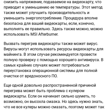
снизить напряжение, подаваемое на видеокарту, что
приводит к уменьшению ее температуры. Этот метод
также может улучшить производительность и
уменьшить энергопотребление. Процедура вполне
безопасна для вашей видеокарты, если, конечно,
выполнять ее правильно. Здесь также можно, можно
использовать MSI Afterburner.
Вызвать перегрев видеокарты также может вирус.
Вирусы могут использовать ресурсы видеокарты для
майнинга. В этом случае рекомендуется провести
полную проверку с помощью хорошего антивируса. В
самых крайних случаях может потребоваться
переустановка операционной системы для полной
очистки от вредоносного ПО.
Еще одной довольно распространенной причиной
перегрева может быть проблема с кулером
видеокарты. Если он начинает сильно шуметь, то
возможно, он высохла смазка. Но здесь нужно знать,
что не все кулеры можно смазать, поэтому может так