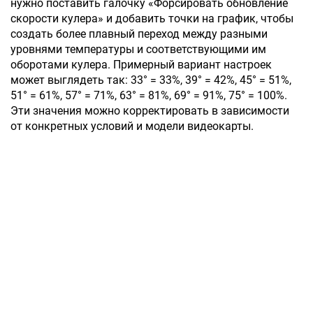
нужно поставить галочку «Форсировать обновление
скорости кулера» и добавить точки на график, чтобы
создать более плавный переход между разными
уровнями температуры и соответствующими им
оборотами кулера. Примерный вариант настроек
может выглядеть так: 33° = 33%, 39° = 42%, 45° = 51%,
51° = 61%, 57° = 71%, 63° = 81%, 69° = 91%, 75° = 100%.
Эти значения можно корректировать в зависимости
от конкретных условий и модели видеокарты.