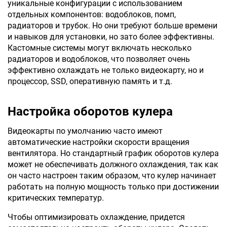
уникальные конфигурации с использованием
отдельных компонентов: водоблоков, помп,
радиаторов и трубок. Но они требуют больше времени
и навыков для установки, но зато более эффективны.
Кастомные системы могут включать несколько
радиаторов и водоблоков, что позволяет очень
эффективно охлаждать не только видеокарту, но и
процессор, SSD, оперативную память и т.д.
Настройка оборотов кулера
Видеокарты по умолчанию часто имеют
автоматические настройки скорости вращения
вентилятора. Но стандартный график оборотов кулера
может не обеспечивать должного охлаждения, так как
он часто настроен таким образом, что кулер начинает
работать на полную мощность только при достижении
критических температур.
Чтобы оптимизировать охлаждение, придется