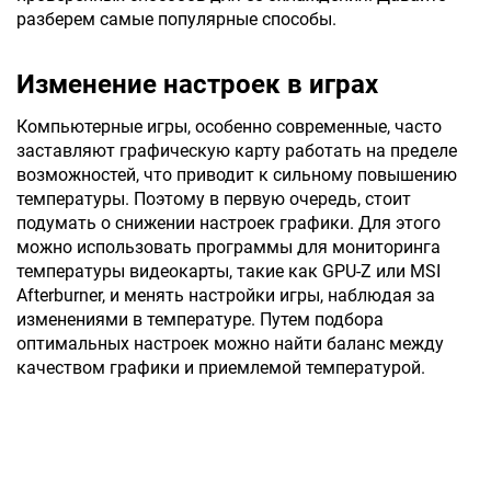
разберем самые популярные способы.
Изменение настроек в играх
Компьютерные игры, особенно современные, часто
заставляют графическую карту работать на пределе
возможностей, что приводит к сильному повышению
температуры. Поэтому в первую очередь, стоит
подумать о снижении настроек графики. Для этого
можно использовать программы для мониторинга
температуры видеокарты, такие как GPU-Z или MSI
Afterburner, и менять настройки игры, наблюдая за
изменениями в температуре. Путем подбора
оптимальных настроек можно найти баланс между
качеством графики и приемлемой температурой.