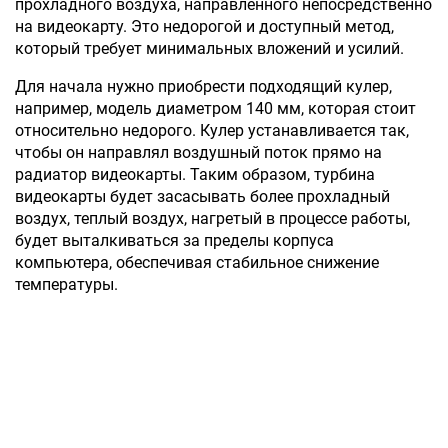
прохладного воздуха, направленного непосредственно
на видеокарту. Это недорогой и доступный метод,
который требует минимальных вложений и усилий.
Для начала нужно приобрести подходящий кулер,
например, модель диаметром 140 мм, которая стоит
относительно недорого. Кулер устанавливается так,
чтобы он направлял воздушный поток прямо на
радиатор видеокарты. Таким образом, турбина
видеокарты будет засасывать более прохладный
воздух, теплый воздух, нагретый в процессе работы,
будет выталкиваться за пределы корпуса
компьютера, обеспечивая стабильное снижение
температуры.