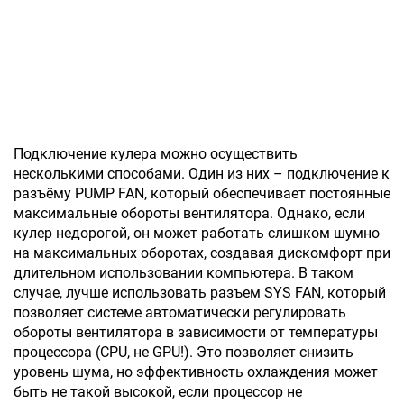
Подключение кулера можно осуществить
несколькими способами. Один из них – подключение к
разъёму PUMP FAN, который обеспечивает постоянные
максимальные обороты вентилятора. Однако, если
кулер недорогой, он может работать слишком шумно
на максимальных оборотах, создавая дискомфорт при
длительном использовании компьютера. В таком
случае, лучше использовать разъем SYS FAN, который
позволяет системе автоматически регулировать
обороты вентилятора в зависимости от температуры
процессора (CPU, не GPU!). Это позволяет снизить
уровень шума, но эффективность охлаждения может
быть не такой высокой, если процессор не