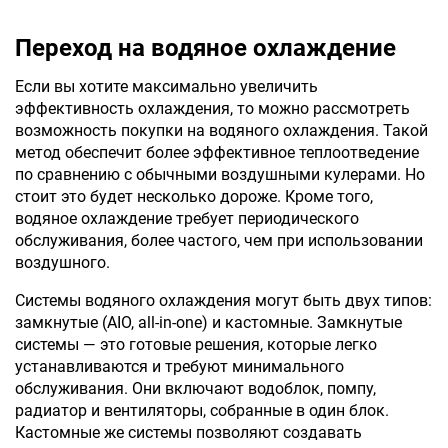
Переход на водяное охлаждение
Если вы хотите максимально увеличить
эффективность охлаждения, то можно рассмотреть
возможность покупки на водяного охлаждения. Такой
метод обеспечит более эффективное теплоотведение
по сравнению с обычными воздушными кулерами. Но
стоит это будет несколько дороже. Кроме того,
водяное охлаждение требует периодического
обслуживания, более частого, чем при использовании
воздушного.
Системы водяного охлаждения могут быть двух типов:
замкнутые (AIO, all-in-one) и кастомные. Замкнутые
системы — это готовые решения, которые легко
устанавливаются и требуют минимального
обслуживания. Они включают водоблок, помпу,
радиатор и вентиляторы, собранные в один блок.
Кастомные же системы позволяют создавать