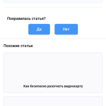
Понравилась статья?
Да
Нет
Похожие статьи
Как безопасно разогнать видеокарту