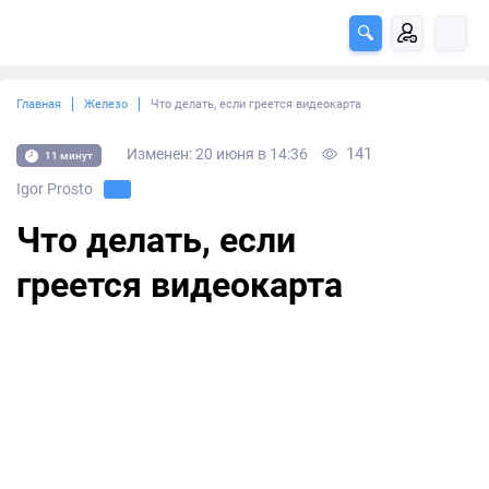
Главная
Железо
Что делать, если греется видеокарта
141
Изменен: 20 июня в 14:36
11 минут
Igor Prosto
Что делать, если
греется видеокарта