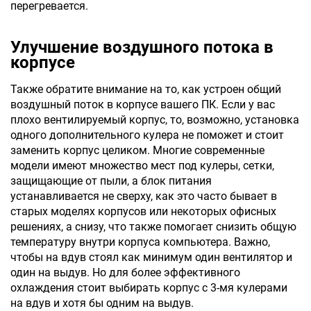
перегревается.
Улучшение воздушного потока в
корпусе
Также обратите внимание на то, как устроен общий
воздушный поток в корпусе вашего ПК. Если у вас
плохо вентилируемый корпус, то, возможно, установка
одного дополнительного кулера не поможет и стоит
заменить корпус целиком. Многие современные
модели имеют множество мест под кулеры, сетки,
защищающие от пыли, а блок питания
устанавливается не сверху, как это часто бывает в
старых моделях корпусов или некоторых офисных
решениях, а снизу, что также помогает снизить общую
температуру внутри корпуса компьютера. Важно,
чтобы на вдув стоял как минимум один вентилятор и
один на выдув. Но для более эффективного
охлаждения стоит выбирать корпус с 3-мя кулерами
на вдув и хотя бы одним на выдув.