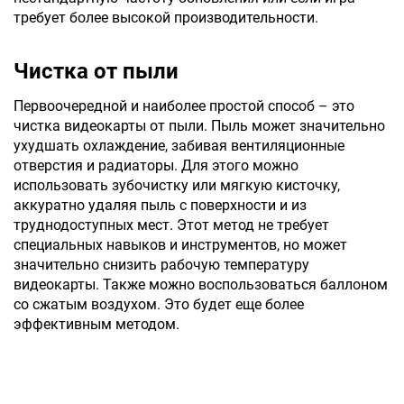
требует более высокой производительности.
Чистка от пыли
Первоочередной и наиболее простой способ – это
чистка видеокарты от пыли. Пыль может значительно
ухудшать охлаждение, забивая вентиляционные
отверстия и радиаторы. Для этого можно
использовать зубочистку или мягкую кисточку,
аккуратно удаляя пыль с поверхности и из
труднодоступных мест. Этот метод не требует
специальных навыков и инструментов, но может
значительно снизить рабочую температуру
видеокарты. Также можно воспользоваться баллоном
со сжатым воздухом. Это будет еще более
эффективным методом.