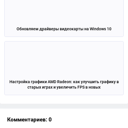
Обновляем драйверы видеокарты на Windows 10
Настройка графики AMD Radeon: как улучшить графику в
старых играх и увеличить FPS в новых
Комментариев: 0