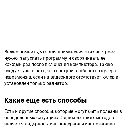
Важно помнить, что для применения этих настроек
нужно запускать программу и сворачивать ее
каждый раз после включения компьютера. Также
следует учитывать, что настройка оборотов кулера
невозможна, если на видеокарте отсутствует кулер и
установлен только радиатор.
Какие еще есть способы
Есть и другие способы, которые могут быть полезны в
определенных ситуациях. Одним из таких методов
является андервольтинг. Андервольтинг позволяет