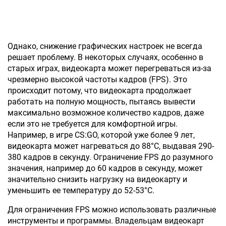
Однако, снижение графических настроек не всегда
решает проблему. В некоторых случаях, особенно в
старых играх, видеокарта может перегреваться из-за
чрезмерно высокой частоты кадров (FPS). Это
происходит потому, что видеокарта продолжает
работать на полную мощность, пытаясь вывести
максимально возможное количество кадров, даже
если это не требуется для комфортной игры.
Например, в игре CS:GO, которой уже более 9 лет,
видеокарта может нагреваться до 88°C, выдавая 290-
380 кадров в секунду. Ограничение FPS до разумного
значения, например до 60 кадров в секунду, может
значительно снизить нагрузку на видеокарту и
уменьшить ее температуру до 52-53°C.
Для ограничения FPS можно использовать различные
инструменты и программы. Владельцам видеокарт