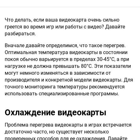
Что делать, если ваша видеокарта очень сильно
греется во время игр или работы с видео? Давайте
разбираться.
Вначале давайте определимся, что такое перегрев.
Оптимальная температура видеокарты в состоянии
покоя обычно варьируется в пределах 30-45°C, а при
нагрузке не должна превышать 80°C. Эти показатели
могут немного изменяться в зависимости от
производителя и конкретной модели видеокарты. Для
точного мониторинга температуры рекомендуется
использовать специализированные программы.
Охлаждение видеокарты
Проблема перегрева видеокарты в играх встречается
достаточно часто, но существует несколько
проверенных способов для ее охлаждения. Давайте