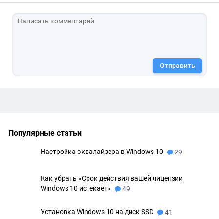
Отправить
Популярные статьи
Настройка эквалайзера в Windows 10
29
Как убрать «Срок действия вашей лицензии
Windows 10 истекает»
49
Установка Windows 10 на диск SSD
41