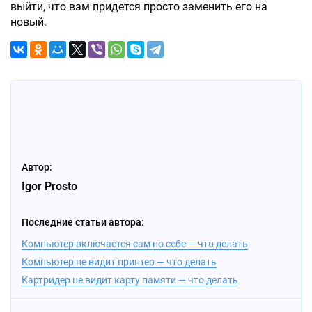
выйти, что вам придется просто заменить его на
новый.
Автор:
Igor Prosto
Последние статьи автора:
Компьютер включается сам по себе — что делать
Компьютер не видит принтер — что делать
Картридер не видит карту памяти — что делать