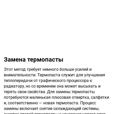
Замена термопасты
Этот метод требует немного больше усилий и
внимательности. Термопаста служит для улучшения
теплопередачи от графического процессора к
радиатору, но со временем она может высыхать и
терять свои свойства. Для замены термопасты
потребуются маленькая плюсовая отвертка, салфетки
и, соответственно — новая термопаста. Процесс
замены включает снятие охлаждающей системы,