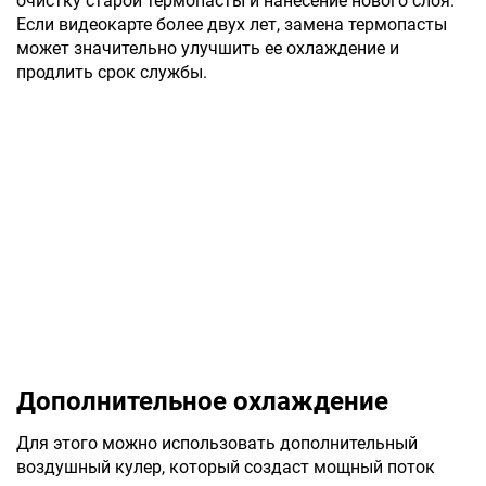
очистку старой термопасты и нанесение нового слоя.
Если видеокарте более двух лет, замена термопасты
может значительно улучшить ее охлаждение и
продлить срок службы.
Дополнительное охлаждение
Для этого можно использовать дополнительный
воздушный кулер, который создаст мощный поток