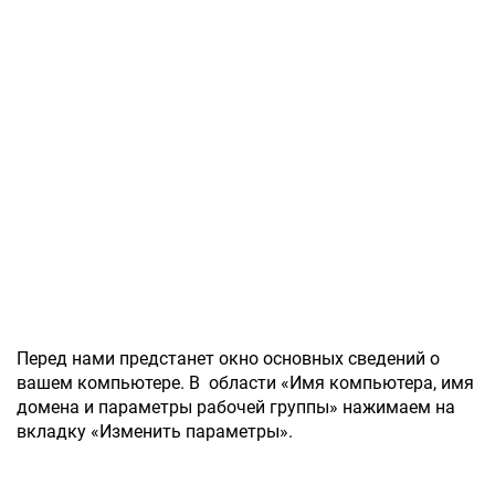
Перед нами предстанет окно основных сведений о
вашем компьютере. В области «Имя компьютера, имя
домена и параметры рабочей группы» нажимаем на
вкладку «Изменить параметры».