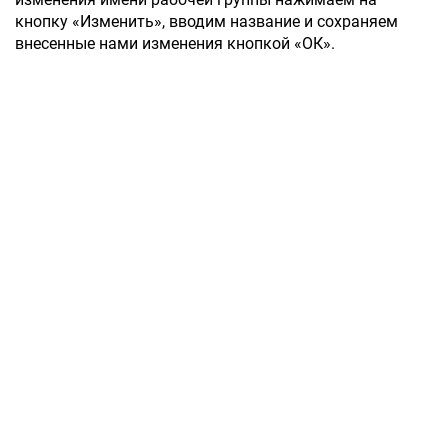
кнопку «Изменить», вводим название и сохраняем
внесенные нами изменения кнопкой «ОК».