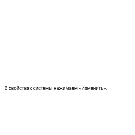
В свойствах системы нажимаем «Изменить».