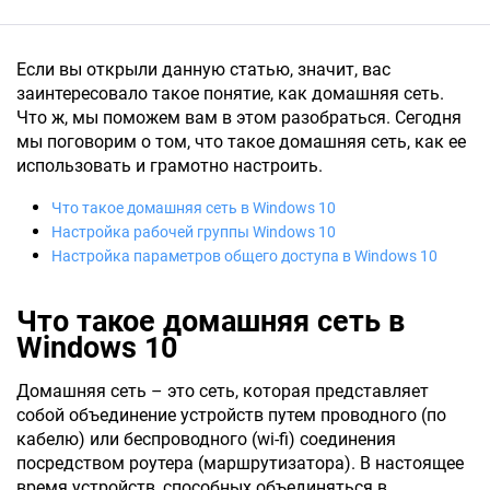
Если вы открыли данную статью, значит, вас
заинтересовало такое понятие, как домашняя сеть.
Что ж, мы поможем вам в этом разобраться. Сегодня
мы поговорим о том, что такое домашняя сеть, как ее
использовать и грамотно настроить.
Что такое домашняя сеть в Windows 10
Настройка рабочей группы Windows 10
Настройка параметров общего доступа в Windows 10
Что такое домашняя сеть в
Windows 10
Домашняя сеть – это сеть, которая представляет
собой объединение устройств путем проводного (по
кабелю) или беспроводного (wi-fi) соединения
посредством роутера (маршрутизатора). В настоящее
время устройств, способных объединяться в