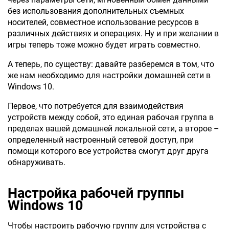
без использования дополнительных съемных
носителей, совместное использование ресурсов в
различных действиях и операциях. Ну и при желании в
игры теперь тоже можно будет играть совместно.
А теперь, по существу: давайте разберемся в том, что
же нам необходимо для настройки домашней сети в
Windows 10.
Первое, что потребуется для взаимодействия
устройств между собой, это единая рабочая группа в
пределах вашей домашней локальной сети, а второе –
определенный настроенный сетевой доступ, при
помощи которого все устройства смогут друг друга
обнаруживать.
Настройка рабочей группы
Windows 10
Чтобы настроить рабочую группу для устройства с