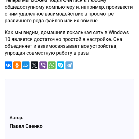
Теперь мы можем подключиться к любому
общедоступному компьютеру и, например, произвести
с ним удаленное взаимодействие в просмотре
различного рода файлов или их обмене.
Как мы видим, домашняя локальная сеть в Windows
10 является достаточно простой в настройке. Она
объединяет и взаимосвязывает все устройства,
упрощая совместную работу в разы.
Автор:
Павел Саенко