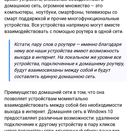
домашнюю сеть, огромное множество – это
компьютеры, ноутбуки, смартфоны, телевизоры со
смарт поддержкой и прочие многофункциональные
устройства. Все устройства напрямую могут вместе
взаимодействовать с помощью роутера в одной сети.
Кстати, пару слов о роутере — именно благодаря
нему все наши устройства имеют возможность
выхода в интернет. На локальном же уровне все
устройства, подключенные к домашнему роутеру,
будут взаимосвязаны между собой и будут
составлять единую домашнюю сеть.
Преимущество домашней сети в том, что она
позволяет устройствам моментально
взаимодействовать между собой без необходимости
выхода в интернет. Домашняя сеть в Windows 10
предоставляет различные возможности: удаленное
подключение к другому устройству в пару кликов
через параметры сети, мгновенный обмен данными