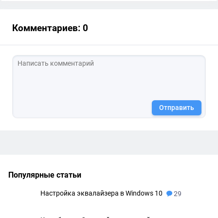
Комментариев: 0
Отправить
Популярные статьи
Настройка эквалайзера в Windows 10
29