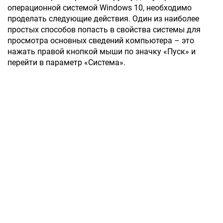
операционной системой Windows 10, необходимо
проделать следующие действия. Один из наиболее
простых способов попасть в свойства системы для
просмотра основных сведений компьютера – это
нажать правой кнопкой мыши по значку «Пуск» и
перейти в параметр «Система».