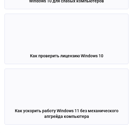
Windows 10 для слабых компьютеров
Как проверить лицензию Windows 10
Как ускорить работу Windows 11 без механического
апгрейда компьютера