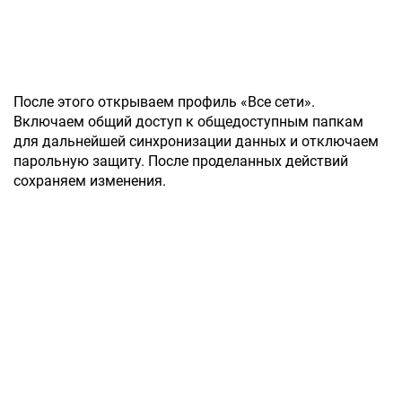
После этого открываем профиль «Все сети».
Включаем общий доступ к общедоступным папкам
для дальнейшей синхронизации данных и отключаем
парольную защиту. После проделанных действий
сохраняем изменения.