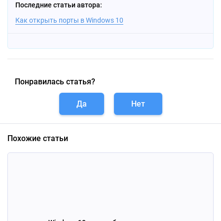
Последние статьи автора:
Как открыть порты в Windows 10
Понравилась статья?
Да
Нет
Похожие статьи