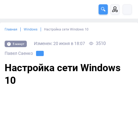
Главная
Windows
Настройка сети Windows 10
3510
Изменен: 20 июня в 18:07
5 минут
Павел Саенко
Настройка сети Windows
10