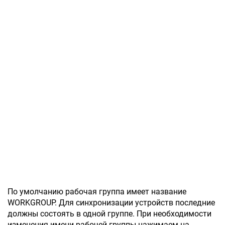
По умолчанию рабочая группа имеет название
WORKGROUP. Для синхронизации устройств последние
должны состоять в одной группе. При необходимости
изменения имени рабочей группы нажимаем на