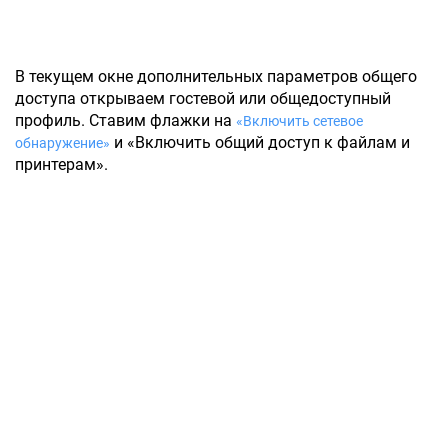
В текущем окне дополнительных параметров общего
доступа открываем гостевой или общедоступный
профиль. Ставим флажки на
«Включить сетевое
и «Включить общий доступ к файлам и
обнаружение»
принтерам».