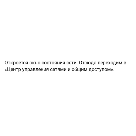
Откроется окно состояния сети. Отсюда переходим в
«Центр управления сетями и общим доступом».