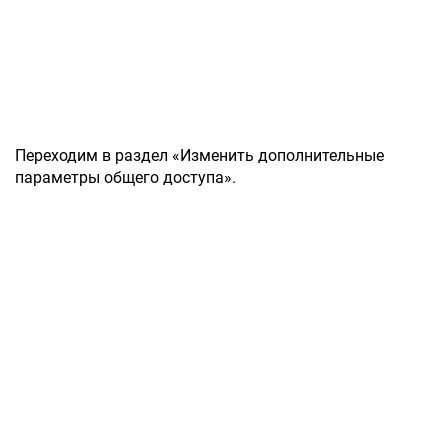
Переходим в раздел «Изменить дополнительные
параметры общего доступа».