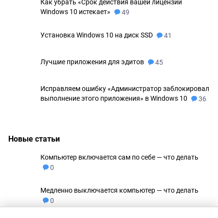
Как убрать «Срок действия вашей лицензии
Windows 10 истекает»
49
Установка Windows 10 на диск SSD
41
Лучшие приложения для эдитов
45
Исправляем ошибку «Администратор заблокировал
выполнение этого приложения» в Windows 10
36
Новые статьи
Компьютер включается сам по себе — что делать
0
Медленно выключается компьютер — что делать
0