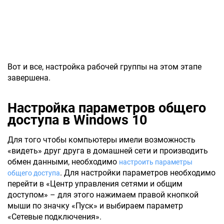
Вот и все, настройка рабочей группы на этом этапе
завершена.
Настройка параметров общего
доступа в Windows 10
Для того чтобы компьютеры имели возможность
«видеть» друг друга в домашней сети и производить
обмен данными, необходимо
настроить параметры
. Для настройки параметров необходимо
общего доступа
перейти в «Центр управления сетями и общим
доступом» – для этого нажимаем правой кнопкой
мыши по значку «Пуск» и выбираем параметр
«Сетевые подключения».