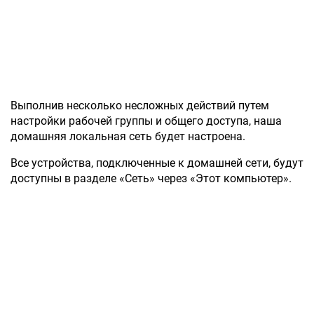
Выполнив несколько несложных действий путем
настройки рабочей группы и общего доступа, наша
домашняя локальная сеть будет настроена.
Все устройства, подключенные к домашней сети, будут
доступны в разделе «Сеть» через «Этот компьютер».