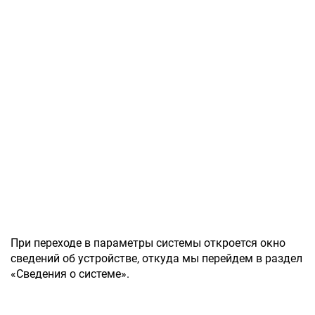
При переходе в параметры системы откроется окно
сведений об устройстве, откуда мы перейдем в раздел
«Сведения о системе».