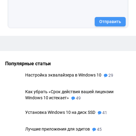
Отправить
Популярные статьи
Настройка эквалайзера в Windows 10
29
Как убрать «Срок действия вашей лицензии
Windows 10 истекает»
49
Установка Windows 10 на диск SSD
41
Лучшие приложения для эдитов
45