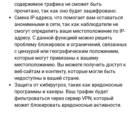
содержимое трафика не сможет быть
прочитано, так как оно будет зашифровано.
Смена IP-адреса, что помогает вам оставаться
анонимными в сети, так как наблюдатели не
смогут определить ваше местоположение по IP-
адресу. С данной функцией можно решить
проблему блокировок и ограничений, связанных
с цензурой или географическим положением,
которые могут привязаны к вашему
местоположению. Вы можете получить доступ к
веб-сайтам и контенту, которые могли быть
недоступны в вашей стране.
Защита от киберугроз, таких как вредоносные
программы и хакеры. Ваш трафик будет
фильтроваться через сервер VPN, который
может блокировать вредоносные активности.