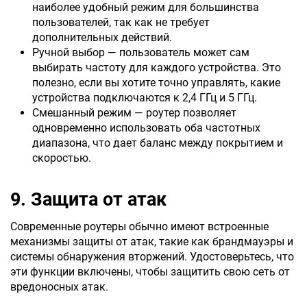
наиболее удобный режим для большинства
пользователей, так как не требует
дополнительных действий.
Ручной выбор — пользователь может сам
выбирать частоту для каждого устройства. Это
полезно, если вы хотите точно управлять, какие
устройства подключаются к 2,4 ГГц и 5 ГГц.
Смешанный режим — роутер позволяет
одновременно использовать оба частотных
диапазона, что дает баланс между покрытием и
скоростью.
9. Защита от атак
Современные роутеры обычно имеют встроенные
механизмы защиты от атак, такие как брандмауэры и
системы обнаружения вторжений. Удостоверьтесь, что
эти функции включены, чтобы защитить свою сеть от
вредоносных атак.