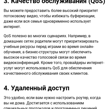
3. Качество обслуживания (QoS)
Вы можете предоставить более высокий приоритет
потоковому видео, чтобы избежать буферизации,
даже если вся семья одновременно использует
интернет.
QoS полезно во многих сценариях. Например, в
домашних сетях родители могут приоритизировать
учебные ресурсы перед играми во время онлайн-
обучения, а бизнес-структуры могут обеспечить
высокое качество голосовой связи во время
видеоконференций. Кроме того, провайдеры интернет-
услуг могут использовать QoS для обеспечения
качественного обслуживания своих клиентов.
4. Удаленный доступ
Это удобно, если вам нужно настроить роутер, когда
вы не дома. Достигается с использованием
специальных протоколов и программных решений,