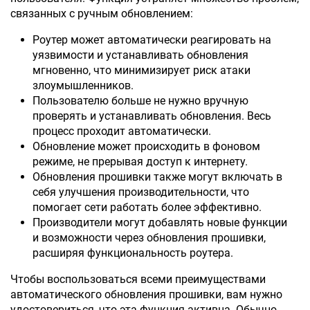
связанных с ручным обновлением:
Роутер может автоматически реагировать на
уязвимости и устанавливать обновления
мгновенно, что минимизирует риск атаки
злоумышленников.
Пользователю больше не нужно вручную
проверять и устанавливать обновления. Весь
процесс проходит автоматически.
Обновление может происходить в фоновом
режиме, не прерывая доступ к интернету.
Обновления прошивки также могут включать в
себя улучшения производительности, что
помогает сети работать более эффективно.
Производители могут добавлять новые функции
и возможности через обновления прошивки,
расширяя функциональность роутера.
Чтобы воспользоваться всеми преимуществами
автоматического обновления прошивки, вам нужно
удостовериться, что эта функция активна. Обычно,