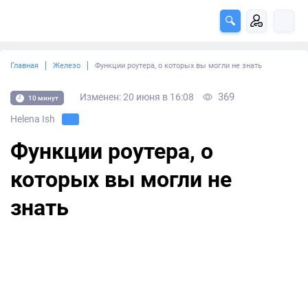
Главная
Железо
Функции роутера, о которых вы могли не знать
369
Изменен: 20 июня в 16:08
10 минут
Helena Ish
Функции роутера, о
которых вы могли не
знать