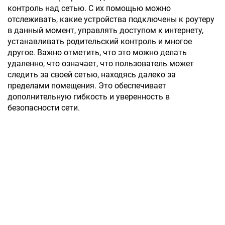
контроль над сетью. С их помощью можно
отслеживать, какие устройства подключены к роутеру
в данный момент, управлять доступом к интернету,
устанавливать родительский контроль и многое
другое. Важно отметить, что это можно делать
удаленно, что означает, что пользователь может
следить за своей сетью, находясь далеко за
пределами помещения. Это обеспечивает
дополнительную гибкость и уверенность в
безопасности сети.