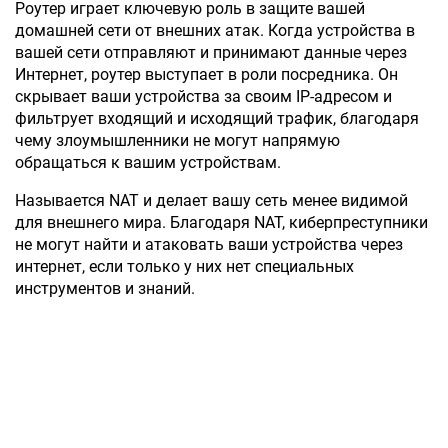
Роутер играет ключевую роль в защите вашей
домашней сети от внешних атак. Когда устройства в
вашей сети отправляют и принимают данные через
Интернет, роутер выступает в роли посредника. Он
скрывает ваши устройства за своим IP-адресом и
фильтрует входящий и исходящий трафик, благодаря
чему злоумышленники не могут напрямую
обращаться к вашим устройствам.
Называется NAT и делает вашу сеть менее видимой
для внешнего мира. Благодаря NAT, киберпреступники
не могут найти и атаковать ваши устройства через
интернет, если только у них нет специальных
инструментов и знаний.