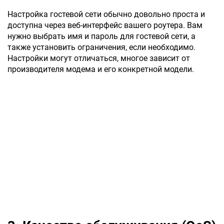
Настройка гостевой сети обычно довольно проста и
доступна через веб-интерфейс вашего роутера. Вам
нужно выбрать имя и пароль для гостевой сети, а
также установить ограничения, если необходимо.
Настройки могут отличаться, многое зависит от
производителя модема и его конкретной модели.