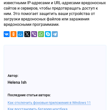
известными IP-адресами и URL-адресами вредоносных
сайтов и серверов, чтобы предотвращать доступ к
ним. Это помогает защитить ваши устройства от
загрузки вредоносных файлов или заражения
вредоносными программами.
Автор:
Helena Ish
Последние статьи автора:
Как отключить фоновые приложения в Windows 11
Как восстановить батарею ноутбука