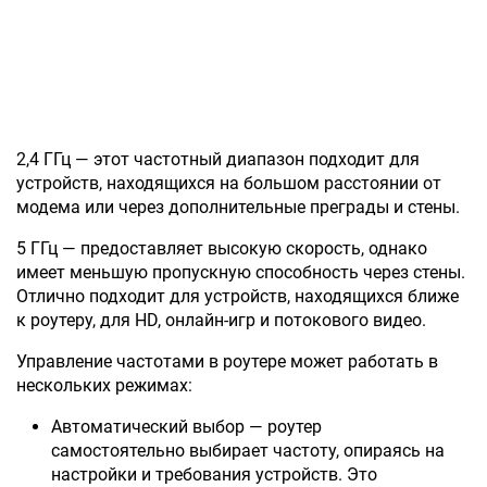
2,4 ГГц — этот частотный диапазон подходит для
устройств, находящихся на большом расстоянии от
модема или через дополнительные преграды и стены.
5 ГГц — предоставляет высокую скорость, однако
имеет меньшую пропускную способность через стены.
Отлично подходит для устройств, находящихся ближе
к роутеру, для HD, онлайн-игр и потокового видео.
Управление частотами в роутере может работать в
нескольких режимах:
Автоматический выбор — роутер
самостоятельно выбирает частоту, опираясь на
настройки и требования устройств. Это