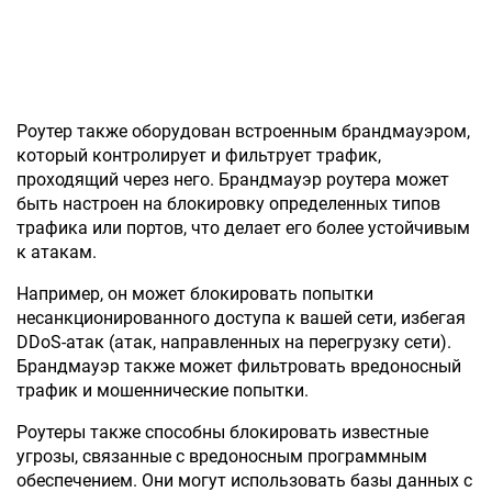
Роутер также оборудован встроенным брандмауэром,
который контролирует и фильтрует трафик,
проходящий через него. Брандмауэр роутера может
быть настроен на блокировку определенных типов
трафика или портов, что делает его более устойчивым
к атакам.
Например, он может блокировать попытки
несанкционированного доступа к вашей сети, избегая
DDoS-атак (атак, направленных на перегрузку сети).
Брандмауэр также может фильтровать вредоносный
трафик и мошеннические попытки.
Роутеры также способны блокировать известные
угрозы, связанные с вредоносным программным
обеспечением. Они могут использовать базы данных с