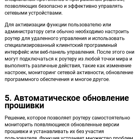
позволяющих безопасно и эффективно управлять
сетевыми устройствами.
Для активизации функции пользователю или
администратору сети обычно необходимо настроить
роутер для удаленного управления и использовать
специализированный клиентский программный
интерфейс или веб-панель управления. После этого они
могут подключаться к роутеру из любой точки мира и
выполнять различные действия, такие как изменение
настроек, мониторинг сетевой активности, обновление
программного обеспечения и многое другое.
5. Автоматическое обновление
прошивки
Решение, которое позволяет роутеру самостоятельно
мониторить появляющиеся обновленные версии
прошивки и устанавливать их без участия
пользователя. Функция устраняет множество проблем,