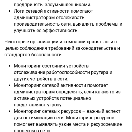
предприняты злоумышленниками.
Логи сетевой активности помогают
администраторам отслеживать
производительность сети, выявлять проблемы и
улучшать ее эффективность.
Некоторые организации и компании хранят логи с
целью соблюдения требований законодательства и
стандартов безопасности.
Мониторинг состояния устройств –
отслеживание работоспособности роутера и
других устройств в сети.
Мониторинг сетевой активности помогает
администраторам определять, если какие-то из
активных устройств потенциально
представляют угрозу.
Мониторинг сетевых ресурсов – важный аспект
для оптимизации сети. Мониторинг ресурсов
помогает выявлять узкие места и ресурсоемкие
процессы в сети.