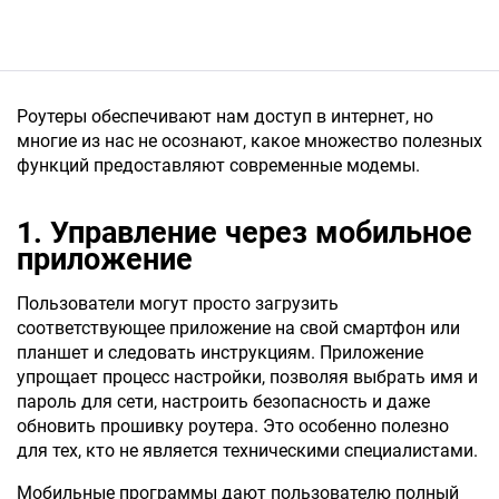
Роутеры обеспечивают нам доступ в интернет, но
многие из нас не осознают, какое множество полезных
функций предоставляют современные модемы.
1. Управление через мобильное
приложение
Пользователи могут просто загрузить
соответствующее приложение на свой смартфон или
планшет и следовать инструкциям. Приложение
упрощает процесс настройки, позволяя выбрать имя и
пароль для сети, настроить безопасность и даже
обновить прошивку роутера. Это особенно полезно
для тех, кто не является техническими специалистами.
Мобильные программы дают пользователю полный