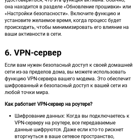
она находится в разделе «Обновление прошивки» или
«Настройки безопасности». Включите функцию и
установите желаемое время, когда процесс будет
происходить, чтобы минимизировать его влияние на
ваши активности в сети.
6. VPN-сервер
Если вам нужен безопасный доступ к своей домашней
сети из-за пределов дома, вы можете использовать
функцию VPN-сервера вашего модема. Это обеспечит
шифрованный и безопасный доступ к вашей сети из
любой точки мира.
Как работает VPN-сервер на роутере?
Шифрование данных: Когда вы подключаетесь к
VPN-серверу на роутере, все передаваемые
данные шифруются. Даже если кто-то рискнет
вторгнуться в ваше сетевое пространство,