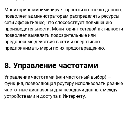
Мониторинг минимизирует простои и потерю данных,
позволяет администраторам распределять ресурсы
сети эффективнее, что способствует повышению
производительности. Мониторинг сетевой активности
позволяет выявлять подозрительные или
вредоносные действия в сети и оперативно
предпринимать меры по их предотвращению.
8. Управление частотами
Управление частотами (или частотный выбор) —
функция, позволяющая роутеру использовать разные
частотные диапазоны для передачи данных между
устройствами и доступа к Интернету.