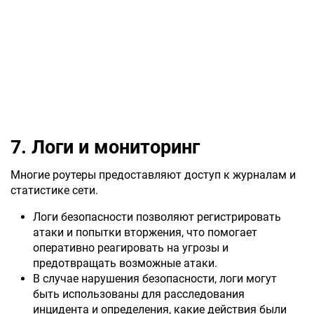
7. Логи и мониторинг
Многие роутеры предоставляют доступ к журналам и
статистике сети.
Логи безопасности позволяют регистрировать
атаки и попытки вторжения, что помогает
оперативно реагировать на угрозы и
предотвращать возможные атаки.
В случае нарушения безопасности, логи могут
быть использованы для расследования
инцидента и определения, какие действия были