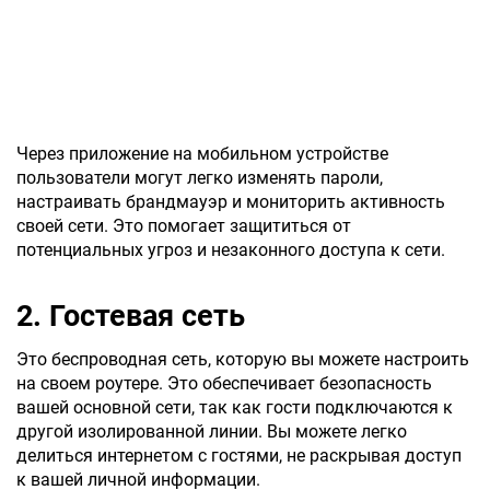
Через приложение на мобильном устройстве
пользователи могут легко изменять пароли,
настраивать брандмауэр и мониторить активность
своей сети. Это помогает защититься от
потенциальных угроз и незаконного доступа к сети.
2. Гостевая сеть
Это беспроводная сеть, которую вы можете настроить
на своем роутере. Это обеспечивает безопасность
вашей основной сети, так как гости подключаются к
другой изолированной линии. Вы можете легко
делиться интернетом с гостями, не раскрывая доступ
к вашей личной информации.