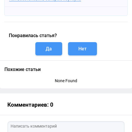
Понравилась статья?
Да
Нет
Похожие статьи
None Found
Комментариев: 0