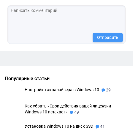
Отправить
Популярные статьи
Настройка эквалайзера в Windows 10
29
Как убрать «Срок действия вашей лицензии
Windows 10 истекает»
49
Установка Windows 10 на диск SSD
41