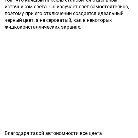
источником света. Он излучает свет самостоятельно,
поэтому при его отключении создается идеальный
черный цвет, а не сероватый, как в некоторых
жидкокристаллических экранах.
Благодаря такой автономности все цвета