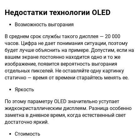
Недостатки технологии OLED
Возможность выгорания
В среднем срок службы такого дисплея — 20 000
часов. Цифра не дает понимания ситуации, поэтому
будет лучше объяснить на примере. Допустим, если на
вашем экране постоянно находится одно и то же
изображение, появится вероятность выгорания
отдельных пикселей. Не оставляйте одну картинку
статично — время от времени старайтесь менять ее.
Яркость
По этому параметру OLED значительно уступает
жидкокристаллическим дисплеям. Разница особенно
заметна в дневное время, когда естественный свет
достаточно яркий.
Стоимость