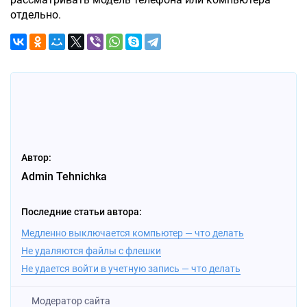
отдельно.
Автор:
Admin Tehnichka
Последние статьи автора:
Медленно выключается компьютер — что делать
Не удаляются файлы с флешки
Не удается войти в учетную запись — что делать
Модератор сайта