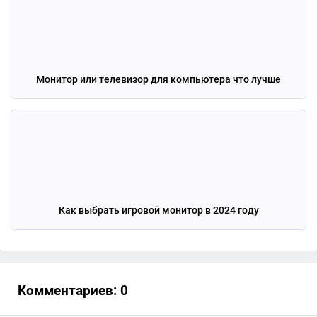
Монитор или телевизор для компьютера что лучше
Как выбрать игровой монитор в 2024 году
Комментариев: 0