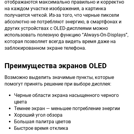
отображаются максимально правильно и корректно
на каждом участке изображения, а картинка
получается четкой. Из-за того, что черные пиксели
абсолютно не потребляют энергию, в смартфонах и
других устройствах с OLED-дисплеями можно
использовать полезную функцию “Always-On-Displays”,
которая позволяет всегда видеть время даже на
заблокированном экране телефона.
Преимущества экранов OLED
Возможно выделить значимые пункты, которые
помогут принять решение при выборе дисплея:
Черные области экрана насыщенного черного
цвета
Темнее экран — меньшее потребление энергии
Хороший угол обзора
Большая палитра цветов
Быстрое время отклика