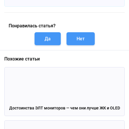
Понравилась статья?
Да
Нет
Похожие статьи
Достоинства ЭЛТ мониторов — чем они лучше ЖК и OLED