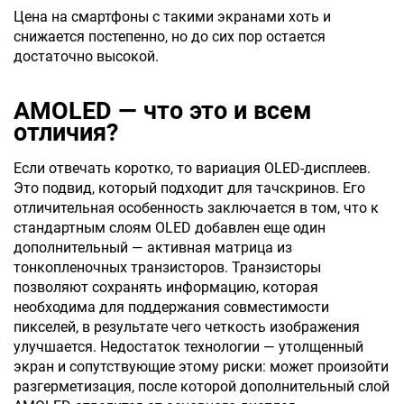
Цена на смартфоны с такими экранами хоть и
снижается постепенно, но до сих пор остается
достаточно высокой.
AMOLED — что это и всем
отличия?
Если отвечать коротко, то вариация OLED-дисплеев.
Это подвид, который подходит для тачскринов. Его
отличительная особенность заключается в том, что к
стандартным слоям OLED добавлен еще один
дополнительный — активная матрица из
тонкопленочных транзисторов. Транзисторы
позволяют сохранять информацию, которая
необходима для поддержания совместимости
пикселей, в результате чего четкость изображения
улучшается. Недостаток технологии — утолщенный
экран и сопутствующие этому риски: может произойти
разгерметизация, после которой дополнительный слой