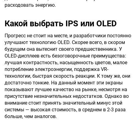
расходовать энергию.
Какой выбрать IPS или OLED
Прогресс не стоит на месте, и разработчики постоянно
улучшают технологию OLED. Скорее всего, в скором
будущем она вытеснит своего предшественника. У
OLED-дисплеев есть безоговорочные преимущества:
лучшая контрастность, насыщенность цветов, малое
потребление электроэнергии, поддержка VR-
технологии, быстрая скорость реакции. К тому же, они
достаточно тонкие. На данный момент эти экраны
показывают лучшее качество на рынке, несмотря на
присутствие незначительных недостатков. Однако во
внимание стоит принять значительный минус этой
системы — высокая стоимость, в среднем в 2-3 раза
больше, чем аналогов.