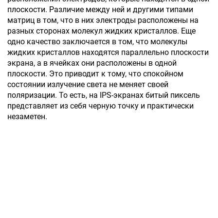
плоскости. Различие между ней и другими типами
матриц в том, что в них электроды расположены на
разных сторонах молекул жидких кристаллов. Еще
одно качество заключается в том, что молекулы
жидких кристаллов находятся параллельно плоскости
экрана, а в ячейках они расположены в одной
плоскости. Это приводит к тому, что спокойном
состоянии излучение света не меняет своей
поляризации. То есть, на IPS-экранах битый пиксель
представляет из себя черную точку и практически
незаметен.