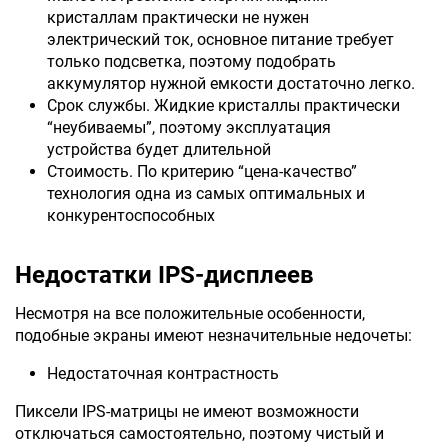
кристаллам практически не нужен
электрический ток, основное питание требует
только подсветка, поэтому подобрать
аккумулятор нужной емкости достаточно легко.
Срок службы. Жидкие кристаллы практически
“неубиваемы”, поэтому эксплуатация
устройства будет длительной
Стоимость. По критерию “цена-качество”
технология одна из самых оптимальных и
конкурентоспособных
Недостатки IPS-дисплеев
Несмотря на все положительные особенности,
подобные экраны имеют незначительные недочеты:
Недостаточная контрастность
Пиксели IPS-матрицы не имеют возможности
отключаться самостоятельно, поэтому чистый и