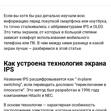
Если вы хотя бы раз детально изучали всю
информацию перед покупкой смартфона или ноутбука,
то точно сталкивались с аббревиатурами IPS и OLED.
Это типы экранов, от которых в большой степени
зависит комфорт использования мобильного
телефона или ПК. В чем между ними разница и какой
экран лучше — разберемся в этой статье.
Как устроена технология экрана
IPS
Название IPS расшифровывается как “ in-plane
switching”, если переводить дословно “переключение в
плоскости”. Это метод был разработан в 1996 году
компаниями Hitachi и NEC.
В основе технологии — характерная особенность
расположения электродов, которые находятся в одной