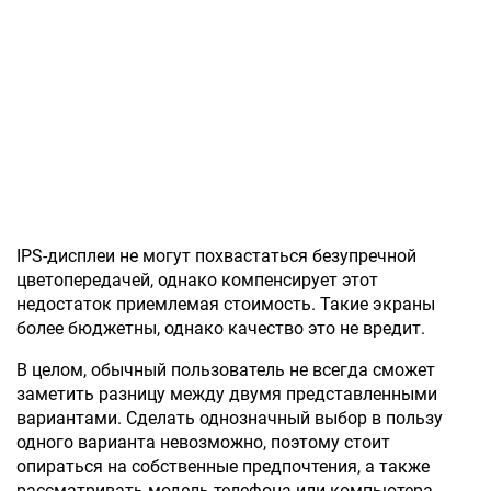
IPS-дисплеи не могут похвастаться безупречной
цветопередачей, однако компенсирует этот
недостаток приемлемая стоимость. Такие экраны
более бюджетны, однако качество это не вредит.
В целом, обычный пользователь не всегда сможет
заметить разницу между двумя представленными
вариантами. Сделать однозначный выбор в пользу
одного варианта невозможно, поэтому стоит
опираться на собственные предпочтения, а также
рассматривать модель телефона или компьютера