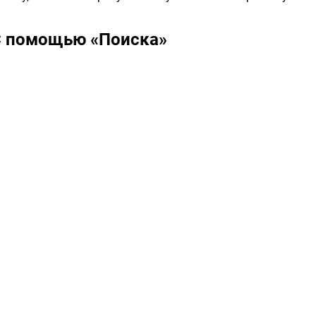
С помощью «Поиска»