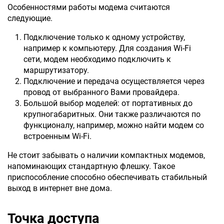
Особенностями работы модема считаются
следующие.
Подключение только к одному устройству,
например к компьютеру. Для создания Wi-Fi
сети, модем необходимо подключить к
маршрутизатору.
Подключение и передача осуществляется через
провод от выбранного Вами провайдера.
Большой выбор моделей: от портативных до
крупногабаритных. Они также различаются по
функционалу, например, можно найти модем со
встроенным Wi-Fi.
Не стоит забывать о наличии компактных модемов,
напоминающих стандартную флешку. Такое
приспособление способно обеспечивать стабильный
выход в интернет вне дома.
Точка доступа