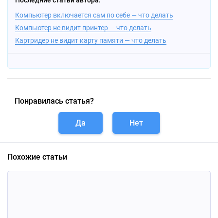
Последние статьи автора:
Компьютер включается сам по себе — что делать
Компьютер не видит принтер — что делать
Картридер не видит карту памяти — что делать
Понравилась статья?
Да
Нет
Похожие статьи