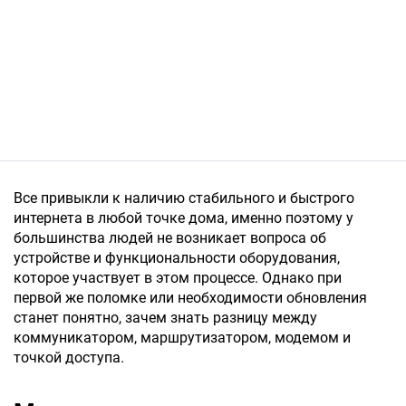
Все привыкли к наличию стабильного и быстрого
интернета в любой точке дома, именно поэтому у
большинства людей не возникает вопроса об
устройстве и функциональности оборудования,
которое участвует в этом процессе. Однако при
первой же поломке или необходимости обновления
станет понятно, зачем знать разницу между
коммуникатором, маршрутизатором, модемом и
точкой доступа.