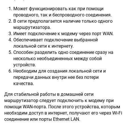
Может функционировать как при помощи
проводного, так и беспроводного соединения.
В сети предполагается наличие только одного
маршрутизатора.
Имеет подключение к модему через порт WAN.
Обеспечивает подключение выбранной
локальной сети к интернету.
Способен разделить одно соединение сразу на
несколько необъединенных между собой
устройств.
Необходим для создания локальной сети и
передачи данных внутри нее без потери
качества.
Для стабильной работы в домашней сети
маршрутизатор следует подключить к модему при
помощи WAN-порта. После этого устройства, которым
необходим доступ в интернет, получают его через Wi-Fi
соединение или порты Ethernet LAN.