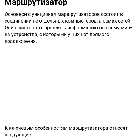
Маршрутизатор
Основной функционал маршрутизаторов состоит в
соединении не отдельных компьютеров, а самих сетей.
Они помогают отправлять информацию по всему миру
на устройства, с которыми у них нет прямого
подключения.
К ключевым особенностям маршрутизатора относят
следующие.