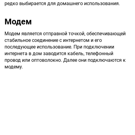
редко выбирается для домашнего использования.
Модем
Модем является отправной точкой, обеспечивающей
стабильное соединение с интернетом и его
последующее использование. При подключении
интернета в дом заводится кабель, телефонный
провод или оптоволокно. Далее они подключаются к
модему.