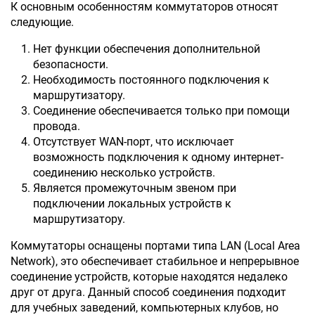
К основным особенностям коммутаторов относят
следующие.
Нет функции обеспечения дополнительной
безопасности.
Необходимость постоянного подключения к
маршрутизатору.
Соединение обеспечивается только при помощи
провода.
Отсутствует WAN-порт, что исключает
возможность подключения к одному интернет-
соединению несколько устройств.
Является промежуточным звеном при
подключении локальных устройств к
маршрутизатору.
Коммутаторы оснащены портами типа LAN (Local Area
Network), это обеспечивает стабильное и непрерывное
соединение устройств, которые находятся недалеко
друг от друга. Данный способ соединения подходит
для учебных заведений, компьютерных клубов, но