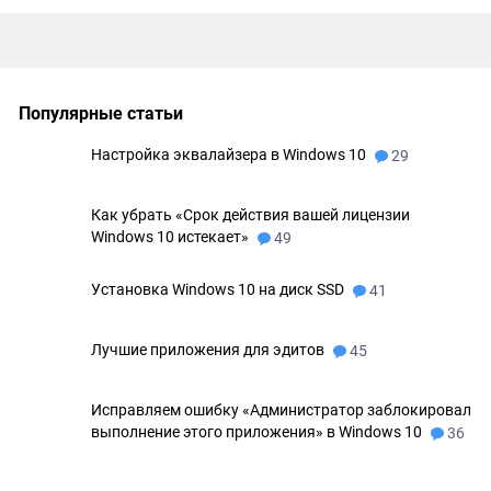
Популярные статьи
Настройка эквалайзера в Windows 10
29
Как убрать «Срок действия вашей лицензии
Windows 10 истекает»
49
Установка Windows 10 на диск SSD
41
Лучшие приложения для эдитов
45
Исправляем ошибку «Администратор заблокировал
выполнение этого приложения» в Windows 10
36