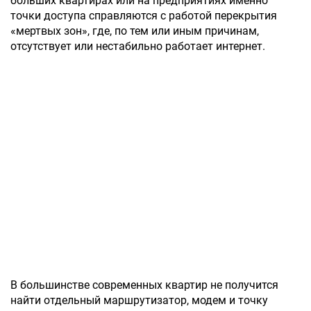
больших квартирах или на предприятиях именно
точки доступа справляются с работой перекрытия
«мертвых зон», где, по тем или иным причинам,
отсутствует или нестабильно работает интернет.
В большинстве современных квартир не получится
найти отдельный маршрутизатор, модем и точку