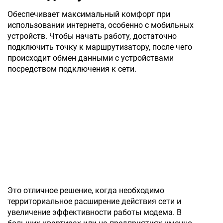
Обеспечивает максимальный комфорт при
использовании интернета, особенно с мобильных
устройств. Чтобы начать работу, достаточно
подключить точку к маршрутизатору, после чего
происходит обмен данными с устройствами
посредством подключения к сети.
Это отличное решение, когда необходимо
территориальное расширение действия сети и
увеличение эффективности работы модема. В