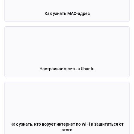
Как узнать MAC-адрес
Настраиваем сеть в Ubuntu
Как узнать, кто ворует интернет по WiFi и защититься от
этого