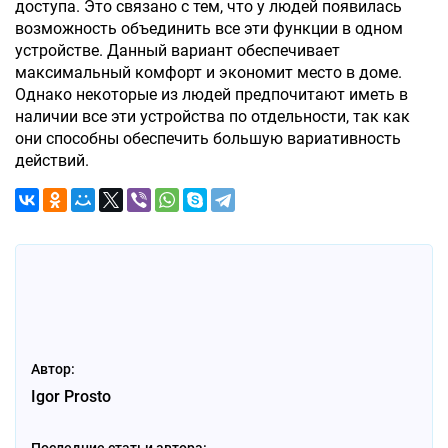
доступа. Это связано с тем, что у людей появилась
возможность объединить все эти функции в одном
устройстве. Данный вариант обеспечивает
максимальный комфорт и экономит место в доме.
Однако некоторые из людей предпочитают иметь в
наличии все эти устройства по отдельности, так как
они способны обеспечить большую вариативность
действий.
Автор:
Igor Prosto