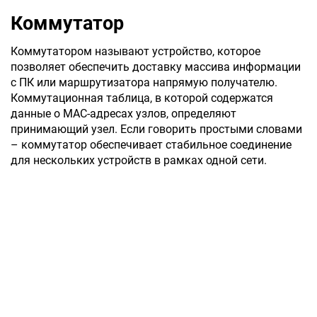
Коммутатор
Коммутатором называют устройство, которое
позволяет обеспечить доставку массива информации
с ПК или маршрутизатора напрямую получателю.
Коммутационная таблица, в которой содержатся
данные о МАС-адресах узлов, определяют
принимающий узел. Если говорить простыми словами
– коммутатор обеспечивает стабильное соединение
для нескольких устройств в рамках одной сети.