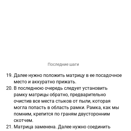
Последние шаги
Далее нужно положить матрицу в ее посадочное
место и аккуратно прижать.
В последнюю очередь следует установить
рамку матрицы обратно, предварительно
очистив все места стыков от пыли, которая
могла попасть в область рамки. Рамка, как мы
помним, крепится по граням двусторонним
скотчем.
Матрица заменена. Далее нужно соединить