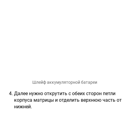
Шлейф аккумуляторной батареи
Далее нужно открутить с обеих сторон петли
корпуса матрицы и отделить верхнюю часть от
нижней.