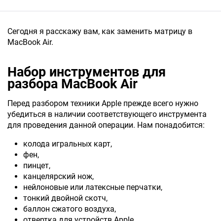
Сегодня я расскажу вам, как заменить матрицу в
MacBook Air.
Набор инструментов для
разбора MacBook Air
Перед разбором техники Apple прежде всего нужно
убедиться в наличии соответствующего инструмента
для проведения данной операции. Нам понадобится:
колода игральных карт,
фен,
пинцет,
канцелярский нож,
нейлоновые или латексные перчатки,
тонкий двойной скотч,
баллон сжатого воздуха,
отвертка для устройств Apple.