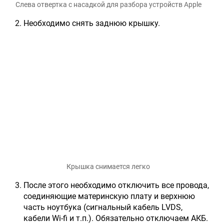
Слева отвертка с насадкой для разбора устройств Apple
Необходимо снять заднюю крышку.
Крышка снимается легко
После этого необходимо отключить все провода,
соединяющие материнскую плату и верхнюю
часть ноутбука (сигнальный кабель LVDS,
кабели Wi-fi и т.п.). Обязательно отключаем АКБ.