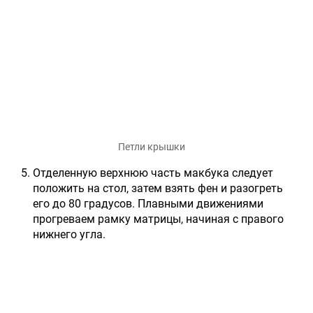
Петли крышки
Отделенную верхнюю часть макбука следует
положить на стол, затем взять фен и разогреть
его до 80 градусов. Плавными движениями
прогреваем рамку матрицы, начиная с правого
нижнего угла.