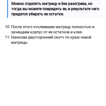
Можно отделять матрицу и без разогрева, но
тогда вы можете повредить ее, в результате чего
придется убирать ее остатки.
После этого отклеиваем матрицу полностью и
зачищаем корпус от ее остатков и клея.
Наносим двусторонний скотч по краю новой
матрицы.