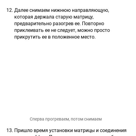
Далее снимаем нижнюю направляющую,
которая держала старую матрицу,
предварительно разогрев ее. Повторно
приклеивать ее не следует, можно просто
прикрутить ее в положенное место.
Сперва прогреваем, потом снимаем
Пришло время установки матрицы и соединения