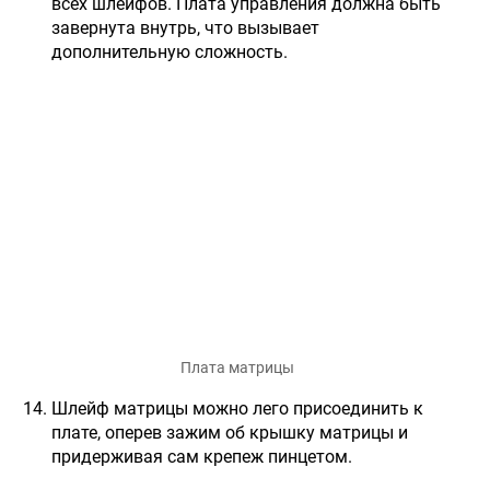
всех шлейфов. Плата управления должна быть
завернута внутрь, что вызывает
дополнительную сложность.
Плата матрицы
Шлейф матрицы можно лего присоединить к
плате, оперев зажим об крышку матрицы и
придерживая сам крепеж пинцетом.