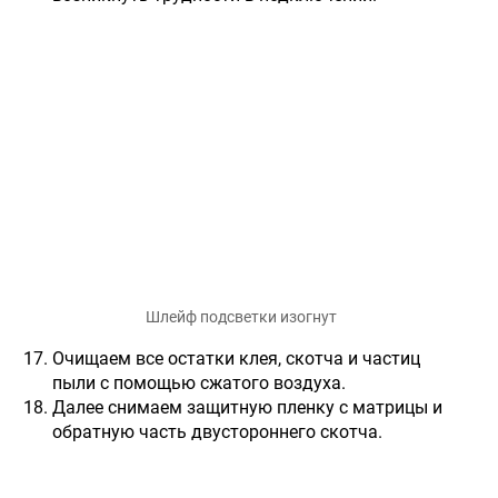
Шлейф подсветки изогнут
Очищаем все остатки клея, скотча и частиц
пыли с помощью сжатого воздуха.
Далее снимаем защитную пленку с матрицы и
обратную часть двустороннего скотча.