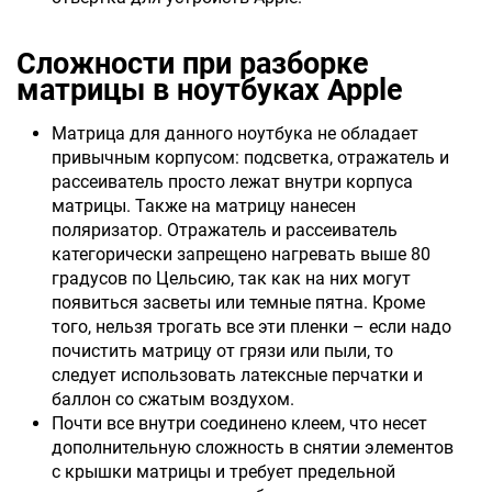
Сложности при разборке
матрицы в ноутбуках Apple
Матрица для данного ноутбука не обладает
привычным корпусом: подсветка, отражатель и
рассеиватель просто лежат внутри корпуса
матрицы. Также на матрицу нанесен
поляризатор. Отражатель и рассеиватель
категорически запрещено нагревать выше 80
градусов по Цельсию, так как на них могут
появиться засветы или темные пятна. Кроме
того, нельзя трогать все эти пленки – если надо
почистить матрицу от грязи или пыли, то
следует использовать латексные перчатки и
баллон со сжатым воздухом.
Почти все внутри соединено клеем, что несет
дополнительную сложность в снятии элементов
с крышки матрицы и требует предельной