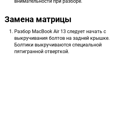
внимательности при разборе.
Замена матрицы
Разбор MacBook Air 13 следует начать с
выкручивания болтов на задней крышке.
Болтики выкручиваются специальной
пятигранной отверткой.