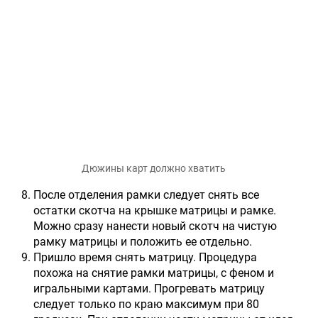
Дюжины карт должно хватить
После отделения рамки следует снять все
остатки скотча на крышке матрицы и рамке.
Можно сразу нанести новый скотч на чистую
рамку матрицы и положить ее отдельно.
Пришло время снять матрицу. Процедура
похожа на снятие рамки матрицы, с феном и
игральными картами. Прогревать матрицу
следует только по краю максимум при 80