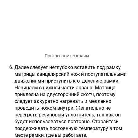
Прогреваем по краям
Далее следует неглубоко вставить под рамку
матрицы канцелярский нож и поступательными
движениями приступить к отделению рамки.
Начинаем с нижней части экрана. Матрица
приклеена на двусторонний скотч, поэтому
следует аккуратно нагревать и медленно
проводить ножом внутри. Желательно не
перегреть резиновый уплотнитель, так как он
будет использоваться повторно. Старайтесь
поддерживать постоянную температуру в том
месте рамки, где вы работаете.