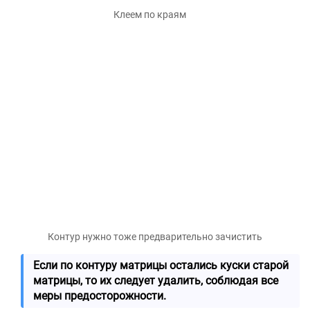
Клеем по краям
Контур нужно тоже предварительно зачистить
Если по контуру матрицы остались куски старой
матрицы, то их следует удалить, соблюдая все
меры предосторожности.