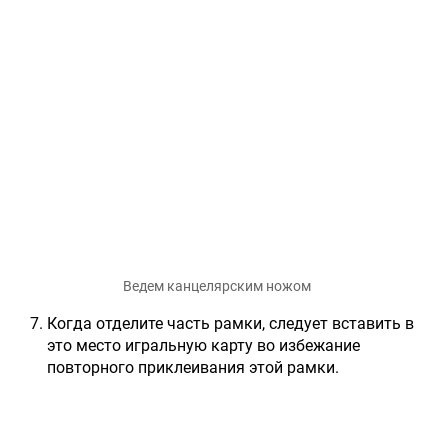
Ведем канцелярским ножом
Когда отделите часть рамки, следует вставить в
это место игральную карту во избежание
повторного приклеивания этой рамки.