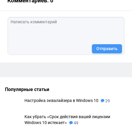
Комментариев: 0
Отправить
Популярные статьи
Настройка эквалайзера в Windows 10
29
Как убрать «Срок действия вашей лицензии
Windows 10 истекает»
49