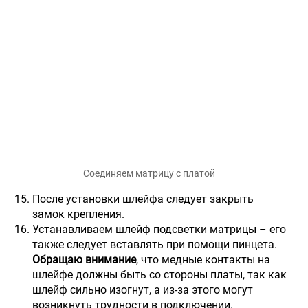
Соединяем матрицу с платой
После установки шлейфа следует закрыть
замок крепления.
Устанавливаем шлейф подсветки матрицы – его
также следует вставлять при помощи пинцета.
Обращаю внимание
, что медные контакты на
шлейфе должны быть со стороны платы, так как
шлейф сильно изогнут, а из-за этого могут
возникнуть трудности в подключении.