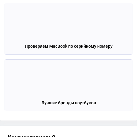
Проверяем MacBook по серийному номеру
Лучшие бренды ноутбуков