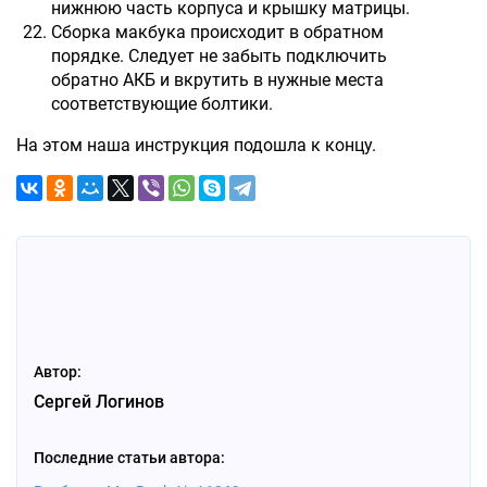
нижнюю часть корпуса и крышку матрицы.
Сборка макбука происходит в обратном
порядке. Следует не забыть подключить
обратно АКБ и вкрутить в нужные места
соответствующие болтики.
На этом наша инструкция подошла к концу.
Автор:
Сергей Логинов
Последние статьи автора: