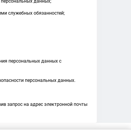
 персональных данных;
ими служебных обязанностей;
ания персональных данных с
зопасности персональных данных.
вив запрос на адрес электронной почты