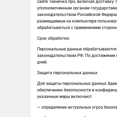
сайте Техничка про, включая доставку 
уполномоченным органам государственн
законодательством Российской Федерац
размещаемые на компьютере пользовате
обрабатываться с применением сторонн
Срок обработки:
Персональные данные обрабатываются в
законодательством РФ. По достижении 
дней.
Защита персональных данных
Для защиты персональных данных Админ
обеспечению безопасности и конфиденци
указанные меры включают:
— определение актуальных угроз безоп