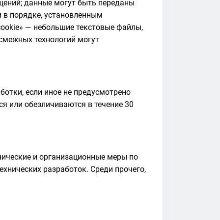
бщений; данные могут быть переданы
 в порядке, установленным
cookie» — небольшие текстовые файлы,
 смежных технологий могут
ботки, если иное не предусмотрено
я или обезличиваются в течение 30
нические и организационные меры по
ехнических разработок. Среди прочего,