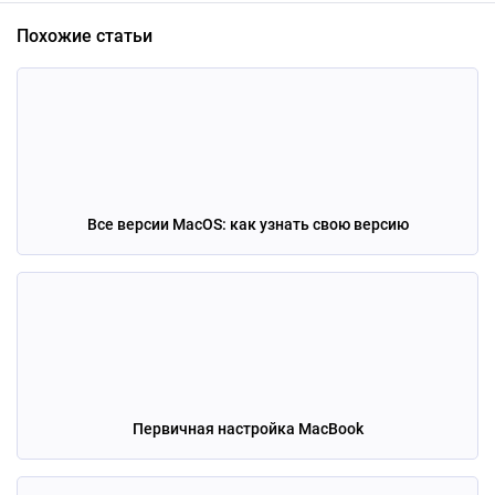
Похожие статьи
Все версии MacOS: как узнать свою версию
Первичная настройка MacBook