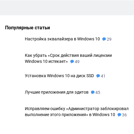
Популярные статьи
Настройка эквалайзера в Windows 10
29
Как убрать «Срок действия вашей лицензии
Windows 10 истекает»
49
Установка Windows 10 на диск SSD
41
Лучшие приложения для эдитов
45
Исправляем ошибку «Администратор заблокировал
выполнение этого приложения» в Windows 10
36