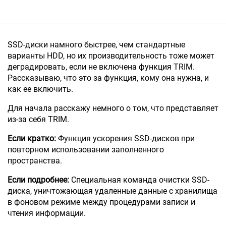
SSD-диски намного быстрее, чем стандартные
варианты HDD, но их производительность тоже может
деградировать, если не включена функция TRIM.
Рассказываю, что это за функция, кому она нужна, и
как ее включить.
Для начала расскажу немного о том, что представляет
из-за себя TRIM.
Если кратко:
Функция ускорения SSD-дисков при
повторном использовании заполненного
пространства.
Если подробнее:
Специальная команда очистки SSD-
диска, уничтожающая удаленные данные с хранилища
в фоновом режиме между процедурами записи и
чтения информации.