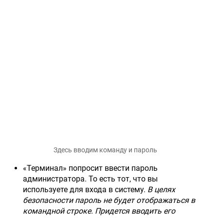
Здесь вводим команду и пароль
«Терминал» попросит ввести пароль
администратора. То есть тот, что вы
используете для входа в систему.
В целях
безопасности пароль не будет отображаться в
командной строке. Придется вводить его