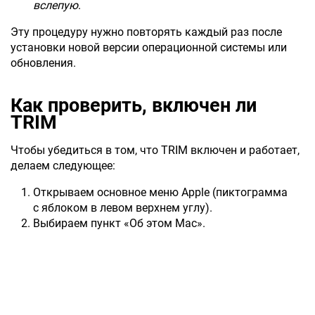
вслепую
.
Эту процедуру нужно повторять каждый раз после
установки новой версии операционной системы или
обновления.
Как проверить, включен ли
TRIM
Чтобы убедиться в том, что TRIM включен и работает,
делаем следующее:
Открываем основное меню Apple (пиктограмма
с яблоком в левом верхнем углу).
Выбираем пункт «Об этом Mac».