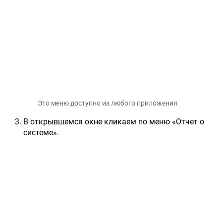
Это меню доступно из любого приложения
В открывшемся окне кликаем по меню «Отчет о
системе».