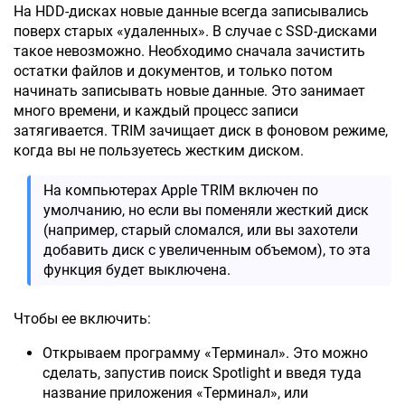
На HDD-дисках новые данные всегда записывались
поверх старых «удаленных». В случае с SSD-дисками
такое невозможно. Необходимо сначала зачистить
остатки файлов и документов, и только потом
начинать записывать новые данные. Это занимает
много времени, и каждый процесс записи
затягивается. TRIM зачищает диск в фоновом режиме,
когда вы не пользуетесь жестким диском.
На компьютерах Apple TRIM включен по
умолчанию, но если вы поменяли жесткий диск
(например, старый сломался, или вы захотели
добавить диск с увеличенным объемом), то эта
функция будет выключена.
Чтобы ее включить:
Открываем программу «Терминал». Это можно
сделать, запустив поиск Spotlight и введя туда
название приложения «Терминал», или