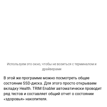
Используем это окно, чтобы не возиться с терминалом и
драйверами
В этой же программе можно посмотреть общее
состояние SSD-диска. Для этого просто открываем
вкладку Health. TRIM Enabler автоматически проводит
ряд тестов и составляет общий отчет о состоянии
«здоровья» накопителя.