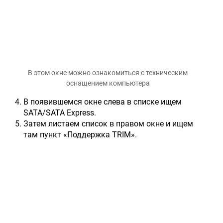
В этом окне можно ознакомиться с техническим
оснащением компьютера
В появившемся окне слева в списке ищем
SATA/SATA Express.
Затем листаем список в правом окне и ищем
там пункт «Поддержка TRIM».