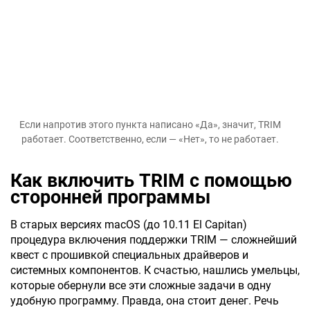
Если напротив этого пункта написано «Да», значит, TRIM
работает. Соответственно, если — «Нет», то не работает.
Как включить TRIM с помощью
сторонней программы
В старых версиях macOS (до 10.11 El Capitan)
процедура включения поддержки TRIM — сложнейший
квест с прошивкой специальных драйверов и
системных компонентов. К счастью, нашлись умельцы,
которые обернули все эти сложные задачи в одну
удобную программу. Правда, она стоит денег. Речь