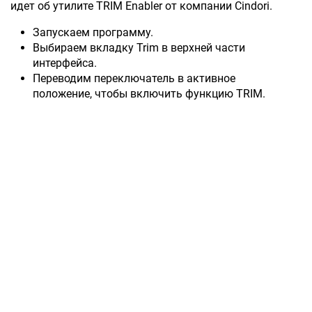
идет об утилите TRIM Enabler от компании Cindori.
Запускаем программу.
Выбираем вкладку Trim в верхней части
интерфейса.
Переводим переключатель в активное
положение, чтобы включить функцию TRIM.