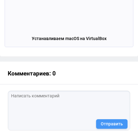
Устанавливаем macOS на VirtualBox
Комментариев: 0
Отправить