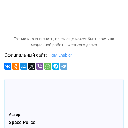
Тут можно выяснить, в чем еще может быть причина
медленной работы жесткого диска
Официальный сайт:
TRIM Enabler
Автор:
Space Police