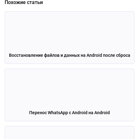
Похожие статьи
Восстановление файлов и данных на Android после сброса
Перенос WhatsApp с Android на Android