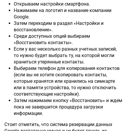
Открываем настройки смартфона.
Нажимаем на логотип и название компании
Google.
Затем переходим в раздел «Настройки и
восстановление».
Среди доступных опций выбираем
«Восстановить контакты».
Если у вас несколько разных учетных записей,
то нужно будет выбрать ту, на которой могли
храниться утерянные контакты.
Выбираем телефон для копирования контактов
(если вы не хотите скопировать контакты,
которые хранятся или хранились на симкарте
или в памяти устройства, то нужно отключить
соответствующие настройки).
Затем нажимаем кнопку «Восстановить» и ждем
пока не завершится процедура загрузки
информации.
Стоит отметить, что система резервации данных
Google достаточно умная и не будет тянуть из