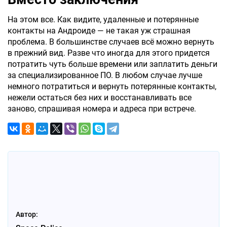
На этом все. Как видите, удаленные и потерянные
контакты на Андроиде — не такая уж страшная
проблема. В большинстве случаев всё можно вернуть
в прежний вид. Разве что иногда для этого придется
потратить чуть больше времени или заплатить деньги
за специализированное ПО. В любом случае лучше
немного потратиться и вернуть потерянные контакты,
нежели остаться без них и восстанавливать все
заново, спрашивая номера и адреса при встрече.
Автор: