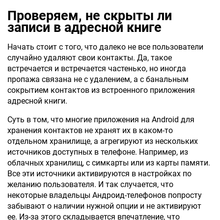
Проверяем, не скрыты ли
записи в адресной книге
Начать стоит с того, что далеко не все пользователи
случайно удаляют свои контакты. Да, такое
встречается и встречается частенько, но иногда
пропажа связана не с удалением, а с банальным
сокрытием контактов из встроенного приложения
адресной книги.
Суть в том, что многие приложения на Android для
хранения контактов не хранят их в каком-то
отдельном хранилище, а агрегируют из нескольких
источников доступных в телефоне. Например, из
облачных хранилищ, с симкарты или из карты памяти.
Все эти источники активируются в настройках по
желанию пользователя. И так случается, что
некоторые владельцы Андроид-телефонов попросту
забывают о наличии нужной опции и не активируют
ее. Из-за этого складывается впечатление, что