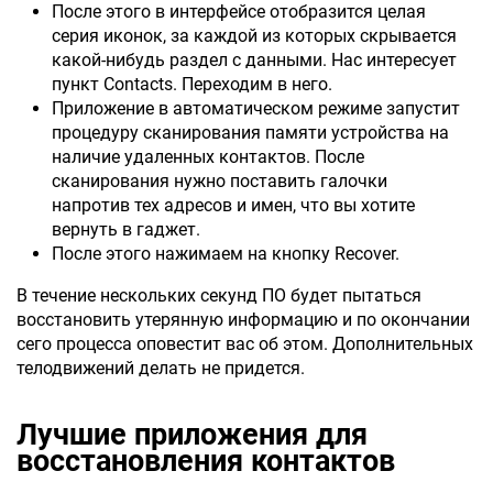
После этого в интерфейсе отобразится целая
серия иконок, за каждой из которых скрывается
какой-нибудь раздел с данными. Нас интересует
пункт Contacts. Переходим в него.
Приложение в автоматическом режиме запустит
процедуру сканирования памяти устройства на
наличие удаленных контактов. После
сканирования нужно поставить галочки
напротив тех адресов и имен, что вы хотите
вернуть в гаджет.
После этого нажимаем на кнопку Recover.
В течение нескольких секунд ПО будет пытаться
восстановить утерянную информацию и по окончании
сего процесса оповестит вас об этом. Дополнительных
телодвижений делать не придется.
Лучшие приложения для
восстановления контактов