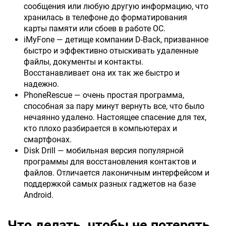
сообщения или любую другую информацию, что
хранилась в телефоне до форматирования
карты памяти или сбоев в работе ОС.
iMyFone — детище компании D-Back, призванное
быстро и эффективно отыскивать удаленные
файлы, документы и контакты.
Восстанавливает она их так же быстро и
надежно.
PhoneRescue — очень простая программа,
способная за пару минут вернуть все, что было
нечаянно удалено. Настоящее спасение для тех,
кто плохо разбирается в компьютерах и
смартфонах.
Disk Drill — мобильная версия популярной
программы для восстановления контактов и
файлов. Отличается лаконичным интерфейсом и
поддержкой самых разных гаджетов на базе
Android.
Что делать, чтобы не потерять