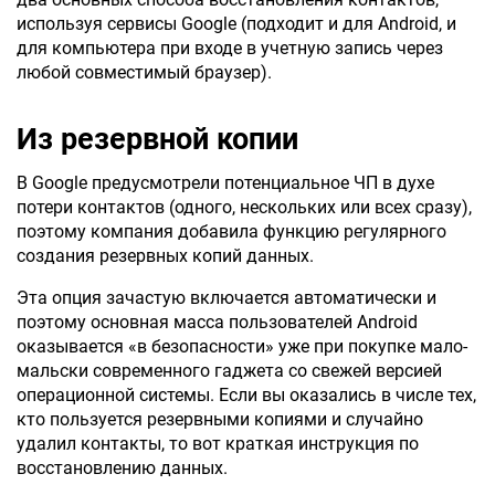
используя сервисы Google (подходит и для Android, и
для компьютера при входе в учетную запись через
любой совместимый браузер).
Из резервной копии
В Google предусмотрели потенциальное ЧП в духе
потери контактов (одного, нескольких или всех сразу),
поэтому компания добавила функцию регулярного
создания резервных копий данных.
Эта опция зачастую включается автоматически и
поэтому основная масса пользователей Android
оказывается «в безопасности» уже при покупке мало-
мальски современного гаджета со свежей версией
операционной системы. Если вы оказались в числе тех,
кто пользуется резервными копиями и случайно
удалил контакты, то вот краткая инструкция по
восстановлению данных.