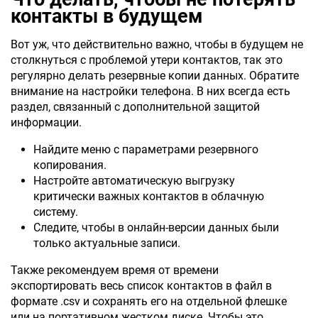
контакты в будущем
Вот уж, что действительно важно, чтобы в будущем не
столкнуться с проблемой утери контактов, так это
регулярно делать резервные копии данных. Обратите
внимание на настройки телефона. В них всегда есть
раздел, связанный с дополнительной защитой
информации.
Найдите меню с параметрами резервного
копирования.
Настройте автоматическую выгрузку
критически важных контактов в облачную
систему.
Следите, чтобы в онлайн-версии данных были
только актуальные записи.
Также рекомендуем время от времени
экспортировать весь список контактов в файл в
формате .csv и сохранять его на отдельной флешке
или на портативном жестком диске. Чтобы это