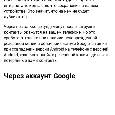
интернета те контакты, что сохранены на вашем
устройстве. Это значит, что на нем не будет
дубликатов.
Через несколько секунд/минут после загрузки
контакты окажутся на вашем телефоне. Но это
сработает только при наличии неповрежденной
резервной копии в облачной системе Google, а также
при совпадении версии Android на телефоне с версией
Android, «запечатанной» в резервной копии, где лежат
потерянные вами контакты.
Через аккаунт Google