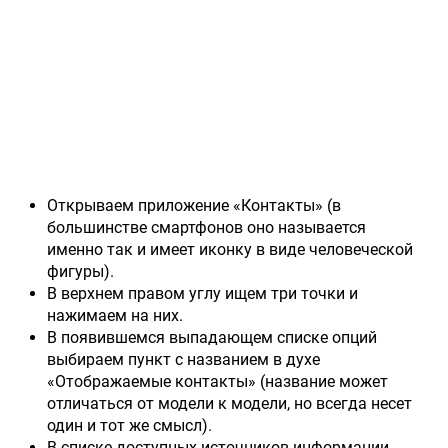
Открываем приложение «Контакты» (в
большинстве смартфонов оно называется
именно так и имеет иконку в виде человеческой
фигуры).
В верхнем правом углу ищем три точки и
нажимаем на них.
В появившемся выпадающем списке опций
выбираем пункт с названием в духе
«Отображаемые контакты» (название может
отличаться от модели к модели, но всегда несет
один и тот же смысл).
В списке доступных источников информации