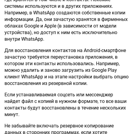
системы используются и в других приложениях.
Например, в WhatsApp создаются собственные копии
информации. Да, они зачастую хранятся в фирменных
облаках Google и Apple (в зависимости от модели
устройства), но доступ к ним есть исключительно
внутри WhatsApp.
Для восстановления контактов на Android-смартфоне
зачастую требуется переустановка приложения, в
котором эти контакты использовались. Например,
можно удалить и заново загрузить из Google Play
клиент WhatsApp и на этапе настройки выбрать опцию
восстановления из резервной копии.
Если устанавливаемая соцсеть или мессенджер
найдет файл с копией в нужном формате, то все ваши
контакты будут восстановлены в течение нескольких
минут.
Не забывайте включать резервное копирование
данных в сторонних программах, если хотите