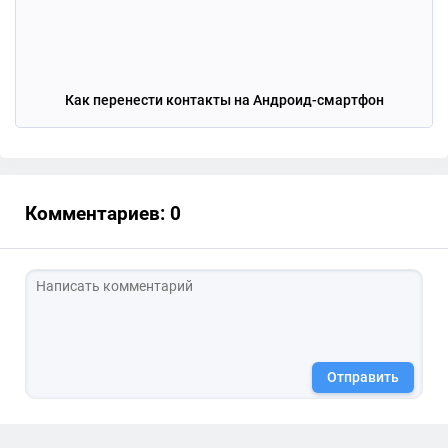
Как перенести контакты на Андроид-смартфон
Комментариев: 0
Отправить