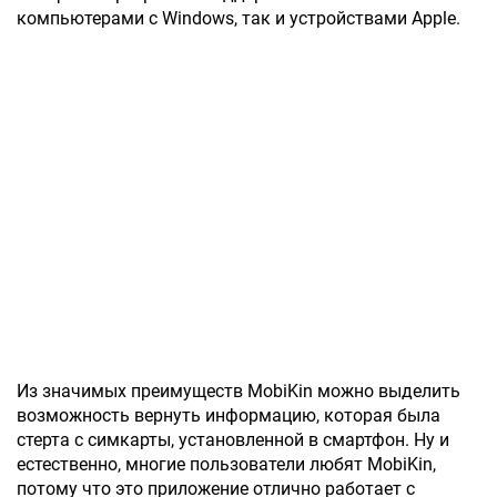
компьютерами с Windows, так и устройствами Apple.
Из значимых преимуществ MobiKin можно выделить
возможность вернуть информацию, которая была
стерта с симкарты, установленной в смартфон. Ну и
естественно, многие пользователи любят MobiKin,
потому что это приложение отлично работает с