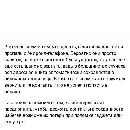
Рассказываем о том, что делать, если ваши контакты
пропали с Андроид-телефона. Вероятно они просто
скрыты, но даже если они и были удалены, то у вас все
еще есть шанс их вернуть, ведь в большинстве случаев
вся адресная книга автоматически сохраняется в
облачном хранилище. Более того: возможно получится
вернуть и те контакты, что не успели попасть в
облако.
Также мы напомним о том, какие меры стоит
предпринять, чтобы держать контакты в сохранности,
избегая возможных потерь при поломке гаджета или
его утере.