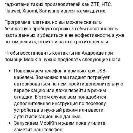
гаджетами таких производителей как ZTE, HTC,
Huawei, Xiaomi, Samsung и десятками других.
Программа платная, но вы можете скачать
бесплатную пробную версию, чтобы восстановить
часть данных и убедиться в ее эффективности, а уже
потом решить, стоит ли на это тратить деньги.
Чтобы восстановить контакты на Андроиде при
помощи MobiKin нужно проделать следующие шаги.
Подключаем телефон к компьютеру USB-
кабелем. Возможно ваш гаджет потребует
авторизоваться на нем, пройти дополнительную
верификацию или даже перейти в режим
отладки. В этом случае вам понадобится
дополнительная инструкция по переводу
устройства в нужный режим или ввести
аутентификационные данные.
Запускаем MobiKin и ждем пока утилита
заметит наш телефон.