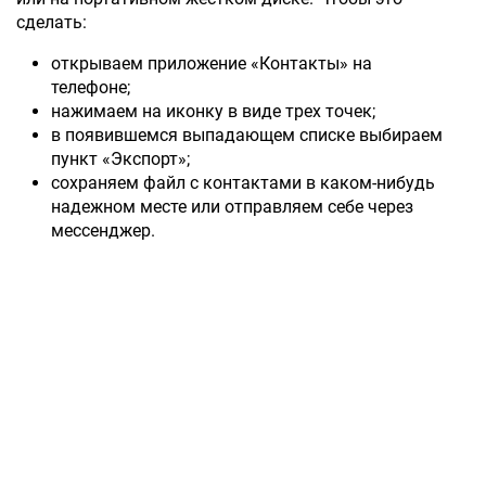
сделать:
открываем приложение «Контакты» на
телефоне;
нажимаем на иконку в виде трех точек;
в появившемся выпадающем списке выбираем
пункт «Экспорт»;
сохраняем файл с контактами в каком-нибудь
надежном месте или отправляем себе через
мессенджер.