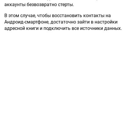
аккаунты безвозвратно стерты.
В этом случае, чтобы восстановить контакты на
Андроид-смартфоне, достаточно зайти в настройки
адресной книги и подключить все источники данных.