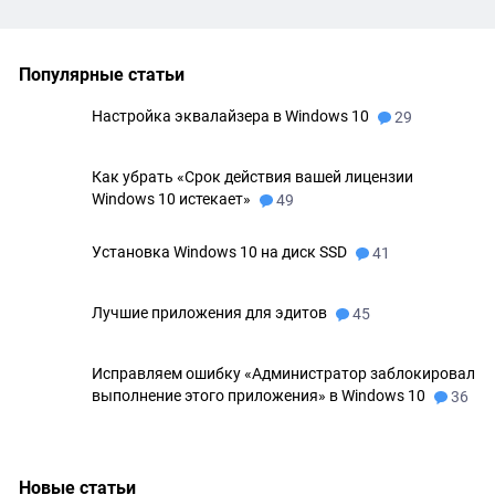
Популярные статьи
Настройка эквалайзера в Windows 10
29
Как убрать «Срок действия вашей лицензии
Windows 10 истекает»
49
Установка Windows 10 на диск SSD
41
Лучшие приложения для эдитов
45
Исправляем ошибку «Администратор заблокировал
выполнение этого приложения» в Windows 10
36
Новые статьи