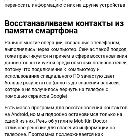
переносить информацию с них на другие устройства.
Восстанавливаем контакты из
памяти смартфона
Раньше многие операции, связанные с телефоном,
выполнялись через компьютер. Сейчас такой подход
тоже практикуется и причем в сфере восстановления
данных он котируется среди опытных пользователей,
потому что подключение к компьютеру и
использование специального ПО зачастую дает
больше результатов (вплоть до спасения записей,
которые не получилось вернуть на телефон с
помощью сервисов Google).
Есть масса программ для восстановления контактов
на Android, но мы подробно остановимся только на
одной из них. Речь об утилите MobiKin Doctor —
отличное решение для спасения информации на
телефоне. Программа поддерживается как