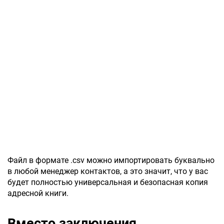
Файл в формате .csv можно импортировать буквально
в любой менеджер контактов, а это значит, что у вас
будет полностью универсальная и безопасная копия
адресной книги.
Вместо заключения