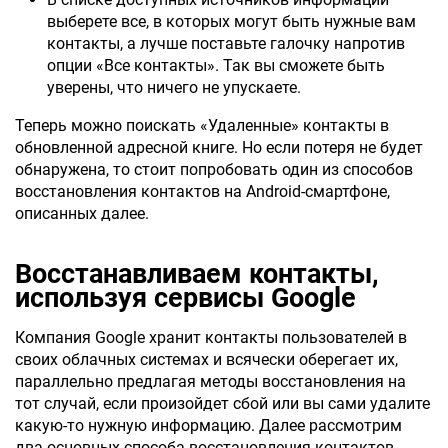
выберете все, в которых могут быть нужные вам
контакты, а лучше поставьте галочку напротив
опции «Все контакты». Так вы сможете быть
уверены, что ничего не упускаете.
Теперь можно поискать «Удаленные» контакты в
обновленной адресной книге. Но если потеря не будет
обнаружена, то стоит попробовать один из способов
восстановления контактов на Android-смартфоне,
описанных далее.
Восстанавливаем контакты,
используя сервисы Google
Компания Google хранит контакты пользователей в
своих облачных системах и всячески оберегает их,
параллельно предлагая методы восстановления на
тот случай, если произойдет сбой или вы сами удалите
какую-то нужную информацию. Далее рассмотрим
два основных способа восстановления контактов,