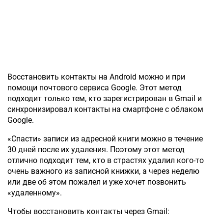
Восстановить контакты на Android можно и при
помощи почтового сервиса Google. Этот метод
подходит только тем, кто зарегистрирован в Gmail и
синхронизировал контакты на смартфоне с облаком
Google.
«Спасти» записи из адресной книги можно в течение
30 дней после их удаления. Поэтому этот метод
отлично подходит тем, кто в страстях удалил кого-то
очень важного из записной книжки, а через неделю
или две об этом пожалел и уже хочет позвонить
«удаленному».
Чтобы восстановить контакты через Gmail: