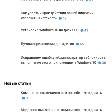
Как убрать «Срок действия вашей лицензии
Windows 10 истекает»
49
Установка Windows 10 на диск SSD
41
Лучшие приложения для эдитов
45
Исправляем ошибку «Администратор заблокировал
выполнение этого приложения» в Windows 10
36
Новые статьи
Компьютер включается сам по себе — что делать
0
Медленно выключается компьютер — что делать