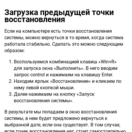
Загрузка предыдущей точки
восстановления
Если на компьютере есть точки восстановления
системы, можно вернуться в то время, когда система
работала стабильно. Сделать это можно следующим
образом:
Воспользуемся комбинацией клавиш «Win+R»
для запуска окна «Выполнить». В него вводим
запрос control и нажимаем на клавишу Enter.
Находим ярлык «Восстановление» и кликаем по
нему левой кнопкой мыши.
Далее нажимаем на кнопку «Запуск
восстановления системы».
В результате мы попадаем в окно восстановления
системы, в нем будет предложено вернуться к
выбранной дате, если она существует. В том случае,
если точек восстановления нет, стоит самостоятельно