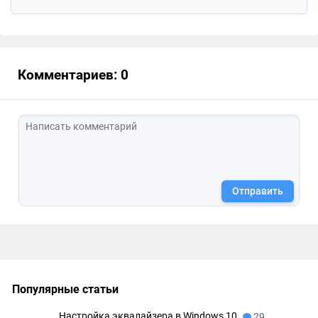
Комментариев: 0
Отправить
Популярные статьи
Настройка эквалайзера в Windows 10
29