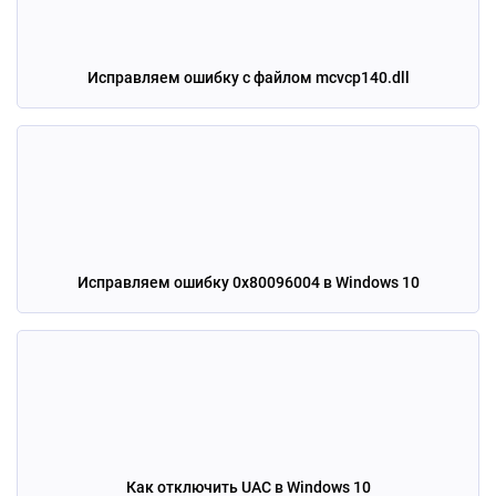
Исправляем ошибку с файлом mcvcp140.dll
Исправляем ошибку 0x80096004 в Windows 10
Как отключить UAC в Windows 10