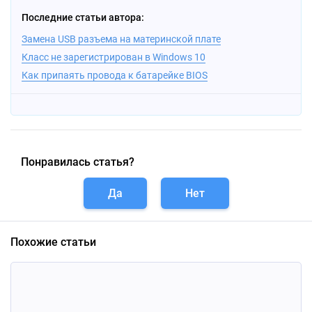
Последние статьи автора:
Замена USB разъема на материнской плате
Класс не зарегистрирован в Windows 10
Как припаять провода к батарейке BIOS
Понравилась статья?
Да
Нет
Похожие статьи