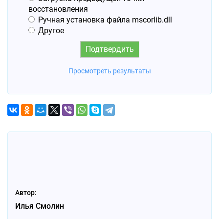
восстановления
Ручная установка файла mscorlib.dll
Другое
Просмотреть результаты
Автор:
Илья Смолин