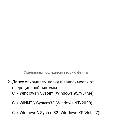
Скачиваем последнюю версию файла
Далее открываем папку в зависимости от
операционной системы:
C: \ Windows \ System (Windows 95/98/Me)
C: \ WINNT \ System32 (Windows NT/2000)
C: \ Windows \ System32 (Windows XP, Vista, 7)