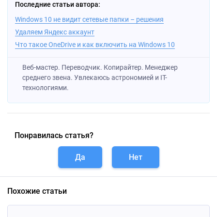
Последние статьи автора:
Windows 10 не видит сетевые папки – решения
Удаляем Яндекс аккаунт
Что такое OneDrive и как включить на Windows 10
Веб-мастер. Переводчик. Копирайтер. Менеджер
среднего звена. Увлекаюсь астрономией и IT-
технологиями.
Понравилась статья?
Да
Нет
Похожие статьи