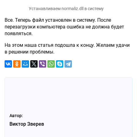
Устанавливаем normaliz.dll в систему
Все. Теперь файл установлен в систему. После
перезагрузки компьютера ошибка не должна будет
появляться.
На этом наша статья подошла к концу. Желаем удачи
в решении проблемы.
Автор:
Виктор Зверев