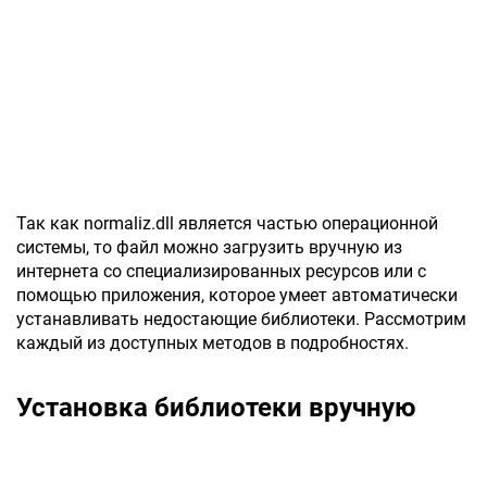
Так как normaliz.dll является частью операционной
системы, то файл можно загрузить вручную из
интернета со специализированных ресурсов или с
помощью приложения, которое умеет автоматически
устанавливать недостающие библиотеки. Рассмотрим
каждый из доступных методов в подробностях.
Установка библиотеки вручную