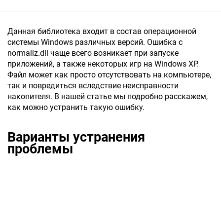
Данная библиотека входит в состав операционной
системы Windows различных версий. Ошибка с
normaliz.dll чаще всего возникает при запуске
приложений, а также некоторых игр на Windows XP.
Файл может как просто отсутствовать на компьютере,
так и повредиться вследствие неисправности
накопителя. В нашей статье мы подробно расскажем,
как можно устранить такую ошибку.
Варианты устранения
проблемы