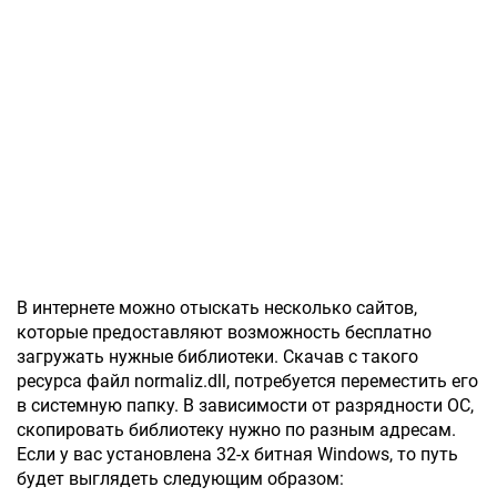
В интернете можно отыскать несколько сайтов,
которые предоставляют возможность бесплатно
загружать нужные библиотеки. Скачав с такого
ресурса файл normaliz.dll, потребуется переместить его
в системную папку. В зависимости от разрядности ОС,
скопировать библиотеку нужно по разным адресам.
Если у вас установлена 32-х битная Windows, то путь
будет выглядеть следующим образом: