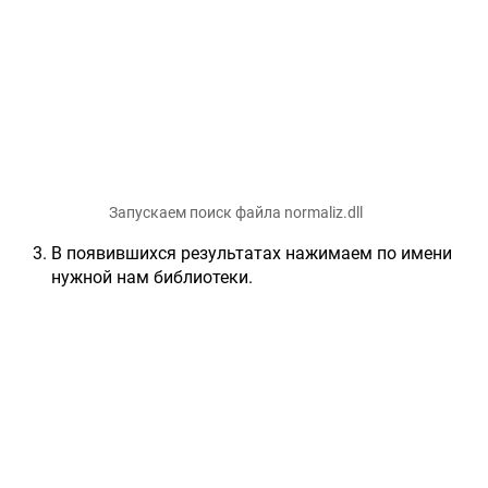
Запускаем поиск файла normaliz.dll
В появившихся результатах нажимаем по имени
нужной нам библиотеки.