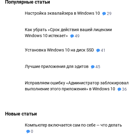
Популярные статьи
Настройка эквалайзера в Windows 10
29
Как убрать «Срок действия вашей лицензии
Windows 10 истекает»
49
Установка Windows 10 на диск SSD
41
Лучшие приложения для эдитов
45
Исправляем ошибку «Администратор заблокировал
выполнение этого приложения» в Windows 10
36
Новые статьи
Компьютер включается сам по себе — что делать
0