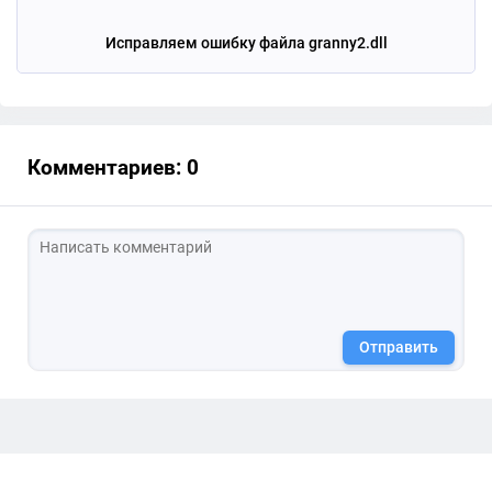
Исправляем ошибку файла granny2.dll
Комментариев: 0
Отправить