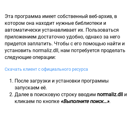
Эта программа имеет собственный веб-архив, в
котором она находит нужные библиотеки и
автоматически устанавливает их. Пользоваться
приложением достаточно удобно, однако за него
придется заплатить. Чтобы с его помощью найти и
установить normaliz.dll, нам потребуется проделать
следующие операции:
Скачать клиент с официального ресурса
После загрузки и установки программы
запускаем её.
Далее в поисковую строку вводим
normaliz.dll
и
кликаем по кнопке
«Выполните поиск…»
.