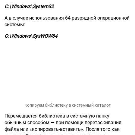
C:\Windows\System32
А в случае использования 64 разрядной операционной
системы:
C:\Windows\SysWOW64
Копируем библиотеку в системный каталог
Перемещается библиотека в системную папку
обычным способом — при помощи перетаскивания
файла или «копировать-вставить». После того как