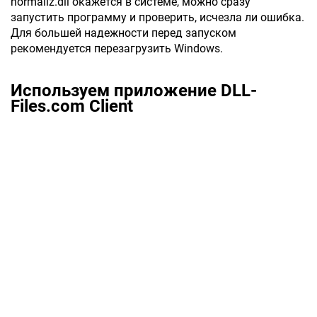
normaliz.dll окажется в системе, можно сразу
запустить программу и проверить, исчезла ли ошибка.
Для большей надежности перед запуском
рекомендуется перезагрузить Windows.
Используем приложение DLL-
Files.com Client