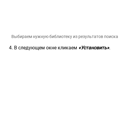
Выбираем нужную библиотеку из результатов поиска
В следующем окне кликаем
«Установить»
.