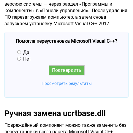
версиях системы — через раздел «Программы и
компоненты» в «Панели управления». После удаления
ПО перезагружаем компьютер, а затем снова
запускаем установку Microsoft Visual C++ 2017.
Помогла переустановка Microsoft Visual C++?
Да
Нет
Просмотреть результаты
Ручная замена ucrtbase.dll
Повреждённый компонент можно также заменить без
переустановки всего пакета Microsoft Visual C++.