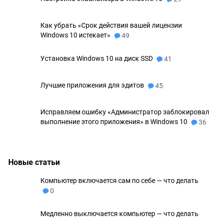
Как убрать «Срок действия вашей лицензии
Windows 10 истекает»
49
Установка Windows 10 на диск SSD
41
Лучшие приложения для эдитов
45
Исправляем ошибку «Администратор заблокировал
выполнение этого приложения» в Windows 10
36
Новые статьи
Компьютер включается сам по себе — что делать
0
Медленно выключается компьютер — что делать