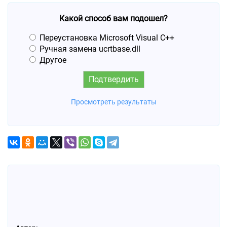
Какой способ вам подошел?
Переустановка Microsoft Visual C++
Ручная замена ucrtbase.dll
Другое
Просмотреть результаты