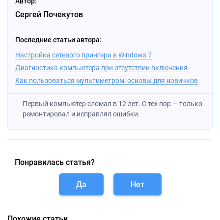
Автор:
Сергей Почекутов
Последние статьи автора:
Настройка сетевого принтера в Windows 7
Диагностика компьютера при отсутствии включения
Как пользоваться мультиметром: основы для новичков
Первый компьютер сломал в 12 лет. С тех пор — только
ремонтировал и исправлял ошибки.
Понравилась статья?
Да
Нет
Похожие статьи