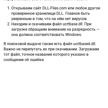
Открываем сайт DLL-Files.com или любое другое
проверенное хранилище DLL. Главное быть
уверенным в том, что на нём нет вирусов.
Находим и скачиваем файл ucrtbase.dll. При
загрузке обращаем внимание на разрядность —
она должна соответствовать Windows.
В поисковой выдаче также есть файл ucrtbased.dll.
Важно не перепутать их при скачивании. Загружаем
тот файл, точное название которого указано в
сообщении об ошибке.