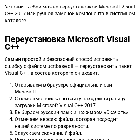
Устранить сбой можно переустановкой Microsoft Visual
C++ 2017 или ручной заменой компонента в системном
каталоге.
Переустановка Microsoft Visual
C++
Самый простой и безопасный способ исправить
ошибку с файлом ucrtbase.dll — переустановить пакет
Visual С++, в состав которого он входит.
Открываем в браузере официальный сайт
Microsoft.
С помощью поиска по сайту находим страницу
загрузки Microsoft Visual C++ 2017.
Выбираем русский язык и нажимаем «Скачать».
Отмечаем версию файла, которая подходит
нашей системе по разрядности.
Запускаем скачанный файл.
Принимаем лицензионное соглашение и