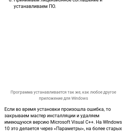
устанавливаем ПО.
Программа устанавливается так же, как любое другое
приложение для Windows
Если во время установки произошла ошибка, то
закрываем мастер инсталляции и удаляем
имеющуюся версию Microsoft Visual C++. На WIndows
10 это делается через «Параметры», на более старых