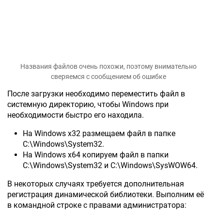
Названия файлов очень похожи, поэтому внимательно
сверяемся с сообщением об ошибке
После загрузки необходимо переместить файл в
системную директорию, чтобы Windows при
необходимости быстро его находила.
На Windows x32 размещаем файл в папке
C:\Windows\System32.
На Windows x64 копируем файл в папки
C:\Windows\System32 и C:\Windows\SysWOW64.
В некоторых случаях требуется дополнительная
регистрация динамической библиотеки. Выполним её
в командной строке с правами администратора: