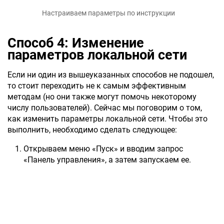
Настраиваем параметры по инструкции
Способ 4: Изменение
параметров локальной сети
Если ни один из вышеуказанных способов не подошел,
то стоит переходить не к самым эффективным
методам (но они также могут помочь некоторому
числу пользователей). Сейчас мы поговорим о том,
как изменить параметры локальной сети. Чтобы это
выполнить, необходимо сделать следующее:
Открываем меню «Пуск» и вводим запрос
«Панель управления», а затем запускаем ее.