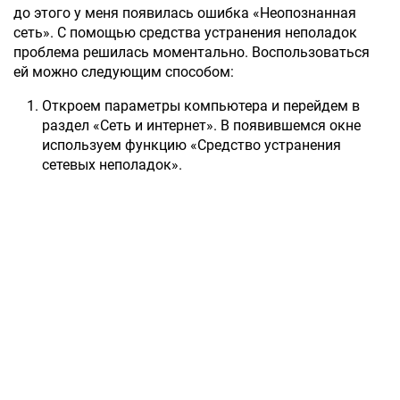
до этого у меня появилась ошибка «Неопознанная
сеть». С помощью средства устранения неполадок
проблема решилась моментально. Воспользоваться
ей можно следующим способом:
Откроем параметры компьютера и перейдем в
раздел «Сеть и интернет». В появившемся окне
используем функцию «Средство устранения
сетевых неполадок».