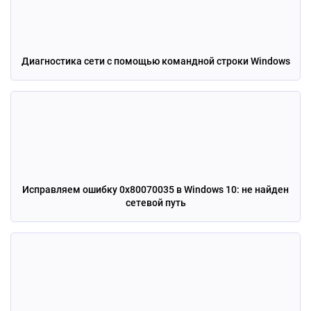
Диагностика сети с помощью командной строки Windows
Исправляем ошибку 0х80070035 в Windows 10: не найден
сетевой путь