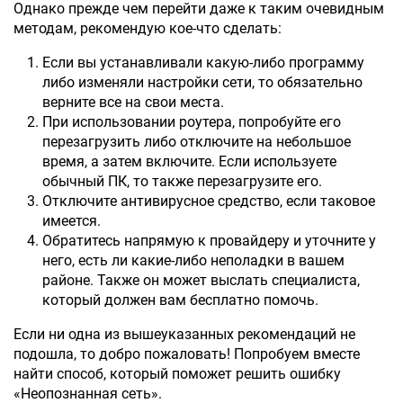
Однако прежде чем перейти даже к таким очевидным
методам, рекомендую кое-что сделать:
Если вы устанавливали какую-либо программу
либо изменяли настройки сети, то обязательно
верните все на свои места.
При использовании роутера, попробуйте его
перезагрузить либо отключите на небольшое
время, а затем включите. Если используете
обычный ПК, то также перезагрузите его.
Отключите антивирусное средство, если таковое
имеется.
Обратитесь напрямую к провайдеру и уточните у
него, есть ли какие-либо неполадки в вашем
районе. Также он может выслать специалиста,
который должен вам бесплатно помочь.
Если ни одна из вышеуказанных рекомендаций не
подошла, то добро пожаловать! Попробуем вместе
найти способ, который поможет решить ошибку
«Неопознанная сеть».