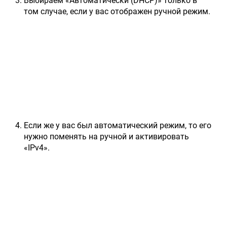
Выбираем «Автоматически (DHCP)» только в
том случае, если у вас отображен ручной режим.
Если же у вас был автоматический режим, то его
нужно поменять на ручной и активировать
«IPv4».