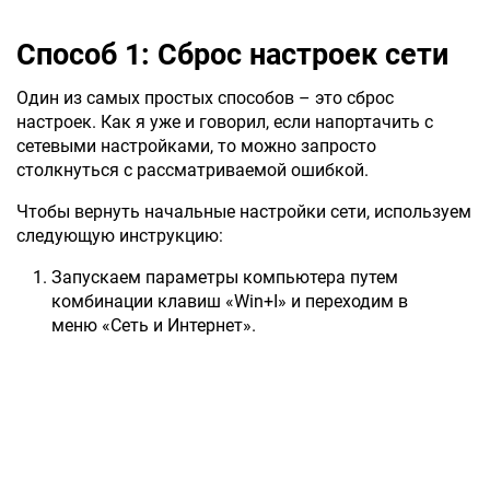
Способ 1: Сброс настроек сети
Один из самых простых способов – это сброс
настроек. Как я уже и говорил, если напортачить с
сетевыми настройками, то можно запросто
столкнуться с рассматриваемой ошибкой.
Чтобы вернуть начальные настройки сети, используем
следующую инструкцию:
Запускаем параметры компьютера путем
комбинации клавиш «Win+I» и переходим в
меню «Сеть и Интернет».