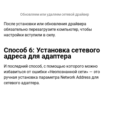
Обновляем или удаляем сетевой драйвер
После установки или обновления драйвера
обязательно перезагрузите компьютер, чтобы
настройки вступили в силу.
Способ 6: Установка сетевого
адреса для адаптера
И последний способ, с помощью которого можно
избавиться от ошибки «Неопознанной сети» — это
ручная установка параметра Network Address для
сетевого адаптера.