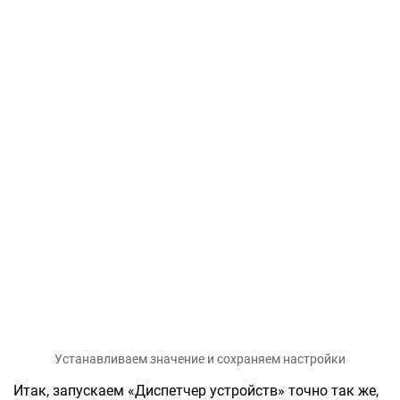
Устанавливаем значение и сохраняем настройки
Итак, запускаем «Диспетчер устройств» точно так же,