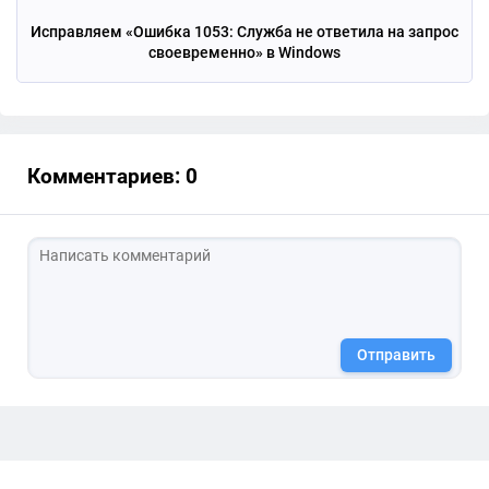
Исправляем «Ошибка 1053: Служба не ответила на запрос
своевременно» в Windows
Комментариев: 0
Отправить