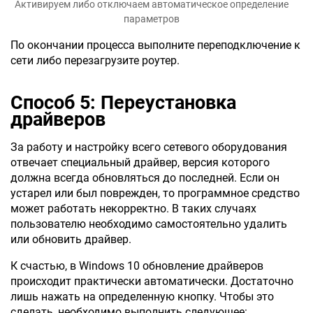
Активируем либо отключаем автоматическое определение
параметров
По окончании процесса выполните переподключение к
сети либо перезагрузите роутер.
Способ 5: Переустановка
драйверов
За работу и настройку всего сетевого оборудования
отвечает специальный драйвер, версия которого
должна всегда обновляться до последней. Если он
устарел или был поврежден, то программное средство
может работать некорректно. В таких случаях
пользователю необходимо самостоятельно удалить
или обновить драйвер.
К счастью, в Windows 10 обновление драйверов
происходит практически автоматически. Достаточно
лишь нажать на определенную кнопку. Чтобы это
сделать, необходимо выполнить следующее: