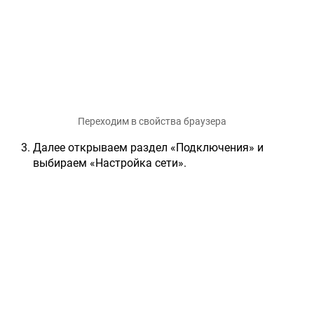
Переходим в свойства браузера
Далее открываем раздел «Подключения» и
выбираем «Настройка сети».