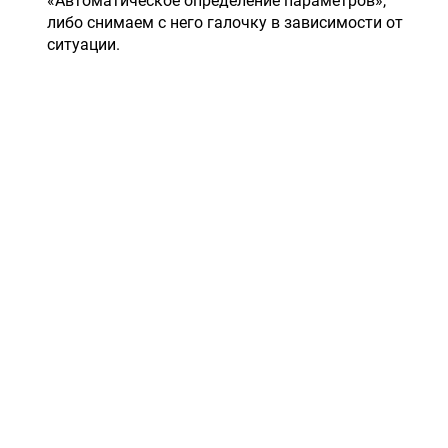
«Автоматическое определение параметров»,
либо снимаем с него галочку в зависимости от
ситуации.