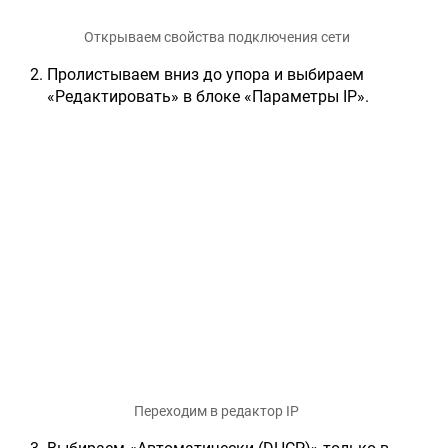
Открываем свойства подключения сети
Пролистываем вниз до упора и выбираем
«Редактировать» в блоке «Параметры IP».
Переходим в редактор IP