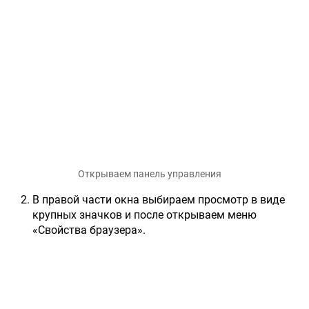
Открываем панель управления
В правой части окна выбираем просмотр в виде
крупных значков и после открываем меню
«Свойства браузера».