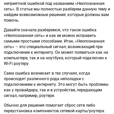
неприятной ошибкой под названием «Неопознанная
сеть». В статье мы полностью разберем данную тему и
найдем всевозможные решения, которые должны вам
помочь.
Давайте сначала разберемся, что такое ошибка
«Неопознанная сеть» и как ее можно исправить
самыми простыми способами. Итак, «Неопознанная
сеть» – это специальный сигнал, возникающий при
подключении к интернету. Он может появиться как на
компьютере, так и на ноутбуке, который подключен к
Wi-Fi роутеру.
Сама ошибка возникает в тех случаях, когда
происходят различного рода неполадки с
подключением к интернету. Это могут быть проблемы
как у провайдера, так и в устройстве, передающем
сигнал, например, роутере.
Обычно для решения помогает сброс сети либо
переустановка компонентов сетевой карты/роутера.