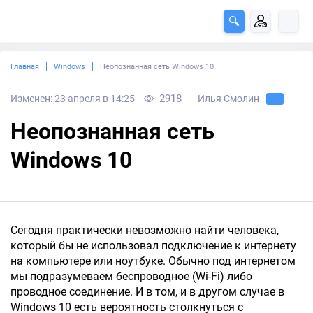
Главная
Windows
Неопознанная сеть Windows 10
2918
Изменен: 23 апреля в 14:25
Илья Смолин
Неопознанная сеть
Windows 10
Сегодня практически невозможно найти человека,
который бы не использовал подключение к интернету
на компьютере или ноутбуке. Обычно под интернетом
мы подразумеваем беспроводное (Wi-Fi) либо
проводное соединение. И в том, и в другом случае в
Windows 10 есть вероятность столкнуться с