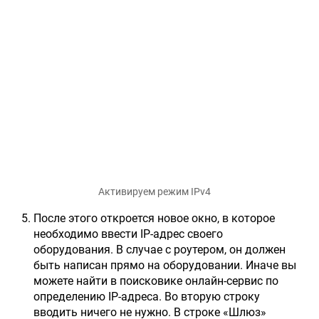
Активируем режим IPv4
После этого откроется новое окно, в которое
необходимо ввести IP-адрес своего
оборудования. В случае с роутером, он должен
быть написан прямо на оборудовании. Иначе вы
можете найти в поисковике онлайн-сервис по
определению IP-адреса. Во вторую строку
вводить ничего не нужно. В строке «Шлюз»