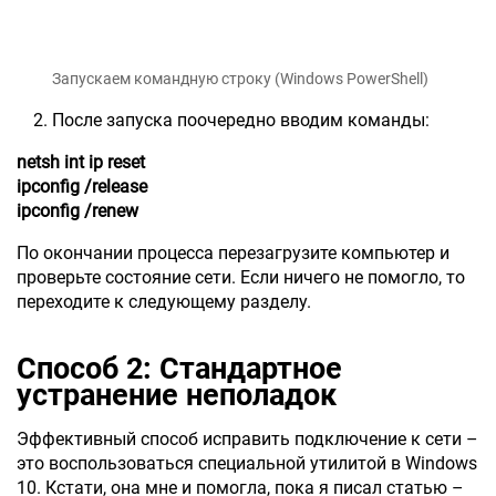
Запускаем командную строку (Windows PowerShell)
После запуска поочередно вводим команды:
netsh int ip reset
ipconfig /release
ipconfig /renew
По окончании процесса перезагрузите компьютер и
проверьте состояние сети. Если ничего не помогло, то
переходите к следующему разделу.
Способ 2: Стандартное
устранение неполадок
Эффективный способ исправить подключение к сети –
это воспользоваться специальной утилитой в Windows
10. Кстати, она мне и помогла, пока я писал статью –