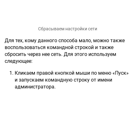
Сбрасываем настройки сети
Для тех, кому данного способа мало, можно также
воспользоваться командной строкой и также
сбросить через нее сеть. Для этого используем
следующее:
Кликаем правой кнопкой мыши по меню «Пуск»
и запускаем командную строку от имени
администратора.