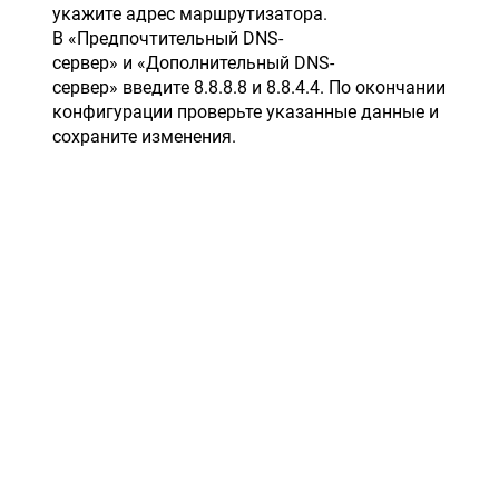
укажите адрес маршрутизатора.
В «Предпочтительный DNS-
сервер» и «Дополнительный DNS-
сервер» введите 8.8.8.8 и 8.8.4.4. По окончании
конфигурации проверьте указанные данные и
сохраните изменения.