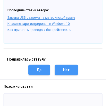
Последние статьи автора:
Замена USB разъема на материнской плате
Класс не зарегистрирован в Windows 10
Как припаять провода к батарейке BIOS
Понравилась статья?
Да
Нет
Похожие статьи