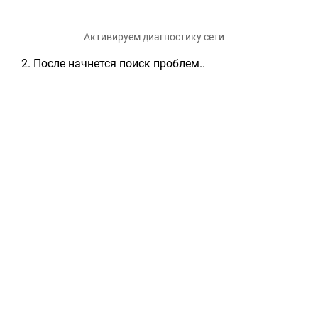
Активируем диагностику сети
После начнется поиск проблем..