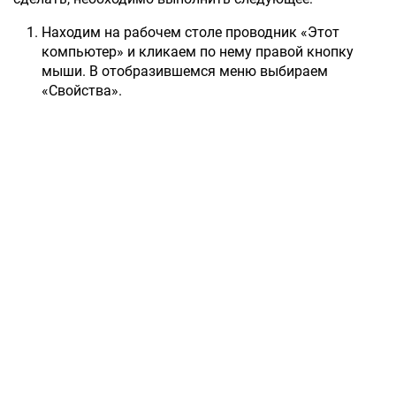
Находим на рабочем столе проводник «Этот
компьютер» и кликаем по нему правой кнопку
мыши. В отобразившемся меню выбираем
«Свойства».