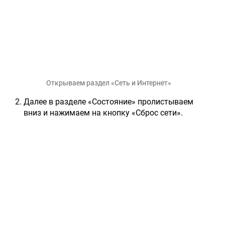
Открываем раздел «Сеть и Интернет»
Далее в разделе «Состояние» пролистываем
вниз и нажимаем на кнопку «Сброс сети».