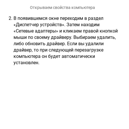
Открываем свойства компьютера
В появившемся окне переходим в раздел
«Диспетчер устройств». Затем находим
«Сетевые адаптеры» и кликаем правой кнопкой
мыши по своему драйверу. Выбираем удалить,
либо обновить драйвер. Если вы удалили
драйвер, то при следующей перезагрузке
компьютера он будет автоматически
установлен.