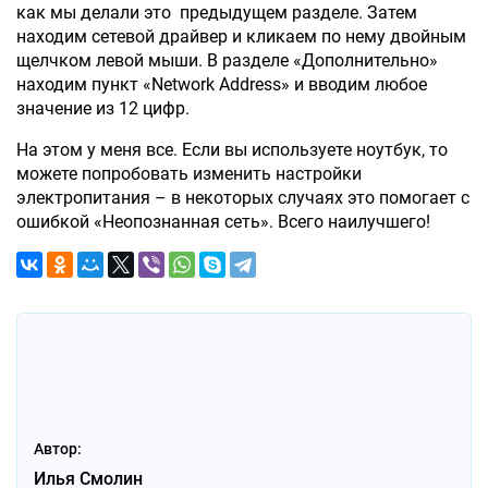
как мы делали это предыдущем разделе. Затем
находим сетевой драйвер и кликаем по нему двойным
щелчком левой мыши. В разделе «Дополнительно»
находим пункт «Network Address» и вводим любое
значение из 12 цифр.
На этом у меня все. Если вы используете ноутбук, то
можете попробовать изменить настройки
электропитания – в некоторых случаях это помогает с
ошибкой «Неопознанная сеть». Всего наилучшего!
Автор:
Илья Смолин