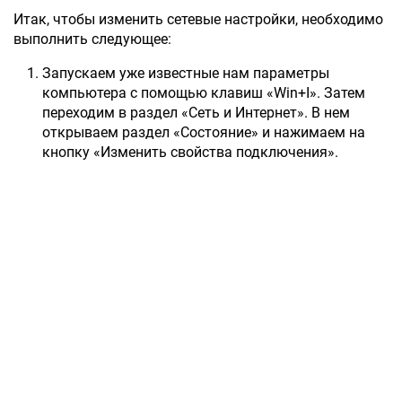
Итак, чтобы изменить сетевые настройки, необходимо
выполнить следующее:
Запускаем уже известные нам параметры
компьютера с помощью клавиш «Win+I». Затем
переходим в раздел «Сеть и Интернет». В нем
открываем раздел «Состояние» и нажимаем на
кнопку «Изменить свойства подключения».