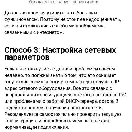
Ожидаем окончания проверки сети
Довольно простая утилита, но с большим
функционалом. Поэтому не стоит ее недооценивать,
если вы столкнулись с любыми проблемами,
связанными с интернетом.
Способ 3: Настройка сетевых
параметров
Если вы столкнулись с данной проблемой совсем
недавно, то должны знать о том, что это означает
отсутствие возможности у компьютера получить IP-
адрес сетевого оборудования. Все это связано с
неправильной конфигурацией сетевого протокола IPv4
или проблемами с работой DHCP-сервера, который
задействован для получения настроек сети.
Рекомендуется самостоятельно проверить текущую
конфигурацию и попробовать изменить ее для
нормализации подключения.