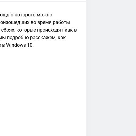
омощью которого можно
роизошедших во время работы
 сбоях, которые происходят как в
 мы подробно расскажем, как
 в Windows 10.