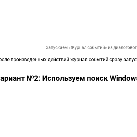
Запускаем «Журнал событий» из диалогово
осле произведенных действий журнал событий сразу запус
ариант №2: Используем поиск Window