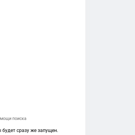
омощи поиска
 будет сразу же запущен.