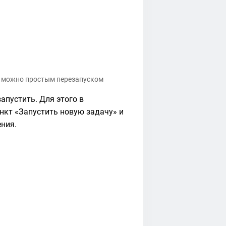
» можно простым перезапуском
апустить. Для этого в
нкт «Запустить новую задачу» и
ния.