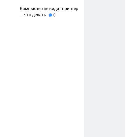
Компьютер не видит принтер
— что делать
0