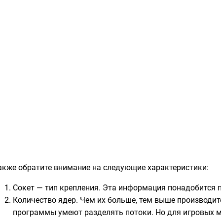
акже обратите внимание на следующие характеристики:
Сокет — тип крепления. Эта информация понадобится 
Количество ядер. Чем их больше, тем выше производите
программы умеют разделять потоки. Но для игровых 