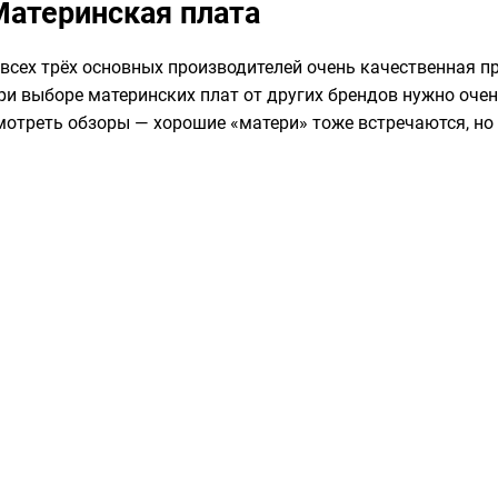
Материнская плата
 всех трёх основных производителей очень качественная пр
ри выборе материнских плат от других брендов нужно оче
мотреть обзоры — хорошие «матери» тоже встречаются, но