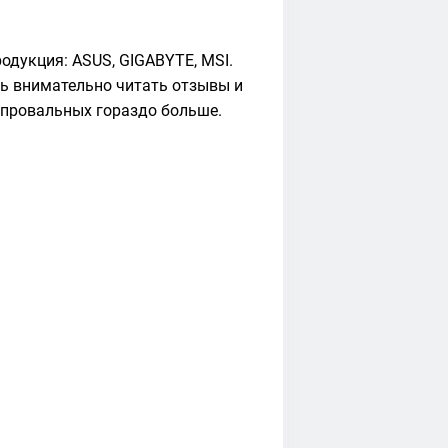
одукция: ASUS, GIGABYTE, MSI.
нь внимательно читать отзывы и
 провальных гораздо больше.