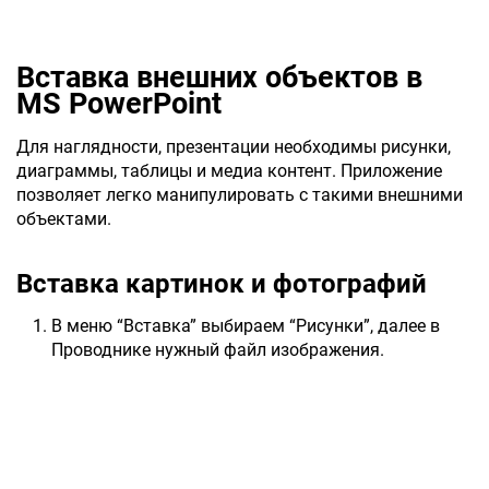
Вставка внешних объектов в
MS PowerPoint
Для наглядности, презентации необходимы рисунки,
диаграммы, таблицы и медиа контент. Приложение
позволяет легко манипулировать с такими внешними
объектами.
Вставка картинок и фотографий
В меню “Вставка” выбираем “Рисунки”, далее в
Проводнике нужный файл изображения.