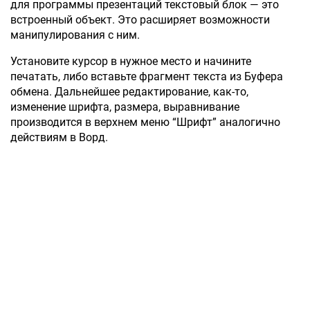
для программы презентаций текстовый блок — это
встроенный объект. Это расширяет возможности
манипулирования с ним.
Установите курсор в нужное место и начините
печатать, либо вставьте фрагмент текста из Буфера
обмена. Дальнейшее редактирование, как-то,
изменение шрифта, размера, выравнивание
производится в верхнем меню “Шрифт” аналогично
действиям в Ворд.