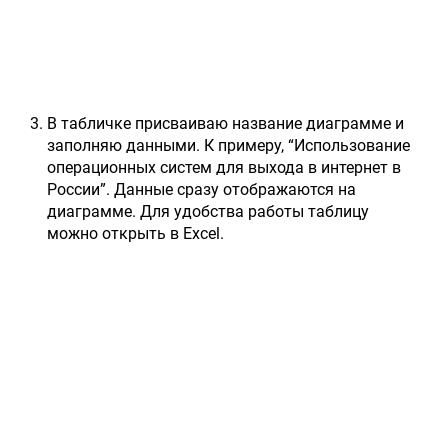
В табличке присваиваю название диаграмме и
заполняю данными. К примеру, “Использование
операционных систем для выхода в интернет в
России”. Данные сразу отображаются на
диаграмме. Для удобства работы таблицу
можно открыть в Excel.