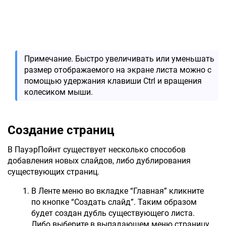
Примечание. Быстро увеличивать или уменьшать
размер отображаемого на экране листа можно с
помощью удержания клавиши Ctrl и вращения
колесиком мыши.
Создание страниц
В ПауэрПойнт существует несколько способов
добавления новых слайдов, либо дублирования
существующих страниц.
В Ленте меню во вкладке “Главная” кликните
по кнопке “Создать слайд”. Таким образом
будет создан дубль существующего листа.
Либо выберите в выпадающем меню страницу