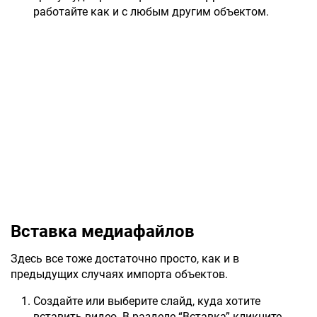
работайте как и с любым другим объектом.
Вставка медиафайлов
Здесь все тоже достаточно просто, как и в
предыдущих случаях импорта объектов.
Создайте или выберите слайд, куда хотите
вставить видео. В разделе “Вставка” кликните