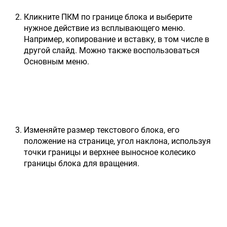
Кликните ПКМ по границе блока и выберите
нужное действие из всплывающего меню.
Например, копирование и вставку, в том числе в
другой слайд. Можно также воспользоваться
Основным меню.
Изменяйте размер текстового блока, его
положение на странице, угол наклона, используя
точки границы и верхнее выносное колесико
границы блока для вращения.