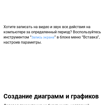
Хотите записать на видео и звук все действия на
компьютере за определенный период? Воспользуйтесь
инструментом “
” в блоке меню “Вставка”,
Запись экрана
настроив параметры.
Создание диаграмм и графиков