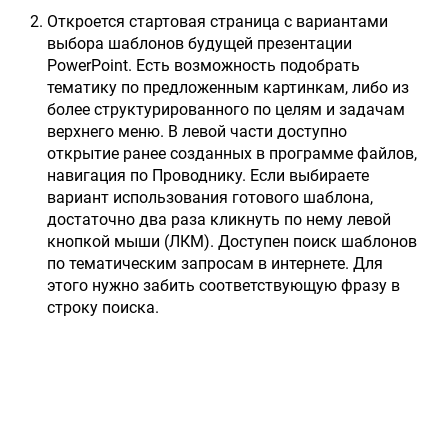
Откроется стартовая страница с вариантами
выбора шаблонов будущей презентации
PowerPoint. Есть возможность подобрать
тематику по предложенным картинкам, либо из
более структурированного по целям и задачам
верхнего меню. В левой части доступно
открытие ранее созданных в программе файлов,
навигация по Проводнику. Если выбираете
вариант использования готового шаблона,
достаточно два раза кликнуть по нему левой
кнопкой мыши (ЛКМ). Доступен поиск шаблонов
по тематическим запросам в интернете. Для
этого нужно забить соответствующую фразу в
строку поиска.