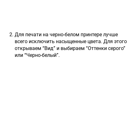
Для печати на черно-белом принтере лучше
всего исключить насыщенные цвета. Для этого
открываем “Вид” и выбираем “Оттенки серого”
или “Черно-белый”.