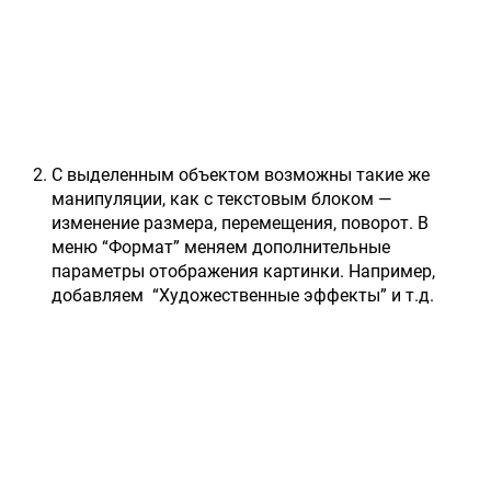
С выделенным объектом возможны такие же
манипуляции, как с текстовым блоком —
изменение размера, перемещения, поворот. В
меню “Формат” меняем дополнительные
параметры отображения картинки. Например,
добавляем “Художественные эффекты” и т.д.