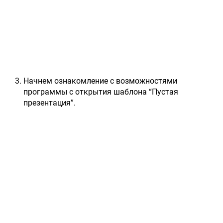
Начнем ознакомление с возможностями
программы с открытия шаблона “Пустая
презентация”.