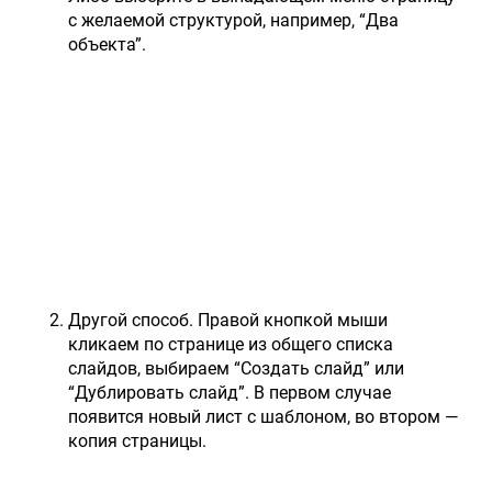
с желаемой структурой, например, “Два
объекта”.
Другой способ. Правой кнопкой мыши
кликаем по странице из общего списка
слайдов, выбираем “Создать слайд” или
“Дублировать слайд”. В первом случае
появится новый лист с шаблоном, во втором —
копия страницы.