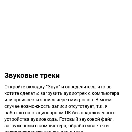
Звуковые треки
Откройте вкладку “Звук” и определитесь, что вы
хотите сделать: загрузить аудиотрек с компьютера
или произвести запись через микрофон. В моем
случае возможность записи отсутствует, т.к. я
работаю на стационарном ПК без подключенного
устройства аудиовхода. Готовый звуковой файл,
загруженный с компьютера, обрабатывается и