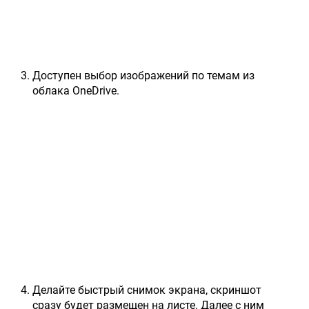
Доступен выбор изображений по темам из
облака OneDrive.
Делайте быстрый снимок экрана, скриншот
сразу будет размещен на листе. Далее с ним