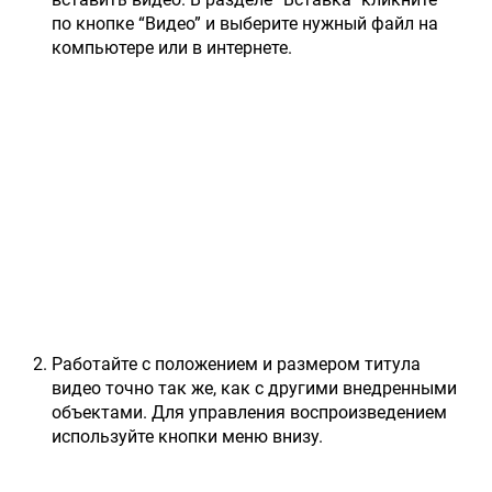
по кнопке “Видео” и выберите нужный файл на
компьютере или в интернете.
Работайте с положением и размером титула
видео точно так же, как с другими внедренными
объектами. Для управления воспроизведением
используйте кнопки меню внизу.