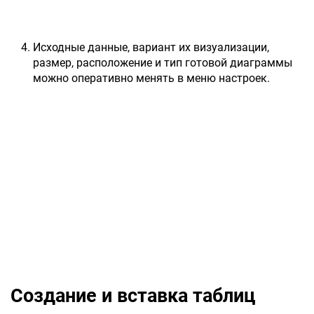
Исходные данные, вариант их визуализации,
размер, расположение и тип готовой диаграммы
можно оперативно менять в меню настроек.
Создание и вставка таблиц