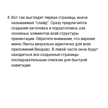
Вот так выглядит первая страница, иначе
называемая “слайд”. Сразу предлагается
создание заголовка и подзаголовка, как
основных элементов всей структуры
презентации. Обратите внимание, что верхнее
меню Ленты визуально идентично для всех
приложений Виндовс. В левой части окна будут
находиться все созданные страницы
последовательным списком для быстрой
навигации.