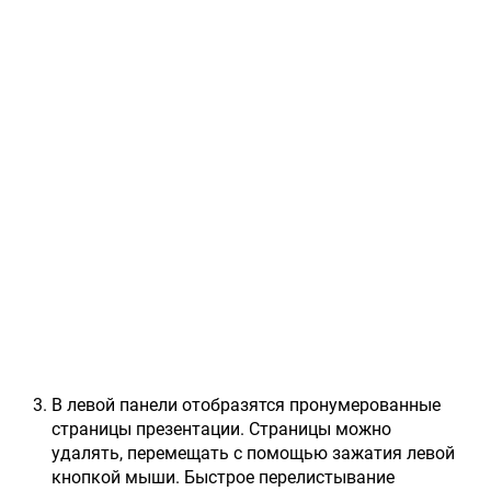
В левой панели отобразятся пронумерованные
страницы презентации. Страницы можно
удалять, перемещать с помощью зажатия левой
кнопкой мыши. Быстрое перелистывание