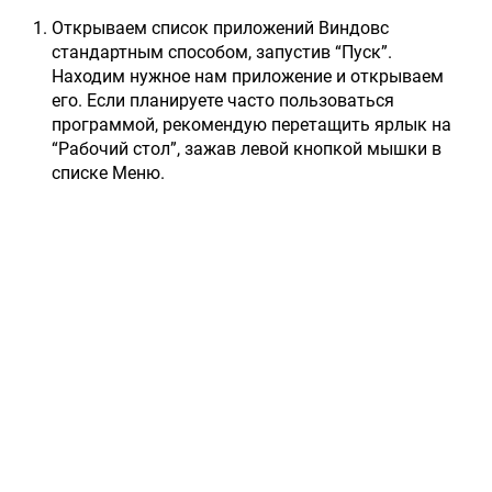
Открываем список приложений Виндовс
стандартным способом, запустив “Пуск”.
Находим нужное нам приложение и открываем
его. Если планируете часто пользоваться
программой, рекомендую перетащить ярлык на
“Рабочий стол”, зажав левой кнопкой мышки в
списке Меню.