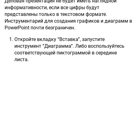
Деловая презентация не будет иметь наглядной
информативности, если все цифры будут
представлены только в текстовом формате.
Инструментарий для создания графиков и диаграмм в
PowerPoint почти безграничен.
Откройте вкладку “Вставка”, запустите
инструмент “Диаграмма”. Либо воспользуйтесь
соответствующей пиктограммой в середине
листа.