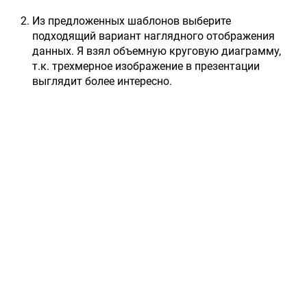
Из предложенных шаблонов выберите
подходящий вариант наглядного отображения
данных. Я взял объемную круговую диаграмму,
т.к. трехмерное изображение в презентации
выглядит более интересно.