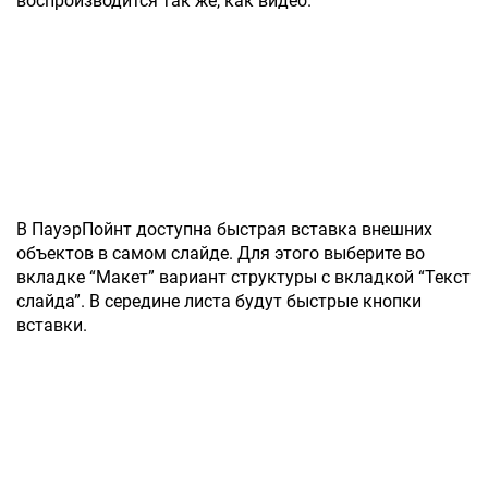
воспроизводится так же, как видео.
В ПауэрПойнт доступна быстрая вставка внешних
объектов в самом слайде. Для этого выберите во
вкладке “Макет” вариант структуры с вкладкой “Текст
слайда”. В середине листа будут быстрые кнопки
вставки.