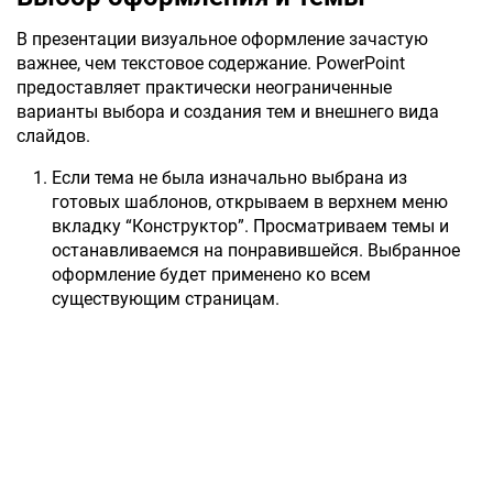
В презентации визуальное оформление зачастую
важнее, чем текстовое содержание. PowerPoint
предоставляет практически неограниченные
варианты выбора и создания тем и внешнего вида
слайдов.
Если тема не была изначально выбрана из
готовых шаблонов, открываем в верхнем меню
вкладку “Конструктор”. Просматриваем темы и
останавливаемся на понравившейся. Выбранное
оформление будет применено ко всем
существующим страницам.