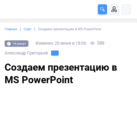
Главная
Софт
Создаем презентацию в MS PowerPoint
588
Изменен: 20 июня в 18:00
14 минут
Александр Григорьев
Создаем презентацию в
MS PowerPoint