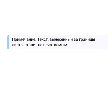
Примечание. Текст, вынесенный за границы
листа, станет не печатаемым.