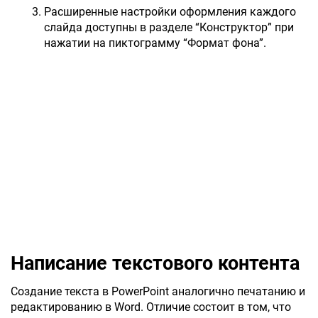
Расширенные настройки оформления каждого
слайда доступны в разделе “Конструктор” при
нажатии на пиктограмму “Формат фона”.
Написание текстового контента
Создание текста в PowerPoint аналогично печатанию и
редактированию в Word. Отличие состоит в том, что