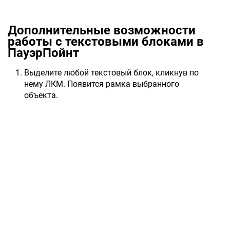
Дополнительные возможности
работы с текстовыми блоками в
ПауэрПойнт
Выделите любой текстовый блок, кликнув по
нему ЛКМ. Появится рамка выбранного
объекта.