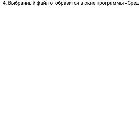
Выбранный файл отобразится в окне программы «Сред