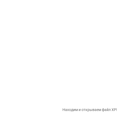
Находим и открываем файл XP