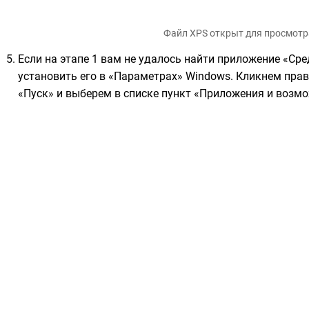
Файл XPS открыт для просмотр
Если на этапе 1 вам не удалось найти приложение «Ср
установить его в «Параметрах» Windows. Кликнем пра
«Пуск» и выберем в списке пункт «Приложения и возм