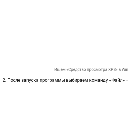
Ищем «Средство просмотра XPS» в Wi
После запуска программы выбираем команду «Файл» 