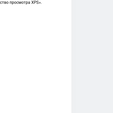
ство просмотра XPS».