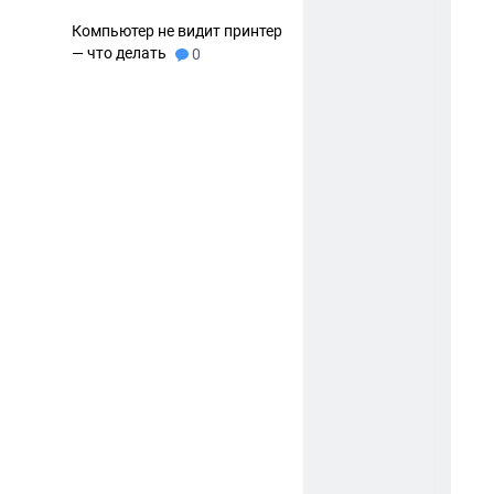
Компьютер не видит принтер
— что делать
0