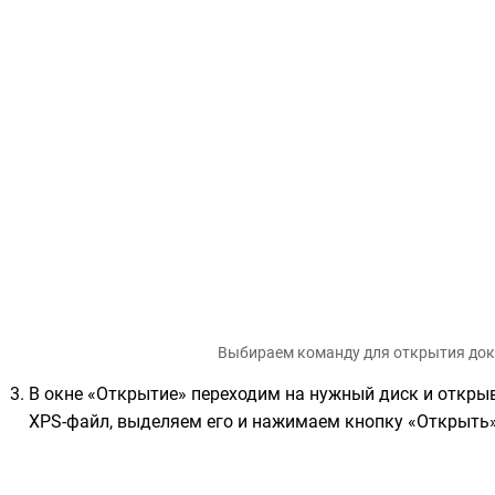
Выбираем команду для открытия до
В окне «Открытие» переходим на нужный диск и откры
XPS-файл, выделяем его и нажимаем кнопку «Открыть»