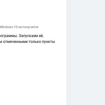
Windows 10 не получится
рограммы. Запускаем её,
ем отмеченными только пункты