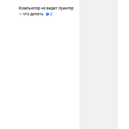
Компьютер не видит принтер
— что делать
0