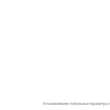
Устанавливаем глобальные параметры