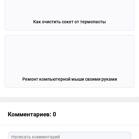
Как очистить сокет от термопасты
Ремонт компьютерной мыши своими руками
Комментариев: 0