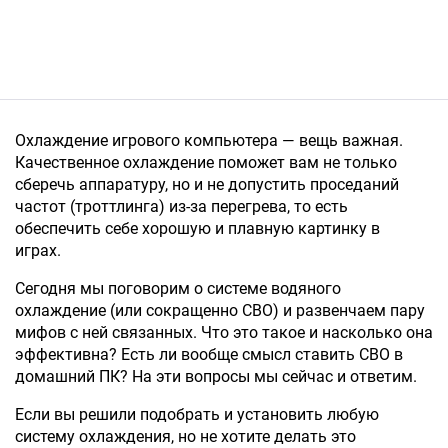
Охлаждение игрового компьютера — вещь важная.
Качественное охлаждение поможет вам не только
сберечь аппаратуру, но и не допустить проседаний
частот (троттлинга) из-за перегрева, то есть
обеспечить себе хорошую и плавную картинку в
играх.
Сегодня мы поговорим о системе водяного
охлаждение (или сокращенно СВО) и развенчаем пару
мифов с ней связанных. Что это такое и насколько она
эффективна? Есть ли вообще смысл ставить СВО в
домашний ПК? На эти вопросы мы сейчас и ответим.
Если вы решили подобрать и установить любую
систему охлаждения, но не хотите делать это