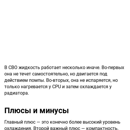
В СВО жидкость работает несколько иначе. Во-первых
она не течет самостоятельно, но двигается под
действием помпы. Во-вторых, она не испаряется, но
только нагревается у CPU и затем охлаждается у
радиатора.
Плюсы и минусы
Главный плюс — это конечно более высокий уровень
охлаждения. Второй важный плюс — компактность.