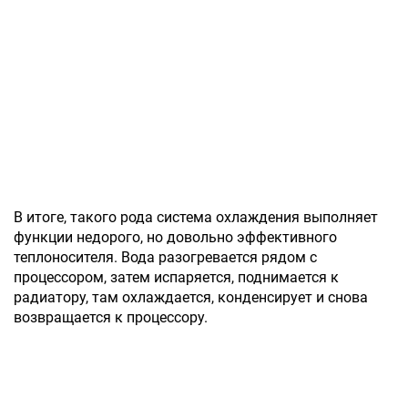
В итоге, такого рода система охлаждения выполняет
функции недорого, но довольно эффективного
теплоносителя. Вода разогревается рядом с
процессором, затем испаряется, поднимается к
радиатору, там охлаждается, конденсирует и снова
возвращается к процессору.