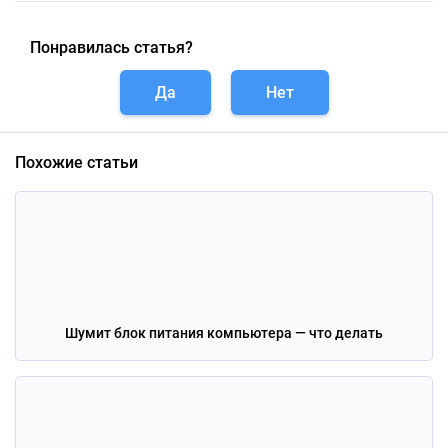
Понравилась статья?
Да
Нет
Похожие статьи
Шумит блок питания компьютера — что делать