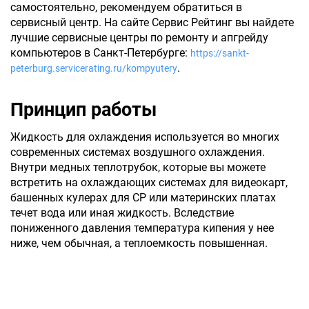
самостоятельно, рекомендуем обратиться в
сервисный центр. На сайте Сервис Рейтинг вы найдете
лучшие сервисные центры по ремонту и апгрейду
компьютеров в Санкт-Петербурге:
https://sankt-
.
peterburg.servicerating.ru/kompyutery
Принцип работы
Жидкость для охлаждения используется во многих
современных системах воздушного охлаждения.
Внутри медных теплотрубок, которые вы можете
встретить на охлаждающих системах для видеокарт,
башенных кулерах для CP или материнских платах
течет вода или иная жидкость. Вследствие
пониженного давления температура кипения у нее
ниже, чем обычная, а теплоемкость повышенная.