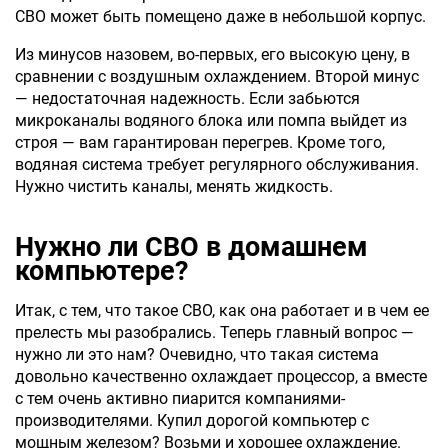
СВО может быть помещено даже в небольшой корпус.
Из минусов назовем, во-первых, его высокую цену, в
сравнении с воздушным охлаждением. Второй минус
— недостаточная надежность. Если забьются
микроканалы водяного блока или помпа выйдет из
строя — вам гарантирован перегрев. Кроме того,
водяная система требует регулярного обслуживания.
Нужно чистить каналы, менять жидкость.
Нужно ли СВО в домашнем
компьютере?
Итак, с тем, что такое СВО, как она работает и в чем ее
прелесть мы разобрались. Теперь главный вопрос —
нужно ли это нам? Очевидно, что такая система
довольно качественно охлаждает процессор, а вместе
с тем очень активно пиарится компаниями-
производителями. Купил дорогой компьютер с
мощным железом? Возьми и хорошее охлаждение.