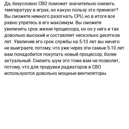
Да, безусловно СВО поможет значительно снизить
температуру в играх, но какую пользу это принесет?
Вы сможете немного разогнать CPU, но в итоге все
равно упретесь в его максимум. Вы сможете
увеличить срок жизни процессора, но он у него и так
довольно высокий и составляет несколько десятков
лет. Увеличив его срок службы на 5-10 лет вы ничего
не выиграете, потому, что уже через эти самые 5-10 лет
вам понадобится покупать новый процессор, более
актуальный. Снизить шум это тоже вам не позволит,
потому, что для продувки радиаторов в СВО
используются довольно мощные вентиляторы.