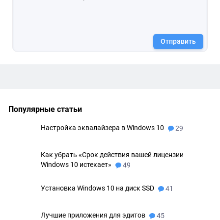
Отправить
Популярные статьи
Настройка эквалайзера в Windows 10
29
Как убрать «Срок действия вашей лицензии
Windows 10 истекает»
49
Установка Windows 10 на диск SSD
41
Лучшие приложения для эдитов
45