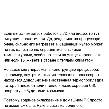
Если вы занимаетесь работой с 3D или видео, то тут
ситуация аналогичная. Да, рендеринг на процессоре
очень сильно его нагревает, и башенный кулер может
не так качественно справляться с такими
температурами, особенно, если на улице жаркое лето
или если вы живете в стране с теплым климатом.
Но здесь мы упираемся в конструкцию процессора.
Например, внутри многих интеловских процессоров,
находится довольно некачественная термопрокладка,
которая плохо отводит тепло и даже хорошая СВО
попросту не будет иметь смысла.
Поэтому водяное охлаждение в домашнем ПК просто
не имеет смысла. Нужна система водяного