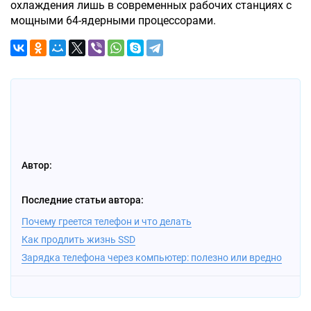
охлаждения лишь в современных рабочих станциях с
мощными 64-ядерными процессорами.
Автор:
Последние статьи автора:
Почему греется телефон и что делать
Как продлить жизнь SSD
Зарядка телефона через компьютер: полезно или вредно