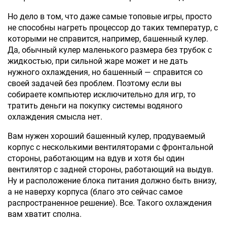
Но дело в том, что даже самые топовые игры, просто
не способны нагреть процессор до таких температур, с
которыми не справится, например, башенный кулер.
Да, обычный кулер маленького размера без трубок с
жидкостью, при сильной жаре может и не дать
нужного охлаждения, но башенный — справится со
своей задачей без проблем. Поэтому если вы
собираете компьютер исключительно для игр, то
тратить деньги на покупку системы водяного
охлаждения смысла нет.
Вам нужен хороший башенный кулер, продуваемый
корпус с несколькими вентиляторами с фронтальной
стороны, работающим на вдув и хотя бы один
вентилятор с задней стороны, работающий на выдув.
Ну и расположение блока питания должно быть внизу,
а не наверху корпуса (благо это сейчас самое
распространенное решение). Все. Такого охлаждения
вам хватит сполна.