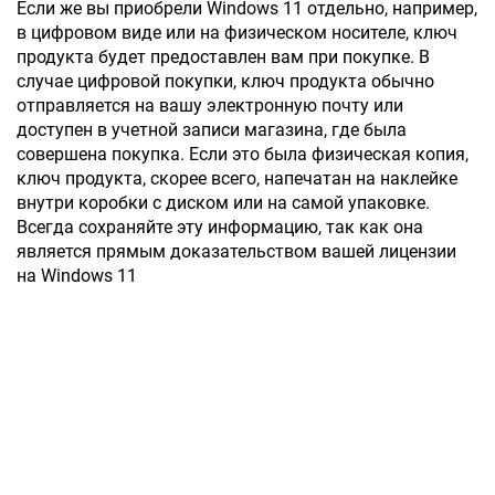
Если же вы приобрели Windows 11 отдельно, например,
в цифровом виде или на физическом носителе, ключ
продукта будет предоставлен вам при покупке. В
случае цифровой покупки, ключ продукта обычно
отправляется на вашу электронную почту или
доступен в учетной записи магазина, где была
совершена покупка. Если это была физическая копия,
ключ продукта, скорее всего, напечатан на наклейке
внутри коробки с диском или на самой упаковке.
Всегда сохраняйте эту информацию, так как она
является прямым доказательством вашей лицензии
на Windows 11