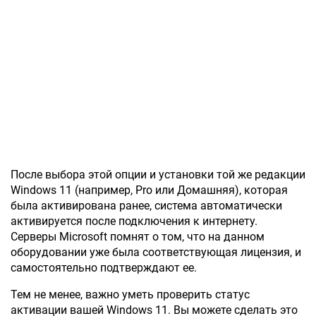
После выбора этой опции и установки той же редакции
Windows 11 (например, Pro или Домашняя), которая
была активирована ранее, система автоматически
активируется после подключения к интернету.
Серверы Microsoft помнят о том, что на данном
оборудовании уже была соответствующая лицензия, и
самостоятельно подтверждают ее.
Тем не менее, важно уметь проверить статус
активации вашей Windows 11. Вы можете сделать это