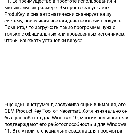
11. Ее преимущество в простоте использования и
минимальном размере. Вы просто запускаете
ProduKey, и она автоматически сканирует вашу
систему, показывая все найденные ключи продукта.
Помните, что загружать такие программы нужно
только с официальных или проверенных источников,
чтобы избежать установки вируса.
Еще один инструмент, заслуживающий внимания, это
OEM Product Key Tool от Neosmart. Хотя изначально он
был разработан для Windows 10, многие пользователи
подтверждают его работоспособность и для Windows
11. Эта утилита специально создана для просмотра