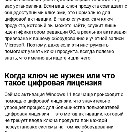
вас установлена. Если ваш ключ продукта совпадает с
общедоступными ключами, это нормально для
цифровой активации. В таких случаях, сам ключ
продукта, который вы можете найти, служит лишь
идентификатором редакции ОС, а реальная активация
привязана к вашему оборудованию и учетной записи
Microsoft. Поэтому, даже если эти инструменты
помогают узнать ключ продукта, всегда полезно
знать, что именно вы ищете и для чего.
Когда ключ не нужен или что
такое цифровая лицензия
Сейчас активация Windows 11 все чаще происходит с
помощью цифровой лицензии, что значительно
упрощает процесс для большинства пользователей.
Цифровая лицензия — это метод активации, который
не требует ввода ключа продукта при каждой
переустановке системы на том же оборудовании.