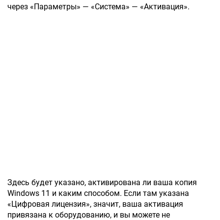
через «Параметры» — «Система» — «Активация».
Здесь будет указано, активирована ли ваша копия
Windows 11 и каким способом. Если там указана
«Цифровая лицензия», значит, ваша активация
привязана к оборудованию, и вы можете не