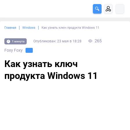
Главная
Windows
Как узнать ключ продукта Windows 11
265
Опубликован: 23 мая в 18:28
1 минута
Foxy Foxy
Как узнать ключ
продукта Windows 11