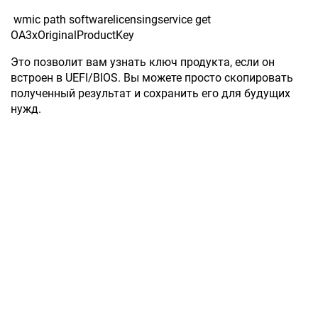
wmic path softwarelicensingservice get
OA3xOriginalProductKey
Это позволит вам узнать ключ продукта, если он
встроен в UEFI/BIOS. Вы можете просто скопировать
полученный результат и сохранить его для будущих
нужд.