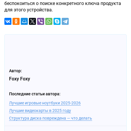
беспокоиться о поиске конкретного ключа продукта
для этого устройства.
Автор:
Foxy Foxy
Последние статьи автора:
Лучшие игровые ноутбуки 2025-2026
Лучшие видеокарты в 2025 году
Структура диска повреждена — что делать