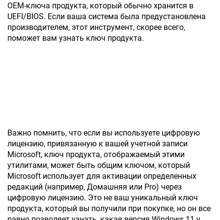
OEM-ключа продукта, который обычно хранится в
UEFI/BIOS. Если ваша система была предустановлена
производителем, этот инструмент, скорее всего,
поможет вам узнать ключ продукта.
Важно помнить, что если вы используете цифровую
лицензию, привязанную к вашей учетной записи
Microsoft, ключ продукта, отображаемый этими
утилитами, может быть общим ключом, который
Microsoft использует для активации определенных
редакций (например, Домашняя или Pro) через
цифровую лицензию. Это не ваш уникальный ключ
продукта, который вы получили при покупке, но он все
равно позволяет узнать, какая версия Windows 11 у