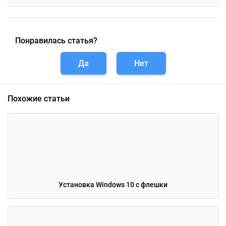
Понравилась статья?
Да
Нет
Похожие статьи
Установка Windows 10 с флешки