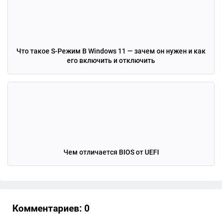
Что такое S-Режим В Windows 11 — зачем он нужен и как
его включить и отключить
Чем отличается BIOS от UEFI
Комментариев: 0