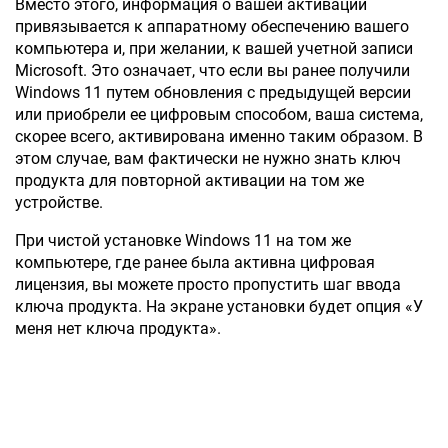
Вместо этого, информация о вашей активации
привязывается к аппаратному обеспечению вашего
компьютера и, при желании, к вашей учетной записи
Microsoft. Это означает, что если вы ранее получили
Windows 11 путем обновления с предыдущей версии
или приобрели ее цифровым способом, ваша система,
скорее всего, активирована именно таким образом. В
этом случае, вам фактически не нужно знать ключ
продукта для повторной активации на том же
устройстве.
При чистой установке Windows 11 на том же
компьютере, где ранее была активна цифровая
лицензия, вы можете просто пропустить шаг ввода
ключа продукта. На экране установки будет опция «У
меня нет ключа продукта».