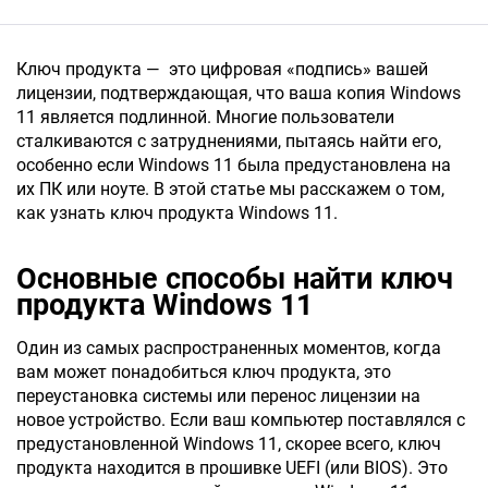
Ключ продукта — это цифровая «подпись» вашей
лицензии, подтверждающая, что ваша копия Windows
11 является подлинной. Многие пользователи
сталкиваются с затруднениями, пытаясь найти его,
особенно если Windows 11 была предустановлена на
их ПК или ноуте. В этой статье мы расскажем о том,
как узнать ключ продукта Windows 11.
Основные способы найти ключ
продукта Windows 11
Один из самых распространенных моментов, когда
вам может понадобиться ключ продукта, это
переустановка системы или перенос лицензии на
новое устройство. Если ваш компьютер поставлялся с
предустановленной Windows 11, скорее всего, ключ
продукта находится в прошивке UEFI (или BIOS). Это