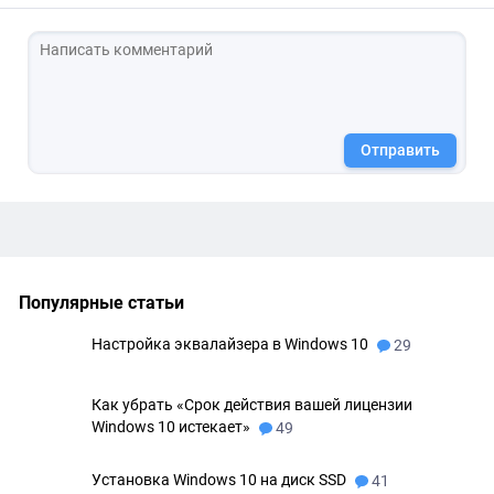
Отправить
Популярные статьи
Настройка эквалайзера в Windows 10
29
Как убрать «Срок действия вашей лицензии
Windows 10 истекает»
49
Установка Windows 10 на диск SSD
41