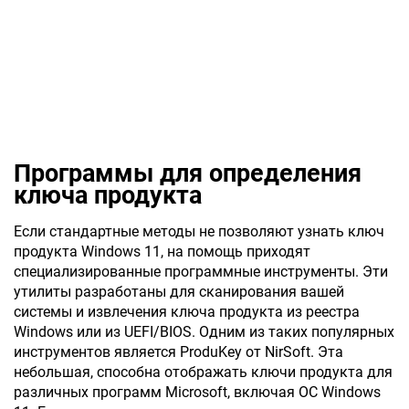
Программы для определения
ключа продукта
Если стандартные методы не позволяют узнать ключ
продукта Windows 11, на помощь приходят
специализированные программные инструменты. Эти
утилиты разработаны для сканирования вашей
системы и извлечения ключа продукта из реестра
Windows или из UEFI/BIOS. Одним из таких популярных
инструментов является ProduKey от NirSoft. Эта
небольшая, способна отображать ключи продукта для
различных программ Microsoft, включая ОС Windows