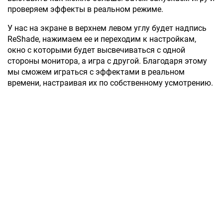
проверяем эффекты в реальном режиме.
У нас на экране в верхнем левом углу будет надпись
ReShade, нажимаем ее и переходим к настройкам,
окно с которыми будет высвечиваться с одной
стороны монитора, а игра с другой. Благодаря этому
мы сможем играться с эффектами в реальном
времени, настраивая их по собственному усмотрению.