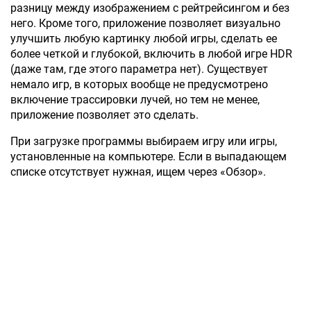
разницу между изображением с рейтрейсингом и без
него. Кроме того, приложение позволяет визуально
улучшить любую картинку любой игры, сделать ее
более четкой и глубокой, включить в любой игре HDR
(даже там, где этого параметра нет). Существует
немало игр, в которых вообще не предусмотрено
включение трассировки лучей, но тем не менее,
приложение позволяет это сделать.
При загрузке программы выбираем игру или игры,
установленные на компьютере. Если в выпадающем
списке отсутствует нужная, ищем через «Обзор».