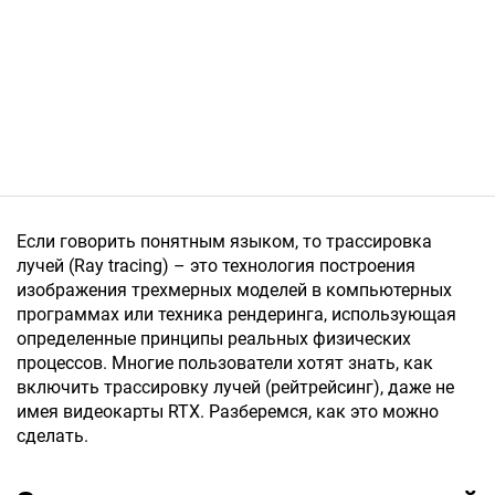
Если говорить понятным языком, то трассировка
лучей (Ray tracing) – это технология построения
изображения трехмерных моделей в компьютерных
программах или техника рендеринга, использующая
определенные принципы реальных физических
процессов. Многие пользователи хотят знать, как
включить трассировку лучей (рейтрейсинг), даже не
имея видеокарты RTX. Разберемся, как это можно
сделать.