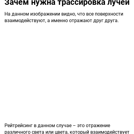
Зачем нужна трассировка лучей
На данном изображении видно, что все поверхности
взаимодействуют, а именно отражают друг друга.
Рейтрейсинг в данном случае – это отражение
различного света или цвета, который взаимодействует