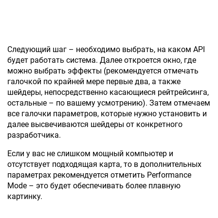
Следующий шаг – необходимо выбрать, на каком API
будет работать система. Далее откроется окно, где
можно выбрать эффекты (рекомендуется отмечать
галочкой по крайней мере первые два, а также
шейдеры, непосредственно касающиеся рейтрейсинга,
остальные – по вашему усмотрению). Затем отмечаем
все галочки параметров, которые нужно установить и
далее высвечиваются шейдеры от конкретного
разработчика.
Если у вас не слишком мощный компьютер и
отсутствует подходящая карта, то в дополнительных
параметрах рекомендуется отметить Performance
Mode – это будет обеспечивать более плавную
картинку.