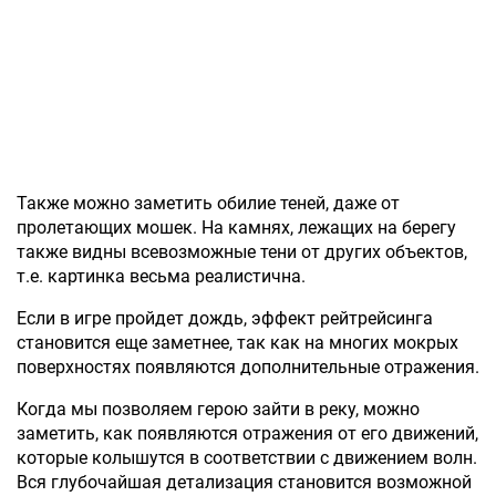
Также можно заметить обилие теней, даже от
пролетающих мошек. На камнях, лежащих на берегу
также видны всевозможные тени от других объектов,
т.е. картинка весьма реалистична.
Если в игре пройдет дождь, эффект рейтрейсинга
становится еще заметнее, так как на многих мокрых
поверхностях появляются дополнительные отражения.
Когда мы позволяем герою зайти в реку, можно
заметить, как появляются отражения от его движений,
которые колышутся в соответствии с движением волн.
Вся глубочайшая детализация становится возможной