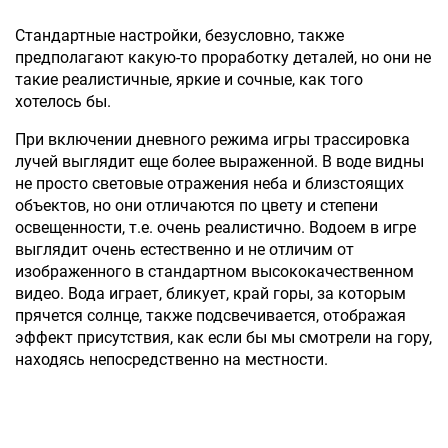
Стандартные настройки, безусловно, также
предполагают какую-то проработку деталей, но они не
такие реалистичные, яркие и сочные, как того
хотелось бы.
При включении дневного режима игры трассировка
лучей выглядит еще более выраженной. В воде видны
не просто световые отражения неба и близстоящих
объектов, но они отличаются по цвету и степени
освещенности, т.е. очень реалистично. Водоем в игре
выглядит очень естественно и не отличим от
изображенного в стандартном высококачественном
видео. Вода играет, бликует, край горы, за которым
прячется солнце, также подсвечивается, отображая
эффект присутствия, как если бы мы смотрели на гору,
находясь непосредственно на местности.