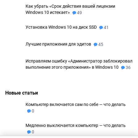
Как убрать «Срок действия вашей лицензии
Windows 10 истекает»
49
Установка Windows 10 на диск SSD
41
Лучшие приложения для эдитов
45
Исправляем ошибку «Администратор заблокировал
выполнение этого приложения» в Windows 10
36
Новые статьи
Компьютер включается сам по себе — что делать
0
Медленно выключается компьютер — что делать
0