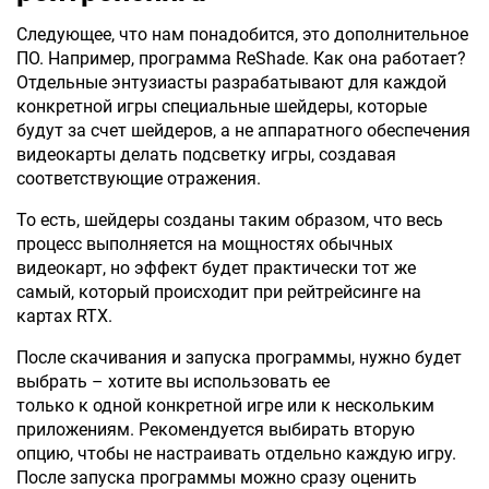
Следующее, что нам понадобится, это дополнительное
ПО. Например, программа ReShade. Как она работает?
Отдельные энтузиасты разрабатывают для каждой
конкретной игры специальные шейдеры, которые
будут за счет шейдеров, а не аппаратного обеспечения
видеокарты делать подсветку игры, создавая
соответствующие отражения.
То есть, шейдеры созданы таким образом, что весь
процесс выполняется на мощностях обычных
видеокарт, но эффект будет практически тот же
самый, который происходит при рейтрейсинге на
картах RTX.
После скачивания и запуска программы, нужно будет
выбрать – хотите вы использовать ее
только к одной конкретной игре или к нескольким
приложениям. Рекомендуется выбирать вторую
опцию, чтобы не настраивать отдельно каждую игру.
После запуска программы можно сразу оценить