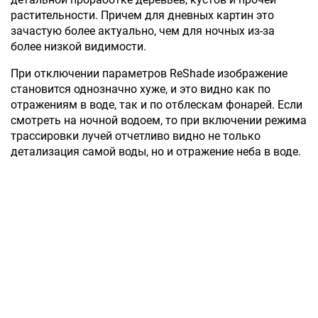
растительности. Причем для дневных картин это
зачастую более актуально, чем для ночных из-за
более низкой видимости.
При отключении параметров ReShade изображение
становится однозначно хуже, и это видно как по
отражениям в воде, так и по отблескам фонарей. Если
смотреть на ночной водоем, то при включении режима
трассировки лучей отчетливо видно не только
детализация самой воды, но и отражение неба в воде.