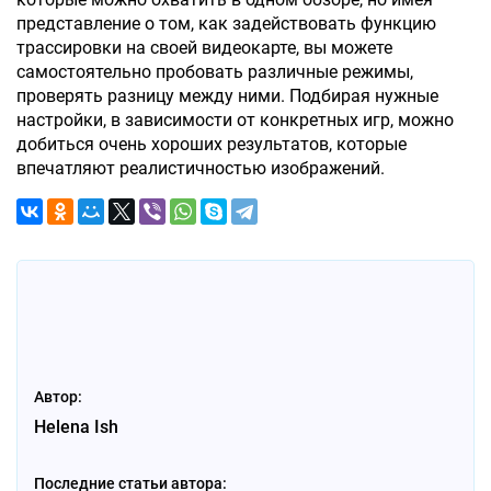
представление о том, как задействовать функцию
трассировки на своей видеокарте, вы можете
самостоятельно пробовать различные режимы,
проверять разницу между ними. Подбирая нужные
настройки, в зависимости от конкретных игр, можно
добиться очень хороших результатов, которые
впечатляют реалистичностью изображений.
Автор:
Helena Ish
Последние статьи автора: