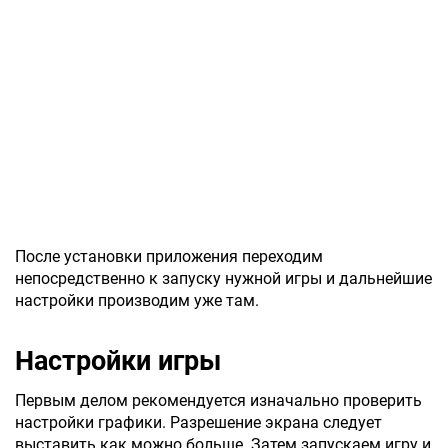
После установки приложения переходим
непосредственно к запуску нужной игры и дальнейшие
настройки производим уже там.
Настройки игры
Первым делом рекомендуется изначально проверить
настройки графики. Разрешение экрана следует
выставить как можно больше. Затем запускаем игру и