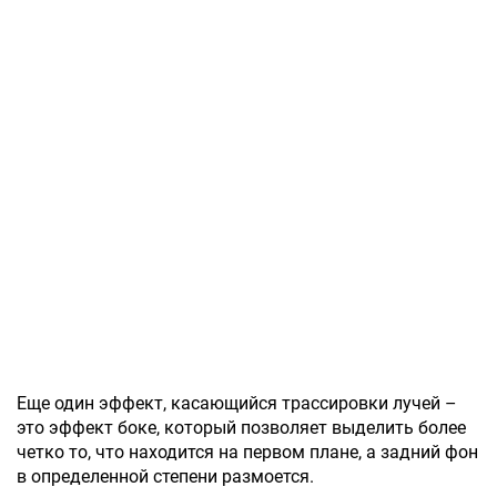
Еще один эффект, касающийся трассировки лучей –
это эффект боке, который позволяет выделить более
четко то, что находится на первом плане, а задний фон
в определенной степени размоется.