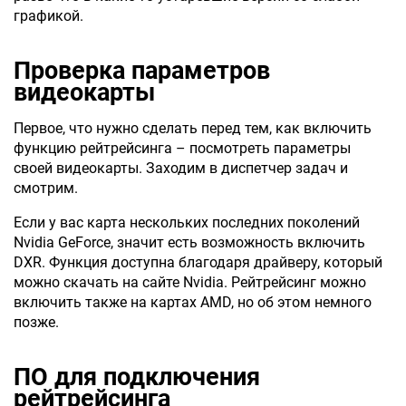
графикой.
Проверка параметров
видеокарты
Первое, что нужно сделать перед тем, как включить
функцию рейтрейсинга – посмотреть параметры
своей видеокарты. Заходим в диспетчер задач и
смотрим.
Если у вас карта нескольких последних поколений
Nvidia GeForce, значит есть возможность включить
DXR. Функция доступна благодаря драйверу, который
можно скачать на сайте Nvidia. Рейтрейсинг можно
включить также на картах AMD, но об этом немного
позже.
ПО для подключения
рейтрейсинга