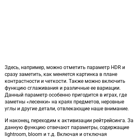
Здесь, например, можно отметить параметр HDR и
сразу заметить, как меняется картинка в плане
контрастности и четкости. Также можно включить
функцию сглаживания и различные ее вариации.
Данный параметр особенно пригодится в играх, где
заметны «лесенки» на краях предметов, неровные
углы и другие детали, отвлекающие наше внимание.
И наконец, переходим к активизации рейтрейсинга. За
данную функцию отвечают параметры, содержащие
lightroom, bloom и т.д. Включая и отключая