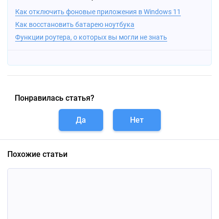
Как отключить фоновые приложения в Windows 11
Как восстановить батарею ноутбука
Функции роутера, о которых вы могли не знать
Понравилась статья?
Да
Нет
Похожие статьи