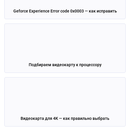
Geforce Experience Error code 0x0003 — как исправить
Подбираем видеокарту к процессору
Видеокарта для 4К — как правильно выбрать