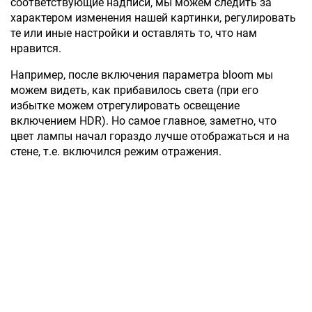
соответствующие надписи, мы можем следить за
характером изменения нашей картинки, регулировать
те или иные настройки и оставлять то, что нам
нравится.
Например, после включения параметра bloom мы
можем видеть, как прибавилось света (при его
избытке можем отрегулировать освещение
включением HDR). Но самое главное, заметно, что
цвет лампы начал гораздо лучше отображаться и на
стене, т.е. включился режим отражения.