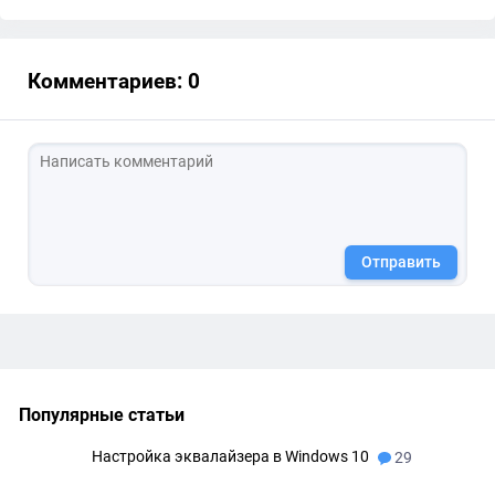
Комментариев: 0
Отправить
Популярные статьи
Настройка эквалайзера в Windows 10
29