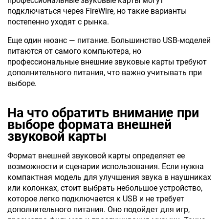
профессиональные звуковые карты могут
подключаться через FireWire, но такие варианты
постепенно уходят с рынка.
Еще один нюанс — питание. Большинство USB-моделей
питаются от самого компьютера, но
профессиональные внешние звуковые карты требуют
дополнительного питания, что важно учитывать при
выборе.
На что обратить внимание при
выборе формата внешней
звуковой карты
Формат внешней звуковой карты определяет ее
возможности и сценарии использования. Если нужна
компактная модель для улучшения звука в наушниках
или колонках, стоит выбрать небольшое устройство,
которое легко подключается к USB и не требует
дополнительного питания. Оно подойдет для игр,