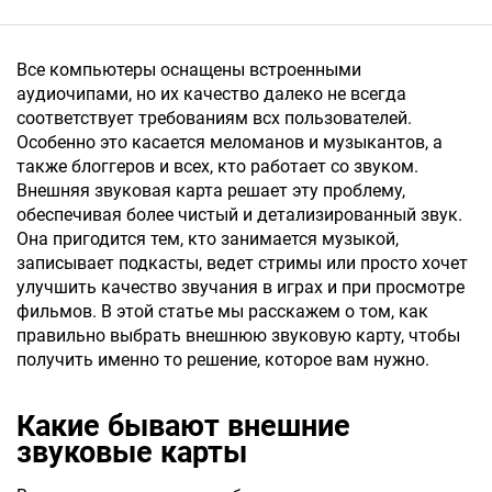
Все компьютеры оснащены встроенными
аудиочипами, но их качество далеко не всегда
соответствует требованиям всх пользователей.
Особенно это касается меломанов и музыкантов, а
также блоггеров и всех, кто работает со звуком.
Внешняя звуковая карта решает эту проблему,
обеспечивая более чистый и детализированный звук.
Она пригодится тем, кто занимается музыкой,
записывает подкасты, ведет стримы или просто хочет
улучшить качество звучания в играх и при просмотре
фильмов. В этой статье мы расскажем о том, как
правильно выбрать внешнюю звуковую карту, чтобы
получить именно то решение, которое вам нужно.
Какие бывают внешние
звуковые карты