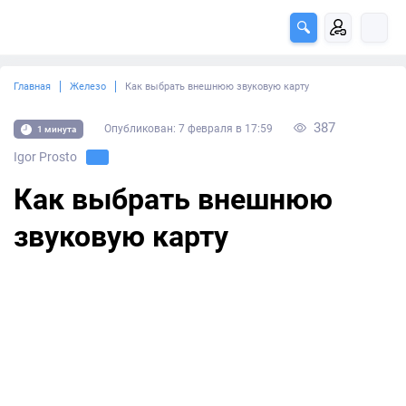
Главная
Железо
Как выбрать внешнюю звуковую карту
387
Опубликован: 7 февраля в 17:59
1 минута
Igor Prosto
Как выбрать внешнюю
звуковую карту