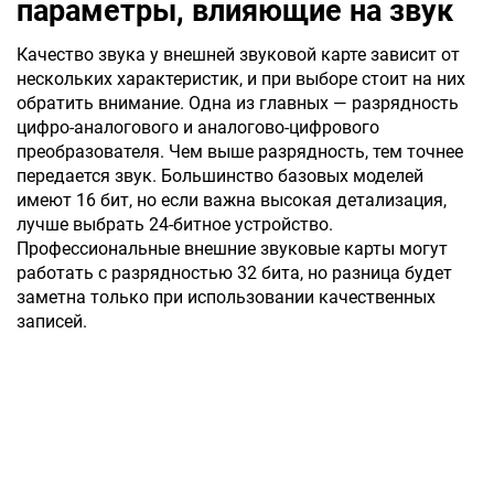
параметры, влияющие на звук
Качество звука у внешней звуковой карте зависит от
нескольких характеристик, и при выборе стоит на них
обратить внимание. Одна из главных — разрядность
цифро-аналогового и аналогово-цифрового
преобразователя. Чем выше разрядность, тем точнее
передается звук. Большинство базовых моделей
имеют 16 бит, но если важна высокая детализация,
лучше выбрать 24-битное устройство.
Профессиональные внешние звуковые карты могут
работать с разрядностью 32 бита, но разница будет
заметна только при использовании качественных
записей.