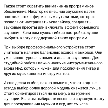
Также стоит обратить внимание на программное
обеспечение. Некоторые внешние звуковые карты
поставляются с фирменными утилитами, которые
позволяют настраивать эквалайзер, создавать
звуковые пресеты или включать эффект объемного
звучания. Если вам нужна гибкая настройка, лучше
выбрать карту с поддержкой таких программ.
При выборе профессионального устройства стоит
учитывать наличие балансных входов и выходов. Они
уменьшают уровень помех и делают звук чище. Для
студийной работы важно наличие инструментального
входа Hi-Z, который нужен для подключения гитар и
других музыкальных инструментов.
И еще делая выбор, важно помнить, что отнюдь не
всегда выбор более дорогой модель окажется лучше.
Стоит ориентироваться не на цену, а на нужные
функции. Если вы выбираете внешнюю звуковую карту
для прослушивания музыки и игр, нет смысла