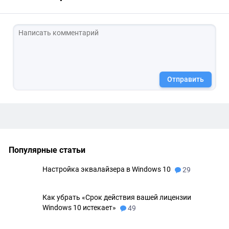
Отправить
Популярные статьи
Настройка эквалайзера в Windows 10
29
Как убрать «Срок действия вашей лицензии
Windows 10 истекает»
49