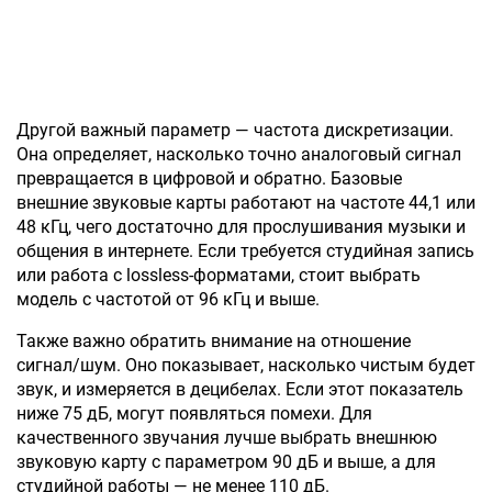
Другой важный параметр — частота дискретизации.
Она определяет, насколько точно аналоговый сигнал
превращается в цифровой и обратно. Базовые
внешние звуковые карты работают на частоте 44,1 или
48 кГц, чего достаточно для прослушивания музыки и
общения в интернете. Если требуется студийная запись
или работа с lossless-форматами, стоит выбрать
модель с частотой от 96 кГц и выше.
Также важно обратить внимание на отношение
сигнал/шум. Оно показывает, насколько чистым будет
звук, и измеряется в децибелах. Если этот показатель
ниже 75 дБ, могут появляться помехи. Для
качественного звучания лучше выбрать внешнюю
звуковую карту с параметром 90 дБ и выше, а для
студийной работы — не менее 110 дБ.