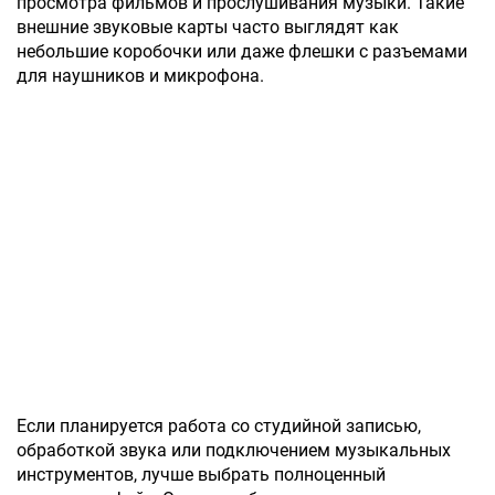
просмотра фильмов и прослушивания музыки. Такие
внешние звуковые карты часто выглядят как
небольшие коробочки или даже флешки с разъемами
для наушников и микрофона.
Если планируется работа со студийной записью,
обработкой звука или подключением музыкальных
инструментов, лучше выбрать полноценный