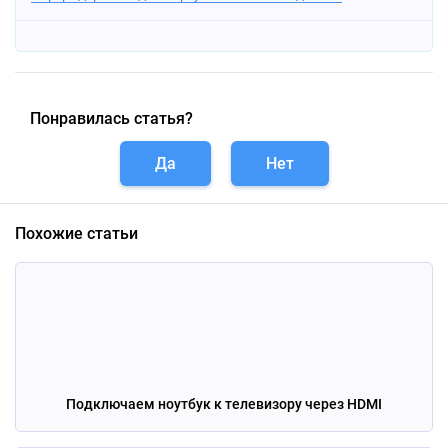
Понравилась статья?
Да
Нет
Похожие статьи
Подключаем ноутбук к телевизору через HDMI