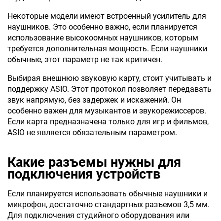
Некоторые модели имеют встроенный усилитель для
наушников. Это особенно важно, если планируется
использование высокоомных наушников, которым
требуется дополнительная мощность. Если наушники
обычные, этот параметр не так критичен.
Выбирая внешнюю звуковую карту, стоит учитывать и
поддержку ASIO. Этот протокол позволяет передавать
звук напрямую, без задержек и искажений. Он
особенно важен для музыкантов и звукорежиссеров.
Если карта предназначена только для игр и фильмов,
ASIO не является обязательным параметром.
Какие разъемы нужны для
подключения устройств
Если планируется использовать обычные наушники и
микрофон, достаточно стандартных разъемов 3,5 мм.
Для подключения студийного оборудования или