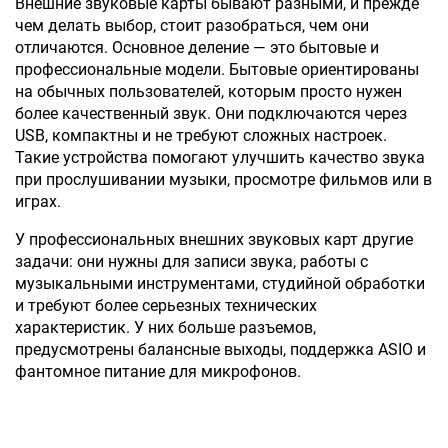
Внешние звуковые карты бывают разными, и прежде
чем делать выбор, стоит разобраться, чем они
отличаются. Основное деление — это бытовые и
профессиональные модели. Бытовые ориентированы
на обычных пользователей, которым просто нужен
более качественный звук. Они подключаются через
USB, компактны и не требуют сложных настроек.
Такие устройства помогают улучшить качество звука
при прослушивании музыки, просмотре фильмов или в
играх.
У профессиональных внешних звуковых карт другие
задачи: они нужны для записи звука, работы с
музыкальными инструментами, студийной обработки
и требуют более серьезных технических
характеристик. У них больше разъемов,
предусмотрены балансные выходы, поддержка ASIO и
фантомное питание для микрофонов.