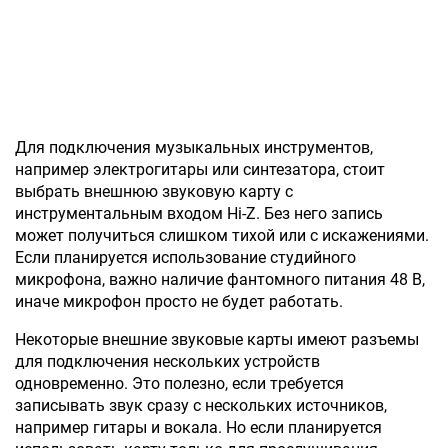
Для подключения музыкальных инструментов,
например электрогитары или синтезатора, стоит
выбрать внешнюю звуковую карту с
инструментальным входом Hi-Z. Без него запись
может получиться слишком тихой или с искажениями.
Если планируется использование студийного
микрофона, важно наличие фантомного питания 48 В,
иначе микрофон просто не будет работать.
Некоторые внешние звуковые карты имеют разъемы
для подключения нескольких устройств
одновременно. Это полезно, если требуется
записывать звук сразу с нескольких источников,
например гитары и вокала. Но если планируется