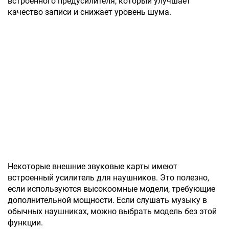
встроенного предусилителя, который улучшает
качество записи и снижает уровень шума.
Некоторые внешние звуковые карты имеют
встроенный усилитель для наушников. Это полезно,
если используются высокоомные модели, требующие
дополнительной мощности. Если слушать музыку в
обычных наушниках, можно выбрать модель без этой
функции.