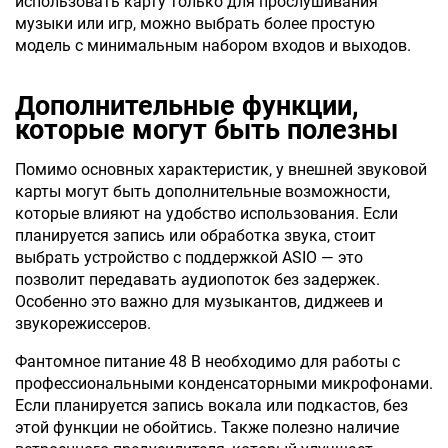
использовать карту только для прослушивания
музыки или игр, можно выбрать более простую
модель с минимальным набором входов и выходов.
Дополнительные функции,
которые могут быть полезны
Помимо основных характеристик, у внешней звуковой
карты могут быть дополнительные возможности,
которые влияют на удобство использования. Если
планируется запись или обработка звука, стоит
выбрать устройство с поддержкой ASIO — это
позволит передавать аудиопоток без задержек.
Особенно это важно для музыкантов, диджеев и
звукорежиссеров.
Фантомное питание 48 В необходимо для работы с
профессиональными конденсаторными микрофонами.
Если планируется запись вокала или подкастов, без
этой функции не обойтись. Также полезно наличие