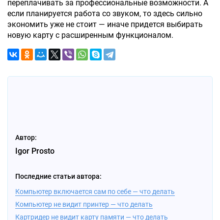
переплачивать за профессиональные возможности. А
если планируется работа со звуком, то здесь сильно
экономить уже не стоит — иначе придется выбирать
новую карту с расширенным функционалом.
Автор:
Igor Prosto
Последние статьи автора:
Компьютер включается сам по себе — что делать
Компьютер не видит принтер — что делать
Картридер не видит карту памяти — что делать