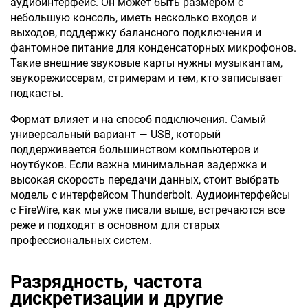
аудиоинтерфейс. Он может быть размером с
небольшую консоль, иметь несколько входов и
выходов, поддержку балансного подключения и
фантомное питание для конденсаторных микрофонов.
Такие внешние звуковые карты нужны музыкантам,
звукорежиссерам, стримерам и тем, кто записывает
подкасты.
Формат влияет и на способ подключения. Самый
универсальный вариант — USB, который
поддерживается большинством компьютеров и
ноутбуков. Если важна минимальная задержка и
высокая скорость передачи данных, стоит выбрать
модель с интерфейсом Thunderbolt. Аудиоинтерфейсы
с FireWire, как мы уже писали выше, встречаются все
реже и подходят в основном для старых
профессиональных систем.
Разрядность, частота
дискретизации и другие