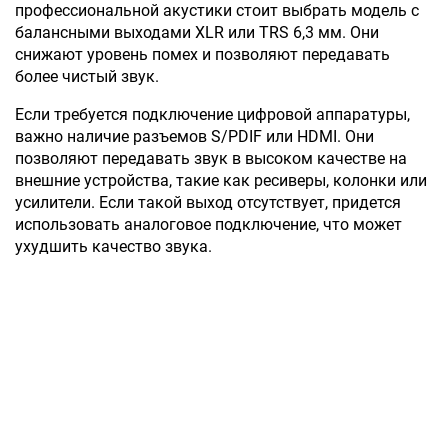
профессиональной акустики стоит выбрать модель с
балансными выходами XLR или TRS 6,3 мм. Они
снижают уровень помех и позволяют передавать
более чистый звук.
Если требуется подключение цифровой аппаратуры,
важно наличие разъемов S/PDIF или HDMI. Они
позволяют передавать звук в высоком качестве на
внешние устройства, такие как ресиверы, колонки или
усилители. Если такой выход отсутствует, придется
использовать аналоговое подключение, что может
ухудшить качество звука.