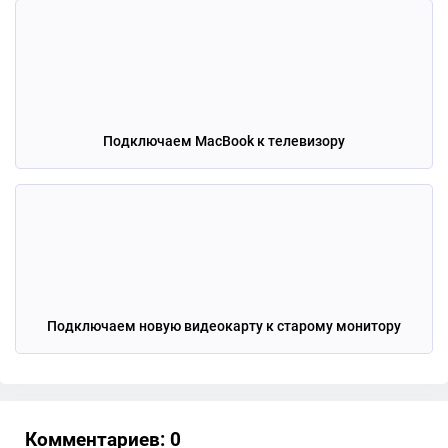
Подключаем MacBook к телевизору
Подключаем новую видеокарту к старому монитору
Комментариев: 0