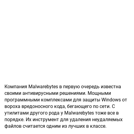
Компания Malwarebytes в первую очередь известна
своими антивирусными решениями. Мощными
программными комплексами для защиты Windows от
вороха вредоносного кода, бегающего по сети. С
утилитами другого рода у Malwarebytes тоже все в
порядке. Их инструмент для удаления неудаляемых
файлов считается одним из лучших в классе.