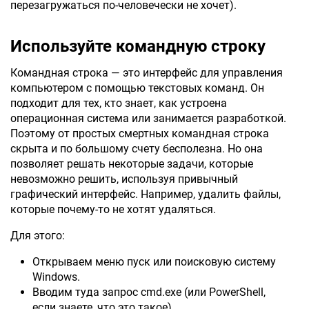
перезагружаться по-человечески не хочет).
Используйте командную строку
Командная строка — это интерфейс для управления
компьютером с помощью текстовых команд. Он
подходит для тех, кто знает, как устроена
операционная система или занимается разработкой.
Поэтому от простых смертных командная строка
скрыта и по большому счету бесполезна. Но она
позволяет решать некоторые задачи, которые
невозможно решить, используя привычный
графический интерфейс. Например, удалить файлы,
которые почему-то не хотят удаляться.
Для этого:
Открываем меню пуск или поисковую систему
Windows.
Вводим туда запрос cmd.exe (или PowerShell,
если знаете, что это такое).