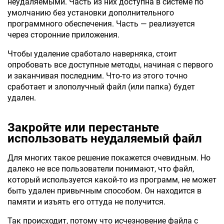
неудаляемыми. Часть из них доступна в системе по
умолчанию без установки дополнительного
программного обеспечения. Часть — реализуется
через сторонние приложения.
Чтобы удаление сработало наверняка, стоит
опробовать все доступные методы, начиная с первого
и заканчивая последним. Что-то из этого точно
сработает и злополучный файл (или папка) будет
удален.
Закройте или перестаньте
использовать неудаляемый файл
Для многих такое решение покажется очевидным. Но
далеко не все пользователи понимают, что файл,
который используется какой-то из программ, не может
быть удален привычным способом. Он находится в
памяти и изъять его оттуда не получится.
Так происходит, потому что исчезновение файла с