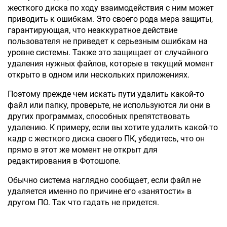
жесткого диска по ходу взаимодействия с ним может
приводить к ошибкам. Это своего рода мера защиты,
гарантирующая, что неаккуратное действие
пользователя не приведет к серьезным ошибкам на
уровне системы. Также это защищает от случайного
удаления нужных файлов, которые в текущий момент
открыто в одном или нескольких приложениях.
Поэтому прежде чем искать пути удалить какой-то
файл или папку, проверьте, не используются ли они в
других программах, способных препятствовать
удалению. К примеру, если вы хотите удалить какой-то
кадр с жесткого диска своего ПК, убедитесь, что он
прямо в этот же момент не открыт для
редактирования в Фотошопе.
Обычно система наглядно сообщает, если файл не
удаляется именно по причине его «занятости» в
другом ПО. Так что гадать не придется.