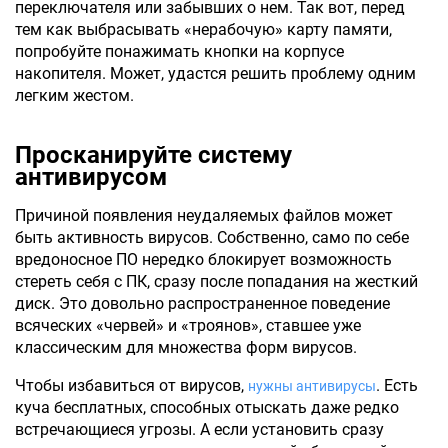
переключателя или забывших о нем. Так вот, перед
тем как выбрасывать «нерабочую» карту памяти,
попробуйте понажимать кнопки на корпусе
накопителя. Может, удастся решить проблему одним
легким жестом.
Просканируйте систему
антивирусом
Причиной появления неудаляемых файлов может
быть активность вирусов. Собственно, само по себе
вредоносное ПО нередко блокирует возможность
стереть себя с ПК, сразу после попадания на жесткий
диск. Это довольно распространенное поведение
всяческих «червей» и «троянов», ставшее уже
классическим для множества форм вирусов.
Чтобы избавиться от вирусов,
. Есть
нужны антивирусы
куча бесплатных, способных отыскать даже редко
встречающиеся угрозы. А если установить сразу