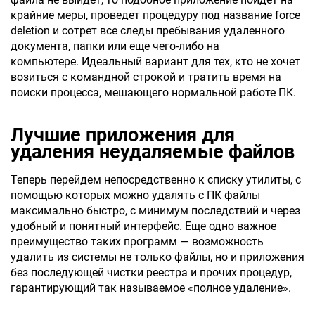
крайние меры, проведет процедуру под название force
deletion и сотрет все следы пребывания удаленного
документа, папки или еще чего-либо на
компьютере. Идеальный вариант для тех, кто не хочет
возиться с командной строкой и тратить время на
поиски процесса, мешающего нормальной работе ПК.
Лучшие приложения для
удаления неудаляемые файлов
Теперь перейдем непосредственно к списку утилиты, с
помощью которых можно удалять с ПК файлы
максимально быстро, с минимум последствий и через
удобный и понятный интерфейс. Еще одно важное
преимущество таких программ — возможность
удалить из системы не только файлы, но и приложения
без последующей чистки реестра и прочих процедур,
гарантирующий так называемое «полное удаление».