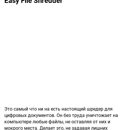
Easy File Shredder
Это самый что ни на есть настоящий шредер для
цифровых документов. Он без труда уничтожает на
компьютере любые файлы, не оставляя от них и
мокрого места. Делает это, не задавая лишних