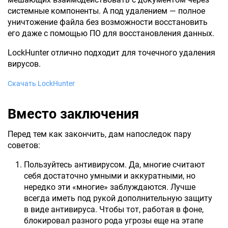
системные компоненты. А под удалением — полное
уничтожение файла без возможности восстановить
его даже с помощью ПО для восстановления данных.
LockHunter отлично подходит для точечного удаления
вирусов.
Скачать LockHunter
Вместо заключения
Перед тем как закончить, дам напоследок пару
советов:
Пользуйтесь антивирусом. Да, многие считают
себя достаточно умными и аккуратными, но
нередко эти «многие» заблуждаются. Лучше
всегда иметь под рукой дополнительную защиту
в виде антивируса. Чтобы тот, работая в фоне,
блокировал разного рода угрозы еще на этапе