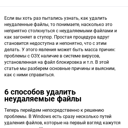
Если вы хоть раз пытались узнать, как удалить
неудаленные файлы, то понимаете, насколько это
неприятно столкнуться с неудаляемыми файлами и
как загоняет в ступор. Простая процедура вдруг
становится недоступна и непонятно, что с этим
делать. У этого явления может быть масса причин:
проблемы с ОЗУ, наличие в системе вирусов,
установленная на файл блокировка и т.п. В этой
статье мы разберем основные причины и выясним,
как с ними справиться.
6 способов удалить
неудаляемые файлы
Теперь перейдем непосредственно к решению
проблемы. В Windows есть сразу несколько путей
удаления файлов, которые на первый взгляд кажутся