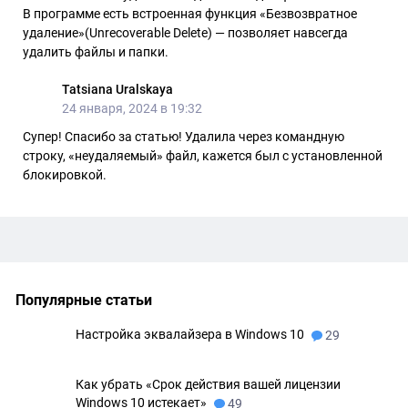
В программе есть встроенная функция «Безвозвратное
удаление»(Unrecoverable Delete) — позволяет навсегда
удалить файлы и папки.
Tatsiana Uralskaya
24 января, 2024 в 19:32
Супер! Спасибо за статью! Удалила через командную
строку, «неудаляемый» файл, кажется был с установленной
блокировкой.
Популярные статьи
Настройка эквалайзера в Windows 10
29
Как убрать «Срок действия вашей лицензии
Windows 10 истекает»
49