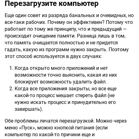
Перезагрузите компьютер
Еще один совет из разряда банальных и очевидных, но
все-таки рабочих. Почему он эффективен? Потому что
работает по тому же принципу, что и предыдущий —
происходит очищение памяти. Разница лишь в том,
что память очищается полностью и не придется
гадать, какую из программ нужно закрыть. Поэтому
этот способ используется в двух случаях:
Когда открыто много приложений и нет
возможности точно выяснить, какая из них
блокирует возможность удалить файл.
Когда все приложения закрыты, но все еще
какой-то процесс мешает стереть файл (не
нужно искать процесс и принудительно его
завершать).
Обе проблемы лечатся перезагрузкой. Можно через
меню «Пуск», можно кнопкой питания (если
компьютер по какой-то причини еще и