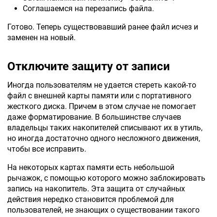
Соглашаемся на перезапись файла.
Готово. Теперь существовавший ранее файл исчез и
заменен на новый.
Отключите защиту от записи
Иногда пользователям не удается стереть какой-то
файл с внешней карты памяти или с портативного
жесткого диска. Причем в этом случае не помогает
даже форматирование. В большинстве случаев
владельцы таких накопителей списывают их в утиль,
но иногда достаточно одного несложного движения,
чтобы все исправить.
На некоторых картах памяти есть небольшой
рычажок, с помощью которого можно заблокировать
запись на накопитель. Эта защита от случайных
действия нередко становится проблемой для
пользователей, не знающих о существовании такого