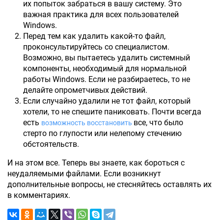
их попыток забраться в вашу систему. Это
важная практика для всех пользователей
Windows.
Перед тем как удалить какой-то файл,
проконсультируйтесь со специалистом.
Возможно, вы пытаетесь удалить системный
компоненты, необходимый для нормальной
работы Windows. Если не разбираетесь, то не
делайте опрометчивых действий.
Если случайно удалили не тот файл, который
хотели, то не спешите паниковать. Почти всегда
есть
все, что было
возможность восстановить
стерто по глупости или нелепому стечению
обстоятельств.
И на этом все. Теперь вы знаете, как бороться с
неудаляемыми файлами. Если возникнут
дополнительные вопросы, не стесняйтесь оставлять их
в комментариях.