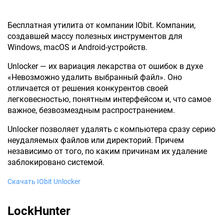
Бесплатная утилита от компании IObit. Компании,
создавшей массу полезных инструментов для
Windows, macOS и Android-устройств.
Unlocker — их вариация лекарства от ошибок в духе
«Невозможно удалить выбранный файл». Оно
отличается от решения конкурентов своей
легковесностью, понятным интерфейсом и, что самое
важное, безвозмездным распространением.
Unlocker позволяет удалять с компьютера сразу серию
неудаляемых файлов или директорий. Причем
независимо от того, по каким причинам их удаление
заблокировано системой.
Скачать IObit Unlocker
LockHunter