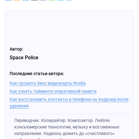
Автор:
Space Police
Последние статьи автора:
Как прошить биос видеокарты Nvidia
Как узнать тайминги оперативной памяти
Как восстановить контакты в телефоне на Андроид после
удаления
Переводчик. Копирайтер. Композитор. Люблю
консьюмерские технологии, музыку и все смежные
направления. Надеюсь дожить до «счастливого»