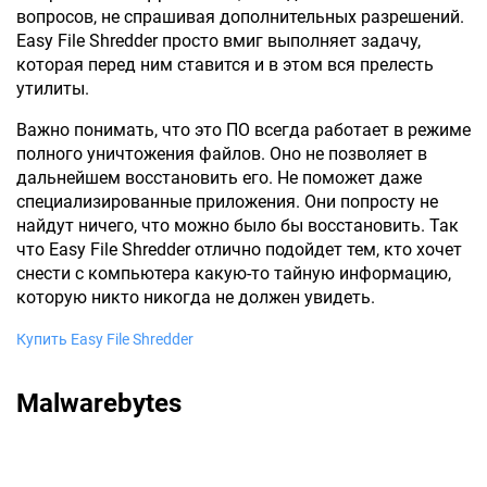
вопросов, не спрашивая дополнительных разрешений.
Easy File Shredder просто вмиг выполняет задачу,
которая перед ним ставится и в этом вся прелесть
утилиты.
Важно понимать, что это ПО всегда работает в режиме
полного уничтожения файлов. Оно не позволяет в
дальнейшем восстановить его. Не поможет даже
специализированные приложения. Они попросту не
найдут ничего, что можно было бы восстановить. Так
что Easy File Shredder отлично подойдет тем, кто хочет
снести с компьютера какую-то тайную информацию,
которую никто никогда не должен увидеть.
Купить Easy File Shredder
Malwarebytes