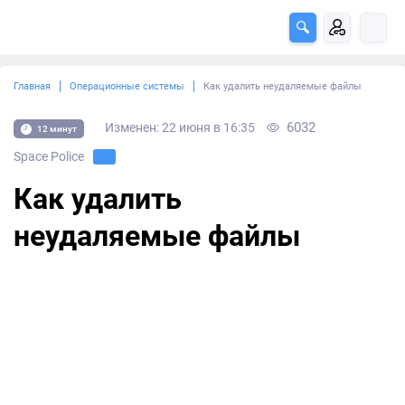
Главная
Операционные системы
Как удалить неудаляемые файлы
6032
Изменен: 22 июня в 16:35
12 минут
Space Police
Как удалить
неудаляемые файлы