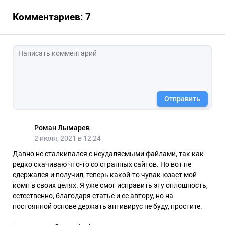
Комментариев: 7
Отправить
Роман Лымарев
2 июля, 2021 в 12:24
Давно не сталкивался с неудаляемыми файлами, так как
редко скачиваю что-то со странных сайтов. Но вот не
сдержался и получил, теперь какой-то чувак юзает мой
комп в своих целях. Я уже смог исправить эту оплошность,
естественно, благодаря статье и ее автору, но на
постоянной основе держать антивирус не буду, простите.