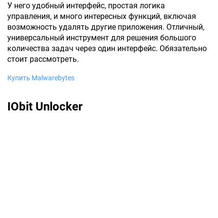
У него удобный интерфейс, простая логика
управления, и много интересных функций, включая
возможность удалять другие приложения. Отличный,
универсальный инструмент для решения большого
количества задач через один интерфейс. Обязательно
стоит рассмотреть.
Купить Malwarebytes
IObit Unlocker