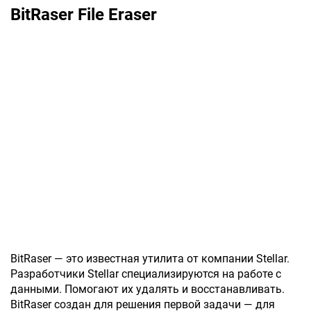
BitRaser File Eraser
BitRaser — это известная утилита от компании Stellar.
Разработчики Stellar специализируются на работе с
данными. Помогают их удалять и восстанавливать.
BitRaser создан для решения первой задачи — для