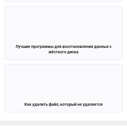
Лучшие программы для восстановления данных с
жёсткого диска
Как удалить файл, который не удаляется