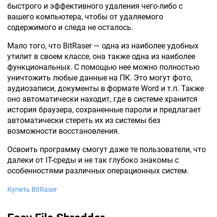
быстрого и эффективного удаления чего-либо с
вашего компьютера, чтобы от удаляемого
содержимого и следа не осталось.
Мало того, что BitRaser — одна из наиболее удобных
утилит в своем классе, она также одна из наиболее
функциональных. С помощью нее можно полностью
уничтожить любые данные на ПК. Это могут фото,
аудиозаписи, документы в формате Word и т.п. Также
оно автоматически находит, где в системе хранится
история браузера, сохраненные пароли и предлагает
автоматически стереть их из системы без
возможности восстановления.
Освоить программу смогут даже те пользователи, что
далеки от IT-среды и не так глубоко знакомы с
особенностями различных операционных систем.
Купить BitRaser