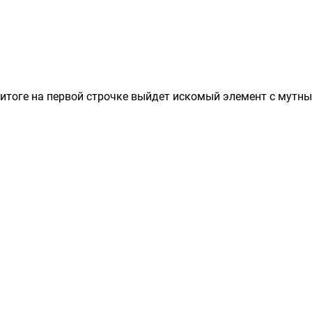
 итоге на первой строчке выйдет искомый элемент с мутн