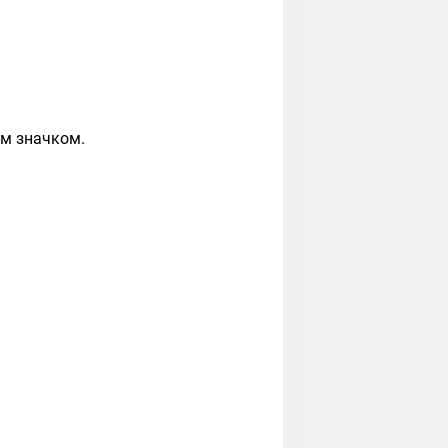
ым значком.