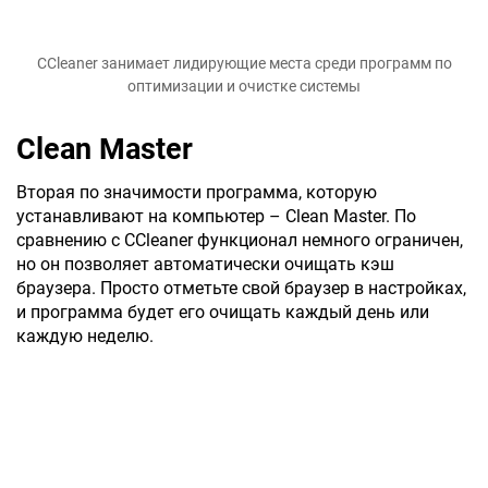
CCleaner занимает лидирующие места среди программ по
оптимизации и очистке системы
Clean Master
Вторая по значимости программа, которую
устанавливают на компьютер – Clean Master. По
сравнению с CCleaner функционал немного ограничен,
но он позволяет автоматически очищать кэш
браузера. Просто отметьте свой браузер в настройках,
и программа будет его очищать каждый день или
каждую неделю.