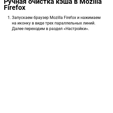
Ручная очистка кэша в Mozilla
Firefox
Запускаем браузер Mozilla Firefox и нажимаем
на иконку в виде трех параллельных линий.
Далее переходим в раздел «Настройки».