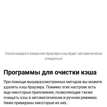
После каждого закрытия браузера кэш будет автоматически
очищаться
Программы для очистки кэша
При помощи вышерассмотренных методов вы можете
удалять кэш браузера. Помимо этих настроек есть
еще некоторые приложения, позволяющие также
очищать кэш в автоматическом и ручном режимах.
Ниже приведены некоторые из них.