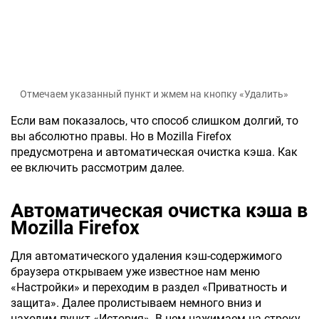
Отмечаем указанный пункт и жмем на кнопку «Удалить»
Если вам показалось, что способ слишком долгий, то
вы абсолютно правы. Но в Mozilla Firefox
предусмотрена и автоматическая очистка кэша. Как
ее включить рассмотрим далее.
Автоматическая очистка кэша в
Mozilla Firefox
Для автоматического удаления кэш-содержимого
браузера открываем уже известное нам меню
«Настройки» и переходим в раздел «Приватность и
защита». Далее пролистываем немного вниз и
находим пункт «История». В нем нажимаем на строку