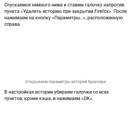
Спускаемся немного ниже и ставим галочку напротив
пункта «Удалять историю при закрытии Firefox». После
нажимаем на кнопку «Параметры…», расположенную
справа.
Открываем параметры историй браузера
В настройках истории убираем галочки со всех
пунктов, кроме кэша, и нажимаем «ОК».