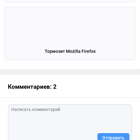
Тормозит Mozilla Firefox
Комментариев: 2
Отправить