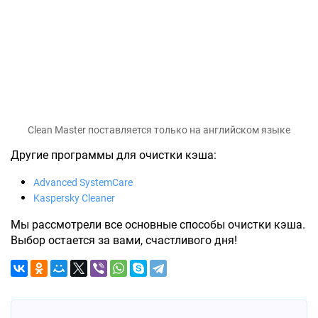
Clean Master поставляется только на английском языке
Другие программы для очистки кэша:
Advanced SystemCare
Kaspersky Cleaner
Мы рассмотрели все основные способы очистки кэша.
Выбор остается за вами, счастливого дня!