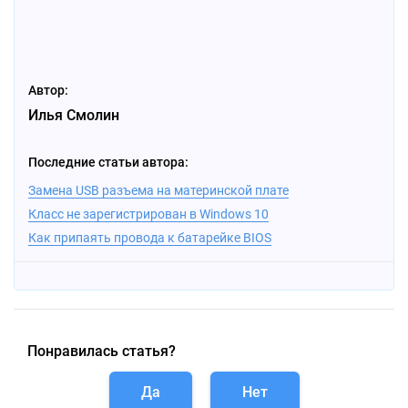
Автор:
Илья Смолин
Последние статьи автора:
Замена USB разъема на материнской плате
Класс не зарегистрирован в Windows 10
Как припаять провода к батарейке BIOS
Понравилась статья?
Да
Нет