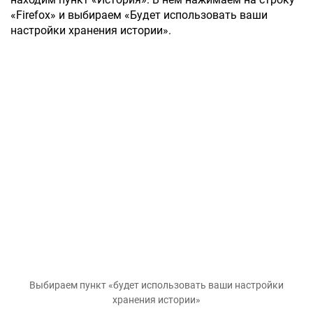
«Firefox» и выбираем «Будет использовать ваши
настройки хранения истории».
Выбираем пункт «будет использовать ваши настройки
хранения истории»