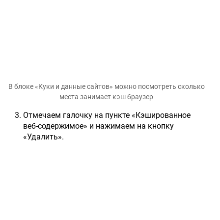
В блоке «Куки и данные сайтов» можно посмотреть сколько
места занимает кэш браузер
Отмечаем галочку на пункте «Кэшированное
веб-содержимое» и нажимаем на кнопку
«Удалить».