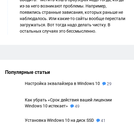
из-за него возникают проблемы. Например,
появились странные зависания, которых раньше не
наблюдалось. Или какие-то сайты вообще перестали
загружаться. Вот тогда надо делать чистку. В
остальных случаях это бессмысленно.
Популярные статьи
Настройка эквалайзера в Windows 10
29
Как убрать «Срок действия вашей лицензии
Windows 10 истекает»
49
Установка Windows 10 на диск SSD
41