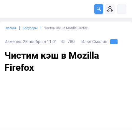
Главная
Браузеры
Чистим кэш в Mozilla Firefox
780
Изменен: 28 ноября в 11:01
Илья Смолин
Чистим кэш в Mozilla
Firefox