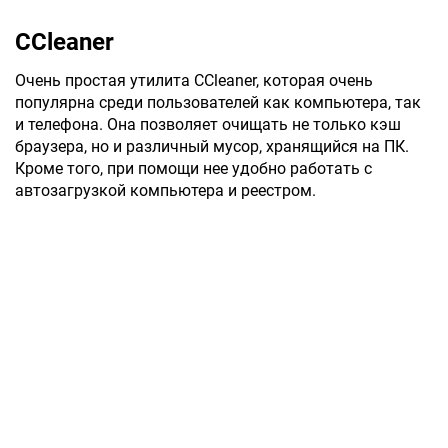
CCleaner
Очень простая утилита CCleaner, которая очень
популярна среди пользователей как компьютера, так
и телефона. Она позволяет очищать не только кэш
браузера, но и различный мусор, хранящийся на ПК.
Кроме того, при помощи нее удобно работать с
автозагрузкой компьютера и реестром.