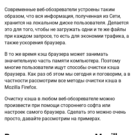
Современные веб-обозреватели устроены таким
образом, что вся информация, полученная из Сети,
хранится на локальном диске пользователя. Делается
это для того, чтобы не загружать одни и те же файлы
при каждом запросе, то есть для экономии трафика, а
также ускорения браузера.
В то же время кэш браузера может занимать
значительную часть памяти компьютера. Поэтому
многие пользователи ищут способы очистки кэша
браузера. Как раз об этом мы сегодня и поговорим, а в
частности рассмотрим все методы очистки кэша в
Mozilla Firefox.
Очистку кэша в любом веб-обозревателе можно
произвести при помощи стороннего софта или
настроек самого браузера. Сделать это можно очень
просто, давайте рассмотрим на примерах.