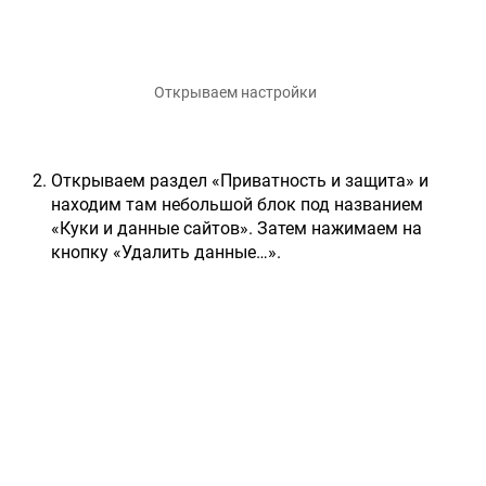
Открываем настройки
Открываем раздел «Приватность и защита» и
находим там небольшой блок под названием
«Куки и данные сайтов». Затем нажимаем на
кнопку «Удалить данные…».