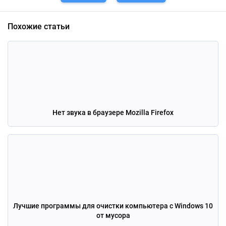
Похожие статьи
Нет звука в браузере Mozilla Firefox
Лучшие программы для очистки компьютера с Windows 10
от мусора