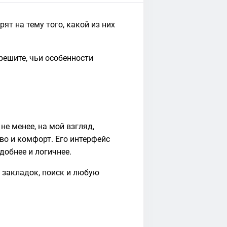
ят на тему того, какой из них
решите, чьи особенности
не менее, на мой взгляд,
во и комфорт. Его интерфейс
добнее и логичнее.
р закладок, поиск и любую