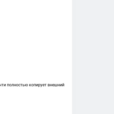
очти полностью копирует внешний