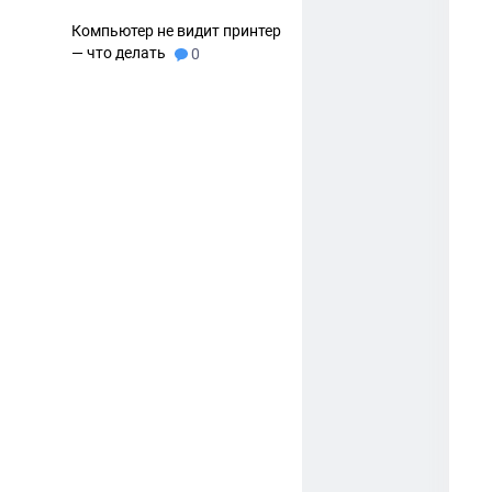
Компьютер не видит принтер
— что делать
0