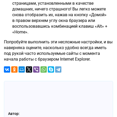
страницами, установленными в качестве
домашних, ничего страшного! Вы легко можете
снова отобразить их, нажав на кнопку «Домой»
в правом верхнем углу окна браузера или
воспользовавшись комбинацией клавиш «Alt» +
«Home».
Попробуйте выполнить эти несложные настройки, и вы
наверняка оцените, насколько удобно всегда иметь
под рукой часто используемые сайты с момента
начала работы с браузером Internet Explorer.
Автор: