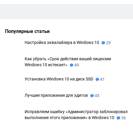
Популярные статьи
Настройка эквалайзера в Windows 10
29
Как убрать «Срок действия вашей лицензии
Windows 10 истекает»
49
Установка Windows 10 на диск SSD
41
Лучшие приложения для эдитов
45
Исправляем ошибку «Администратор заблокировал
выполнение этого приложения» в Windows 10
36