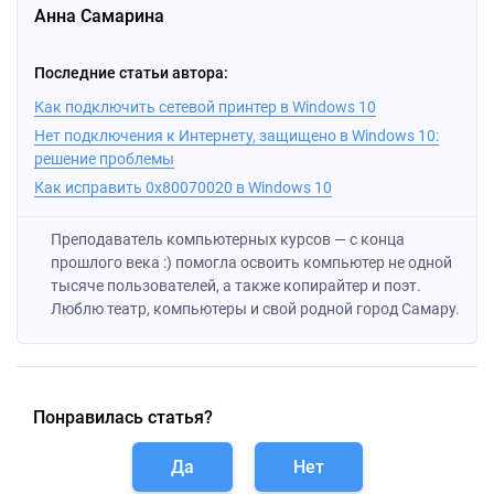
Анна Самарина
Последние статьи автора:
Как подключить сетевой принтер в Windows 10
Нет подключения к Интернету, защищено в Windows 10:
решение проблемы
Как исправить 0x80070020 в Windows 10
Преподаватель компьютерных курсов — с конца
прошлого века :) помогла освоить компьютер не одной
тысяче пользователей, а также копирайтер и поэт.
Люблю театр, компьютеры и свой родной город Самару.
Понравилась статья?
Да
Нет