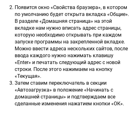
Появится окно «Свойства браузера», в котором
по умолчанию будет открыта вкладка «Общие».
В разделе «Домашняя страница» на этой
вкладке нам нужно вписать адрес страницы,
которую необходимо открывать при каждом
запуске программы на закрепленной вкладке.
Можно ввести адреса нескольких сайтов, после
ввода каждого нужно нажимать клавишу
«Enter» и печатать следующий адрес с новой
строки. После этого нажимаем на кнопку
«Текущая».
Затем ставим переключатель в секции
«Автозагрузка» в положение «Начинать с
домашней страницы» и подтверждаем все
сделанные изменения нажатием кнопки «ОК».