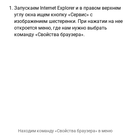
Запускаем Internet Explorer и в правом верхнем
углу окна ищем кнопку «Сервис» с
изображением шестеренки. При нажатии на нее
откроется меню, где нам нужно выбрать
команду «Свойства браузера».
Находим команду «Свойства браузера» в меню