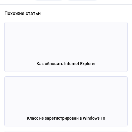
Похожие статьи
Как обновить Internet Explorer
Класс не зарегистрирован в Windows 10