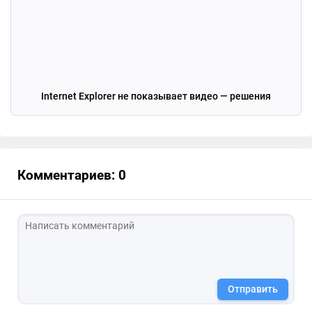
Internet Explorer не показывает видео — решения
Комментариев: 0
Отправить