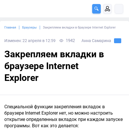
Главная
Браузеры
Закрепляем вкладки в браузере Internet Explorer
1942
Изменен: 22 апреля в 12:59
Анна Самарина
Закрепляем вкладки в
браузере Internet
Explorer
Специальной функции закрепления вкладок в
браузере Internet Explorer нет, но можно настроить
открытие определенных вкладок при каждом запуске
программы. Вот как это делается: