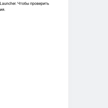
Launcher. Чтобы проверить
ия.