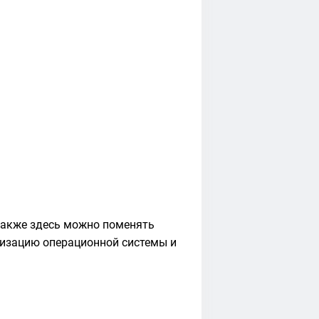
также здесь можно поменять
лизацию операционной системы и