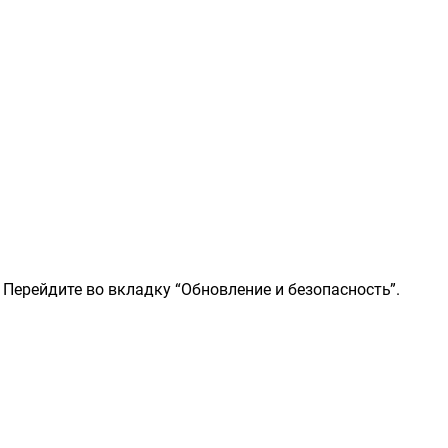
. Перейдите во вкладку “Обновление и безопасность”.