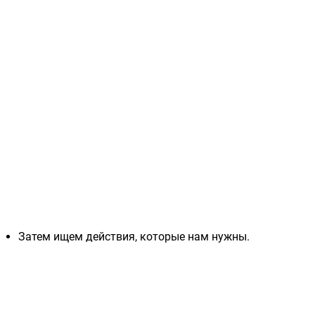
Затем ищем действия, которые нам нужны.