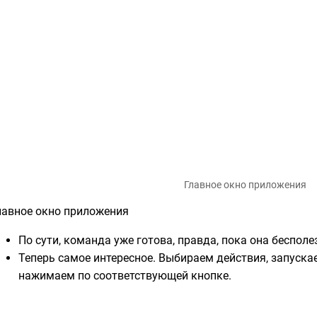
Главное окно приложения
лавное окно приложения
По сути, команда уже готова, правда, пока она бесполе
Теперь самое интересное. Выбираем действия, запуск
нажимаем по соответствующей кнопке.