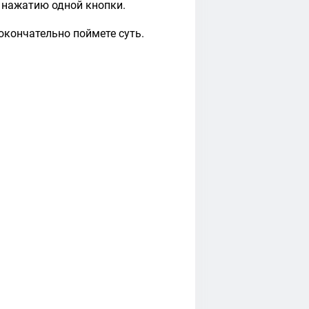
 нажатию одной кнопки.
окончательно поймете суть.