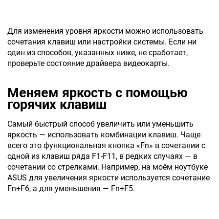
Для изменения уровня яркости можно использовать
сочетания клавиш или настройки системы. Если ни
один из способов, указанных ниже, не сработает,
проверьте состояние драйвера видеокарты.
Меняем яркость с помощью
горячих клавиш
Самый быстрый способ увеличить или уменьшить
яркость — использовать комбинации клавиш. Чаще
всего это функциональная кнопка «Fn» в сочетании с
одной из клавиш ряда F1-F11, в редких случаях — в
сочетании со стрелками. Например, на моём ноутбуке
ASUS для увеличения яркости используется сочетание
Fn+F6, а для уменьшения — Fn+F5.