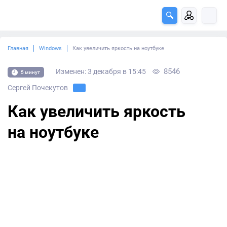
Главная
Windows
Как увеличить яркость на ноутбуке
8546
Изменен: 3 декабря в 15:45
5 минут
Сергей Почекутов
Как увеличить яркость
на ноутбуке