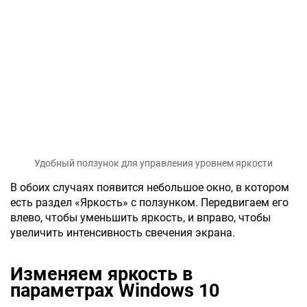
Удобный ползунок для управления уровнем яркости
В обоих случаях появится небольшое окно, в котором
есть раздел «Яркость» с ползунком. Передвигаем его
влево, чтобы уменьшить яркость, и вправо, чтобы
увеличить интенсивность свечения экрана.
Изменяем яркость в
параметрах Windows 10