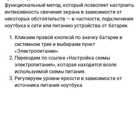
функциональный метод, который позволяет настроить
интенсивность свечения экрана в зависимости от
некоторых обстоятельств — в частности, подключения
ноутбука к сети или питанию устройства от батареи.
Кликаем правой кнопкой по значку батареи в
системном трее и выбираем пункт
«Электропитание».
Переходим по ссылке «Настройка схемы
электропитания», которая находится возле
используемой схемы питания.
Регулируем уровни яркости в зависимости от
источника питания ноутбука.