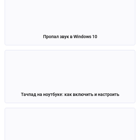
Пропал звук в Windows 10
Тачпад на ноутбуке: как включить и настроить