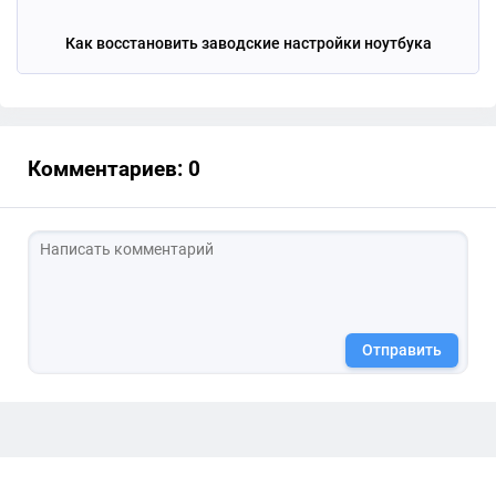
Как восстановить заводские настройки ноутбука
Комментариев: 0
Отправить