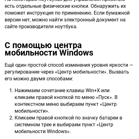
есть отдельные физические кнопки. Обнаружить их
поможет инструкция по применению. Если бумажной
версии нет, можно найти электронный документ на
сайте производителя ноутбука.
С помощью центра
мобильности Windows
Ещё один простой способ изменения уровня яркости —
регулирование через «Центр мобильности». Вызвать
его можно двумя способами:
Нажимаем сочетание клавиш Win+X или
кликаем правой кнопкой по меню «Пуск». В
контекстном меню выбираем пункт «Центр
мобильности».
Кликаем правой кнопкой по значку батареи в
системном трее и выбираем пункт «Центр
мобильности Windows».