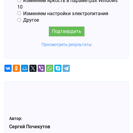
Изменяем яркость в параметрах Windows
10
Изменяем настройки электропитания
Другое
Просмотреть результаты
Автор:
Сергей Почекутов