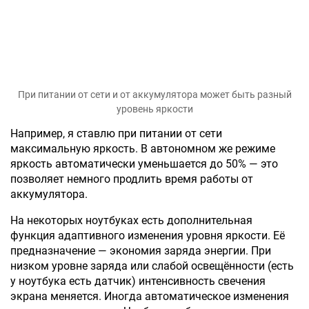
При питании от сети и от аккумулятора может быть разный
уровень яркости
Например, я ставлю при питании от сети
максимальную яркость. В автономном же режиме
яркость автоматически уменьшается до 50% — это
позволяет немного продлить время работы от
аккумулятора.
На некоторых ноутбуках есть дополнительная
функция адаптивного изменения уровня яркости. Её
предназначение — экономия заряда энергии. При
низком уровне заряда или слабой освещённости (есть
у ноутбука есть датчик) интенсивность свечения
экрана меняется. Иногда автоматическое изменения