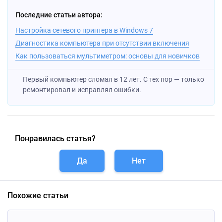
Последние статьи автора:
Настройка сетевого принтера в Windows 7
Диагностика компьютера при отсутствии включения
Как пользоваться мультиметром: основы для новичков
Первый компьютер сломал в 12 лет. С тех пор — только
ремонтировал и исправлял ошибки.
Понравилась статья?
Да
Нет
Похожие статьи