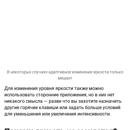
В некоторых случаях адаптивное изменение яркости только
мешает
Для изменения уровня яркости также можно
использовать сторонние приложения, но в них нет
никакого смысла — разве что вы захотите назначить
другие горячие клавиши или задать больше условий
для уменьшения или увеличения интенсивности.