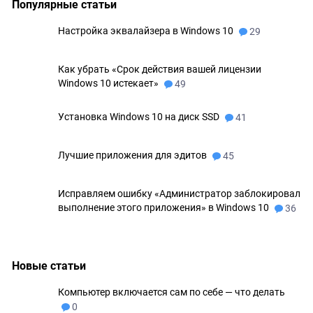
Популярные статьи
Настройка эквалайзера в Windows 10
29
Как убрать «Срок действия вашей лицензии
Windows 10 истекает»
49
Установка Windows 10 на диск SSD
41
Лучшие приложения для эдитов
45
Исправляем ошибку «Администратор заблокировал
выполнение этого приложения» в Windows 10
36
Новые статьи
Компьютер включается сам по себе — что делать
0