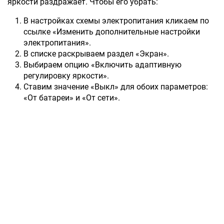
яркости раздражает. Чтобы его убрать:
В настройках схемы электропитания кликаем по
ссылке «Изменить дополнительные настройки
электропитания».
В списке раскрываем раздел «Экран».
Выбираем опцию «Включить адаптивную
регулировку яркости».
Ставим значение «Выкл» для обоих параметров:
«От батареи» и «От сети».