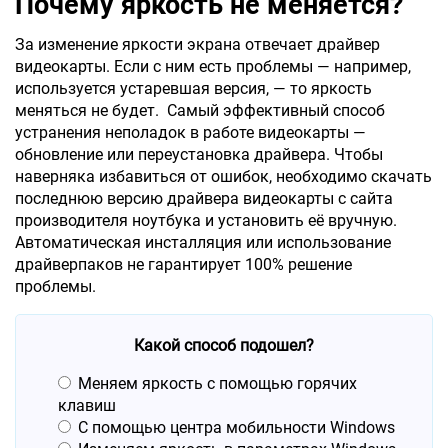
Почему яркость не меняется?
За изменение яркости экрана отвечает драйвер
видеокарты. Если с ним есть проблемы — например,
используется устаревшая версия, — то яркость
меняться не будет. Самый эффективный способ
устранения неполадок в работе видеокарты —
обновление или переустановка драйвера. Чтобы
наверняка избавиться от ошибок, необходимо скачать
последнюю версию драйвера видеокарты с сайта
производителя ноутбука и установить её вручную.
Автоматическая инсталляция или использование
драйверпаков не гарантирует 100% решение
проблемы.
Какой способ подошел?
Меняем яркость с помощью горячих
клавиш
С помощью центра мобильности Windows