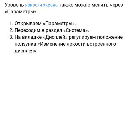
Уровень
также можно менять через
яркости экрана
«Параметры».
Открываем «Параметры».
Переходим в раздел «Система».
На вкладке «Дисплей» регулируем положение
ползунка «Изменение яркости встроенного
дисплея».