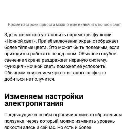
Кроме настроек яркости можно ещё включить ночной свет
Здесь же можно установить параметры функции
«Ночной свет». При её включении экран отображает
более тёплые цвета. Это может быть полезным, если
приходится работать перед сном. Обычное голубое
свечение экрана раздражает нервную систему.
Функция «Ночной свет» поможет её успокоить.
Обычным снижением яркости такого эффекта
добиться не получится.
Изменяем настройки
электропитания
Предыдущие способы ограничивались отображением
ползунка, через который можно изменить уровень
яркости здесь и сейчас. Но есть и более