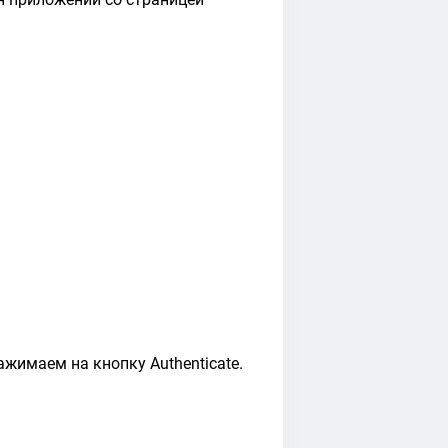
жимаем на кнопку Authenticate.