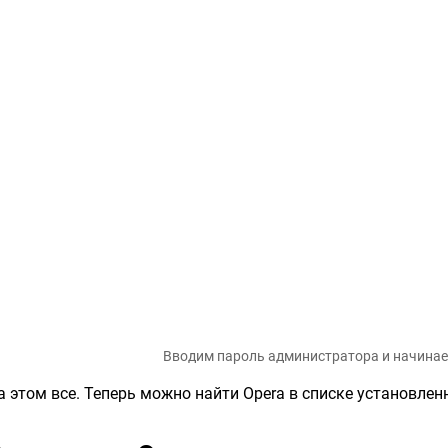
Вводим пароль администратора и начинае
а этом все. Теперь можно найти Opera в списке установлен