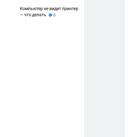
Компьютер не видит принтер
— что делать
0