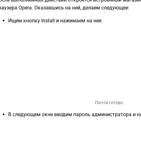
раузера Opera. Оказавшись на ней, делаем следующее:
Ищем кнопку Install и нажимаем на нее.
Почти готово
В следующем окне вводим пароль администратора и на