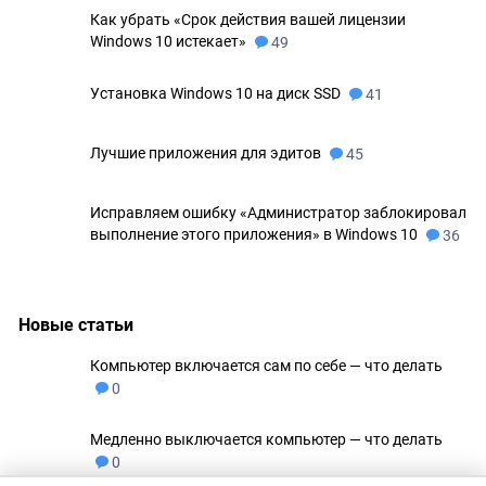
Как убрать «Срок действия вашей лицензии
Windows 10 истекает»
49
Установка Windows 10 на диск SSD
41
Лучшие приложения для эдитов
45
Исправляем ошибку «Администратор заблокировал
выполнение этого приложения» в Windows 10
36
Новые статьи
Компьютер включается сам по себе — что делать
0
Медленно выключается компьютер — что делать
0