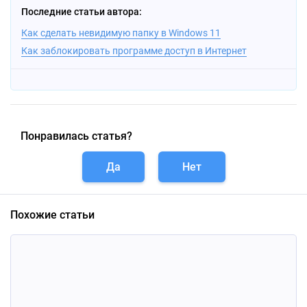
Последние статьи автора:
Как сделать невидимую папку в Windows 11
Как заблокировать программе доступ в Интернет
Понравилась статья?
Да
Нет
Похожие статьи