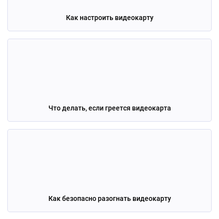
Как настроить видеокарту
Что делать, если греется видеокарта
Как безопасно разогнать видеокарту