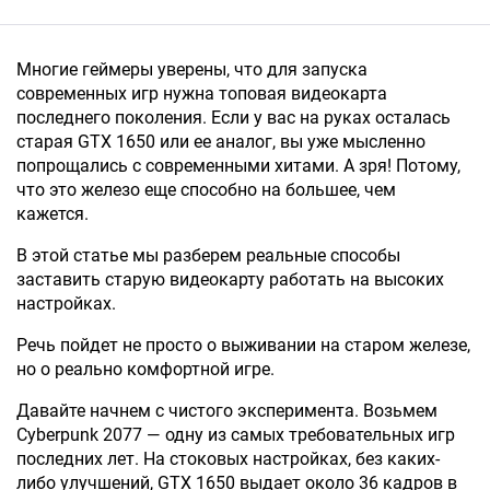
Многие геймеры уверены, что для запуска
современных игр нужна топовая видеокарта
последнего поколения. Если у вас на руках осталась
старая GTX 1650 или ее аналог, вы уже мысленно
попрощались с современными хитами. А зря! Потому,
что это железо еще способно на большее, чем
кажется.
В этой статье мы разберем реальные способы
заставить старую видеокарту работать на высоких
настройках.
Речь пойдет не просто о выживании на старом железе,
но о реально комфортной игре.
Давайте начнем с чистого эксперимента. Возьмем
Cyberpunk 2077 — одну из самых требовательных игр
последних лет. На стоковых настройках, без каких-
либо улучшений, GTX 1650 выдает около 36 кадров в