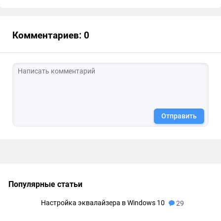
Комментариев: 0
Отправить
Популярные статьи
Настройка эквалайзера в Windows 10
29