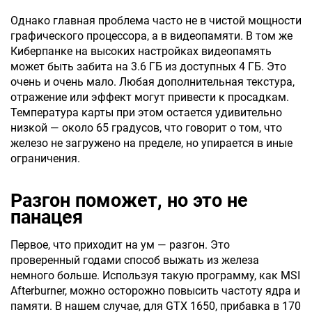
Однако главная проблема часто не в чистой мощности
графического процессора, а в видеопамяти. В том же
Киберпанке на высоких настройках видеопамять
может быть забита на 3.6 ГБ из доступных 4 ГБ. Это
очень и очень мало. Любая дополнительная текстура,
отражение или эффект могут привести к просадкам.
Температура карты при этом остается удивительно
низкой — около 65 градусов, что говорит о том, что
железо не загружено на пределе, но упирается в иные
ограничения.
Разгон поможет, но это не
панацея
Первое, что приходит на ум — разгон. Это
проверенный годами способ выжать из железа
немного больше. Используя такую программу, как MSI
Afterburner, можно осторожно повысить частоту ядра и
памяти. В нашем случае, для GTX 1650, прибавка в 170