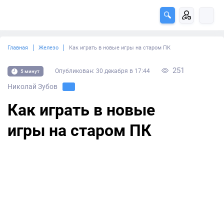
Главная
Железо
Как играть в новые игры на старом ПК
251
Опубликован: 30 декабря в 17:44
5 минут
Николай Зубов
Как играть в новые
игры на старом ПК