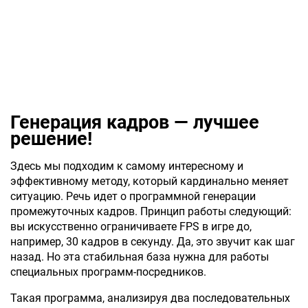
Генерация кадров — лучшее
решение!
Здесь мы подходим к самому интересному и
эффективному методу, который кардинально меняет
ситуацию. Речь идет о программной генерации
промежуточных кадров. Принцип работы следующий:
вы искусственно ограничиваете FPS в игре до,
например, 30 кадров в секунду. Да, это звучит как шаг
назад. Но эта стабильная база нужна для работы
специальных программ-посредников.
Такая программа, анализируя два последовательных