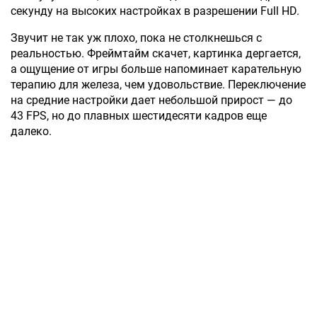
секунду на высоких настройках в разрешении Full HD.
Звучит не так уж плохо, пока не столкнешься с
реальностью. Фреймтайм скачет, картинка дергается,
а ощущение от игры больше напоминает карательную
терапию для железа, чем удовольствие. Переключение
на средние настройки дает небольшой прирост — до
43 FPS, но до плавных шестидесяти кадров еще
далеко.