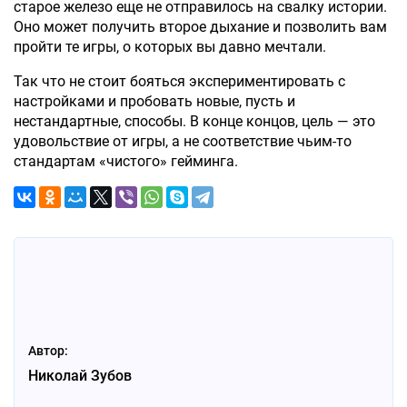
старое железо еще не отправилось на свалку истории.
Оно может получить второе дыхание и позволить вам
пройти те игры, о которых вы давно мечтали.
Так что не стоит бояться экспериментировать с
настройками и пробовать новые, пусть и
нестандартные, способы. В конце концов, цель — это
удовольствие от игры, а не соответствие чьим-то
стандартам «чистого» гейминга.
Автор:
Николай Зубов