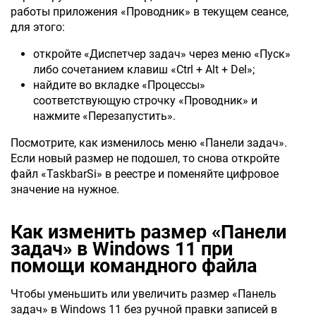
работы приложения «Проводник» в текущем сеансе,
для этого:
откройте «Диспетчер задач» через меню «Пуск»
либо сочетанием клавиш «Ctrl + Alt + Del»;
найдите во вкладке «Процессы»
соответствующую строчку «Проводник» и
нажмите «Перезапустить».
Посмотрите, как изменилось меню «Панели задач».
Если новый размер не подошел, то снова откройте
файл «TaskbarSi» в реестре и поменяйте цифровое
значение на нужное.
Как изменить размер «Панели
задач» в Windows 11 при
помощи командного файла
Чтобы уменьшить или увеличить размер «Панель
задач» в Windows 11 без ручной правки записей в