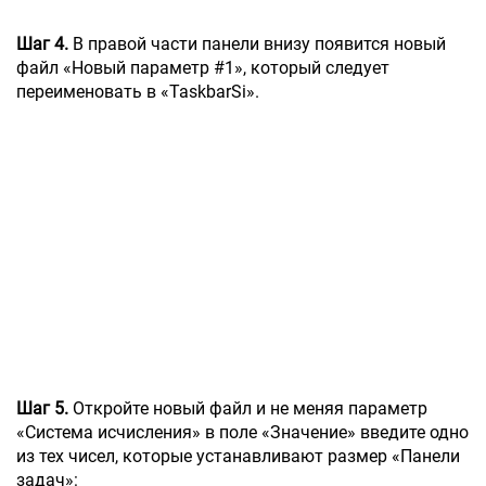
Шаг 4.
В правой части панели внизу появится новый
файл «Новый параметр #1», который следует
переименовать в «TaskbarSi».
Шаг 5.
Откройте новый файл и не меняя параметр
«Система исчисления» в поле «Значение» введите одно
из тех чисел, которые устанавливают размер «Панели
задач»: