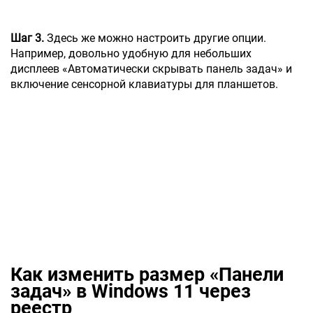
Шаг 3.
Здесь же можно настроить другие опции.
Например, довольно удобную для небольших
дисплеев «Автоматически скрывать панель задач» и
включение сенсорной клавиатуры для планшетов.
Как изменить размер «Панели
задач» в Windows 11 через
реестр