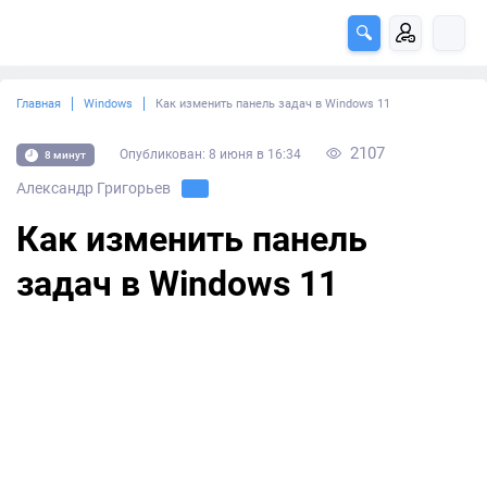
Главная
Windows
Как изменить панель задач в Windows 11
2107
Опубликован: 8 июня в 16:34
8 минут
Александр Григорьев
Как изменить панель
задач в Windows 11