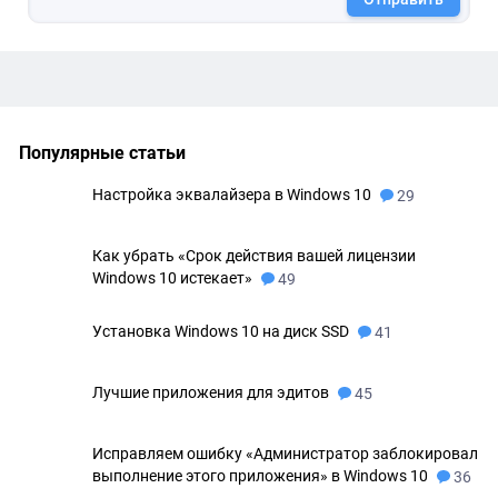
Популярные статьи
Настройка эквалайзера в Windows 10
29
Как убрать «Срок действия вашей лицензии
Windows 10 истекает»
49
Установка Windows 10 на диск SSD
41
Лучшие приложения для эдитов
45
Исправляем ошибку «Администратор заблокировал
выполнение этого приложения» в Windows 10
36