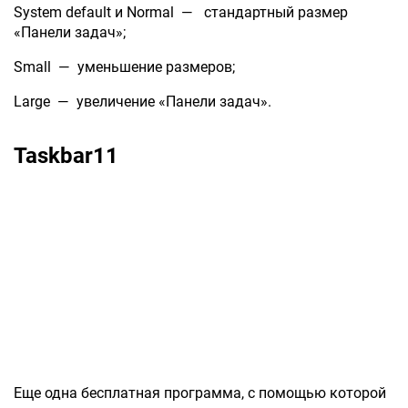
System default и Normal — стандартный размер
«Панели задач»;
Small — уменьшение размеров;
Large — увеличение «Панели задач».
Taskbar11
Еще одна бесплатная программа, с помощью которой