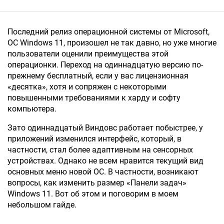
Последний релиз операционной системы от Microsoft,
ОС Windows 11, произошел не так давно, но уже многие
пользователи оценили преимущества этой
операционки. Переход на одиннадцатую версию по-
прежнему бесплатный, если у вас лицензионная
«десятка», хотя и сопряжен с некоторыми
повышенными требованиями к харду и софту
компьютера.
Зато одиннадцатый Виндовс работает побыстрее, у
приложений изменился интерфейс, который, в
частности, стал более адаптивным на сенсорных
устройствах. Однако не всем нравится текущий вид
основных меню новой ОС. В частности, возникают
вопросы, как изменить размер «Панели задач»
Windows 11. Вот об этом и поговорим в моем
небольшом гайде.