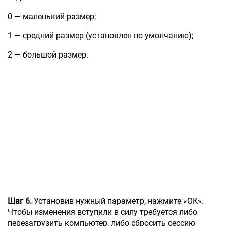
0 — маленький размер;
1 — средний размер (установлен по умолчанию);
2 — большой размер.
Шаг 6.
Установив нужный параметр, нажмите «ОК».
Чтобы изменения вступили в силу требуется либо
перезагрузить компьютер, либо сбросить сессию