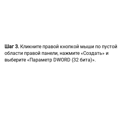
Шаг 3.
Кликните правой кнопкой мыши по пустой
области правой панели, нажмите «Создать» и
выберите «Параметр DWORD (32 бита)».