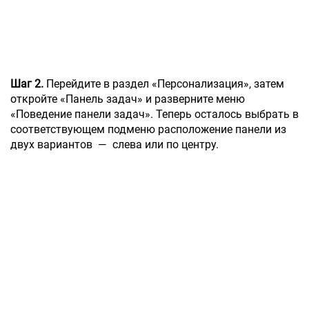
Шаг 2.
Перейдите в раздел «Персонализация», затем
откройте «Панель задач» и разверните меню
«Поведение панели задач». Теперь осталось выбрать в
соответствующем подменю расположение панели из
двух вариантов — слева или по центру.