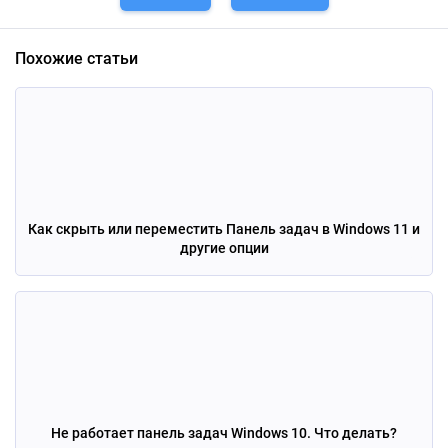
Похожие статьи
Как скрыть или переместить Панель задач в Windows 11 и
другие опции
Не работает панель задач Windows 10. Что делать?