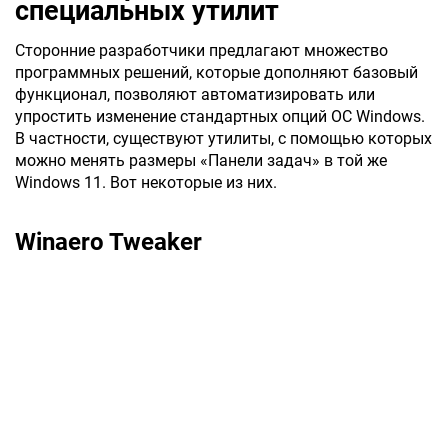
специальных утилит
Сторонние разработчики предлагают множество
программных решений, которые дополняют базовый
функционал, позволяют автоматизировать или
упростить изменение стандартных опций ОС Windows.
В частности, существуют утилиты, с помощью которых
можно менять размеры «Панели задач» в той же
Windows 11. Вот некоторые из них.
Winaero Tweaker