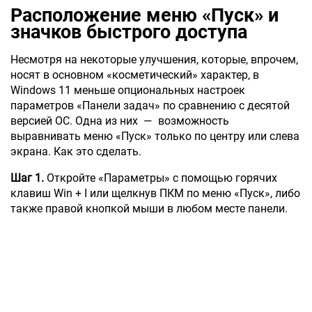
Расположение меню «Пуск» и
значков быстрого доступа
Несмотря на некоторые улучшения, которые, впрочем,
носят в основном «косметический» характер, в
Windows 11 меньше опциональных настроек
параметров «Панели задач» по сравнению с десятой
версией ОС. Одна из них — возможность
выравнивать меню «Пуск» только по центру или слева
экрана. Как это сделать.
Шаг 1.
Откройте «Параметры» с помощью горячих
клавиш Win + I или щелкнув ПКМ по меню «Пуск», либо
также правой кнопкой мыши в любом месте панели.