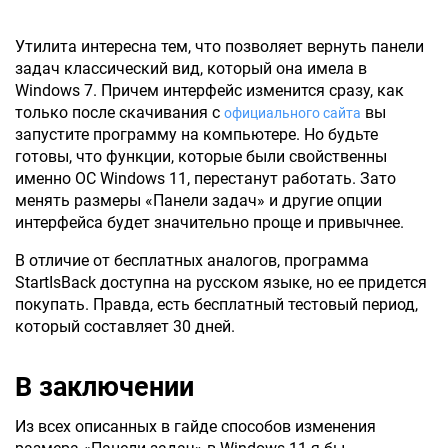
Утилита интересна тем, что позволяет вернуть панели
задач классический вид, который она имела в
Windows 7. Причем интерфейс изменится сразу, как
только после скачивания с
вы
официального сайта
запустите программу на компьютере. Но будьте
готовы, что функции, которые были свойственны
именно ОС Windows 11, перестанут работать. Зато
менять размеры «Панели задач» и другие опции
интерфейса будет значительно проще и привычнее.
В отличие от бесплатных аналогов, программа
StartIsBack доступна на русском языке, но ее придется
покупать. Правда, есть бесплатный тестовый период,
который составляет 30 дней.
В заключении
Из всех описанных в гайде способов изменения