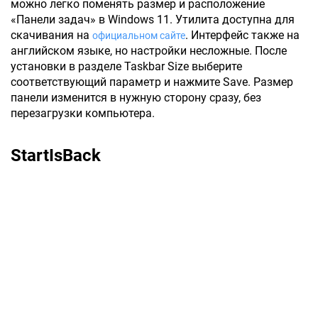
можно легко поменять размер и расположение
«Панели задач» в Windows 11. Утилита доступна для
скачивания на
. Интерфейс также на
официальном сайте
английском языке, но настройки несложные. После
установки в разделе Taskbar Size выберите
соответствующий параметр и нажмите Save. Размер
панели изменится в нужную сторону сразу, без
перезагрузки компьютера.
StartIsBack