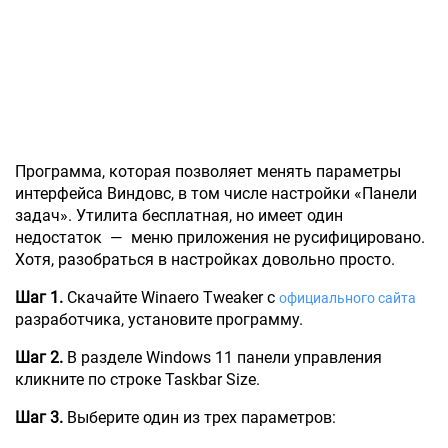
Программа, которая позволяет менять параметры
интерфейса Виндовс, в том числе настройки «Панели
задач». Утилита бесплатная, но имеет один
недостаток — меню приложения не русифицировано.
Хотя, разобраться в настройках довольно просто.
Шаг 1.
Скачайте Winaero Tweaker с
официального сайта
разработчика, установите программу.
Шаг 2.
В разделе Windows 11 панели управления
кликните по строке Taskbar Size.
Шаг 3.
Выберите один из трех параметров: