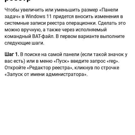
Чтобы увеличить или уменьшить размер «Панели
задач» в Windows 11 придется вносить изменения в
системные записи реестра операционки. Сделать это
можно вручную, а также через исполняемый
командный BAT-файл. В первом варианте выполните
следующие шаги.
Шаг 1.
В поиске на самой панели (если такой значок у
вас есть) или в меню «Пуск» введите запрос «reg».
Откройте «Редактор реестра», кликнув по строчке
«Запуск от имени администратора».