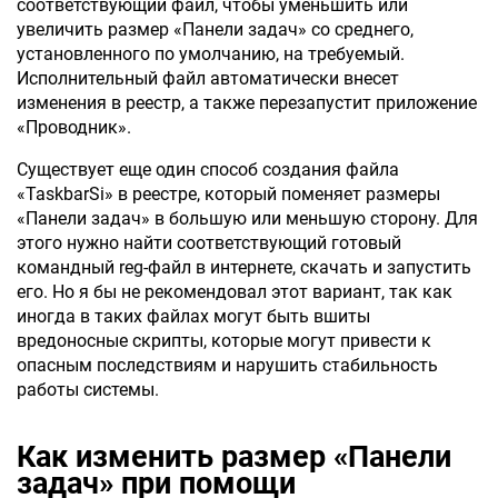
соответствующий файл, чтобы уменьшить или
увеличить размер «Панели задач» со среднего,
установленного по умолчанию, на требуемый.
Исполнительный файл автоматически внесет
изменения в реестр, а также перезапустит приложение
«Проводник».
Существует еще один способ создания файла
«TaskbarSi» в реестре, который поменяет размеры
«Панели задач» в большую или меньшую сторону. Для
этого нужно найти соответствующий готовый
командный reg-файл в интернете, скачать и запустить
его. Но я бы не рекомендовал этот вариант, так как
иногда в таких файлах могут быть вшиты
вредоносные скрипты, которые могут привести к
опасным последствиям и нарушить стабильность
работы системы.
Как изменить размер «Панели
задач» при помощи