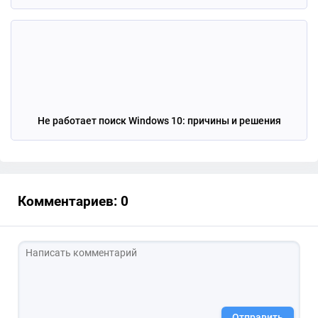
Не работает поиск Windows 10: причины и решения
Комментариев: 0
Отправить