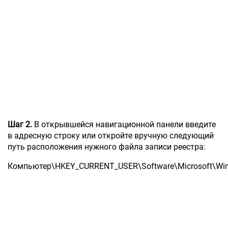
Шаг 2.
В открывшейся навигационной панели введите
в адресную строку или откройте вручную следующий
путь расположения нужного файла записи реестра:
Компьютер\HKEY_CURRENT_USER\Software\Microsoft\Wind