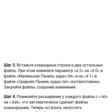
Шаг 3.
Вставьте командные строки в два остальных
файла. При этом измените параметр «d 2» на «d 0» в
файле «Маленькая Панель задач.txt» и на «d 1» в
файле «Средняя Панель задач.txt» соответственно.
Закройте файлы, сохранив изменения.
Шаг 4.
Поменяйте расширения у каждого файла с «.txt»
на «.bat», что автоматически сделает файлы
командными. Теперь осталось запустить