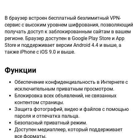
В браузер встроен бесплатный безлимитный VPN-
сервис с высоким уровнем шифрования, позволяющий
получать доступ к заблокированным сайтам в вашем
регионе. Браузер доступен в Google Play Store и App
Store и поддерживает версии Android 4.4 и выше, а
также iPhone с iOS 9.0 и выше.
Функции
Обеспечение конфиденциальность в Интернете с
исключительным приватным просмотром.
Блокировка всех объявлений, не связанных
контентом страницы.
Защита фотографий, видео и файлов с помощью
пароля и отпечатка пальца.
Безопасный приватный режим.
Доступен медиаплеер, который поддерживает
все форматы.