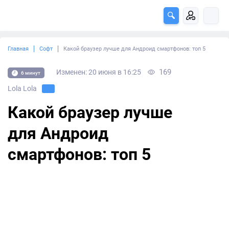
Главная
Софт
Какой браузер лучше для Андроид смартфонов: топ 5
169
Изменен: 20 июня в 16:25
6 минут
Lola Lola
Какой браузер лучше
для Андроид
смартфонов: топ 5