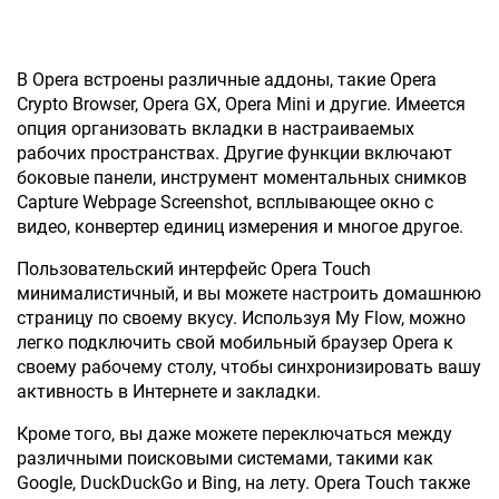
В Opera встроены различные аддоны, такие Opera
Crypto Browser, Opera GX, Opera Mini и другие. Имеется
опция организовать вкладки в настраиваемых
рабочих пространствах. Другие функции включают
боковые панели, инструмент моментальных снимков
Capture Webpage Screenshot, всплывающее окно с
видео, конвертер единиц измерения и многое другое.
Пользовательский интерфейс Opera Touch
минималистичный, и вы можете настроить домашнюю
страницу по своему вкусу. Используя My Flow, можно
легко подключить свой мобильный браузер Opera к
своему рабочему столу, чтобы синхронизировать вашу
активность в Интернете и закладки.
Кроме того, вы даже можете переключаться между
различными поисковыми системами, такими как
Google, DuckDuckGo и Bing, на лету. Opera Touch также