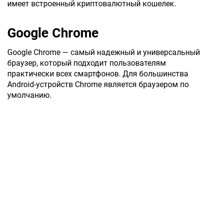
имеет встроенный криптовалютный кошелек.
Google Chrome
Google Chrome — самый надежный и универсальный
браузер, который подходит пользователям
практически всех смартфонов. Для большинства
Android-устройств Chrome является браузером по
умолчанию.