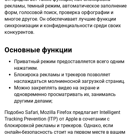
рекламы, темный режим, автоматическое заполнение
форм, голосовой поиск, проверка орфографии и
многое другое. Он обеспечивает лучшие функции
синхронизации и конфиденциальности среди своих
конкурентов.
Основные функции
Приватный режим предоставляется всего одним
нажатием.
Блокирока рекламы и трекеров позволяет
наслаждаться молниеносной загрузкой страниц.
Можно закреплять видео на экране и
одновременно просматривать их, занимаясь
другими делами;
Подобно Safari, Mozilla Firefox предлагает Intelligent
Tracking Prevention (ITP) от Apple в сочетании с
блокировкой рекламы и трекеров. Однако, если
онлайн-безопасность стоит на первом месте в вашем