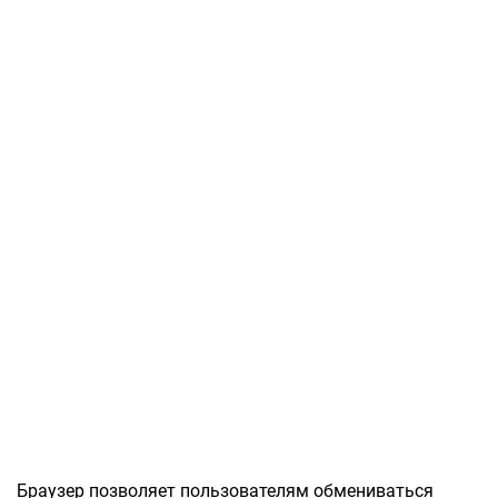
Браузер позволяет пользователям обмениваться