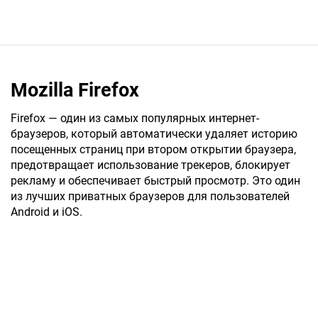
Mozilla Firefox
Firefox — один из самых популярных интернет-
браузеров, который автоматически удаляет историю
посещенных страниц при втором открытии браузера,
предотвращает использование трекеров, блокирует
рекламу и обеспечивает быстрый просмотр. Это один
из лучших приватных браузеров для пользователей
Android и iOS.