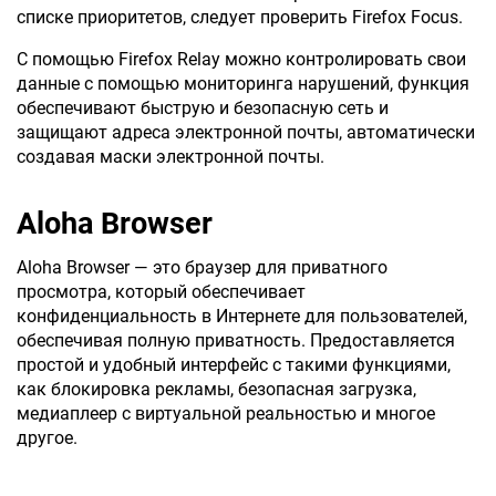
списке приоритетов, следует проверить Firefox Focus.
С помощью Firefox Relay можно контролировать свои
данные с помощью мониторинга нарушений, функция
обеспечивают быструю и безопасную сеть и
защищают адреса электронной почты, автоматически
создавая маски электронной почты.
Aloha Browser
Aloha Browser — это браузер для приватного
просмотра, который обеспечивает
конфиденциальность в Интернете для пользователей,
обеспечивая полную приватность. Предоставляется
простой и удобный интерфейс с такими функциями,
как блокировка рекламы, безопасная загрузка,
медиаплеер с виртуальной реальностью и многое
другое.