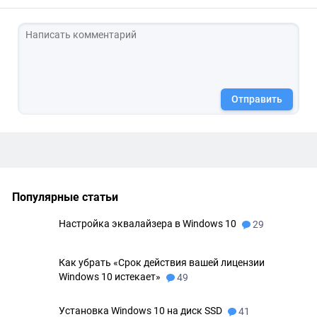
Отправить
Популярные статьи
Настройка эквалайзера в Windows 10
29
Как убрать «Срок действия вашей лицензии
Windows 10 истекает»
49
Установка Windows 10 на диск SSD
41