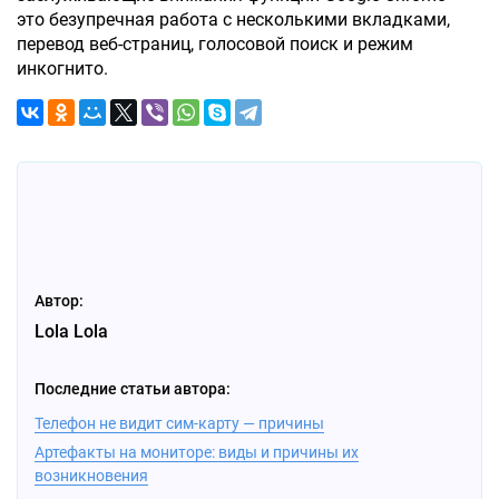
это безупречная работа с несколькими вкладками,
перевод веб-страниц, голосовой поиск и режим
инкогнито.
Автор:
Lola Lola
Последние статьи автора:
Телефон не видит сим-карту — причины
Артефакты на мониторе: виды и причины их
возникновения