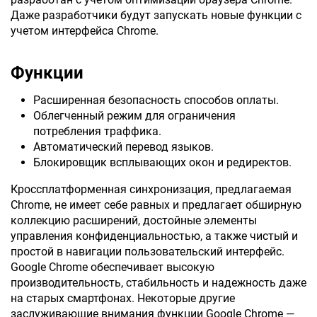
Даже разработчики будут запускать новые функции с
учетом интерфейса Chrome.
Функции
Расширенная безопасность способов оплаты.
Облегченный режим для ограничения
потребления траффика.
Автоматический перевод языков.
Блокировщик всплывающих окон и редиректов.
Кроссплатформенная синхронизация, предлагаемая
Chrome, не имеет себе равных и предлагает обширную
коллекцию расширений, достойные элементы
управления конфиденциальностью, а также чистый и
простой в навигации пользовательский интерфейс.
Google Chrome обеспечивает высокую
производительность, стабильность и надежность даже
на старых смартфонах. Некоторые другие
заслуживающие внимания функции Google Chrome —