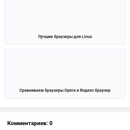
Лучшие браузеры для Linux
Сравниваем браузеры Opera и Яндекс браузер
Комментариев: 0