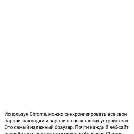
Используя Chrome, можно синхронизировать все свои
пароли, закладки и пароли на нескольких устройствах.
Это самый надежный браузер. Почти каждый веб-сайт
разработан с учетом оптимизации браузера Chrome.