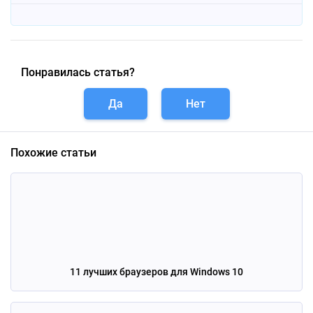
Понравилась статья?
Да
Нет
Похожие статьи
11 лучших браузеров для Windows 10