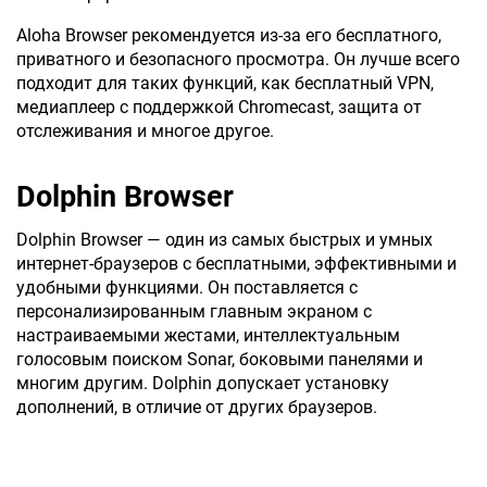
Aloha Browser рекомендуется из-за его бесплатного,
приватного и безопасного просмотра. Он лучше всего
подходит для таких функций, как бесплатный VPN,
медиаплеер с поддержкой Chromecast, защита от
отслеживания и многое другое.
Dolphin Browser
Dolphin Browser — один из самых быстрых и умных
интернет-браузеров с бесплатными, эффективными и
удобными функциями. Он поставляется с
персонализированным главным экраном с
настраиваемыми жестами, интеллектуальным
голосовым поиском Sonar, боковыми панелями и
многим другим. Dolphin допускает установку
дополнений, в отличие от других браузеров.