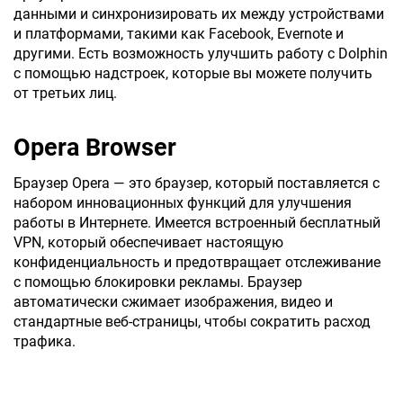
данными и синхронизировать их между устройствами
и платформами, такими как Facebook, Evernote и
другими. Есть возможность улучшить работу с Dolphin
с помощью надстроек, которые вы можете получить
от третьих лиц.
Opera Browser
Браузер Opera — это браузер, который поставляется с
набором инновационных функций для улучшения
работы в Интернете. Имеется встроенный бесплатный
VPN, который обеспечивает настоящую
конфиденциальность и предотвращает отслеживание
с помощью блокировки рекламы. Браузер
автоматически сжимает изображения, видео и
стандартные веб-страницы, чтобы сократить расход
трафика.