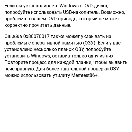
Если вы устанавливаете Windows с DVD-диска,
попробуйте использовать USB-накопитель. Возможно,
проблема в вашем DVD-приводе, который не может
корректно прочитать данные.
Ошибка 0x80070017 также может указывать на
проблемы с оперативной памятью (ОЗУ). Если у вас
установлено несколько планок ОЗУ, попробуйте
установить Windows, оставив только одну из них.
Повторите процесс для каждой планки, чтобы выявить
неисправную. Для более тщательной проверки ОЗУ
можно использовать утилиту Memtest86+.