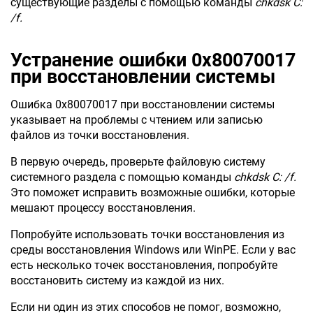
существующие разделы с помощью команды
chkdsk C:
/f.
Устранение ошибки 0x80070017
при восстановлении системы
Ошибка 0x80070017 при восстановлении системы
указывает на проблемы с чтением или записью
файлов из точки восстановления.
В первую очередь, проверьте файловую систему
системного раздела с помощью команды
chkdsk C: /f.
Это поможет исправить возможные ошибки, которые
мешают процессу восстановления.
Попробуйте использовать точки восстановления из
среды восстановления Windows или WinPE. Если у вас
есть несколько точек восстановления, попробуйте
восстановить систему из каждой из них.
Если ни один из этих способов не помог, возможно,