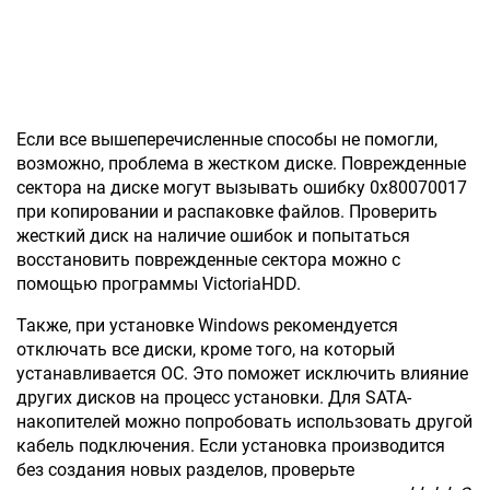
Если все вышеперечисленные способы не помогли,
возможно, проблема в жестком диске. Поврежденные
сектора на диске могут вызывать ошибку 0x80070017
при копировании и распаковке файлов. Проверить
жесткий диск на наличие ошибок и попытаться
восстановить поврежденные сектора можно с
помощью программы VictoriaHDD.
Также, при установке Windows рекомендуется
отключать все диски, кроме того, на который
устанавливается ОС. Это поможет исключить влияние
других дисков на процесс установки. Для SATA-
накопителей можно попробовать использовать другой
кабель подключения. Если установка производится
без создания новых разделов, проверьте