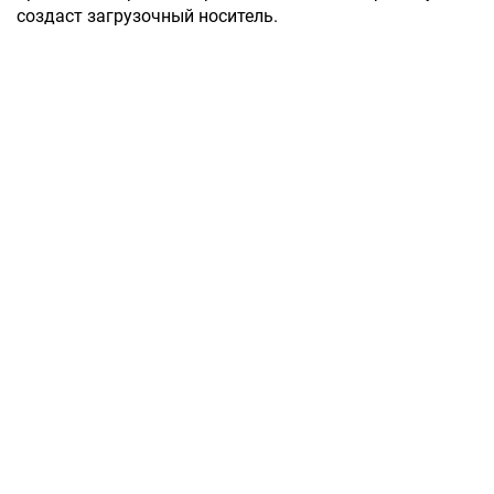
создаст загрузочный носитель.