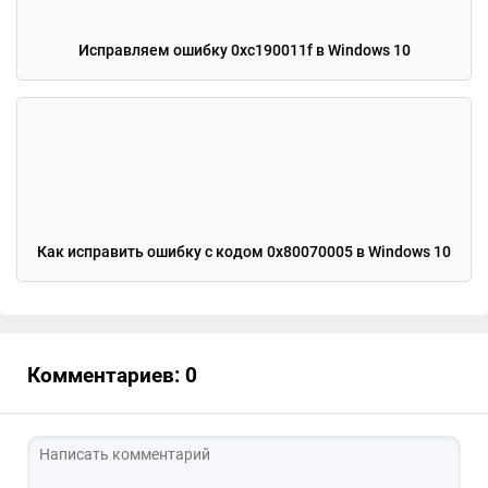
Исправляем ошибку 0xc190011f в Windows 10
Как исправить ошибку с кодом 0x80070005 в Windows 10
Комментариев: 0