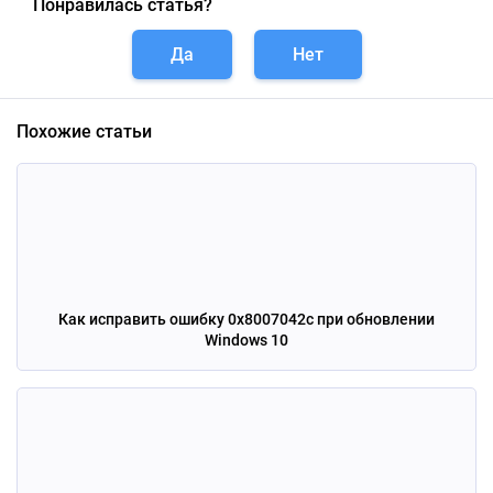
Понравилась статья?
Да
Нет
Похожие статьи
Как исправить ошибку 0x8007042c при обновлении
Windows 10