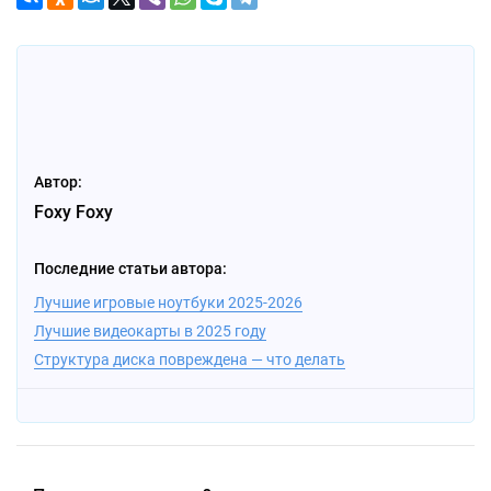
Автор:
Foxy Foxy
Последние статьи автора:
Лучшие игровые ноутбуки 2025-2026
Лучшие видеокарты в 2025 году
Структура диска повреждена — что делать