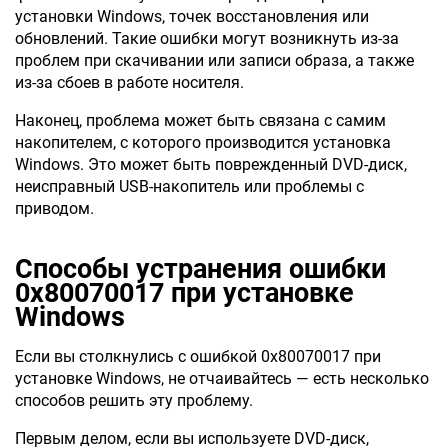
установки Windows, точек восстановления или
обновлений. Такие ошибки могут возникнуть из-за
проблем при скачивании или записи образа, а также
из-за сбоев в работе носителя.
Наконец, проблема может быть связана с самим
накопителем, с которого производится установка
Windows. Это может быть поврежденный DVD-диск,
неисправный USB-накопитель или проблемы с
приводом.
Способы устранения ошибки
0x80070017 при установке
Windows
Если вы столкнулись с ошибкой 0x80070017 при
установке Windows, не отчаивайтесь — есть несколько
способов решить эту проблему.
Первым делом, если вы используете DVD-диск,