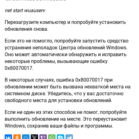
net start wuauserv
Перезагрузите компьютер и попробуйте установить
обновления снова.
Если это не помогло, попробуйте запустить средство
устранения неполадок Центра обновлений Windows.
Оно может автоматически обнаружить и исправить
некоторые проблемы, вызывающие ошибку
0x80070017.
В некоторых случаях, ошибка 0x80070017 при
обновлении может быть вызвана нехваткой места на
системном диске. Убедитесь, что у вас достаточно
свободного места для установки обновлений.
Если ни один из этих способов не помог, попробуйте
выполнить обновление на месте. Это переустановит
Windows, сохранив ваши файлы и программы.