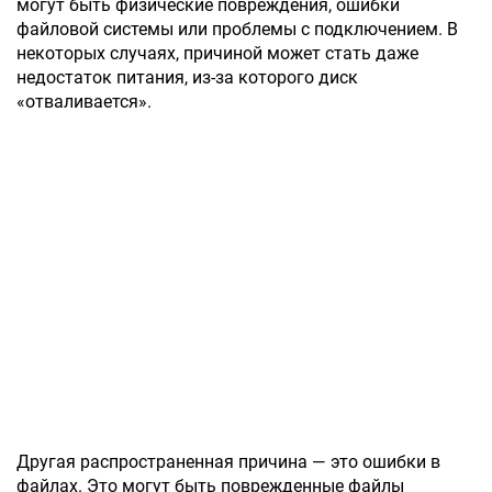
могут быть физические повреждения, ошибки
файловой системы или проблемы с подключением. В
некоторых случаях, причиной может стать даже
недостаток питания, из-за которого диск
«отваливается».
Другая распространенная причина — это ошибки в
файлах. Это могут быть поврежденные файлы