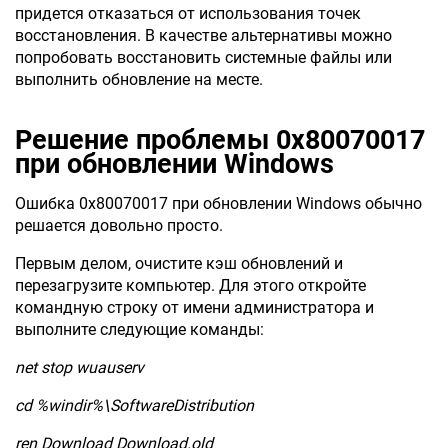
придется отказаться от использования точек
восстановления. В качестве альтернативы можно
попробовать восстановить системные файлы или
выполнить обновление на месте.
Решение проблемы 0x80070017
при обновлении Windows
Ошибка 0x80070017 при обновлении Windows обычно
решается довольно просто.
Первым делом, очистите кэш обновлений и
перезагрузите компьютер. Для этого откройте
командную строку от имени администратора и
выполните следующие команды:
net stop wuauserv
cd %windir%\SoftwareDistribution
ren Download Download.old