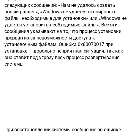
следующих сообщений: «Нам не удалось создать
новый раздел», «Windows не удается скопировать
файлы, необходимые для установки» или «Windows не
удается установить необходимые файлы». Все эти
сообщения указывают на то, что процесс установки
прерван из-за невозможности доступа к
установочным файлам. Ошибка 0x80070017 при
установке — довольно неприятная ситуация, так как
она ставит под угрозу весь процесс развертывания
системы.
При восстановлении системы сообщение об ошибке