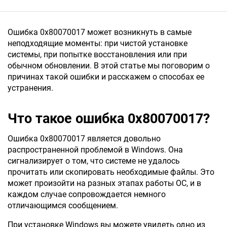
Ошибка 0x80070017 может возникнуть в самые
неподходящие моменты: при чистой установке
системы, при попытке восстановления или при
обычном обновлении. В этой статье мы поговорим о
причинах такой ошибки и расскажем о способах ее
устранения.
Что такое ошибка 0x80070017?
Ошибка 0x80070017 является довольно
распространенной проблемой в Windows. Она
сигнализирует о том, что системе не удалось
прочитать или скопировать необходимые файлы. Это
может произойти на разных этапах работы ОС, и в
каждом случае сопровождается немного
отличающимся сообщением.
При установке Windows вы можете увидеть одно из