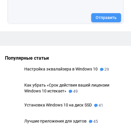
Отправить
Популярные статьи
Настройка эквалайзера в Windows 10
29
Как убрать «Срок действия вашей лицензии
Windows 10 истекает»
49
Установка Windows 10 на диск SSD
41
Лучшие приложения для эдитов
45