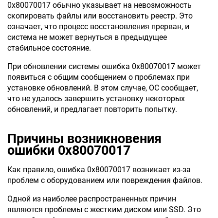
0x80070017 обычно указывает на невозможность
скопировать файлы или восстановить реестр. Это
означает, что процесс восстановления прерван, и
система не может вернуться в предыдущее
стабильное состояние.
При обновлении системы ошибка 0x80070017 может
появиться с общим сообщением о проблемах при
установке обновлений. В этом случае, ОС сообщает,
что не удалось завершить установку некоторых
обновлений, и предлагает повторить попытку.
Причины возникновения
ошибки 0x80070017
Как правило, ошибка 0x80070017 возникает из-за
проблем с оборудованием или повреждения файлов.
Одной из наиболее распространенных причин
являются проблемы с жестким диском или SSD. Это