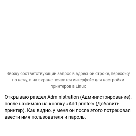
Ввожу соответствующий запрос в адресной строке, перехожу
по нему, и на экране появится интерфейс для настройки
принтеров в Linux
Открываю раздел Administration (Администрирование),
после нажимаю на кнопку «Add printer» (Добавить
принтер). Как видно, у меня он после этого потребовал
ввести имя пользователя и пароль.