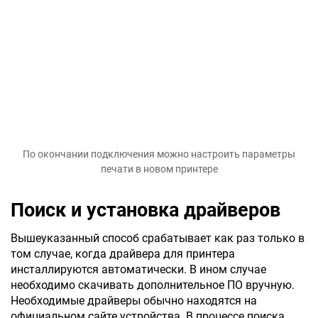
По окончании подключения можно настроить параметры
печати в новом принтере
Поиск и установка драйверов
Вышеуказанный способ срабатывает как раз только в
том случае, когда драйвера для принтера
инсталлируются автоматически. В ином случае
необходимо скачивать дополнительное ПО вручную.
Необходимые драйверы обычно находятся на
официальном сайте устройства. В процессе поиска