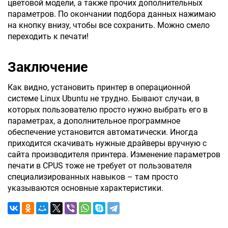
цветовой модели, а также прочих дополнительных
параметров. По окончании подбора данных нажимаю
на кнопку внизу, чтобы все сохранить. Можно смело
переходить к печати!
Заключение
Как видно, установить принтер в операционной
системе Linux Ubuntu не трудно. Бывают случаи, в
которых пользователю просто нужно выбрать его в
параметрах, а дополнительное программное
обеспечение установится автоматически. Иногда
приходится скачивать нужные драйверы вручную с
сайта производителя принтера. Изменение параметров
печати в CPUS тоже не требует от пользователя
специализированных навыков – там просто
указываются основные характеристики.