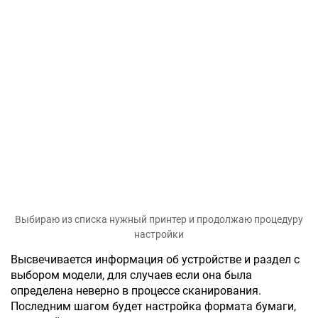
Выбираю из списка нужный принтер и продолжаю процедуру
настройки
Высвечивается информация об устройстве и раздел с
выбором модели, для случаев если она была
определена неверно в процессе сканирования.
Последним шагом будет настройка формата бумаги,