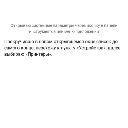
Открываю системные параметры через иконку в панели
инструментов или меню приложений
Прокручиваю в новом открывшемся окне список до
самого конца, перехожу к пункту «Устройства», далее
выбираю «Принтеры».