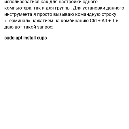
использоваться как для настройки одного
компьютера, так и для группы. Для установки данного
инструмента я просто вызываю командную строку
«Терминал» нажатием на комбинацию Ctrl + Alt + T и
даю вот такой запрос:
sudo apt install cups