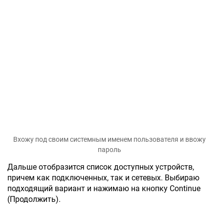
Вхожу под своим системным именем пользователя и ввожу
пароль
Дальше отобразится список доступных устройств,
причем как подключенных, так и сетевых. Выбираю
подходящий вариант и нажимаю на кнопку Continue
(Продолжить).