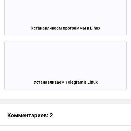
Устанавливаем программы в Linux
Устанавливаем Telegram в Linux
Комментариев: 2