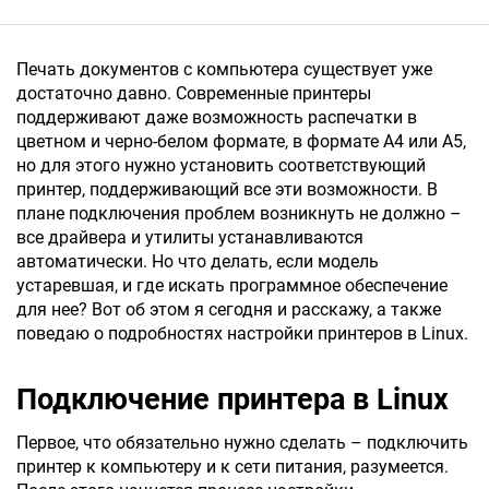
Печать документов с компьютера существует уже
достаточно давно. Современные принтеры
поддерживают даже возможность распечатки в
цветном и черно-белом формате, в формате A4 или A5,
но для этого нужно установить соответствующий
принтер, поддерживающий все эти возможности. В
плане подключения проблем возникнуть не должно –
все драйвера и утилиты устанавливаются
автоматически. Но что делать, если модель
устаревшая, и где искать программное обеспечение
для нее? Вот об этом я сегодня и расскажу, а также
поведаю о подробностях настройки принтеров в Linux.
Подключение принтера в Linux
Первое, что обязательно нужно сделать – подключить
принтер к компьютеру и к сети питания, разумеется.