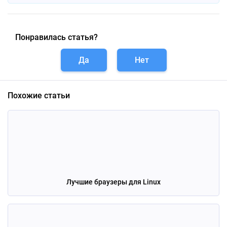
Понравилась статья?
Да
Нет
Похожие статьи
Лучшие браузеры для Linux