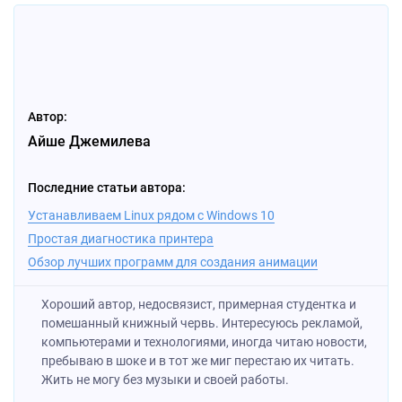
Автор:
Айше Джемилева
Последние статьи автора:
Устанавливаем Linux рядом с Windows 10
Простая диагностика принтера
Обзор лучших программ для создания анимации
Хороший автор, недосвязист, примерная студентка и
помешанный книжный червь. Интересуюсь рекламой,
компьютерами и технологиями, иногда читаю новости,
пребываю в шоке и в тот же миг перестаю их читать.
Жить не могу без музыки и своей работы.