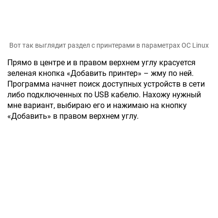
Вот так выглядит раздел с принтерами в параметрах ОС Linux
Прямо в центре и в правом верхнем углу красуется
зеленая кнопка «Добавить принтер» – жму по ней.
Программа начнет поиск доступных устройств в сети
либо подключенных по USB кабелю. Нахожу нужный
мне вариант, выбираю его и нажимаю на кнопку
«Добавить» в правом верхнем углу.