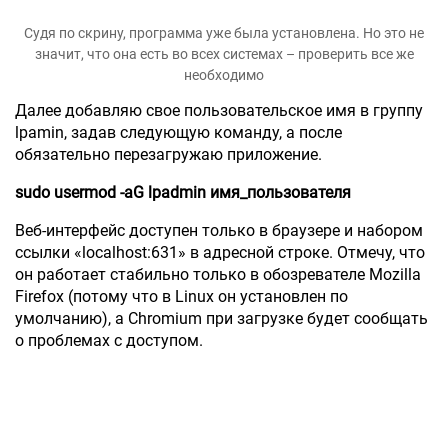
Судя по скрину, программа уже была установлена. Но это не
значит, что она есть во всех системах – проверить все же
необходимо
Далее добавляю свое пользовательское имя в группу
lpamin, задав следующую команду, а после
обязательно перезагружаю приложение.
sudo usermod -aG lpadmin имя_пользователя
Веб-интерфейс доступен только в браузере и набором
ссылки «localhost:631» в адресной строке. Отмечу, что
он работает стабильно только в обозревателе Mozilla
Firefox (потому что в Linux он установлен по
умолчанию), а Chromium при загрузке будет сообщать
о проблемах с доступом.