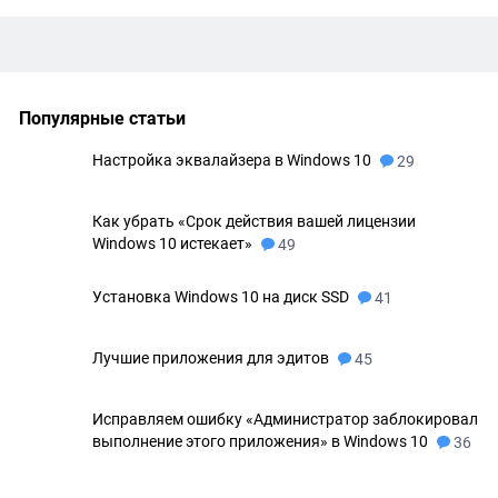
Популярные статьи
Настройка эквалайзера в Windows 10
29
Как убрать «Срок действия вашей лицензии
Windows 10 истекает»
49
Установка Windows 10 на диск SSD
41
Лучшие приложения для эдитов
45
Исправляем ошибку «Администратор заблокировал
выполнение этого приложения» в Windows 10
36