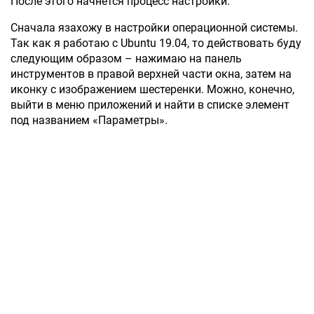
После этого начнется процесс настройки.
Сначала язахожу в настройки операционной системы.
Так как я работаю с Ubuntu 19.04, то действовать буду
следующим образом – нажимаю на панель
инструментов в правой верхней части окна, затем на
иконку с изображением шестеренки. Можно, конечно,
выйти в меню приложений и найти в списке элемент
под названием «Параметры».