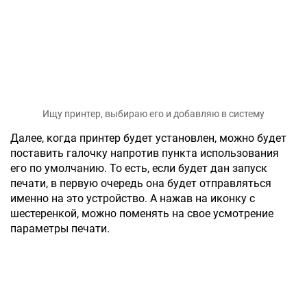
Ищу принтер, выбираю его и добавляю в систему
Далее, когда принтер будет установлен, можно будет
поставить галочку напротив пункта использования
его по умолчанию. То есть, если будет дан запуск
печати, в первую очередь она будет отправляться
именно на это устройство. А нажав на иконку с
шестеренкой, можно поменять на свое усмотрение
параметры печати.