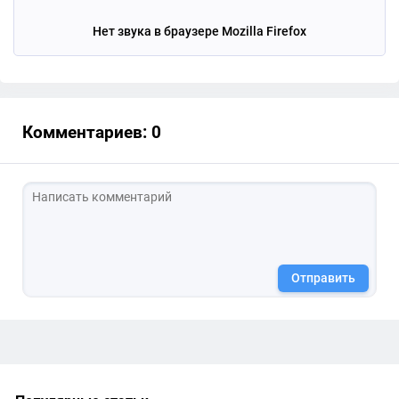
Нет звука в браузере Mozilla Firefox
Комментариев: 0
Отправить