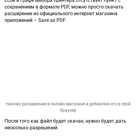
Если в графе выбора принтера отсутствует пункт с
сохранением в формате PDF, можно просто скачать
расширение из официального интернет магазина
приложений – Save as PDF.
Нахожу расширение в онлайн магазине и добавляю его в свой
браузер
После того как файл будет скачан, нужно будет дать
несколько разрешений.