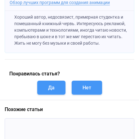
Обзор лучших программ для создания анимации
Хороший автор, недосвязист, примерная студентка и
помешанный книжный червь. Интересуюсь рекламой,
компьютерами и технологиями, иногда читаю новости,
пребываю в шоке и в тот же миг перестаю их читать.
Жить не могу без музыки и своей работы.
Понравилась статья?
Да
Нет
Похожие статьи