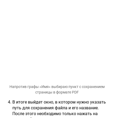
Напротив графы «Имя» выбираю пункт с сохранением
страницы в формате PDF
В итоге выйдет окно, в котором нужно указать
путь для сохранения файла и его название.
После этого необходимо только нажать на