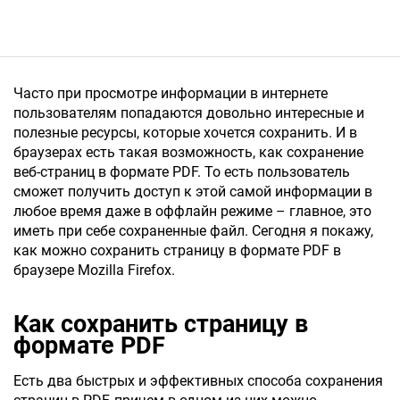
Часто при просмотре информации в интернете
пользователям попадаются довольно интересные и
полезные ресурсы, которые хочется сохранить. И в
браузерах есть такая возможность, как сохранение
веб-страниц в формате PDF. То есть пользователь
сможет получить доступ к этой самой информации в
любое время даже в оффлайн режиме – главное, это
иметь при себе сохраненные файл. Сегодня я покажу,
как можно сохранить страницу в формате PDF в
браузере Mozilla Firefox.
Как сохранить страницу в
формате PDF
Есть два быстрых и эффективных способа сохранения