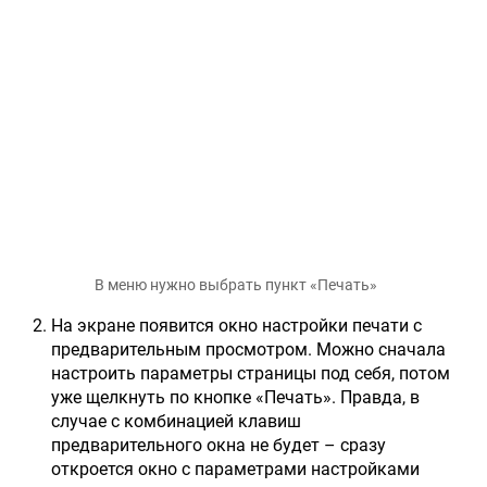
В меню нужно выбрать пункт «Печать»
На экране появится окно настройки печати с
предварительным просмотром. Можно сначала
настроить параметры страницы под себя, потом
уже щелкнуть по кнопке «Печать». Правда, в
случае с комбинацией клавиш
предварительного окна не будет – сразу
откроется окно с параметрами настройками