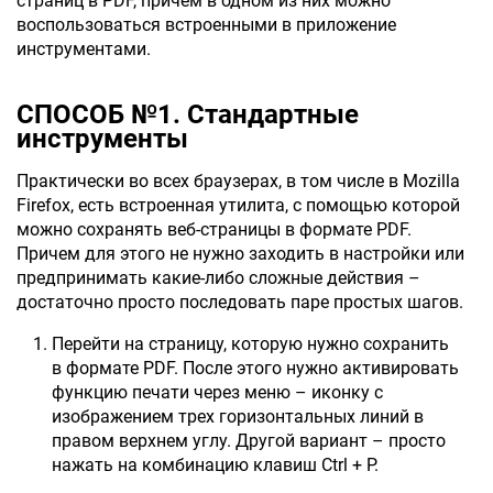
страниц в PDF, причем в одном из них можно
воспользоваться встроенными в приложение
инструментами.
СПОСОБ №1. Стандартные
инструменты
Практически во всех браузерах, в том числе в Mozilla
Firefox, есть встроенная утилита, с помощью которой
можно сохранять веб-страницы в формате PDF.
Причем для этого не нужно заходить в настройки или
предпринимать какие-либо сложные действия –
достаточно просто последовать паре простых шагов.
Перейти на страницу, которую нужно сохранить
в формате PDF. После этого нужно активировать
функцию печати через меню – иконку с
изображением трех горизонтальных линий в
правом верхнем углу. Другой вариант – просто
нажать на комбинацию клавиш Ctrl + P.