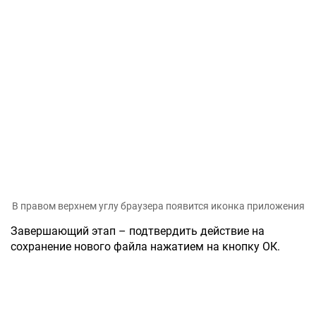
В правом верхнем углу браузера появится иконка приложения
Завершающий этап – подтвердить действие на
сохранение нового файла нажатием на кнопку ОК.