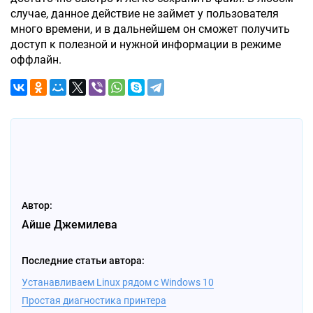
случае, данное действие не займет у пользователя
много времени, и в дальнейшем он сможет получить
доступ к полезной и нужной информации в режиме
оффлайн.
Автор:
Айше Джемилева
Последние статьи автора:
Устанавливаем Linux рядом с Windows 10
Простая диагностика принтера