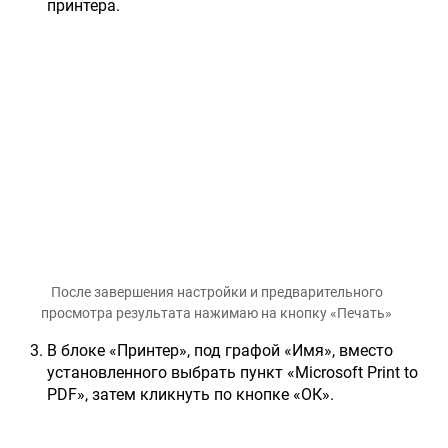
принтера.
После завершения настройки и предварительного
просмотра результата нажимаю на кнопку «Печать»
В блоке «Принтер», под графой «Имя», вместо
установленного выбрать пункт «Microsoft Print to
PDF», затем кликнуть по кнопке «ОК».