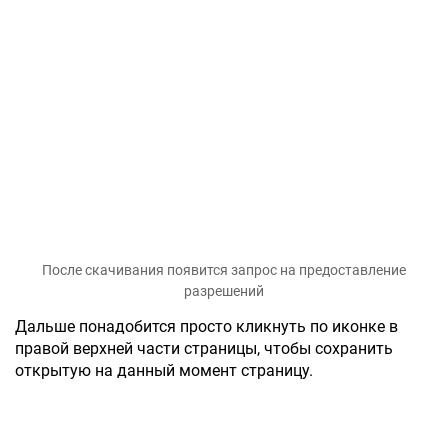
После скачивания появится запрос на предоставление
разрешений
Дальше понадобится просто кликнуть по иконке в
правой верхней части страницы, чтобы сохранить
открытую на данный момент страницу.