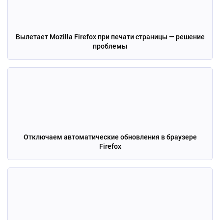
Вылетает Mozilla Firefox при печати страницы — решение
проблемы
Отключаем автоматические обновления в браузере
Firefox