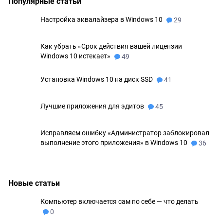
Популярные статьи
Настройка эквалайзера в Windows 10
29
Как убрать «Срок действия вашей лицензии
Windows 10 истекает»
49
Установка Windows 10 на диск SSD
41
Лучшие приложения для эдитов
45
Исправляем ошибку «Администратор заблокировал
выполнение этого приложения» в Windows 10
36
Новые статьи
Компьютер включается сам по себе — что делать
0