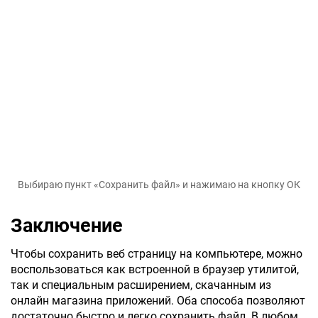
Выбираю пункт «Сохранить файл» и нажимаю на кнопку ОК
Заключение
Чтобы сохранить веб страницу на компьютере, можно
воспользоваться как встроенной в браузер утилитой,
так и специальным расширением, скачанным из
онлайн магазина приложений. Оба способа позволяют
достаточно быстро и легко сохранить файл. В любом