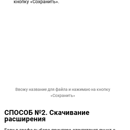
кнопку «Сохранить».
Ввожу название для файла и нажимаю на кнопку
«Сохранить»
СПОСОБ №2. Скачивание
расширения