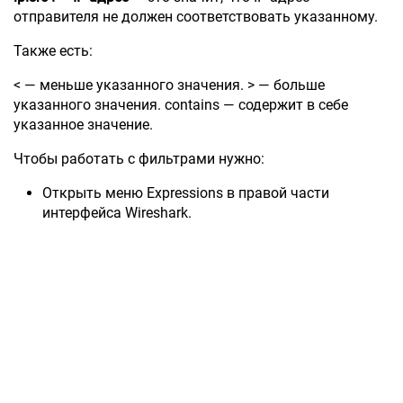
отправителя не должен соответствовать указанному.
Также есть:
< — меньше указанного значения. > — больше
указанного значения. contains — содержит в себе
указанное значение.
Чтобы работать с фильтрами нужно:
Открыть меню Expressions в правой части
интерфейса Wireshark.