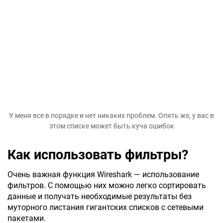
У меня все в порядке и нет никаких проблем. Опять же, у вас в
этом списке может быть куча ошибок
Как использовать фильтры?
Очень важная функция Wireshark — использование
фильтров. С помощью них можно легко сортировать
данные и получать необходимые результаты без
муторного листания гигантских списков с сетевыми
пакетами.