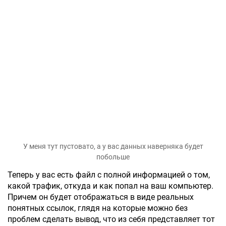
У меня тут пустовато, а у вас данных наверняка будет
побольше
Теперь у вас есть файл с полной информацией о том,
какой трафик, откуда и как попал на ваш компьютер.
Причем он будет отображаться в виде реальных
понятных ссылок, глядя на которые можно без
проблем сделать вывод, что из себя представляет тот