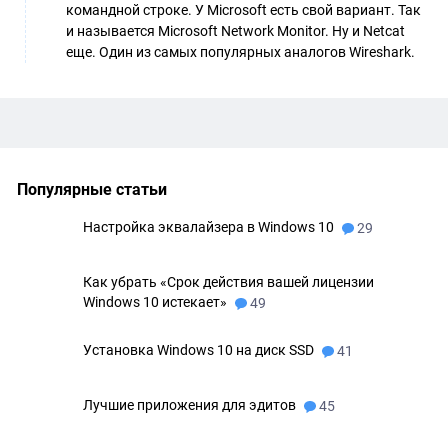
командной строке. У Microsoft есть свой вариант. Так
и называется Microsoft Network Monitor. Ну и Netcat
еще. Один из самых популярных аналогов Wireshark.
Популярные статьи
Настройка эквалайзера в Windows 10
29
Как убрать «Срок действия вашей лицензии
Windows 10 истекает»
49
Установка Windows 10 на диск SSD
41
Лучшие приложения для эдитов
45