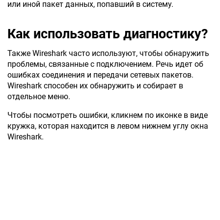
или иной пакет данных, попавший в систему.
Как использовать диагностику?
Также Wireshark часто используют, чтобы обнаружить
проблемы, связанные с подключением. Речь идет об
ошибках соединения и передачи сетевых пакетов.
Wireshark способен их обнаружить и собирает в
отдельное меню.
Чтобы посмотреть ошибки, кликнем по иконке в виде
кружка, которая находится в левом нижнем углу окна
Wireshark.