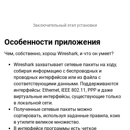
Заключительный этап установки
Особенности приложения
Чем, собственно, хорош Wireshark, и что он умеет?
Wireshark захватывает сетевые пакеты на ходу,
собирая информацию с беспроводных и
проводных интерфейсов или из файла с
соответствующими данными. Поддерживаются
интерфейсы: Ethernet, IEEE 802.11, PPP и даже
виртуальные интерфейсы, существующие только
в локальной сети.
Полученные сетевые пакеты можно
сортировать, используя заданные правила, коих
в утилите великое множество.
В интерфейсе программы есть четкое