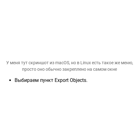
У меня тут скриншот из macOS, но в Linux есть такое же меню,
просто оно обычно закреплено на самом окне
Выбираем пункт Export Objects.