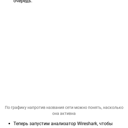
очередь.
По графику напротив названия сети можно понять, насколько
она активна
Теперь запустим анализатор Wireshark, чтобы