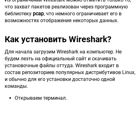
что захват пакетов реализован через программную
библиотеку
pcap
, что немного ограничивает его в
возможностях отображения некоторых данных.
Как установить Wireshark?
Для начала загрузим Wireshark на компьютер. Не
будем лезть на официальный сайт и скачивать
установочные файлы оттуда. Wireshark входит в
состав репозиториев популярных дистрибутивов Linux,
и обычно для его установки достаточно одной
команды.
Открываем терминал.