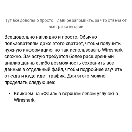
Тут все довольно просто. Главное запомнить, за что отвечают
все три категории
Все довольно наглядно и просто. Обычно
пользователям даже этого хватает, чтобы получить
нужную информацию, но так использовать Wireshark
сложно. Зачастую требуется более расширенный
анализ данных либо возможность сохранить все
данные в отдельный файл, чтобы подробнее изучить
откуда и куда идет трафик. Для этого можно
проделать следующее:
Кликаем на «Файл» в верхнем левом углу окна
Wireshark.