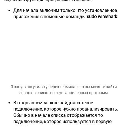
Для начала включим только что установленное
приложение с помощью команды
sudo wireshark
.
Я запускаю утилиту через терминал, но вы можете найти
значок в списке всех установленных программ
В открывшемся окне найдем сетевое
подключение, которое нужно проанализировать.
Обычно в начале списка отображается то
подключение, которое используется в первую