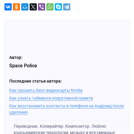
Автор:
Space Police
Последние статьи автора:
Как прошить биос видеокарты Nvidia
Как узнать тайминги оперативной памяти
Как восстановить контакты в телефоне на Андроид после
удаления
Переводчик. Копирайтер. Композитор. Люблю
консьюмерские технологии, музыку и все смежные