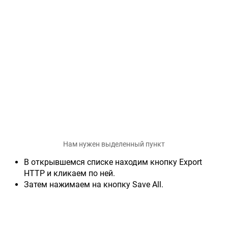
Нам нужен выделенный пункт
В открывшемся списке находим кнопку Export
HTTP и кликаем по ней.
Затем нажимаем на кнопку Save All.