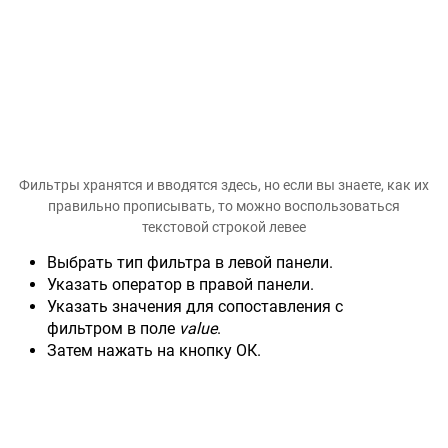
Фильтры хранятся и вводятся здесь, но если вы знаете, как их
правильно прописывать, то можно воспользоваться
текстовой строкой левее
Выбрать тип фильтра в левой панели.
Указать оператор в правой панели.
Указать значения для сопоставления с
фильтром в поле
value
.
Затем нажать на кнопку ОК.