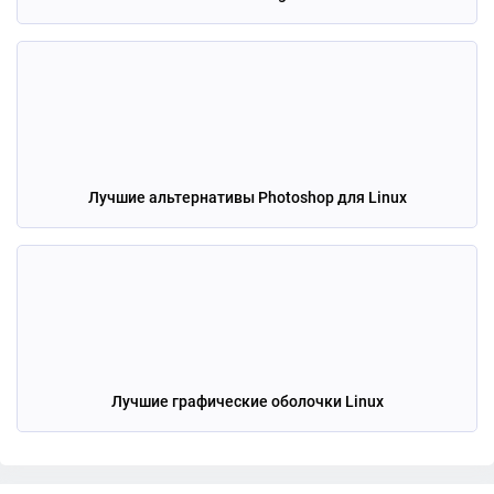
Лучшие альтернативы Photoshop для Linux
Лучшие графические оболочки Linux