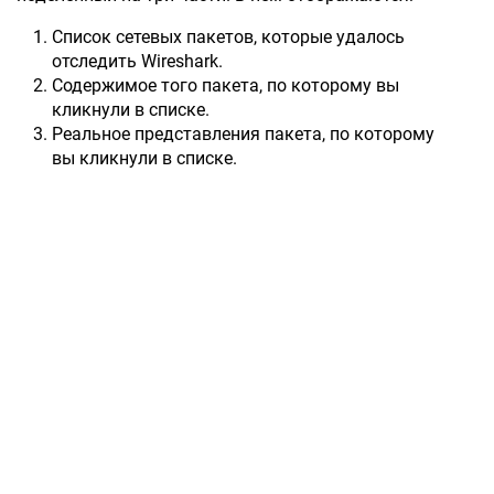
Список сетевых пакетов, которые удалось
отследить Wireshark.
Содержимое того пакета, по которому вы
кликнули в списке.
Реальное представления пакета, по которому
вы кликнули в списке.