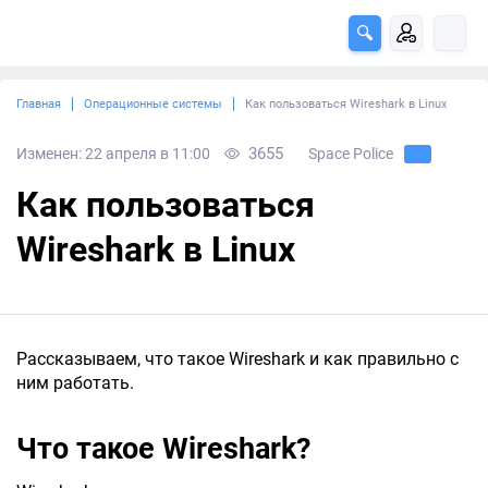
Главная
Операционные системы
Как пользоваться Wireshark в Linux
3655
Изменен: 22 апреля в 11:00
Space Police
Как пользоваться
Wireshark в Linux
Рассказываем, что такое Wireshark и как правильно с
ним работать.
Что такое Wireshark?