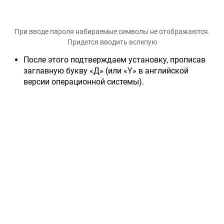
При вводе пароля набираемые символы не отображаются.
Придется вводить вслепую
После этого подтверждаем установку, прописав
заглавную букву «Д» (или «Y» в английской
версии операционной системы).