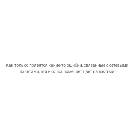
Как только появятся какие-то ошибки, связанные с сетевыми
пакетами, эта иконка поменяет цвет на желтый