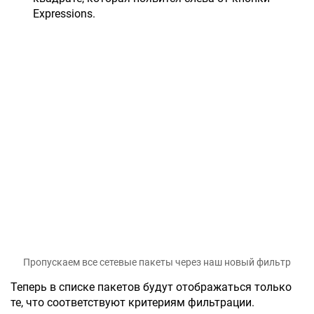
Expressions.
Пропускаем все сетевые пакеты через наш новый фильтр
Теперь в списке пакетов будут отображаться только
те, что соответствуют критериям фильтрации.