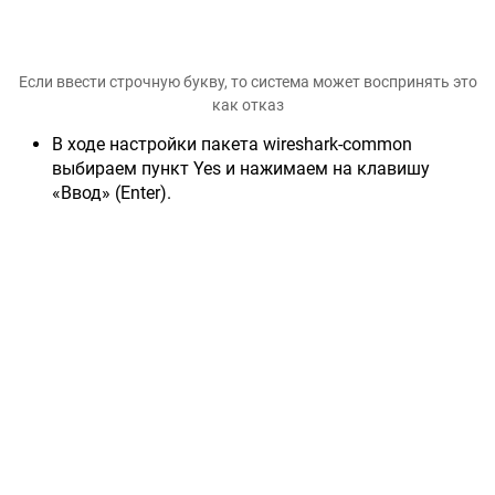
Если ввести строчную букву, то система может воспринять это
как отказ
В ходе настройки пакета wireshark-common
выбираем пункт Yes и нажимаем на клавишу
«Ввод» (Enter).