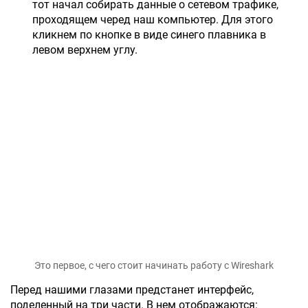
тот начал собирать данные о сетевом трафике,
проходящем черед наш компьютер. Для этого
кликнем по кнопке в виде синего плавника в
левом верхнем углу.
Это первое, с чего стоит начинать работу с Wireshark
Перед нашими глазами предстанет интерфейс,
поделенный на три части. В нем отображаются: