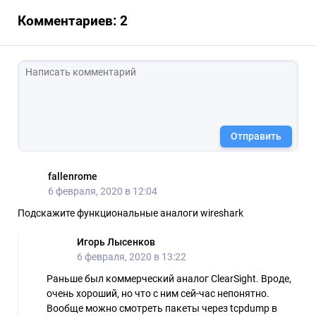
Комментариев: 2
Отправить
fallenrome
6 февраля, 2020 в 12:04
Подскажите функциональные аналоги wireshark
Игорь Лысенков
6 февраля, 2020 в 13:22
Раньше был коммерческий аналог ClearSight. Вроде,
очень хороший, но что с ним сей-час непонятно.
Вообще можно смотреть пакеты через tcpdump в