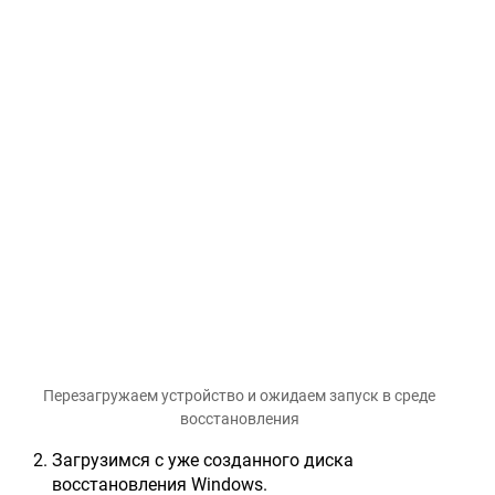
Перезагружаем устройство и ожидаем запуск в среде
восстановления
Загрузимся с уже созданного диска
восстановления Windows.