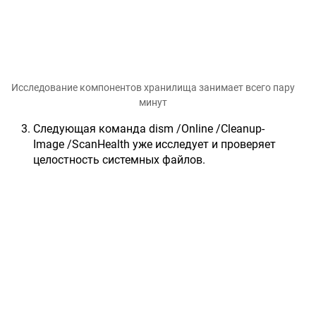
Исследование компонентов хранилища занимает всего пару
минут
Следующая команда dism /Online /Cleanup-
Image /ScanHealth уже исследует и проверяет
целостность системных файлов.