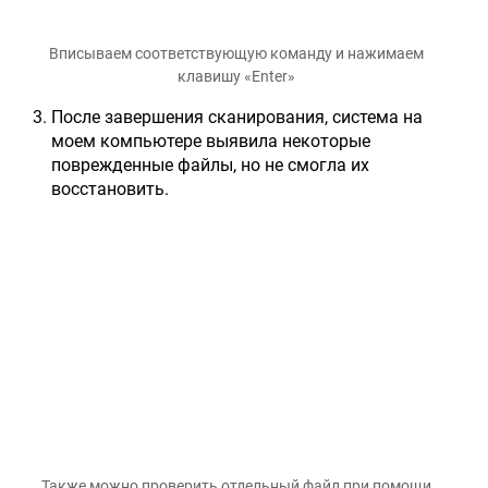
Вписываем соответствующую команду и нажимаем
клавишу «Enter»
После завершения сканирования, система на
моем компьютере выявила некоторые
поврежденные файлы, но не смогла их
восстановить.
Также можно проверить отдельный файл при помощи