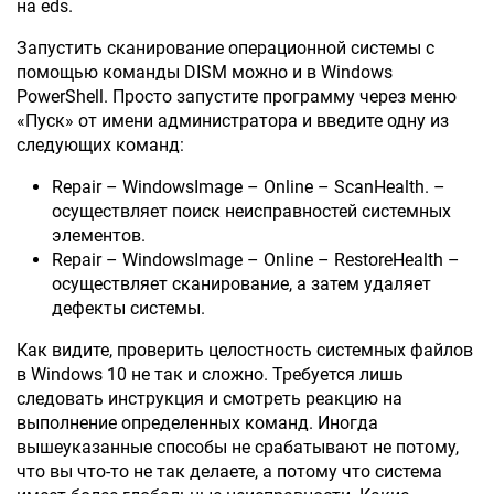
на eds.
Запустить сканирование операционной системы с
помощью команды DISM можно и в Windows
PowerShell. Просто запустите программу через меню
«Пуск» от имени администратора и введите одну из
следующих команд:
Repair – WindowsImage – Online – ScanHealth. –
осуществляет поиск неисправностей системных
элементов.
Repair – WindowsImage – Online – RestoreHealth –
осуществляет сканирование, а затем удаляет
дефекты системы.
Как видите, проверить целостность системных файлов
в Windows 10 не так и сложно. Требуется лишь
следовать инструкция и смотреть реакцию на
выполнение определенных команд. Иногда
вышеуказанные способы не срабатывают не потому,
что вы что-то не так делаете, а потому что система