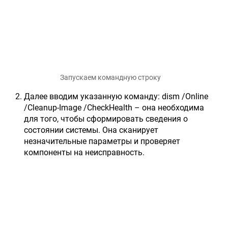
Запускаем командную строку
Далее вводим указанную команду: dism /Online
/Cleanup-Image /CheckHealth – она необходима
для того, чтобы сформировать сведения о
состоянии системы. Она сканирует
незначительные параметры и проверяет
компоненты на неисправность.