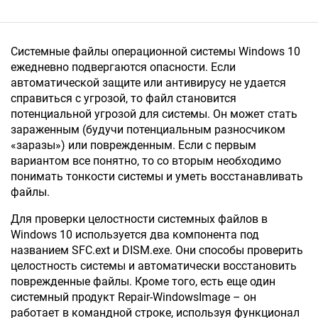
Системные файлы операционной системы Windows 10
ежедневно подвергаются опасности. Если
автоматической защите или антивирусу не удается
справиться с угрозой, то файл становится
потенциальной угрозой для системы. Он может стать
зараженным (будучи потенциальным разносчиком
«заразы») или поврежденным. Если с первым
вариантом все понятно, то со вторым необходимо
понимать тонкости системы и уметь восстанавливать
файлы.
Для проверки целостности системных файлов в
Windows 10 используется два компонента под
названием SFC.ext и DISM.exe. Они способы проверить
целостность системы и автоматически восстановить
поврежденные файлы. Кроме того, есть еще один
системный продукт Repair-WindowsImage – он
работает в командной строке, используя функционал