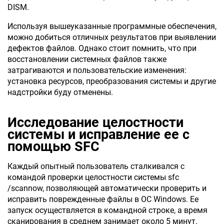
DISM.
Используя вышеуказанные программные обеспечения,
можно добиться отличных результатов при выявлении
дефектов файлов. Однако стоит помнить, что при
восстановлении системных файлов также
затрагиваются и пользовательские изменения:
установка ресурсов, преобразования системы и другие
надстройки буду отменены.
Исследование целостности
системы и исправление ее с
помощью
SFC
Каждый опытный пользователь сталкивался с
командой проверки целостности системы sfc
/scannow, позволяющей автоматически проверить и
исправить поврежденные файлы в ОС Windows. Ее
запуск осуществляется в командной строке, а время
сканирования в среднем занимает около 5 минут.