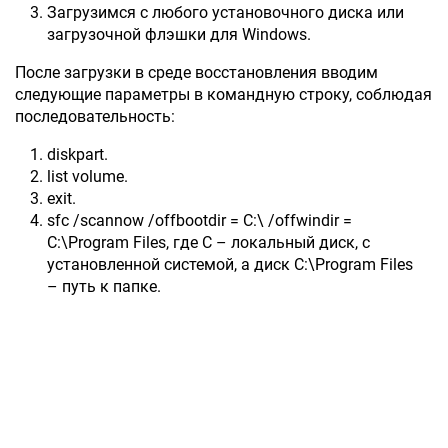
Загрузимся с любого установочного диска или
загрузочной флэшки для Windows.
После загрузки в среде восстановления вводим
следующие параметры в командную строку, соблюдая
последовательность:
diskpart.
list volume.
exit.
sfc /scannow /offbootdir = C:\ /offwindir =
C:\Program Files, где C – локальный диск, с
установленной системой, а диск C:\Program Files
– путь к папке.