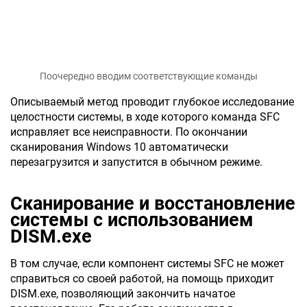
Поочередно вводим соответствующие команды
Описываемый метод проводит глубокое исследование
целостности системы, в ходе которого команда SFC
исправляет все неисправности. По окончании
сканирования Windows 10 автоматически
перезагрузится и запустится в обычном режиме.
Сканирование и восстановление
системы с использованием
DISM.exe
В том случае, если компонент системы SFC не может
справиться со своей работой, на помощь приходит
DISM.exe, позволяющий закончить начатое