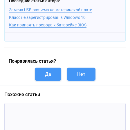
Последние статьи автора:
Замена USB разъема на материнской плате
Класс не зарегистрирован в Windows 10
Как припаять провода к батарейке BIOS
Понравилась статья?
Да
Нет
Похожие статьи