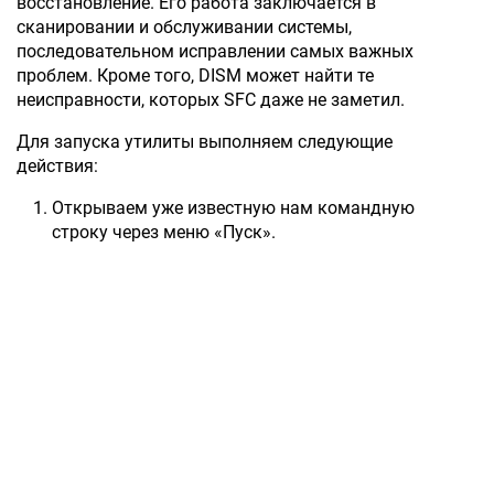
восстановление. Его работа заключается в
сканировании и обслуживании системы,
последовательном исправлении самых важных
проблем. Кроме того, DISM может найти те
неисправности, которых SFC даже не заметил.
Для запуска утилиты выполняем следующие
действия:
Открываем уже известную нам командную
строку через меню «Пуск».