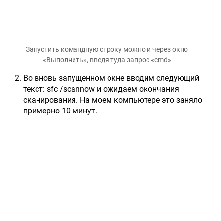
Запустить командную строку можно и через окно
«Выполнить», введя туда запрос «cmd»
Во вновь запущенном окне вводим следующий
текст: sfc /scannow и ожидаем окончания
сканирования. На моем компьютере это заняло
примерно 10 минут.