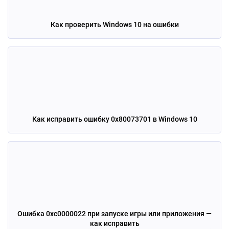
Как проверить Windows 10 на ошибки
Как исправить ошибку 0x80073701 в Windows 10
Ошибка 0xc0000022 при запуске игры или приложения —
как исправить