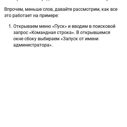
Впрочем, меньше слов, давайте рассмотрим, как все
это работает на примере:
Открываем меню «Пуск» и вводим в поисковой
запрос «Командная строка». В открывшемся
окне сбоку выбираем «Запуск от имени
администратора».