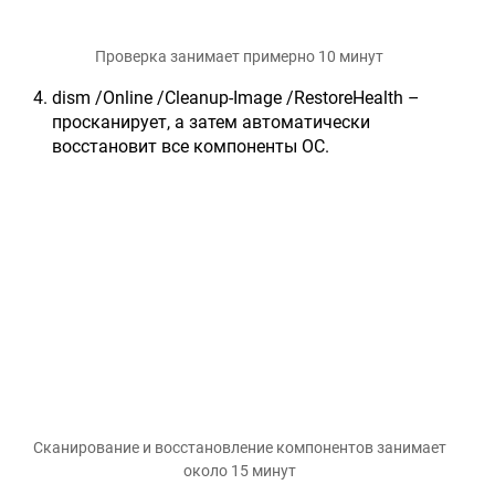
Проверка занимает примерно 10 минут
dism /Online /Cleanup-Image /RestoreHealth –
просканирует, а затем автоматически
восстановит все компоненты ОС.
Сканирование и восстановление компонентов занимает
около 15 минут