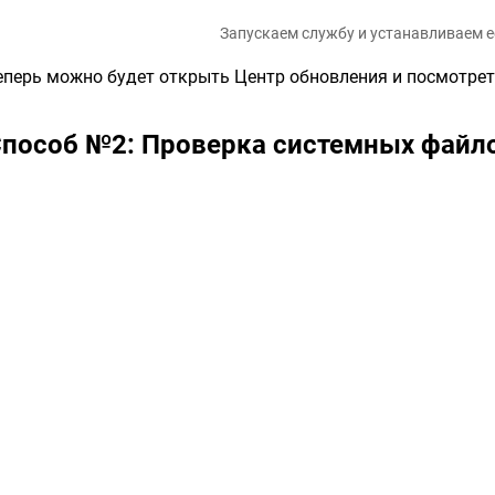
Запускаем службу и устанавливаем е
еперь можно будет открыть Центр обновления и посмотрет
пособ №2: Проверка системных файл