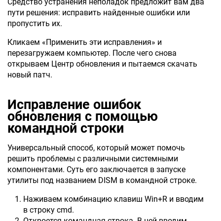
Средство устранения неполадок предложит вам два
пути решения: исправить найденные ошибки или
пропустить их.
Кликаем «Применить эти исправления» и
перезагружаем компьютер. После чего снова
открываем Центр обновления и пытаемся скачать
новый патч.
Исправление ошибок
обновления с помощью
командной строки
Универсальный способ, который может помочь
решить проблемы с различными системными
компонентами. Суть его заключается в запуске
утилиты под названием DISM в командной строке.
Наживаем комбинацию клавиш Win+R и вводим
в строку cmd.
Откроется командная строка. В ней вводим