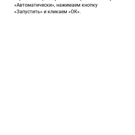
«Автоматически», нажимаем кнопку
«Запустить» и кликаем «ОК».