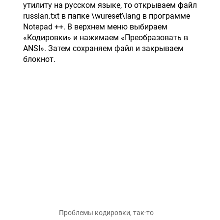
утилиту на русском языке, то открываем файл
russian.txt в папке \wureset\lang в программе
Notepad ++. В верхнем меню выбираем
«Кодировки» и нажимаем «Преобразовать в
ANSI». Затем сохраняем файл и закрываем
блокнот.
Проблемы кодировки, так-то