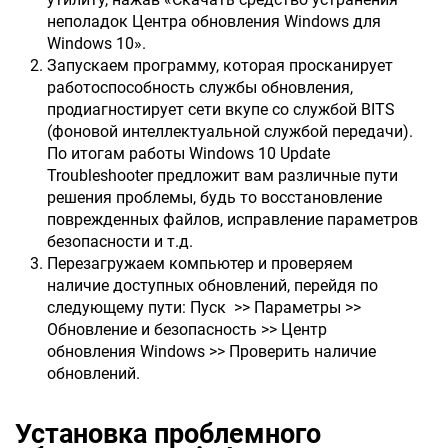
неполадок Центра обновления Windows для
Windows 10».
Запускаем программу, которая просканирует
работоспособность службы обновления,
продиагностирует сети вкупе со службой BITS
(фоновой интеллектуальной службой передачи).
По итогам работы Windows 10 Update
Troubleshooter предложит вам различные пути
решения проблемы, будь то восстановление
поврежденных файлов, исправление параметров
безопасности и т.д.
Перезагружаем компьютер и проверяем
наличие доступных обновлений, перейдя по
следующему пути: Пуск >> Параметры >>
Обновление и безопасность >> Центр
обновления Windows >> Проверить наличие
обновлений.
Установка проблемного