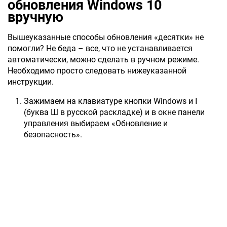
обновления Windows 10
вручную
Вышеуказанные способы обновления «десятки» не
помогли? Не беда – все, что не устанавливается
автоматически, можно сделать в ручном режиме.
Необходимо просто следовать нижеуказанной
инструкции.
Зажимаем на клавиатуре кнопки Windows и I
(буква Ш в русской раскладке) и в окне панели
управления выбираем «Обновление и
безопасность».