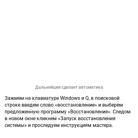
Дальнейшее сделает автоматика
Зажмем на клавиатуре Windows и Q, в поисковой
строке введем слово «восстановление» и выберем
предложенную программу «Восстановление». Следом
в новом окне кликнем «Запуск восстановления
системы» и проследуем инструкциям мастера.