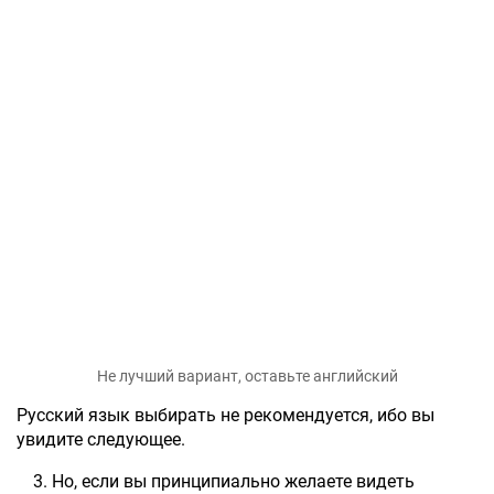
Не лучший вариант, оставьте английский
Русский язык выбирать не рекомендуется, ибо вы
увидите следующее.
Но, если вы принципиально желаете видеть