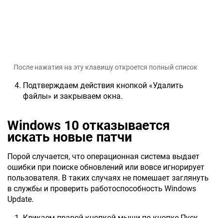
После нажатия на эту клавишу откроется полный список
Подтверждаем действия кнопкой «Удалить
файлы» и закрываем окна.
Windows 10 отказывается
искать новые патч
и
Порой случается, что операционная система выдает
ошибки при поиске обновлений или вовсе игнорирует
пользователя. В таких случаях не помешает заглянуть
в службы и проверить работоспособность Windows
Update.
Кликаем правой кнопкой мыши по кнопке Пуск