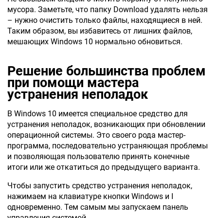
мусора. Заметьте, что папку Download удалять нельзя
– нужно очистить только файлы, находящиеся в ней.
Таким образом, вы избавитесь от лишних файлов,
мешающих Windows 10 нормально обновиться.
Решение большинства проблем
при помощи мастера
устранения неполадок
В Windows 10 имеется специальное средство для
устранения неполадок, возникающих при обновлении
операционной системы. Это своего рода мастер-
программа, последовательно устраняющая проблемы
и позволяющая пользователю принять конечные
итоги или же откатиться до предыдущего варианта.
Чтобы запустить средство устранения неполадок,
нажимаем на клавиатуре кнопки Windows и I
одновременно. Тем самым мы запускаем панель
управления системой.