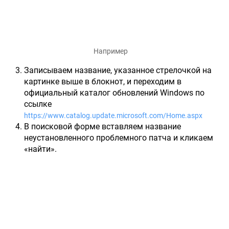
Например
Записываем название, указанное стрелочкой на
картинке выше в блокнот, и переходим в
официальный каталог обновлений Windows по
ссылке
https://www.catalog.update.microsoft.com/Home.aspx
В поисковой форме вставляем название
неустановленного проблемного патча и кликаем
«найти».