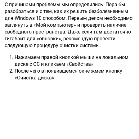
С причинами проблемы мы определились. Пора бы
разобраться и с тем, как их решить безболезненным
для Windows 10 способом. Первым делом необходимо
заглянуть в «Мой компьютер» и проверить наличие
свободного пространства. Даже если там достаточно
гигабайт для «обновки», рекомендую провести
следующую процедуру очистки системы.
Нажимаем правой кнопкой мыши на локальном
диске с ОС и кликаем «Свойства».
После чего в появившемся окне жмем кнопку
«Очистка диска».