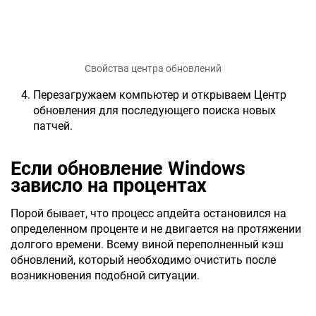
Свойства центра обновлений
Перезагружаем компьютер и открываем Центр
обновления для последующего поиска новых
патчей.
Если обновление Windows
зависло на процентах
Порой бывает, что процесс апдейта остановился на
определенном проценте и не двигается на протяжении
долгого времени. Всему виной переполненный кэш
обновлений, который необходимо очистить после
возникновения подобной ситуации.