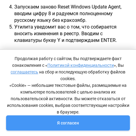
Запускаем заново Reset Windows Update Agent,
вводим цифру 8 и радуемся полноценному
русскому языку без кракозябр.
Утилита уведомит вас о том, что собирается
вносить изменения в реестр. Вводим с
клавиатуры букву Y и подтверждаем ENTER.
Продолжая работу с сайтом, Вы подтверждаете факт
ознакомления с «
Политикой конфиденциальности
», Вы
соглашаетесь
на сбор и последующую обработку файлов
cookies.
«Cookie» — небольшие текстовые файлы, размещаемые на
компьютере пользователей с целью анализа их
пользовательской активности. Вы можете отказаться от
использования cookies, выбрав соответствующие настройки
в браузере.
Я согласен