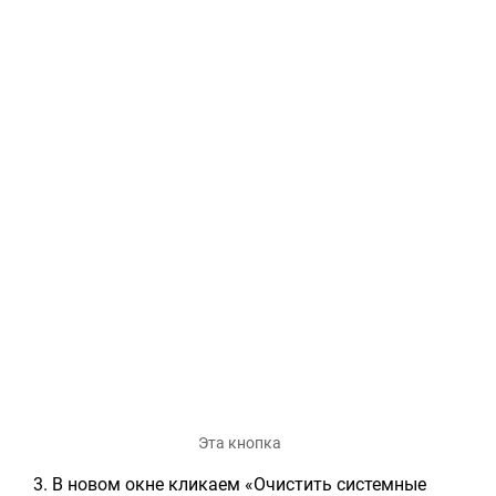
Эта кнопка
В новом окне кликаем «Очистить системные