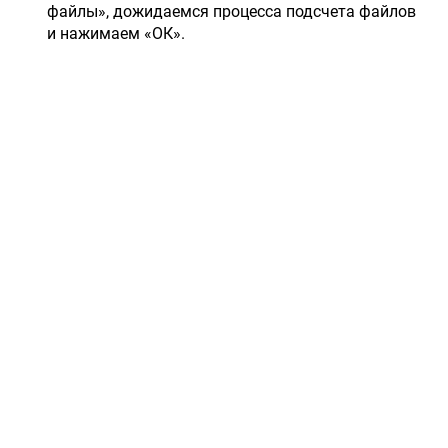
файлы», дожидаемся процесса подсчета файлов
и нажимаем «ОК».