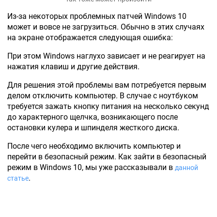
Из-за некоторых проблемных патчей Windows 10
может и вовсе не загрузиться. Обычно в этих случаях
на экране отображается следующая ошибка:
При этом Windows наглухо зависает и не реагирует на
нажатия клавиш и другие действия.
Для решения этой проблемы вам потребуется первым
делом отключить компьютер. В случае с ноутбуком
требуется зажать кнопку питания на несколько секунд
до характерного щелчка, возникающего после
остановки кулера и шпинделя жесткого диска.
После чего необходимо включить компьютер и
перейти в безопасный режим. Как зайти в безопасный
режим в Windows 10, мы уже рассказывали в
данной
.
статье