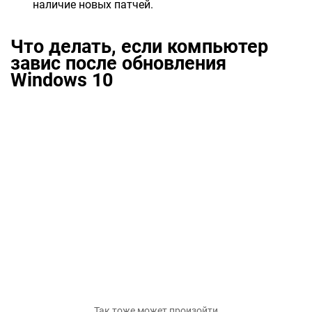
наличие новых патчей.
Что делать, если компьютер
завис после обновления
Windows 10
Так тоже может произойти