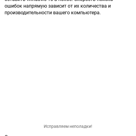
ошибок напрямую зависит от их количества и
производительности вашего компьютера.
Исправляем неполадки!