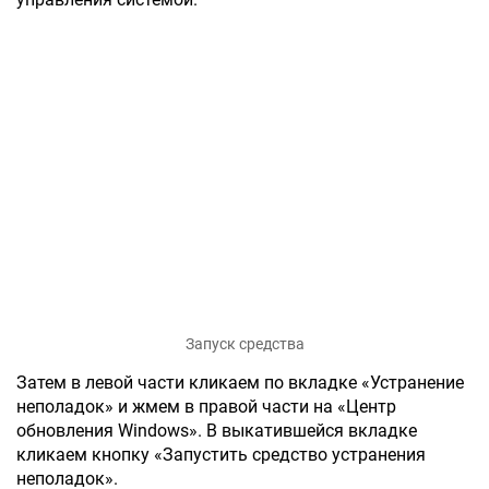
Запуск средства
Затем в левой части кликаем по вкладке «Устранение
неполадок» и жмем в правой части на «Центр
обновления Windows». В выкатившейся вкладке
кликаем кнопку «Запустить средство устранения
неполадок».