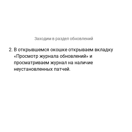
Заходим в раздел обновлений
В открывшемся окошке открываем вкладку
«Просмотр журнала обновлений» и
просматриваем журнал на наличие
неустановленных патчей.