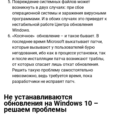
Повреждение системных файлов может
возникнуть в двух случаях: при сбое
операционной системы и заражения вирусными
программами. И в обоих случаях это приведет к
нестабильной работе Центра обновления
Windows.
«Косячное» обновление – и такое бывает. В
последнее время Microsoft выкатывает патчи,
которые вызывают у пользователей бурю
негодования, ибо как в процессе установки, так
и после инсталляции патча возникают траблы,
от которых спасает лишь откат обновления.
Решить такую проблему самостоятельно
невозможно, ведь требуется время, пока
разработчики не исправят патч.
Не устанавливаются
обновления на Windows 10 –
решаем проблемы