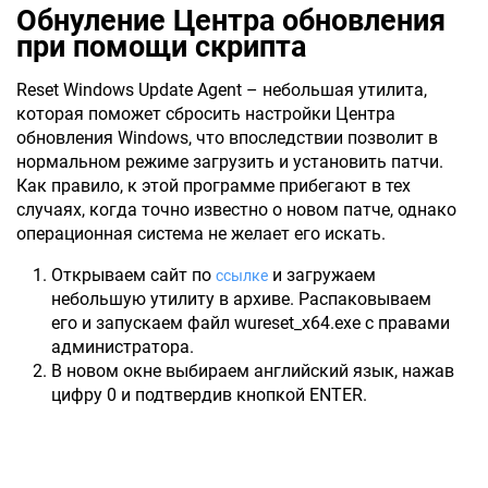
Обнуление Центра обновления
при помощи скрипта
Reset Windows Update Agent – небольшая утилита,
которая поможет сбросить настройки Центра
обновления Windows, что впоследствии позволит в
нормальном режиме загрузить и установить патчи.
Как правило, к этой программе прибегают в тех
случаях, когда точно известно о новом патче, однако
операционная система не желает его искать.
Открываем сайт по
и загружаем
ссылке
небольшую утилиту в архиве. Распаковываем
его и запускаем файл wureset_x64.exe с правами
администратора.
В новом окне выбираем английский язык, нажав
цифру 0 и подтвердив кнопкой ENTER.