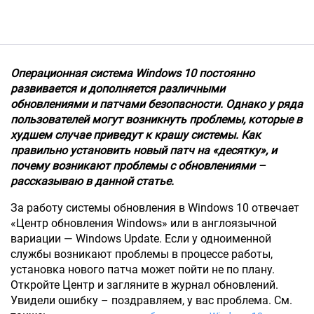
Операционная система Windows 10 постоянно
развивается и дополняется различными
обновлениями и патчами безопасности. Однако у ряда
пользователей могут возникнуть проблемы, которые в
худшем случае приведут к крашу системы. Как
правильно установить новый патч на «десятку», и
почему возникают проблемы с обновлениями –
рассказываю в данной статье.
За работу системы обновления в Windows 10 отвечает
«Центр обновления Windows» или в англоязычной
вариации — Windows Update. Если у одноименной
службы возникают проблемы в процессе работы,
установка нового патча может пойти не по плану.
Откройте Центр и загляните в журнал обновлений.
Увидели ошибку – поздравляем, у вас проблема. См.