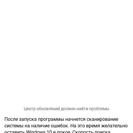
Центр обновлений должен найти проблемы
После запуска программы начнется сканирование
системы на наличие ошибок. На это время желательно
оставить Windows 10 в покое. Скорость поиска