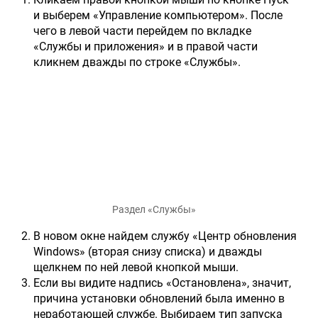
и выберем «Управление компьютером». После
чего в левой части перейдем по вкладке
«Службы и приложения» и в правой части
кликнем дважды по строке «Службы».
Раздел «Службы»
В новом окне найдем службу «Центр обновления
Windows» (вторая снизу списка) и дважды
щелкнем по ней левой кнопкой мыши.
Если вы видите надпись «Остановлена», значит,
причина установки обновлений была именно в
неработающей службе. Выбираем тип запуска