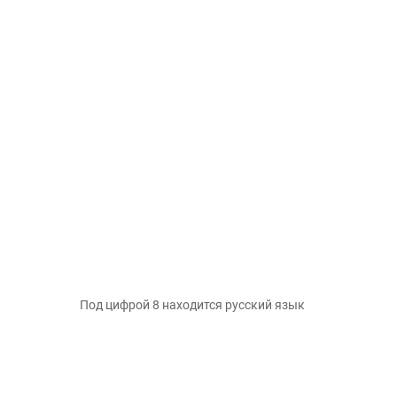
Под цифрой 8 находится русский язык