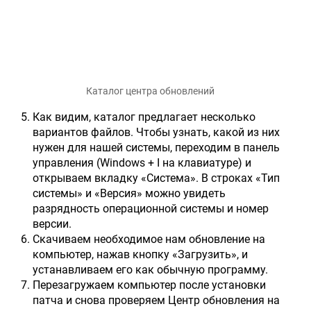
Каталог центра обновлений
Как видим, каталог предлагает несколько
вариантов файлов. Чтобы узнать, какой из них
нужен для нашей системы, переходим в панель
управления (Windows + I на клавиатуре) и
открываем вкладку «Система». В строках «Тип
системы» и «Версия» можно увидеть
разрядность операционной системы и номер
версии.
Скачиваем необходимое нам обновление на
компьютер, нажав кнопку «Загрузить», и
устанавливаем его как обычную программу.
Перезагружаем компьютер после установки
патча и снова проверяем Центр обновления на