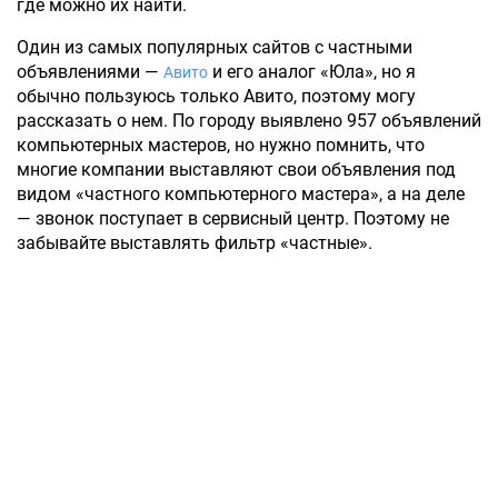
где можно их найти.
Один из самых популярных сайтов с частными
объявлениями —
и его аналог «Юла», но я
Авито
обычно пользуюсь только Авито, поэтому могу
рассказать о нем. По городу выявлено 957 объявлений
компьютерных мастеров, но нужно помнить, что
многие компании выставляют свои объявления под
видом «частного компьютерного мастера», а на деле
— звонок поступает в сервисный центр. Поэтому не
забывайте выставлять фильтр «частные».