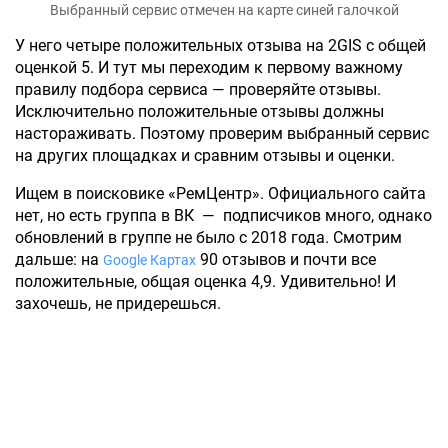
Выбранный сервис отмечен на карте синей галочкой
У него четыре положительных отзыва на 2GIS с общей
оценкой 5. И тут мы переходим к первому важному
правилу подбора сервиса — проверяйте отзывы.
Исключительно положительные отзывы должны
настораживать. Поэтому проверим выбранный сервис
на других площадках и сравним отзывы и оценки.
Ищем в поисковике «РемЦентр». Официального сайта
нет, но есть группа в ВК — подписчиков много, однако
обновлений в группе не было с 2018 года. Смотрим
дальше: на
90 отзывов и почти все
Google Картах
положительные, общая оценка 4,9. Удивительно! И
захочешь, не придерешься.