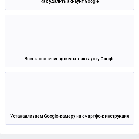
Как удалить аккаунт Google
Восстановление доступа к аккаунту Google
Устанавливаем Google-камеру на смартфон: инструкция