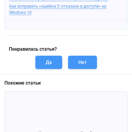
Как исправить «ошибка 5: отказано в доступе» на
Windows 10
Понравилась статья?
Да
Нет
Похожие статьи