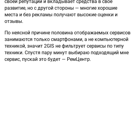
своей репутации и вкладывает средства в свое
развитие, но с другой стороны — многие хорошие
места и без рекламы получают высокие оценки и
отзывы.
По неясной причине половина отображаемых сервисов
занимаются только смартфонами, а не компьютерной
техникой, значит 2GIS не фильтрует сервисы по типу
техники. Спустя пару минут выбираю подходящий мне
сервис, пускай это будет — РемЦентр.