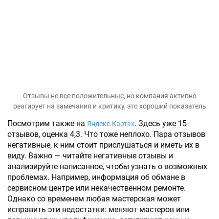
Отзывы не все положительные, но компания активно
реагирует на замечания и критику, это хороший показатель
Посмотрим также на
. Здесь уже 15
Яндекс.Картах
отзывов, оценка 4,3. Что тоже неплохо. Пара отзывов
негативные, к ним стоит прислушаться и иметь их в
виду. Важно — читайте негативные отзывы и
анализируйте написанное, чтобы узнать о возможных
проблемах. Например, информация об обмане в
сервисном центре или некачественном ремонте.
Однако со временем любая мастерская может
исправить эти недостатки: меняют мастеров или