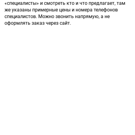
«специалисты» и смотреть кто и что предлагает, там
же указаны примерные цены и номера телефонов
специалистов. Можно звонить напрямую, а не
оформлять заказ через сайт.