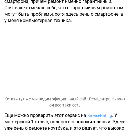
смартфона, причем ремонт именно гарантийный.
Опять же отмечаю себе, что с гарантийным ремонтом
могут быть проблемы, хотя здесь речь о смартфоне, а
у меня компьютерная техника.
Кстати тут же мы видим официальный сайт РемЦентра, значит
он все-таки есть
Еще можно проверить этот сервис на
. У
ServiceRating
мастерской 1 отзыв, полностью положительный. Здесь
уже речь о ремонте ноутбука, и это радует, что высоко