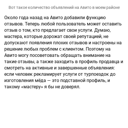
Вот такое количество объявлений на Авито в моем районе
Около года назад на Авито добавили функцию
отзывов.
Теперь любой пользователь может оставить
отзыв о том, кто предлагает свои услуги. Думаю,
мастера, которые дорожат своей репутацией, не
допускают появления плохих отзывов и настроены на
решение любых проблем с клиентом. Поэтому на
Авито могу посоветовать обращать внимание на
такие отзывы, а также заходить в профиль продавца и
смотреть на активные и завершенные объявления:
если человек рекламирует услуги от турпоездок до
изготовления мёда — это подставной профиль, и
такому «мастеру» я бы не доверял.