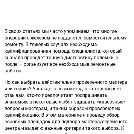
В своих статьях мы часто упоминаем, что многие
операции с железом не поддаются самостоятельному
ремонту. В тяжелых случаях необходима
квалифицированная помощь специалиста, который
сначала проведет точную диагностику поломки, а
после — организует все необходимые ремонтные
работы.
Но как выбрать действительно проверенного мастера
или сервис? У каждого свой метод: кто-то доверяет
отзывам, кто-то предпочитает поспрашивать
знакомых, а некоторые любят задавать «каверзные»
вопросы мастерам, и таким образом проверяют их
квалификацию. В этом материале я проведу обзор
основных площадок для подбора мастера/сервисного
центра и выделю важные критерии такого выбора. К