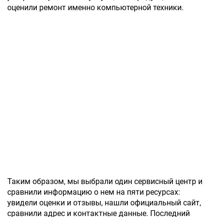
оценили ремонт именно компьютерной техники.
Таким образом, мы выбрали один сервисный центр и
сравнили информацию о нем на пяти ресурсах:
увидели оценки и отзывы, нашли официальный сайт,
сравнили адрес и контактные данные. Последний