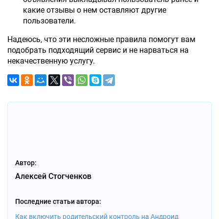
какие отзывы о нем оставляют другие
пользователи.
Надеюсь, что эти несложные правила помогут вам
подобрать подходящий сервис и не нарваться на
некачественную услугу.
Автор:
Алексей Стогченков
Последние статьи автора:
Как включить родительский контроль на Андроид