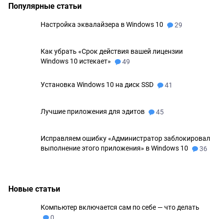
Популярные статьи
Настройка эквалайзера в Windows 10
29
Как убрать «Срок действия вашей лицензии
Windows 10 истекает»
49
Установка Windows 10 на диск SSD
41
Лучшие приложения для эдитов
45
Исправляем ошибку «Администратор заблокировал
выполнение этого приложения» в Windows 10
36
Новые статьи
Компьютер включается сам по себе — что делать
0