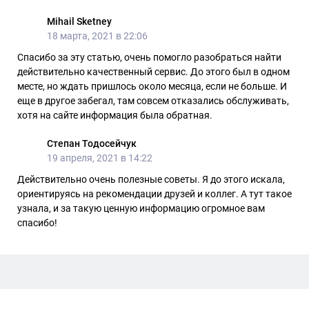
Mihail Sketney
18 марта, 2021 в 22:06
Спасибо за эту статью, очень помогло разобраться найти
действительно качественный сервис. До этого был в одном
месте, но ждать пришлось около месяца, если не больше. И
еще в другое забегал, там совсем отказались обслуживать,
хотя на сайте информация была обратная.
Степан Тодосейчук
19 апреля, 2021 в 14:22
Действительно очень полезные советы. Я до этого искала,
ориентируясь на рекомендации друзей и коллег. А тут такое
узнала, и за такую ценную информацию огромное вам
спасибо!