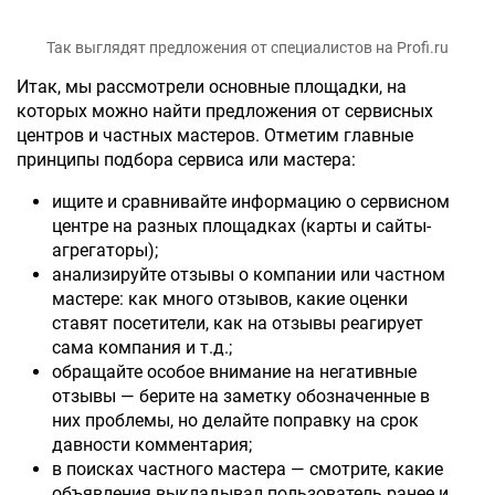
Так выглядят предложения от специалистов на Profi.ru
Итак, мы рассмотрели основные площадки, на
которых можно найти предложения от сервисных
центров и частных мастеров. Отметим главные
принципы подбора сервиса или мастера:
ищите и сравнивайте информацию о сервисном
центре на разных площадках (карты и сайты-
агрегаторы);
анализируйте отзывы о компании или частном
мастере: как много отзывов, какие оценки
ставят посетители, как на отзывы реагирует
сама компания и т.д.;
обращайте особое внимание на негативные
отзывы — берите на заметку обозначенные в
них проблемы, но делайте поправку на срок
давности комментария;
в поисках частного мастера — смотрите, какие
объявления выкладывал пользователь ранее и