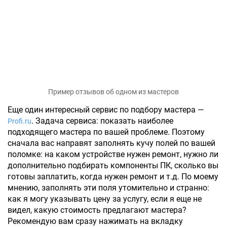
Пример отзывов об одном из мастеров
Еще один интересный сервис по подбору мастера —
. Задача сервиса: показать наиболее
Profi.ru
подходящего мастера по вашей проблеме. Поэтому
сначала вас направят заполнять кучу полей по вашей
поломке: на каком устройстве нужен ремонт, нужно ли
дополнительно подбирать компоненты ПК, сколько вы
готовы заплатить, когда нужен ремонт и т.д. По моему
мнению, заполнять эти поля утомительно и странно:
как я могу указывать цену за услугу, если я еще не
видел, какую стоимость предлагают мастера?
Рекомендую вам сразу нажимать на вкладку