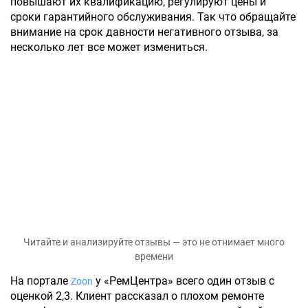
повышают их квалификацию, регулируют цены и
сроки гарантийного обслуживания. Так что обращайте
внимание на срок давности негативного отзыва, за
несколько лет все может измениться.
Читайте и анализируйте отзывы — это не отнимает много
времени
На портале
у «РемЦентра» всего один отзыв с
Zoon
оценкой 2,3. Клиент рассказал о плохом ремонте