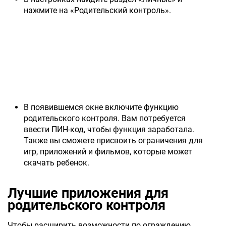
нажмите на «Родительский контроль».
В появившемся окне включите функцию
родительского контроля. Вам потребуется
ввести ПИН-код, чтобы функция заработала.
Также вы сможете присвоить ограничения для
игр, приложений и фильмов, которые может
скачать ребенок.
Лучшие приложения для
родительского контроля
Чтобы расширить возможности по ограждению