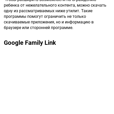
ребенка от нежелательного контента, можно скачать
одну из рассматриваемых ниже утилит. Такие
программы помогут ограничить не только
скачиваемые приложения, но и информацию в
браузере или сторонней программе.
Google Family Link