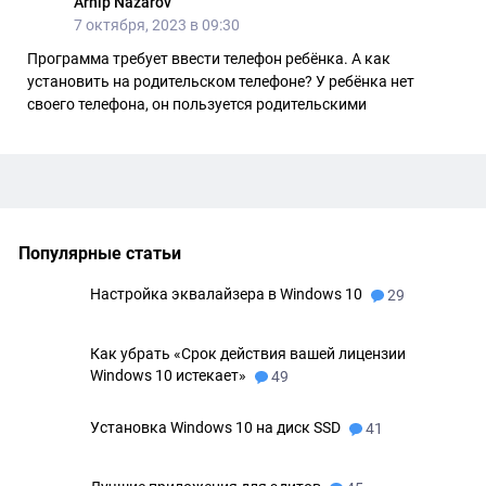
Arhip Nazarov
7 октября, 2023 в 09:30
Программа требует ввести телефон ребёнка. А как
установить на родительском телефоне? У ребёнка нет
своего телефона, он пользуется родительскими
Популярные статьи
Настройка эквалайзера в Windows 10
29
Как убрать «Срок действия вашей лицензии
Windows 10 истекает»
49
Установка Windows 10 на диск SSD
41