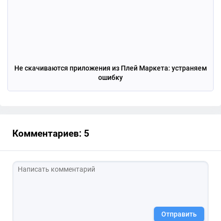
Не скачиваются приложения из Плей Маркета: устраняем
ошибку
Комментариев: 5
Отправить