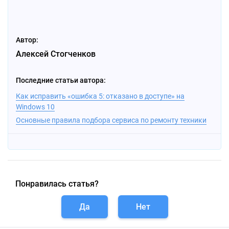
Автор:
Алексей Стогченков
Последние статьи автора:
Как исправить «ошибка 5: отказано в доступе» на
Windows 10
Основные правила подбора сервиса по ремонту техники
Понравилась статья?
Да
Нет