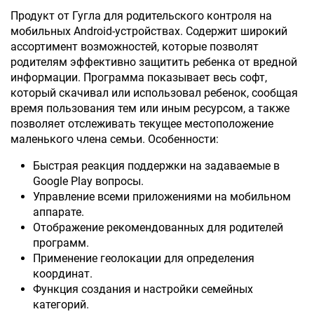
Продукт от Гугла для родительского контроля на
мобильных Android-устройствах. Содержит широкий
ассортимент возможностей, которые позволят
родителям эффективно защитить ребенка от вредной
информации. Программа показывает весь софт,
который скачивал или использовал ребенок, сообщая
время пользования тем или иным ресурсом, а также
позволяет отслеживать текущее местоположение
маленького члена семьи. Особенности:
Быстрая реакция поддержки на задаваемые в
Google Play вопросы.
Управление всеми приложениями на мобильном
аппарате.
Отображение рекомендованных для родителей
программ.
Применение геолокации для определения
координат.
Функция создания и настройки семейных
категорий.