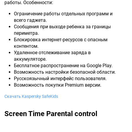
работы. Особенности:
Ограничение работы отдельных программ и
всего гаджета.
Сообщения при выходе ребенка за границы
периметра.
Блокировка интернет-ресурсов с опасным
контентом.
Удаленное отслеживание заряда в
аккумуляторе.
Бесплатное распространение на Google Play.
Возможность настройки безопасной области.
Русскоязычный интерфейс пользователя.
Возможность покупки Premium версии.
Скачать Kaspersky SafeKids
Screen Time Parental control