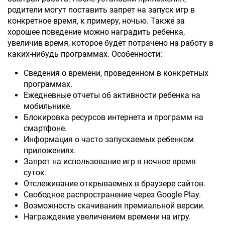
родители могут поставить запрет на запуск игр в
конкретное время, к примеру, ночью. Также за
хорошее поведение можно наградить ребенка,
увеличив время, которое будет потрачено на работу в
каких-нибудь программах. Особенности:
Сведения о времени, проведенном в конкретных
программах.
Ежедневные отчеты об активности ребенка на
мобильнике.
Блокировка ресурсов интернета и программ на
смартфоне.
Информация о часто запускаемых ребенком
приложениях.
Запрет на использование игр в ночное время
суток.
Отслеживание открываемых в браузере сайтов.
Свободное распространение через Google Play.
Возможность скачивания премиальной версии.
Награждение увеличением времени на игру.