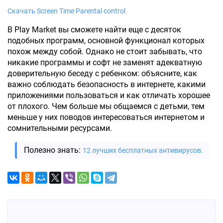
Скачать Screen Time Parental control
В Play Market вы сможете найти еще с десяток
подобных программ, основной функционал которых
похож между собой. Однако не стоит забывать, что
никакие программы и софт не заменят адекватную
доверительную беседу с ребенком: объясните, как
важно соблюдать безопасность в интернете, какими
приложениями пользоваться и как отличать хорошее
от плохого. Чем больше мы общаемся с детьми, тем
меньше у них поводов интересоваться интернетом и
сомнительными ресурсами.
Полезно знать:
12 лучших бесплатных антивирусов.