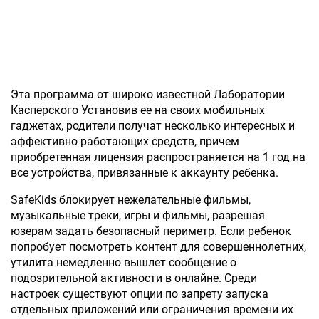
Эта программа от широко известной Лаборатории
Касперского Установив ее на своих мобильных
гаджетах, родители получат несколько интересных и
эффективно работающих средств, причем
приобретенная лицензия распространяется на 1 год на
все устройства, привязанные к аккаунту ребенка.
SafeKids блокирует нежелательные фильмы,
музыкальные треки, игры и фильмы, разрешая
юзерам задать безопасный периметр. Если ребенок
попробует посмотреть контент для совершеннолетних,
утилита немедленно вышлет сообщение о
подозрительной активности в онлайне. Среди
настроек существуют опции по запрету запуска
отдельных приложений или ограничения времени их