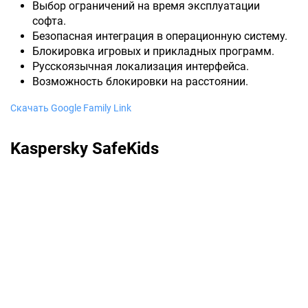
Выбор ограничений на время эксплуатации
софта.
Безопасная интеграция в операционную систему.
Блокировка игровых и прикладных программ.
Русскоязычная локализация интерфейса.
Возможность блокировки на расстоянии.
Скачать Google Family Link
Kaspersky SafeKids