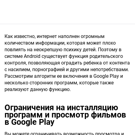
Как известно, интернет наполнен огромным
количеством информации, которая может плохо
повлиять на неокрепшую психику детей. Поэтому в
системе Android существует функция родительского
контроля, позволяющая оградить ребенка от контента
с насилием, порнографией и другими непотребствами.
Рассмотрим алгоритм ее включения в Google Play и
несколько сторонних программ, которые также
реализуют данную функцию.
Ограничения на инсталляцию
программ и просмотр фильмов
в Google Play
Вы можете ограничивать возможность просмотра и