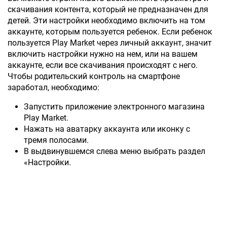
скачивания контента, который не предназначен для
детей. Эти настройки необходимо включить на том
аккаунте, которым пользуется ребенок. Если ребенок
пользуется Play Market через личный аккаунт, значит
включить настройки нужно на нем, или на вашем
аккаунте, если все скачивания происходят с него.
Чтобы родительский контроль на смартфоне
заработал, необходимо:
Запустить приложение электронного магазина
Play Market.
Нажать на аватарку аккаунта или иконку с
тремя полосами.
В выдвинувшемся слева меню выбрать раздел
«Настройки.