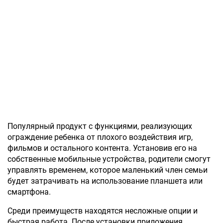
Популярный продукт с функциями, реализующих
ограждение ребенка от плохого воздействия игр,
фильмов и остального контента. Установив его на
собственные мобильные устройства, родители смогут
управлять временем, которое маленький член семьи
будет затрачивать на использование планшета или
смартфона.
Среди преимуществ находятся несложные опции и
быстрая работа. После установки приложения,