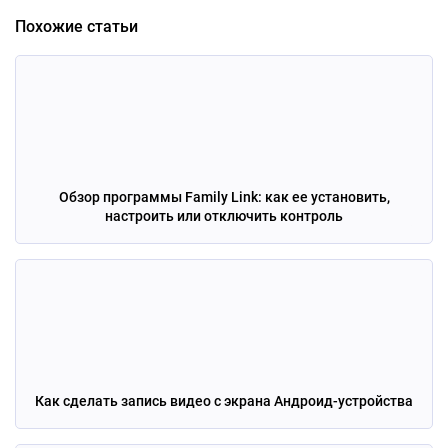
Похожие статьи
Обзор программы Family Link: как ее установить,
настроить или отключить контроль
Как сделать запись видео с экрана Андроид-устройства