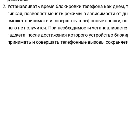
Устанавливать время блокировки телефона как днем, т
гибкая, позволяет менять режимы в зависимости от д
сможет принимать и совершать телефонные звонки, но 
него не получится. При необходимости устанавливаетс
гаджета, после достижения которого устройство блоки
принимать и совершать телефонные вызовы сохраняет