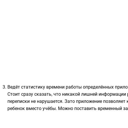
Ведёт статистику времени работы определённых прилож
Стоит сразу сказать, что никакой лишней информации 
переписки не нарушается. Зато приложение позволяет 
ребенок вместо учёбы. Можно поставить временный за