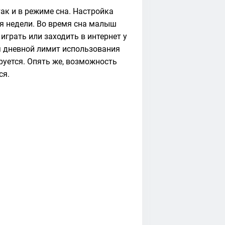
ак и в режиме сна. Настройка
ня недели. Во время сна малыш
играть или заходить в интернет у
я дневной лимит использования
руется. Опять же, возможность
ся.