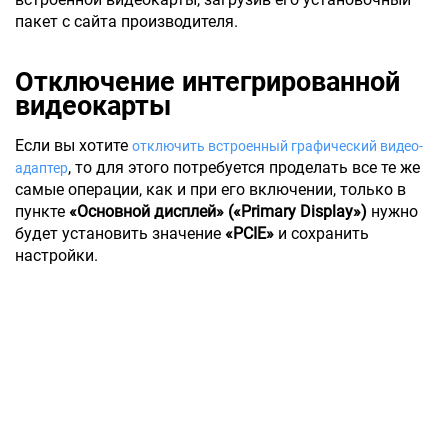
пакет с сайта производителя.
Отключение интегрированной
видеокарты
Если вы хотите
отключить встроенный графический видео-
, то для этого потребуется проделать все те же
адаптер
самые операции, как и при его включении, только в
пункте
«Основной дисплей» («Primary Display»)
нужно
будет установить значение
«PCIE»
и сохранить
настройки.