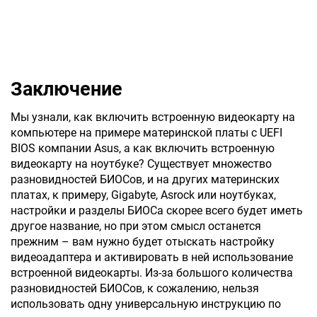
Заключение
Мы узнали, как включить встроенную видеокарту на
компьютере на примере материнской платы с UEFI
BIOS компании Asus, а как включить встроенную
видеокарту на ноутбуке? Существует множество
разновидностей БИОСов, и на других материнских
платах, к примеру, Gigabyte, Asrock или ноутбуках,
настройки и разделы БИОСа скорее всего будет иметь
другое название, но при этом смысл останется
прежним – вам нужно будет отыскать настройку
видеоадаптера и активировать в ней использование
встроенной видеокарты. Из-за большого количества
разновидностей БИОСов, к сожалению, нельзя
использовать одну универсальную инструкцию по