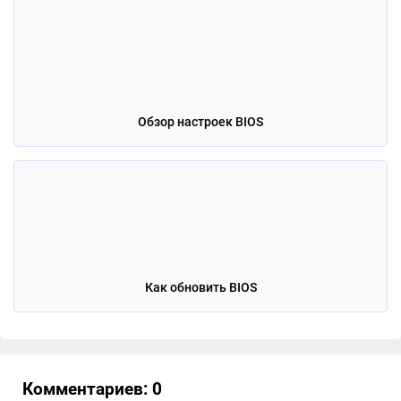
Обзор настроек BIOS
Как обновить BIOS
Комментариев: 0