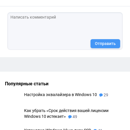
Отправить
Популярные статьи
Настройка эквалайзера в Windows 10
29
Как убрать «Срок действия вашей лицензии
Windows 10 истекает»
49