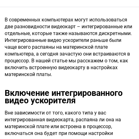
В современных компьютерах могут использоваться
две разновидности видеокарт – интегрированные или
отдельные, которые также называются дискретными.
Интегрированные видео ускорители раньше были
чаще всего распаяны на материнской плате
компьютера, а сегодня зачастую они встраиваются в
процессор. В нашей статье мы расскажем о том, как
включить встроенную видеокарту в настройках
материнской платы.
Включение интегрированного
видео ускорителя
Вне зависимости от того, какого типа у вас
интегрированная видеокарта, распаяна ли она на
материнской плате или встроена в процессор,
включаться она будет при помощи настройки