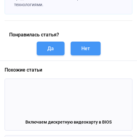
технологиями.
Понравилась статья?
Да
Нет
Похожие статьи
Включаем дискретную видеокарту в BIOS