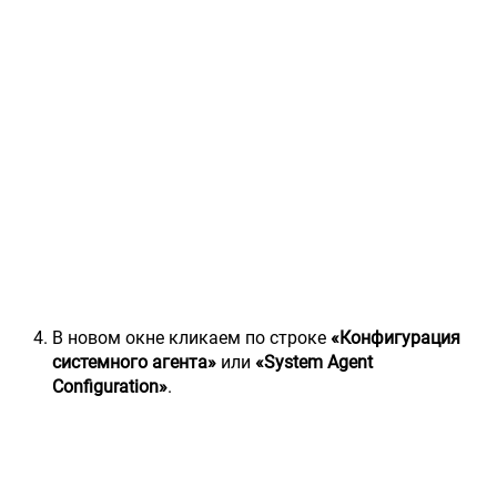
В новом окне кликаем по строке
«Конфигурация
системного агента»
или
«System Agent
Configuration»
.