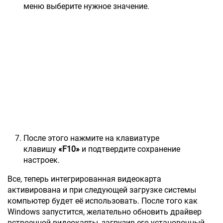
меню выберите нужное значение.
После этого нажмите на клавиатуре
клавишу
«F10»
и подтвердите сохранение
настроек.
Все, теперь интегрированная видеокарта
активирована и при следующей загрузке системы
компьютер будет её использовать. После того как
Windows запустится, желательно обновить драйвер
встроенной видеокарты, загрузив его установочный