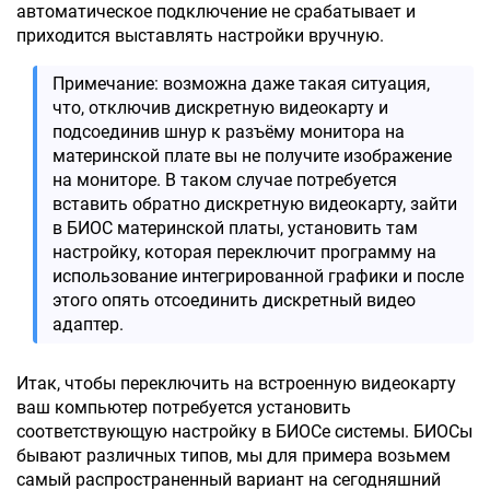
автоматическое подключение не срабатывает и
приходится выставлять настройки вручную.
Примечание: возможна даже такая ситуация,
что, отключив дискретную видеокарту и
подсоединив шнур к разъёму монитора на
материнской плате вы не получите изображение
на мониторе. В таком случае потребуется
вставить обратно дискретную видеокарту, зайти
в БИОС материнской платы, установить там
настройку, которая переключит программу на
использование интегрированной графики и после
этого опять отсоединить дискретный видео
адаптер.
Итак, чтобы переключить на встроенную видеокарту
ваш компьютер потребуется установить
соответствующую настройку в БИОСе системы. БИОСы
бывают различных типов, мы для примера возьмем
самый распространенный вариант на сегодняшний