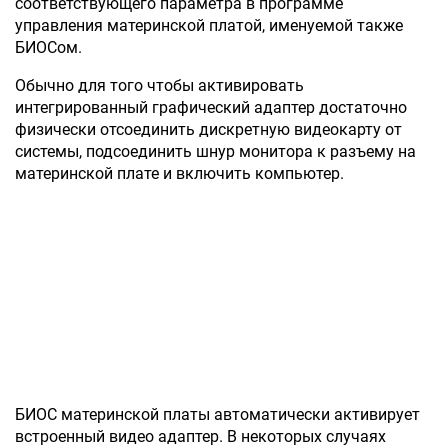
соответствующего параметра в программе
управления материнской платой, именуемой также
БИОСом.
Обычно для того чтобы активировать
интегрированный графический адаптер достаточно
физически отсоединить дискретную видеокарту от
системы, подсоединить шнур монитора к разъему на
материнской плате и включить компьютер.
БИОС материнской платы автоматически активирует
встроенный видео адаптер. В некоторых случаях