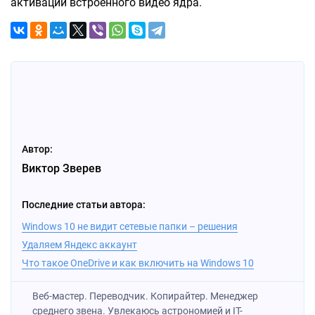
активации встроенного видео ядра.
Автор:
Виктор Зверев
Последние статьи автора:
Windows 10 не видит сетевые папки – решения
Удаляем Яндекс аккаунт
Что такое OneDrive и как включить на Windows 10
Веб-мастер. Переводчик. Копирайтер. Менеджер
среднего звена. Увлекаюсь астрономией и IT-