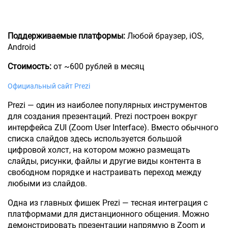
Поддерживаемые платформы:
Любой браузер, iOS,
Android
Стоимость:
от ~600 рублей в месяц
Официальный сайт Prezi
Prezi — один из наиболее популярных инструментов
для создания презентаций. Prezi построен вокруг
интерфейса ZUI (Zoom User Interface). Вместо обычного
списка слайдов здесь используется большой
цифровой холст, на котором можно размещать
слайды, рисунки, файлы и другие виды контента в
свободном порядке и настраивать переход между
любыми из слайдов.
Одна из главных фишек Prezi — тесная интеграция с
платформами для дистанционного общения. Можно
демонстрировать презентации напрямую в Zoom и