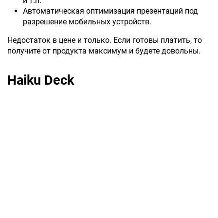
и т.п.
Автоматическая оптимизация презентаций под
разрешение мобильных устройств.
Недостаток в цене и только. Если готовы платить, то
получите от продукта максимум и будете довольны.
Haiku Deck