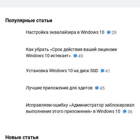
Популярные статьи
Настройка эквалайзера в Windows 10
29
Как убрать «Срок действия вашей лицензии
Windows 10 истекает»
49
Установка Windows 10 на диск SSD
41
Лучшие приложения для эдитов
45
Исправляем ошибку «Администратор заблокировал
выполнение этого приложения» в Windows 10
36
Новые статьи