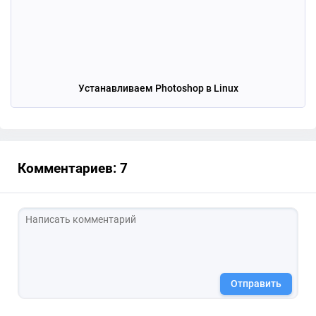
Устанавливаем Photoshop в Linux
Комментариев: 7
Отправить