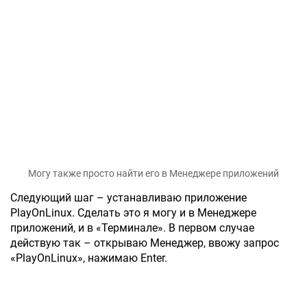
Могу также просто найти его в Менеджере приложений
Следующий шаг – устанавливаю приложение
PlayOnLinux. Сделать это я могу и в Менеджере
приложений, и в «Терминале». В первом случае
действую так – открываю Менеджер, ввожу запрос
«PlayOnLinux», нажимаю Enter.