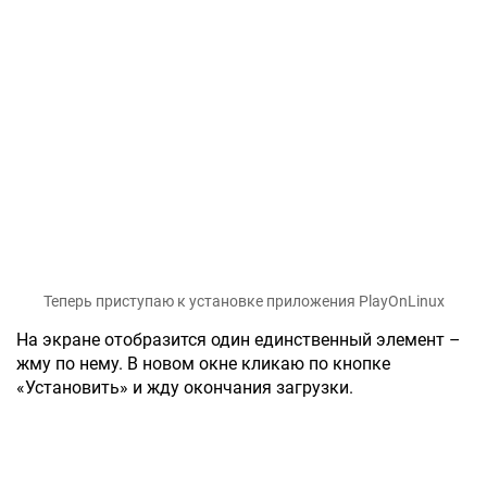
Теперь приступаю к установке приложения PlayOnLinux
На экране отобразится один единственный элемент –
жму по нему. В новом окне кликаю по кнопке
«Установить» и жду окончания загрузки.