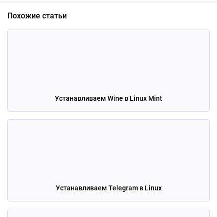
Похожие статьи
Устанавливаем Wine в Linux Mint
Устанавливаем Telegram в Linux