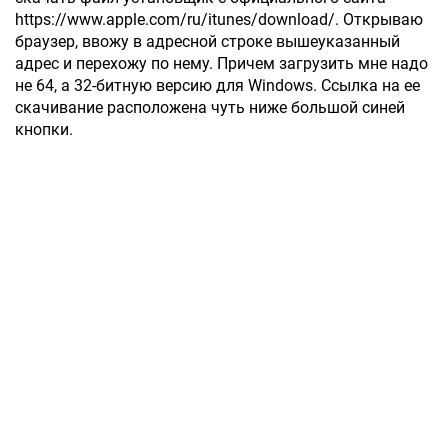
https://www.apple.com/ru/itunes/download/. Открываю
браузер, ввожу в адресной строке вышеуказанный
адрес и перехожу по нему. Причем загрузить мне надо
не 64, а 32-битную версию для Windows. Ссылка на ее
скачивание расположена чуть ниже большой синей
кнопки.