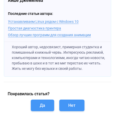
Айше Джемилева
Последние статьи автора:
Устанавливаем Linux рядом с Windows 10
Простая диагностика принтера
Обзор лучших программ для создания анимации
Хороший автор, недосвязист, примерная студентка и
помешанный книжный червь. Интересуюсь рекламой,
компьютерами и технологиями, иногда читаю новости,
пребываю в шоке и в тот же миг перестаю их читать.
Жить не могу без музыки и своей работы.
Понравилась статья?
Да
Нет