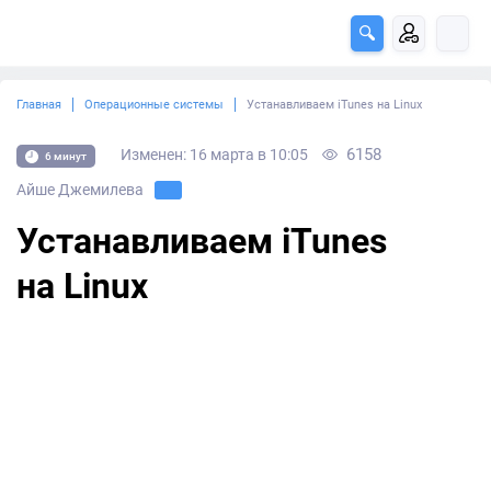
Главная
Операционные системы
Устанавливаем iTunes на Linux
6158
Изменен: 16 марта в 10:05
6 минут
Айше Джемилева
Устанавливаем iTunes
на Linux