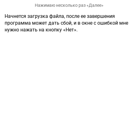
Нажимаю несколько раз «Далее»
Начнется загрузка файла, после ее завершения
программа может дать сбой, и в окне с ошибкой мне
нужно нажать на кнопку «Нет».