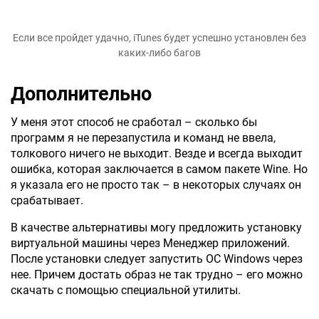
Если все пройдет удачно, iTunes будет успешно установлен без
каких-либо багов
Дополнительно
У меня этот способ не сработал – сколько бы
программ я не перезапустила и команд не ввела,
толкового ничего не выходит. Везде и всегда выходит
ошибка, которая заключается в самом пакете Wine. Но
я указала его не просто так – в некоторых случаях он
срабатывает.
В качестве альтернативы могу предложить установку
виртуальной машины через Менеджер приложений.
После установки следует запустить ОС Windows через
нее. Причем достать образ не так трудно – его можно
скачать с помощью специальной утилиты.