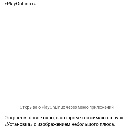
«PlayOnLinux».
Открываю PlayOnLinux через меню приложений
Откроется новое окно, в котором я нажимаю на пункт
«Установка» с изображением небольшого плюса.