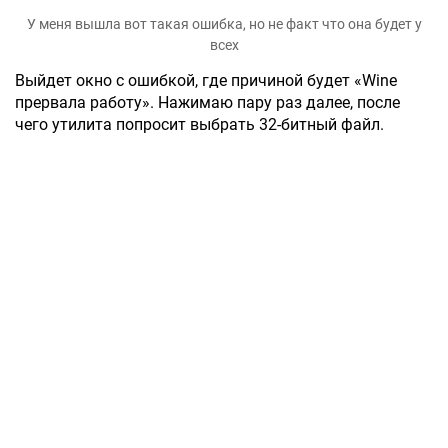
У меня вышла вот такая ошибка, но не факт что она будет у
всех
Выйдет окно с ошибкой, где причиной будет «Wine
прервала работу». Нажимаю пару раз далее, после
чего утилита попросит выбрать 32-битный файл.