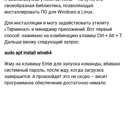
своеобразная библиотека, позволяющая
инсталлировать ПО для Windows в Linux.
Для инсталляции я могу задействовать утилиту
«Терминал» и менеджер приложений. Вот первый
способ: нажимаю на комбинацию клавиш Ctrl + Atl + T.
Дальше ввожу следующий запрос.
sudo apt install wine64
Жму на клавишу Enter для запуска команды, вбиваю
системный пароль, после жду, когда загрузка
завершится. А произойдет это не скоро – весит
программное обеспечение достаточно немало.