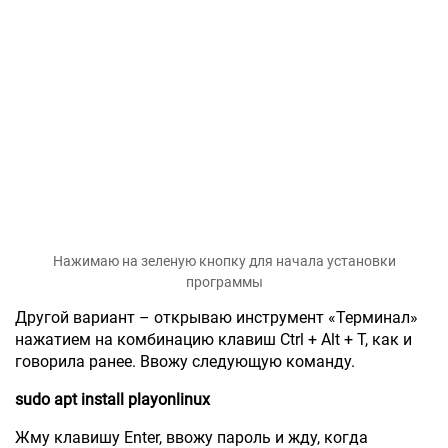
Нажимаю на зеленую кнопку для начала установки
программы
Другой вариант – открываю инструмент «Терминал»
нажатием на комбинацию клавиш Ctrl + Alt + T, как и
говорила ранее. Ввожу следующую команду.
sudo apt install playonlinux
Жму клавишу Enter, ввожу пароль и жду, когда