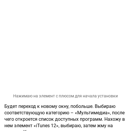
Нажимаю на элемент с плюсом для начала установки
Будет переход к новому окну, побольше. Выбираю
соответствующую категорию – «Мультимедиа», после
чего откроется список доступных программ. Нахожу в
нем элемент «iTunes 12», выбираю, затем жму на