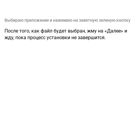
Выбираю приложение и нажимаю на заветную зеленую кнопку
После того, как файл будет выбран, жму на «Далее» и
жду, пока процесс установки не завершится.