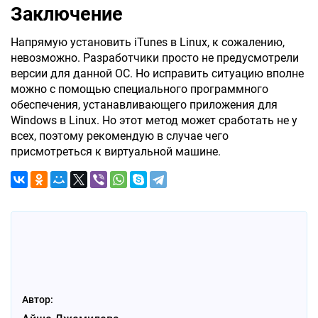
Заключение
Напрямую установить iTunes в Linux, к сожалению,
невозможно. Разработчики просто не предусмотрели
версии для данной ОС. Но исправить ситуацию вполне
можно с помощью специального программного
обеспечения, устанавливающего приложения для
Windows в Linux. Но этот метод может сработать не у
всех, поэтому рекомендую в случае чего
присмотреться к виртуальной машине.
Автор: