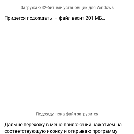
Загружаю 32-битный установщик для Windows
Придется подождать – файл весит 201 МБ…
Подожду, пока файл загрузится
Дальше перехожу в меню приложений нажатием на
соответствующую иконку и открываю программу