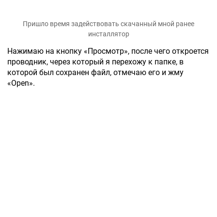
Пришло время задействовать скачанный мной ранее
инсталлятор
Нажимаю на кнопку «Просмотр», после чего откроется
проводник, через который я перехожу к папке, в
которой был сохранен файл, отмечаю его и жму
«Open».