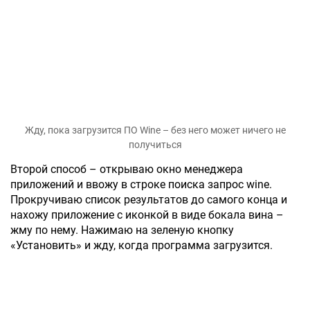
Жду, пока загрузится ПО Wine – без него может ничего не
получиться
Второй способ – открываю окно менеджера
приложений и ввожу в строке поиска запрос wine.
Прокручиваю список результатов до самого конца и
нахожу приложение с иконкой в виде бокала вина –
жму по нему. Нажимаю на зеленую кнопку
«Установить» и жду, когда программа загрузится.