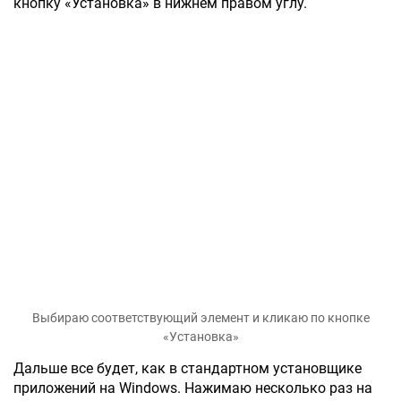
кнопку «Установка» в нижнем правом углу.
Выбираю соответствующий элемент и кликаю по кнопке
«Установка»
Дальше все будет, как в стандартном установщике
приложений на Windows. Нажимаю несколько раз на