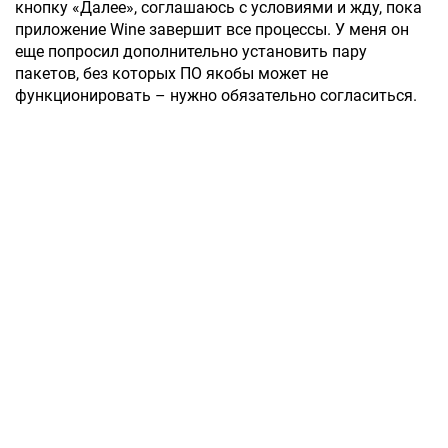
кнопку «Далее», соглашаюсь с условиями и жду, пока
приложение Wine завершит все процессы. У меня он
еще попросил дополнительно установить пару
пакетов, без которых ПО якобы может не
функционировать – нужно обязательно согласиться.