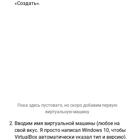
«Создать».
Пока здесь пустовато, но скоро добавим первую
виртуальную машину
Вводим имя виртуальной машины (любое на
свой вкус. Я просто написал Windows 10, чтобы
VirtualBox автоматически указал тип и версию).