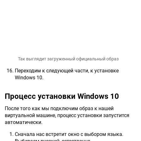
Так выглядит загруженный официальный образ
Переходим к следующей части, к установке
Windows 10.
Процесс установки Windows 10
После того как мы подключим образ к нашей
виртуальной машине, процесс установки запустится
автоматически.
Сначала нас встретит окно с выбором языка.