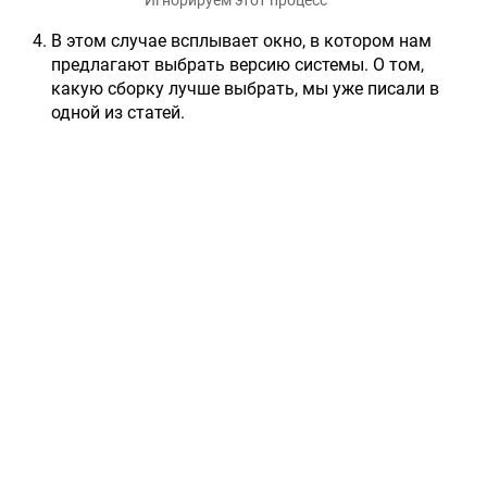
В этом случае всплывает окно, в котором нам
предлагают выбрать версию системы. О том,
какую сборку лучше выбрать, мы уже писали в
одной из статей.