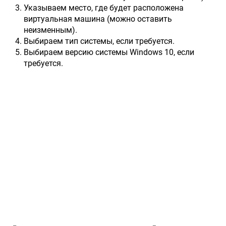
Указываем место, где будет расположена
виртуальная машина (можно оставить
неизменным).
Выбираем тип системы, если требуется.
Выбираем версию системы Windows 10, если
требуется.