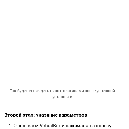
Так будет выглядеть окно с плагинами после успешной
установки
Второй этап: указание параметров
Открываем VirtualBox и нажимаем на кнопку