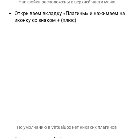
Настройки расположены в верхней части меню
Открываем вкладку «Плагины» и нажимаем на
иконку со знаком + (плюс).
По умолчанию в VirtualBox нет никаких плагинов