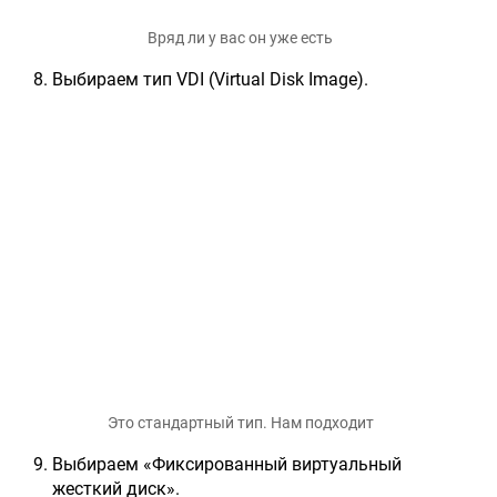
Вряд ли у вас он уже есть
Выбираем тип VDI (Virtual Disk Image).
Это стандартный тип. Нам подходит
Выбираем «Фиксированный виртуальный
жесткий диск».