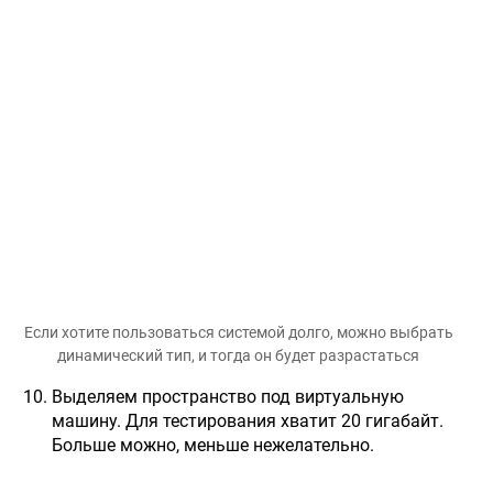
Если хотите пользоваться системой долго, можно выбрать
динамический тип, и тогда он будет разрастаться
Выделяем пространство под виртуальную
машину. Для тестирования хватит 20 гигабайт.
Больше можно, меньше нежелательно.