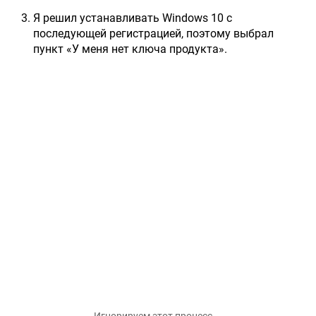
Я решил устанавливать Windows 10 с
последующей регистрацией, поэтому выбрал
пункт «У меня нет ключа продукта».
Игнорируем этот процесс