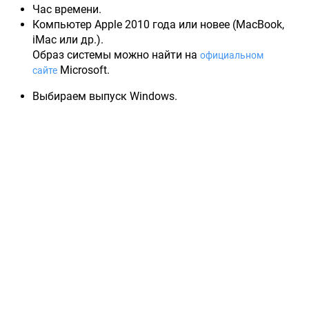
Час времени.
Компьютер Apple 2010 года или новее (MacBook,
iMac или др.).
Образ системы можно найти на
официальном
Microsoft.
сайте
Выбираем выпуск Windows.