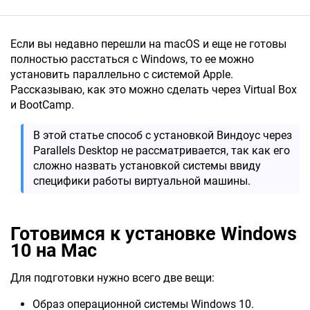
Если вы недавно перешли на macOS и еще не готовы
полностью расстаться с Windows, то ее можно
установить параллельно с системой Apple.
Рассказываю, как это можно сделать через Virtual Box
и BootCamp.
В этой статье способ с установкой Виндоус через
Parallels Desktop не рассматривается, так как его
сложно назвать установкой системы ввиду
специфики работы виртуальной машины.
Готовимся к установке Windows
10 на Mac
Для подготовки нужно всего две вещи:
Образ операционной системы Windows 10.