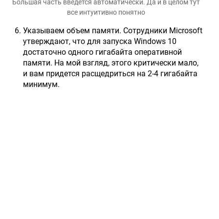
Большая часть введется автоматически. Да и в целом тут
все интуитивно понятно
Указываем объем памяти. Сотрудники Microsoft
утверждают, что для запуска Windows 10
достаточно одного гигабайта оперативной
памяти. На мой взгляд, этого критически мало,
и вам придется расщедриться на 2-4 гигабайта
минимум.