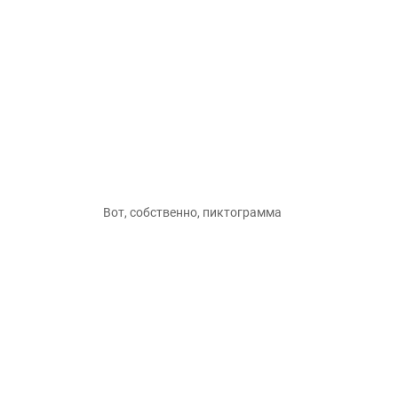
Вот, собственно, пиктограмма