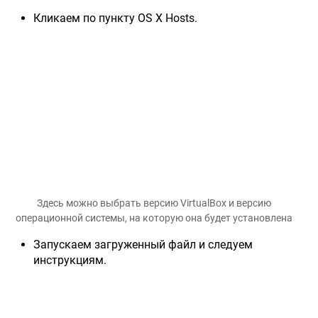
Кликаем по пункту OS X Hosts.
Здесь можно выбрать версию VirtualBox и версию
операционной системы, на которую она будет установлена
Запускаем загруженный файл и следуем
инструкциям.