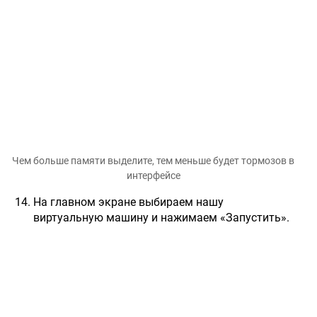
Чем больше памяти выделите, тем меньше будет тормозов в
интерфейсе
На главном экране выбираем нашу
виртуальную машину и нажимаем «Запустить».