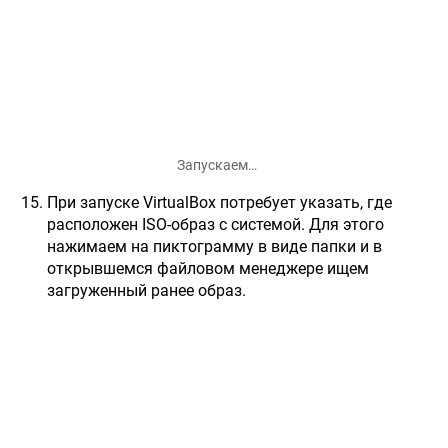
Запускаем…
При запуске VirtualBox потребует указать, где
расположен ISO-образ с системой. Для этого
нажимаем на пиктограмму в виде папки и в
открывшемся файловом менеджере ищем
загруженный ранее образ.