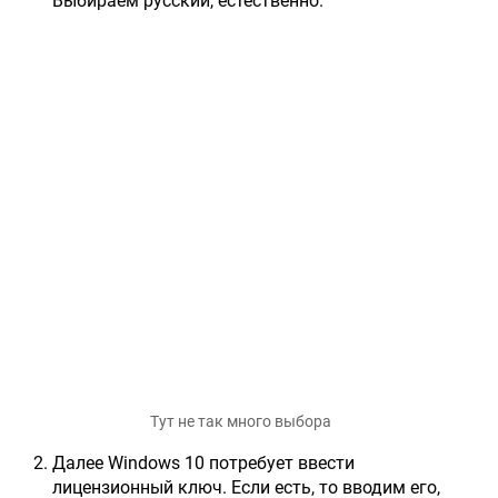
Выбираем русский, естественно.
Тут не так много выбора
Далее Windows 10 потребует ввести
лицензионный ключ. Если есть, то вводим его,