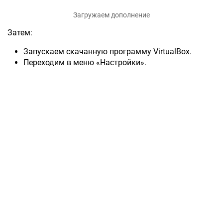
Загружаем дополнение
Затем:
Запускаем скачанную программу VirtualBox.
Переходим в меню «Настройки».