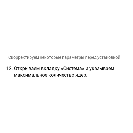
Скорректируем некоторые параметры перед установкой
Открываем вкладку «Система» и указываем
максимальное количество ядер.