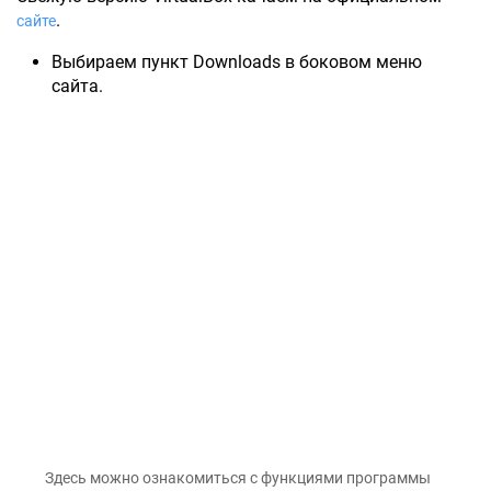
.
сайте
Выбираем пункт Downloads в боковом меню
сайта.
Здесь можно ознакомиться с функциями программы