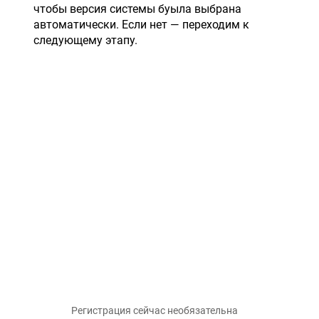
чтобы версия системы буыла выбрана
автоматически. Если нет — переходим к
следующему этапу.
Регистрация сейчас необязательна