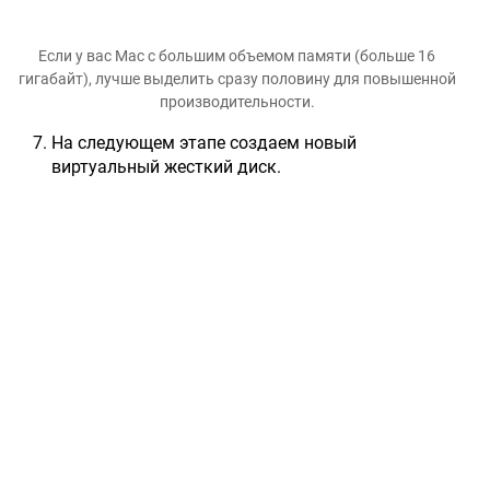
Если у вас Mac с большим объемом памяти (больше 16
гигабайт), лучше выделить сразу половину для повышенной
производительности.
На следующем этапе создаем новый
виртуальный жесткий диск.