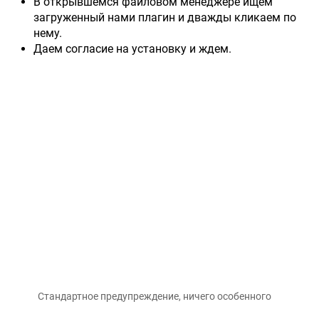
В открывшемся файловом менеджере ищем
загруженный нами плагин и дважды кликаем по
нему.
Даем согласие на установку и ждем.
Стандартное предупреждение, ничего особенного