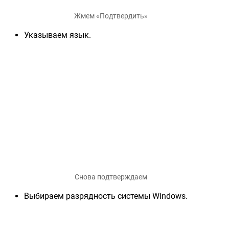
Жмем «Подтвердить»
Указываем язык.
Снова подтверждаем
Выбираем разрядность системы Windows.