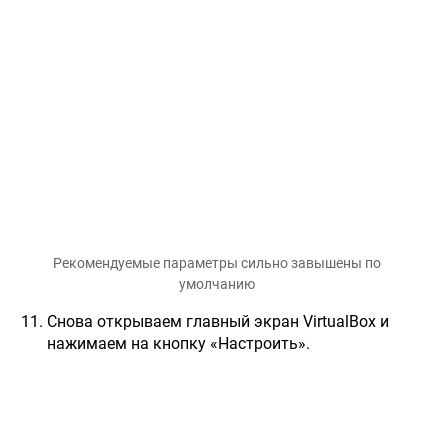
Рекомендуемые параметры сильно завышены по
умолчанию
Снова открываем главный экран VirtualBox и
нажимаем на кнопку «Настроить».